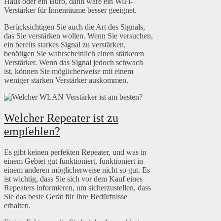
Haus oder ein Büro, dann wäre ein WiFi-
Verstärker für Innenräume besser geeignet.
Berücksichtigen Sie auch die Art des Signals,
das Sie verstärken wollen. Wenn Sie versuchen,
ein bereits starkes Signal zu verstärken,
benötigen Sie wahrscheinlich einen stärkeren
Verstärker. Wenn das Signal jedoch schwach
ist, können Sie möglicherweise mit einem
weniger starken Verstärker auskommen.
Welcher Repeater ist zu
empfehlen?
Es gibt keinen perfekten Repeater, und was in
einem Gebiet gut funktioniert, funktioniert in
einem anderen möglicherweise nicht so gut. Es
ist wichtig, dass Sie sich vor dem Kauf eines
Repeaters informieren, um sicherzustellen, dass
Sie das beste Gerät für Ihre Bedürfnisse
erhalten.