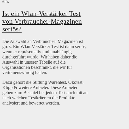
ein.
Ist ein Wlan-Verstärker Test
von Verbraucher-Magazinen
seriös?
Die Auswahl an Verbraucher- Magazinen ist
groß. Ein Wlan-Verstärker Test ist dann seriös,
wenn er repräsentativ und unabhängig
durchgeführt wurde. Wir haben daher die
Auswahl in unserer Tabelle auf die
Organisationen beschränkt, die wir für
vertrauenswürdig halten.
Dazu gehört die Stiftung Warentest, Ökotest,
Ktipp & weitere Anbieter. Diese Anbieter
geben zum Beispiel bei jedem Test auch mit an
nach welchen Testkriterien die Produkte
analysiert und bewertet werden.