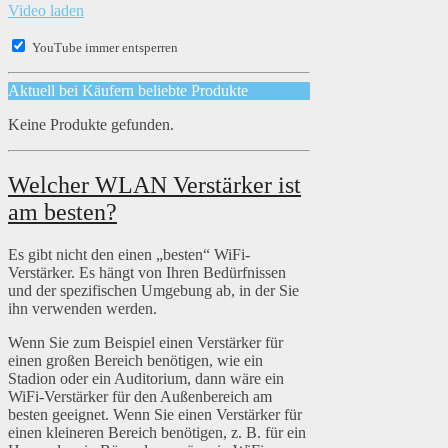
Video laden
YouTube immer entsperren
Aktuell bei Käufern beliebte Produkte
Keine Produkte gefunden.
Welcher WLAN Verstärker ist
am besten?
Es gibt nicht den einen „besten“ WiFi-
Verstärker. Es hängt von Ihren Bedürfnissen
und der spezifischen Umgebung ab, in der Sie
ihn verwenden werden.
Wenn Sie zum Beispiel einen Verstärker für
einen großen Bereich benötigen, wie ein
Stadion oder ein Auditorium, dann wäre ein
WiFi-Verstärker für den Außenbereich am
besten geeignet. Wenn Sie einen Verstärker für
einen kleineren Bereich benötigen, z. B. für ein