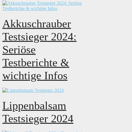
Akkuschrauber
Testsieger 2024:
Seriöse
Testberichte &
wichtige Infos
Lippenbalsam
Testsieger 2024