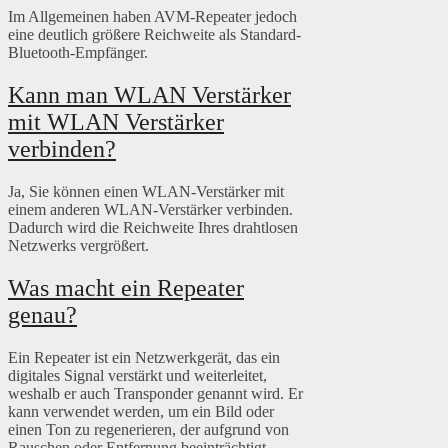
Im Allgemeinen haben AVM-Repeater jedoch
eine deutlich größere Reichweite als Standard-
Bluetooth-Empfänger.
Kann man WLAN Verstärker
mit WLAN Verstärker
verbinden?
Ja, Sie können einen WLAN-Verstärker mit
einem anderen WLAN-Verstärker verbinden.
Dadurch wird die Reichweite Ihres drahtlosen
Netzwerks vergrößert.
Was macht ein Repeater
genau?
Ein Repeater ist ein Netzwerkgerät, das ein
digitales Signal verstärkt und weiterleitet,
weshalb er auch Transponder genannt wird. Er
kann verwendet werden, um ein Bild oder
einen Ton zu regenerieren, der aufgrund von
Rauschen oder Entfernung beeinträchtigt