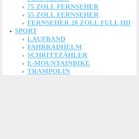
75 ZOLL FERNSEHER
55 ZOLL FERNSEHER
FERNSEHER 28 ZOLL FULL HD
SPORT
LAUFBAND
FAHRRADHELM
SCHRITTZÄHLER
E-MOUNTAINBIKE
TRAMPOLIN