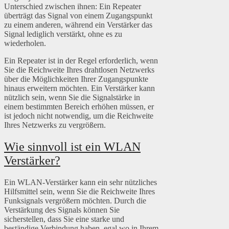
Unterschied zwischen ihnen: Ein Repeater
überträgt das Signal von einem Zugangspunkt
zu einem anderen, während ein Verstärker das
Signal lediglich verstärkt, ohne es zu
wiederholen.
Ein Repeater ist in der Regel erforderlich, wenn
Sie die Reichweite Ihres drahtlosen Netzwerks
über die Möglichkeiten Ihrer Zugangspunkte
hinaus erweitern möchten. Ein Verstärker kann
nützlich sein, wenn Sie die Signalstärke in
einem bestimmten Bereich erhöhen müssen, er
ist jedoch nicht notwendig, um die Reichweite
Ihres Netzwerks zu vergrößern.
Wie sinnvoll ist ein WLAN
Verstärker?
Ein WLAN-Verstärker kann ein sehr nützliches
Hilfsmittel sein, wenn Sie die Reichweite Ihres
Funksignals vergrößern möchten. Durch die
Verstärkung des Signals können Sie
sicherstellen, dass Sie eine starke und
beständige Verbindung haben, egal wo in Ihrem