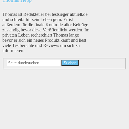
Thomas ist Redakteuer bei testsieger-aktuell.de
und schreibt für sein Leben gern. Er ist
außerdem für die finale Kontrolle aller Beiträge
zuständig bevor diese Veröffentlicht werden. Im
privaten Leben recherchiert Thomas lange
bevor er sich ein neues Produkt kauft und liest
viele Testberichte und Reviews um sich zu
informieren.
Suchen