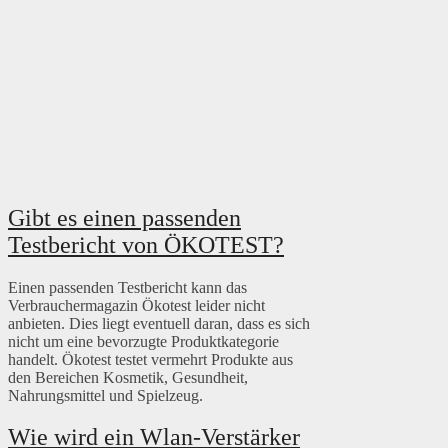
Gibt es einen passenden
Testbericht von ÖKOTEST?
Einen passenden Testbericht kann das
Verbrauchermagazin Ökotest leider nicht
anbieten. Dies liegt eventuell daran, dass es sich
nicht um eine bevorzugte Produktkategorie
handelt. Ökotest testet vermehrt Produkte aus
den Bereichen Kosmetik, Gesundheit,
Nahrungsmittel und Spielzeug.
Wie wird ein Wlan-Verstärker