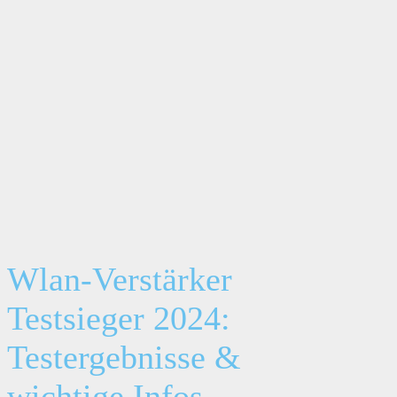
Wlan-Verstärker
Testsieger 2024:
Testergebnisse &
wichtige Infos