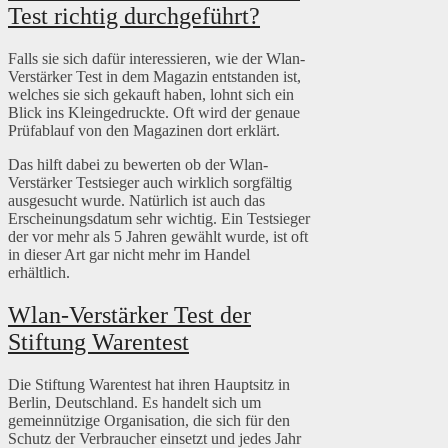
Test richtig durchgeführt?
Falls sie sich dafür interessieren, wie der Wlan-
Verstärker Test in dem Magazin entstanden ist,
welches sie sich gekauft haben, lohnt sich ein
Blick ins Kleingedruckte. Oft wird der genaue
Prüfablauf von den Magazinen dort erklärt.
Das hilft dabei zu bewerten ob der Wlan-
Verstärker Testsieger auch wirklich sorgfältig
ausgesucht wurde. Natürlich ist auch das
Erscheinungsdatum sehr wichtig. Ein Testsieger
der vor mehr als 5 Jahren gewählt wurde, ist oft
in dieser Art gar nicht mehr im Handel
erhältlich.
Wlan-Verstärker Test der
Stiftung Warentest
Die Stiftung Warentest hat ihren Hauptsitz in
Berlin, Deutschland. Es handelt sich um
gemeinnützige Organisation, die sich für den
Schutz der Verbraucher einsetzt und jedes Jahr