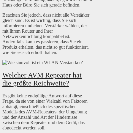
Haus oder Büro Sie sich gerade befinden.
Beachten Sie jedoch, dass nicht alle Verstärker
gleich sind. Es ist wichtig, dass Sie sich
informieren und einen Verstärker wählen, der
mit Ihrem Router und Ihrer
Netzwerkeinrichtung kompatibel ist.
Andernfalls kann es passieren, dass Sie ein
Produkt erhalten, das nicht so gut funktioniert,
wie Sie es sich erhofft hatten.
Welcher AVM Repeater hat
die größte Reichweite?
Es gibt keine endgültige Antwort auf diese
Frage, da sie von einer Vielzahl von Faktoren
abhängt, einschließlich des spezifischen
Modells des AVM-Repeaters, der Umgebung
und der Anzahl und Art der Hindernisse
zwischen dem Repeater und dem Gerät, das
abgedeckt werden soll.