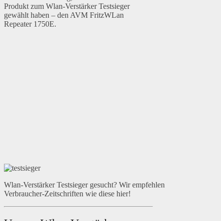
Produkt zum Wlan-Verstärker Testsieger
gewählt haben – den AVM FritzWLan
Repeater 1750E.
Wlan-Verstärker Testsieger gesucht? Wir empfehlen
Verbraucher-Zeitschriften wie diese hier!