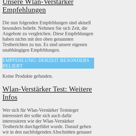
Unsere Wlan-Verstärker
Empfehlungen
Die nun folgenden Empfehlungen sind aktuell
besonders beliebt. Nehmen Sie sich Zeit, die
Angebote zu vergleichen. Diese Empfehlungen
haben nichts mit den oben genannten
Testberichten zu tun. Es sind unsere eigenen
unabhängigen Empfehlungen.
EMPFEHLUNG: DERZEIT BESONDERS
BELIEBT
Keine Produkte gefunden.
Wlan-Verstärker Test: Weitere
Infos
Wer sich für Wlan-Verstärker Testsieger
interessiert der sollte sich auch dafür
interessieren wie der Wlan-Verstärker
Testbericht durchgeführt wurde. Darauf gehen
wir in den nachfolgenden Abschnitten genauer