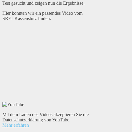
Test gesucht und zeigen nun die Ergebnisse.
Hier konnten wir ein passendes Video vom
SRF1 Kassensturz finden:
Mit dem Laden des Videos akzeptieren Sie die
Datenschutzerklärung von YouTube.
Mehr erfahren