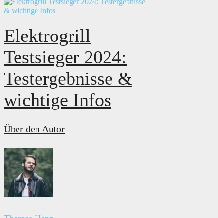
Elektrogrill
Testsieger 2024:
Testergebnisse &
wichtige Infos
Über den Autor
Thomas Hepp