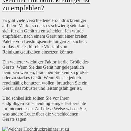
Welcher Hochdruckreiniger ist
zu empfehlen?
Es gibt viele verschiedene Hochdruckreiniger
auf dem Markt, so dass es schwierig sein kann,
sich für ein Gerät zu entscheiden. Ich würde
empfehlen, nach einem Gerät mit einer breiten
Palette von Leistungseinstellungen zu suchen,
so dass Sie es für eine Vielzahl von
Reinigungsaufgaben einsetzen können.
Ein weiterer wichtiger Faktor ist die Größe des
Geräts. Wenn Sie das Gerät nur gelegentlich
benutzen werden, brauchen Sie kein zu großes
oder zu starkes Gerät. Wenn Sie sie jedoch
regelmäßig benutzen wollen, brauchen Sie ein
Gerät, das robuster und leistungsfähiger ist.
Und schließlich sollten Sie vor Ihrer
endgültigen Entscheidung einige Testberichte
im Internet lesen. Auf diese Weise wissen Sie,
was andere Leute über die verschiedenen
Geräte sagen