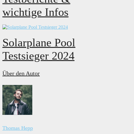
wichtige Infos
Solarplane Pool
Testsieger 2024
Über den Autor
Thomas Hepp