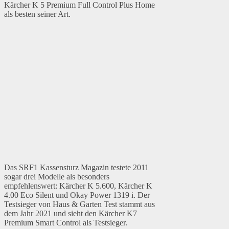
Kärcher K 5 Premium Full Control Plus Home
als besten seiner Art.
Das SRF1 Kassensturz Magazin testete 2011
sogar drei Modelle als besonders
empfehlenswert: Kärcher K 5.600, Kärcher K
4.00 Eco Silent und Okay Power 1319 i. Der
Testsieger von Haus & Garten Test stammt aus
dem Jahr 2021 und sieht den Kärcher K7
Premium Smart Control als Testsieger.