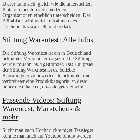
Dieser kann sich, gleich wie die untersuchten
Kriterien, bei den verschiedenen
Organisationen erheblich unterscheiden. Der
Prüfablauf wird meist im Rahmen des
Testberichts vorgestellt und erklärt.
Stiftung Warentest: Alle Infos
Die Stiftung Warentest ist ein in Deutschland
bekanntes Verbrauchermagazin. Die Stiftung
wurde im Jahr 1964 gegründet. Das Hauptziel
der Stiftung Warentest ist es, beliebte
Konsumgüter zu bewerten. Je bekannter und
verbreiteter eine Produktkategorie ist, desto
höher die Chancen, dass sie getestet wird.
Passende Videos: Stiftung
Warentest, Marktcheck &
mehr
Sucht man nach Hochdruckreiniger Testsieger
könnte man auch auf Youtube fündig werden.