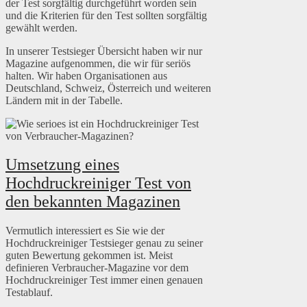
der Test sorgfältig durchgeführt worden sein
und die Kriterien für den Test sollten sorgfältig
gewählt werden.
In unserer Testsieger Übersicht haben wir nur
Magazine aufgenommen, die wir für seriös
halten. Wir haben Organisationen aus
Deutschland, Schweiz, Österreich und weiteren
Ländern mit in der Tabelle.
Umsetzung eines
Hochdruckreiniger Test von
den bekannten Magazinen
Vermutlich interessiert es Sie wie der
Hochdruckreiniger Testsieger genau zu seiner
guten Bewertung gekommen ist. Meist
definieren Verbraucher-Magazine vor dem
Hochdruckreiniger Test immer einen genauen
Testablauf.