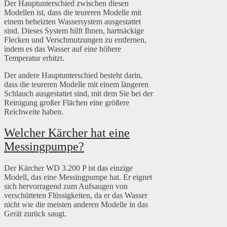
Der Hauptunterschied zwischen diesen
Modellen ist, dass die teureren Modelle mit
einem beheizten Wassersystem ausgestattet
sind. Dieses System hilft Ihnen, hartnäckige
Flecken und Verschmutzungen zu entfernen,
indem es das Wasser auf eine höhere
Temperatur erhitzt.
Der andere Hauptunterschied besteht darin,
dass die teureren Modelle mit einem längeren
Schlauch ausgestattet sind, mit dem Sie bei der
Reinigung großer Flächen eine größere
Reichweite haben.
Welcher Kärcher hat eine
Messingpumpe?
Der Kärcher WD 3.200 P ist das einzige
Modell, das eine Messingpumpe hat. Er eignet
sich hervorragend zum Aufsaugen von
verschütteten Flüssigkeiten, da er das Wasser
nicht wie die meisten anderen Modelle in das
Gerät zurück saugt.