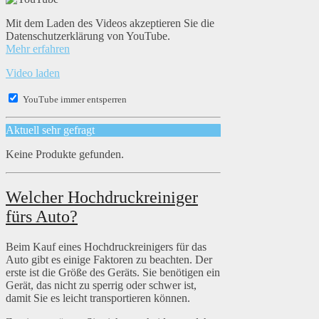
Mit dem Laden des Videos akzeptieren Sie die
Datenschutzerklärung von YouTube.
Mehr erfahren
Video laden
YouTube immer entsperren
Aktuell sehr gefragt
Keine Produkte gefunden.
Welcher Hochdruckreiniger
fürs Auto?
Beim Kauf eines Hochdruckreinigers für das
Auto gibt es einige Faktoren zu beachten. Der
erste ist die Größe des Geräts. Sie benötigen ein
Gerät, das nicht zu sperrig oder schwer ist,
damit Sie es leicht transportieren können.