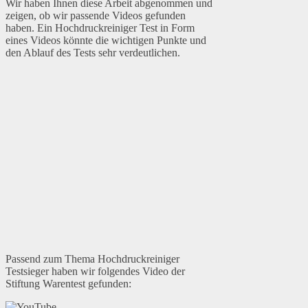
Wir haben Ihnen diese Arbeit abgenommen und
zeigen, ob wir passende Videos gefunden
haben. Ein Hochdruckreiniger Test in Form
eines Videos könnte die wichtigen Punkte und
den Ablauf des Tests sehr verdeutlichen.
Passend zum Thema Hochdruckreiniger
Testsieger haben wir folgendes Video der
Stiftung Warentest gefunden: