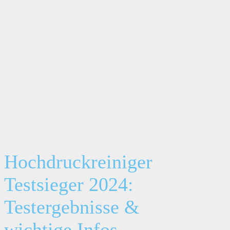
Hochdruckreiniger
Testsieger 2024:
Testergebnisse &
wichtige Infos