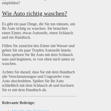
Wie Auto richtig waschen?
Es gibt ein paar Dinge, die Sie tun müssen, um
Ihr Auto richtig zu waschen. Sie brauchen
einen Eimer, etwas Autoseife, einen Schlauch
und ein Handtuch.
Füllen Sie zunächst den Eimer mit Wasser und
geben Sie ein paar Tropfen Autoseife hinein.
Dann spritzen Sie Ihr Auto mit dem Schlauch
nass und beginnen, es von oben nach unten zu
waschen.
Achten Sie darauf, dass Sie mit dem Handtuch
alle Verschmutzungen und Ungeziefer vom
Auto abschrubben. Spülen Sie Ihr Auto
schließlich mit dem Schlauch ab und trocknen
Sie es mit dem Handtuch ab.
Relevante Beiträge: