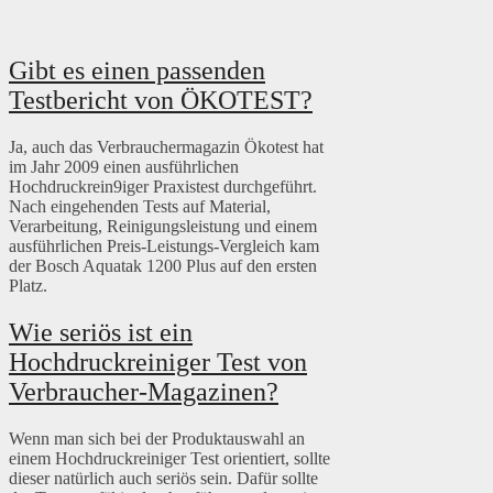
Gibt es einen passenden
Testbericht von ÖKOTEST?
Ja, auch das Verbrauchermagazin Ökotest hat
im Jahr 2009 einen ausführlichen
Hochdruckrein9iger Praxistest durchgeführt.
Nach eingehenden Tests auf Material,
Verarbeitung, Reinigungsleistung und einem
ausführlichen Preis-Leistungs-Vergleich kam
der Bosch Aquatak 1200 Plus auf den ersten
Platz.
Wie seriös ist ein
Hochdruckreiniger Test von
Verbraucher-Magazinen?
Wenn man sich bei der Produktauswahl an
einem Hochdruckreiniger Test orientiert, sollte
dieser natürlich auch seriös sein. Dafür sollte