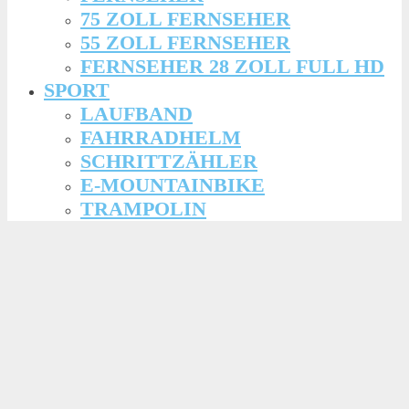
75 ZOLL FERNSEHER
55 ZOLL FERNSEHER
FERNSEHER 28 ZOLL FULL HD
SPORT
LAUFBAND
FAHRRADHELM
SCHRITTZÄHLER
E-MOUNTAINBIKE
TRAMPOLIN