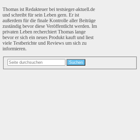
Thomas ist Redakteuer bei testsieger-aktuell.de
und schreibt für sein Leben gern. Er ist
außerdem für die finale Kontrolle aller Beiträge
zuständig bevor diese Veröffentlicht werden. Im
privaten Leben recherchiert Thomas lange
bevor er sich ein neues Produkt kauft und liest
viele Testberichte und Reviews um sich zu
informieren.
Suchen