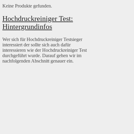
Keine Produkte gefunden.
Hochdruckreiniger Test:
Hintergrundinfos
Wer sich für Hochdruckreiniger Testsieger
interessiert der sollte sich auch dafür
interessieren wie der Hochdruckreiniger Test
durchgeführt wurde. Darauf gehen wir im
nachfolgenden Abschnitt genauer ein.