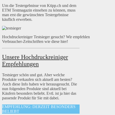
Um die Testergebnisse von Ktipp.ch und dem
ETM Testmagazin einsehen zu können, muss
man erst die gewünschten Testergebnisse
käuflich erwerben.
Hochdruckreiniger Testsieger gesucht? Wir empfehlen
Verbraucher-Zeitschriften wie diese hier!
Unsere Hochdruckreiniger
Empfehlungen
Testsieger schön und gut. Aber welche
Produkte verkaufen sich aktuell am besten?
Auch diese Info haben wir herausgesucht. Die
nun folgenden Produkte sind aktuell bei
Käufern besonders beliebt. Evtl. ist ja hier das
passende Produkt für Sie mit dabei.
EMPFEHLUNG: DERZEIT BESONDERS
BELIEBT