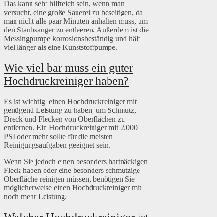
Das kann sehr hilfreich sein, wenn man
versucht, eine große Sauerei zu beseitigen, da
man nicht alle paar Minuten anhalten muss, um
den Staubsauger zu entleeren. Außerdem ist die
Messingpumpe korrosionsbeständig und hält
viel länger als eine Kunststoffpumpe.
Wie viel bar muss ein guter
Hochdruckreiniger haben?
Es ist wichtig, einen Hochdruckreiniger mit
genügend Leistung zu haben, um Schmutz,
Dreck und Flecken von Oberflächen zu
entfernen. Ein Hochdruckreiniger mit 2.000
PSI oder mehr sollte für die meisten
Reinigungsaufgaben geeignet sein.
Wenn Sie jedoch einen besonders hartnäckigen
Fleck haben oder eine besonders schmutzige
Oberfläche reinigen müssen, benötigen Sie
möglicherweise einen Hochdruckreiniger mit
noch mehr Leistung.