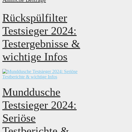
Rückspülfilter
Testsieger 2024:
Testergebnisse &
wichtige Infos
Munddusche
Testsieger 2024:
Seriöse
Testberichte &