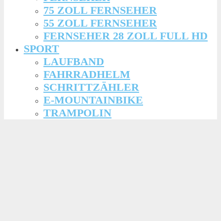
75 ZOLL FERNSEHER
55 ZOLL FERNSEHER
FERNSEHER 28 ZOLL FULL HD
SPORT
LAUFBAND
FAHRRADHELM
SCHRITTZÄHLER
E-MOUNTAINBIKE
TRAMPOLIN