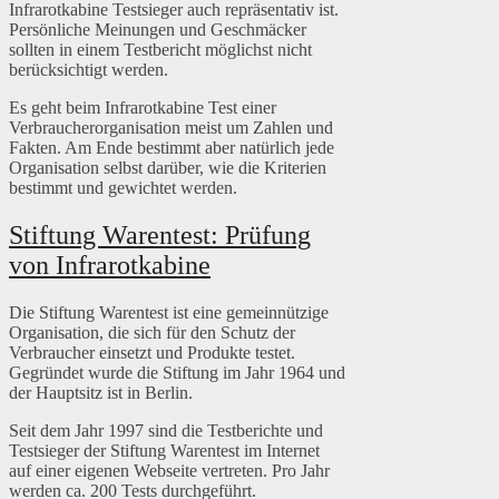
Infrarotkabine Testsieger auch repräsentativ ist.
Persönliche Meinungen und Geschmäcker
sollten in einem Testbericht möglichst nicht
berücksichtigt werden.
Es geht beim Infrarotkabine Test einer
Verbraucherorganisation meist um Zahlen und
Fakten. Am Ende bestimmt aber natürlich jede
Organisation selbst darüber, wie die Kriterien
bestimmt und gewichtet werden.
Stiftung Warentest: Prüfung
von Infrarotkabine
Die Stiftung Warentest ist eine gemeinnützige
Organisation, die sich für den Schutz der
Verbraucher einsetzt und Produkte testet.
Gegründet wurde die Stiftung im Jahr 1964 und
der Hauptsitz ist in Berlin.
Seit dem Jahr 1997 sind die Testberichte und
Testsieger der Stiftung Warentest im Internet
auf einer eigenen Webseite vertreten. Pro Jahr
werden ca. 200 Tests durchgeführt.