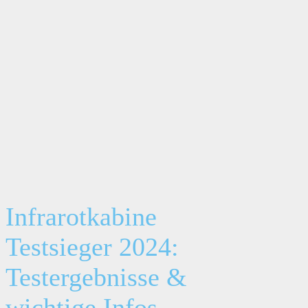
Infrarotkabine
Testsieger 2024:
Testergebnisse &
wichtige Infos