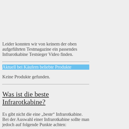
Leider konnten wir von keinem der oben
aufgeführten Testmagazine ein passendes
Infrarotkabine Testsieger Video finden.
Aktuell bei Käufern beliebte Produkte
Keine Produkte gefunden.
Was ist die beste
Infrarotkabine?
Es gibt nicht die eine „beste“ Infrarotkabine.
Bei der Auswahl einer Infrarotkabine sollte man
jedoch auf folgende Punkte achten: