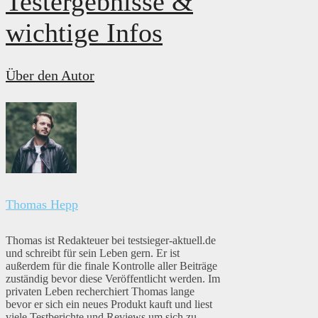
Testergebnisse &
wichtige Infos
Über den Autor
Thomas Hepp
Thomas ist Redakteuer bei testsieger-aktuell.de
und schreibt für sein Leben gern. Er ist
außerdem für die finale Kontrolle aller Beiträge
zuständig bevor diese Veröffentlicht werden. Im
privaten Leben recherchiert Thomas lange
bevor er sich ein neues Produkt kauft und liest
viele Testberichte und Reviews um sich zu