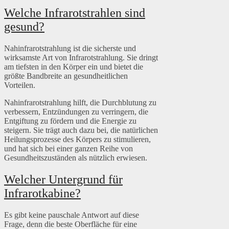
Welche Infrarotstrahlen sind
gesund?
Nahinfrarotstrahlung ist die sicherste und
wirksamste Art von Infrarotstrahlung. Sie dringt
am tiefsten in den Körper ein und bietet die
größte Bandbreite an gesundheitlichen
Vorteilen.
Nahinfrarotstrahlung hilft, die Durchblutung zu
verbessern, Entzündungen zu verringern, die
Entgiftung zu fördern und die Energie zu
steigern. Sie trägt auch dazu bei, die natürlichen
Heilungsprozesse des Körpers zu stimulieren,
und hat sich bei einer ganzen Reihe von
Gesundheitszuständen als nützlich erwiesen.
Welcher Untergrund für
Infrarotkabine?
Es gibt keine pauschale Antwort auf diese
Frage, denn die beste Oberfläche für eine