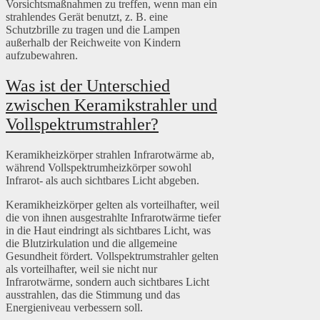
Vorsichtsmaßnahmen zu treffen, wenn man ein
strahlendes Gerät benutzt, z. B. eine
Schutzbrille zu tragen und die Lampen
außerhalb der Reichweite von Kindern
aufzubewahren.
Was ist der Unterschied
zwischen Keramikstrahler und
Vollspektrumstrahler?
Keramikheizkörper strahlen Infrarotwärme ab,
während Vollspektrumheizkörper sowohl
Infrarot- als auch sichtbares Licht abgeben.
Keramikheizkörper gelten als vorteilhafter, weil
die von ihnen ausgestrahlte Infrarotwärme tiefer
in die Haut eindringt als sichtbares Licht, was
die Blutzirkulation und die allgemeine
Gesundheit fördert. Vollspektrumstrahler gelten
als vorteilhafter, weil sie nicht nur
Infrarotwärme, sondern auch sichtbares Licht
ausstrahlen, das die Stimmung und das
Energieniveau verbessern soll.