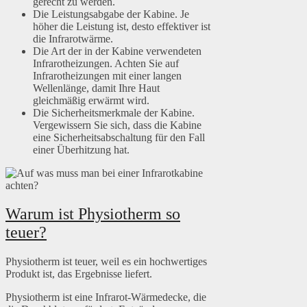
gerecht zu werden.
Die Leistungsabgabe der Kabine. Je
höher die Leistung ist, desto effektiver ist
die Infrarotwärme.
Die Art der in der Kabine verwendeten
Infrarotheizungen. Achten Sie auf
Infrarotheizungen mit einer langen
Wellenlänge, damit Ihre Haut
gleichmäßig erwärmt wird.
Die Sicherheitsmerkmale der Kabine.
Vergewissern Sie sich, dass die Kabine
eine Sicherheitsabschaltung für den Fall
einer Überhitzung hat.
Warum ist Physiotherm so
teuer?
Physiotherm ist teuer, weil es ein hochwertiges
Produkt ist, das Ergebnisse liefert.
Physiotherm ist eine Infrarot-Wärmedecke, die