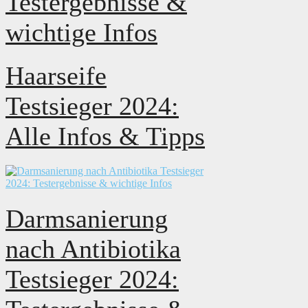
Testergebnisse &
wichtige Infos
Haarseife
Testsieger 2024:
Alle Infos & Tipps
Darmsanierung
nach Antibiotika
Testsieger 2024: