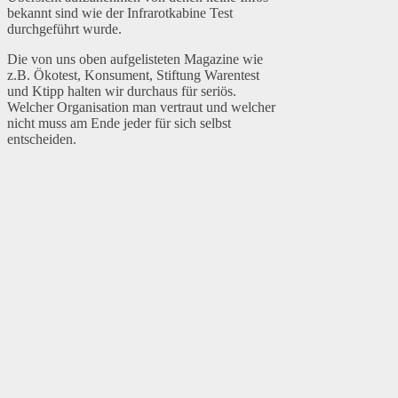
bekannt sind wie der Infrarotkabine Test
durchgeführt wurde.
Die von uns oben aufgelisteten Magazine wie
z.B. Ökotest, Konsument, Stiftung Warentest
und Ktipp halten wir durchaus für seriös.
Welcher Organisation man vertraut und welcher
nicht muss am Ende jeder für sich selbst
entscheiden.