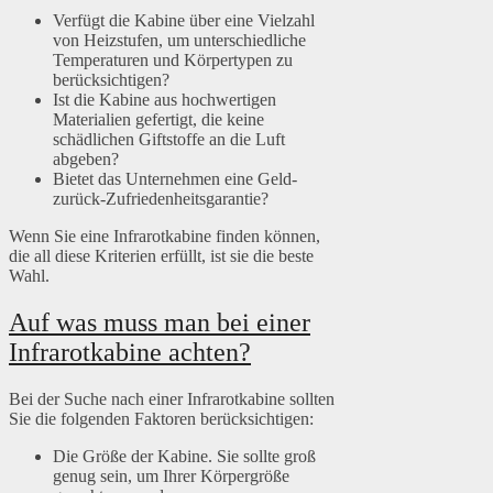
Verfügt die Kabine über eine Vielzahl
von Heizstufen, um unterschiedliche
Temperaturen und Körpertypen zu
berücksichtigen?
Ist die Kabine aus hochwertigen
Materialien gefertigt, die keine
schädlichen Giftstoffe an die Luft
abgeben?
Bietet das Unternehmen eine Geld-
zurück-Zufriedenheitsgarantie?
Wenn Sie eine Infrarotkabine finden können,
die all diese Kriterien erfüllt, ist sie die beste
Wahl.
Auf was muss man bei einer
Infrarotkabine achten?
Bei der Suche nach einer Infrarotkabine sollten
Sie die folgenden Faktoren berücksichtigen:
Die Größe der Kabine. Sie sollte groß
genug sein, um Ihrer Körpergröße