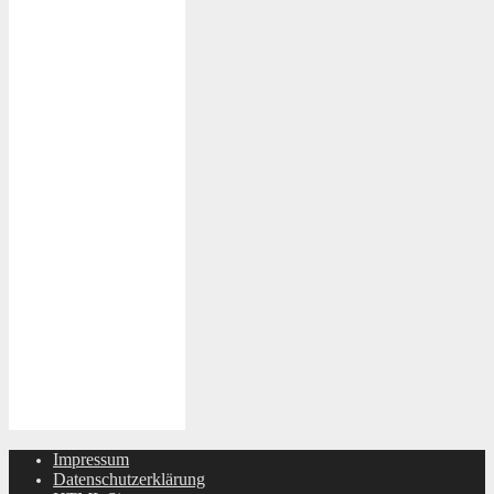
Impressum
Datenschutzerklärung