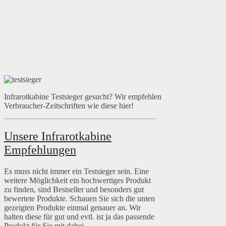
Infrarotkabine Testsieger gesucht? Wir empfehlen
Verbraucher-Zeitschriften wie diese hier!
Unsere Infrarotkabine
Empfehlungen
Es muss nicht immer ein Testsieger sein. Eine
weitere Möglichkeit ein hochwertiges Produkt
zu finden, sind Bestseller und besonders gut
bewertete Produkte. Schauen Sie sich die unten
gezeigten Produkte einmal genauer an. Wir
halten diese für gut und evtl. ist ja das passende
Produkt für Sie mit dabei.