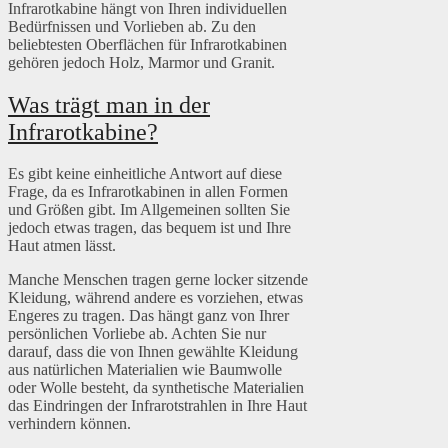
Infrarotkabine hängt von Ihren individuellen
Bedürfnissen und Vorlieben ab. Zu den
beliebtesten Oberflächen für Infrarotkabinen
gehören jedoch Holz, Marmor und Granit.
Was trägt man in der
Infrarotkabine?
Es gibt keine einheitliche Antwort auf diese
Frage, da es Infrarotkabinen in allen Formen
und Größen gibt. Im Allgemeinen sollten Sie
jedoch etwas tragen, das bequem ist und Ihre
Haut atmen lässt.
Manche Menschen tragen gerne locker sitzende
Kleidung, während andere es vorziehen, etwas
Engeres zu tragen. Das hängt ganz von Ihrer
persönlichen Vorliebe ab. Achten Sie nur
darauf, dass die von Ihnen gewählte Kleidung
aus natürlichen Materialien wie Baumwolle
oder Wolle besteht, da synthetische Materialien
das Eindringen der Infrarotstrahlen in Ihre Haut
verhindern können.