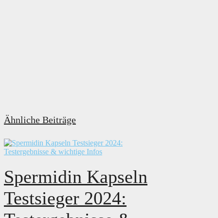
Ähnliche Beiträge
Spermidin Kapseln
Testsieger 2024: