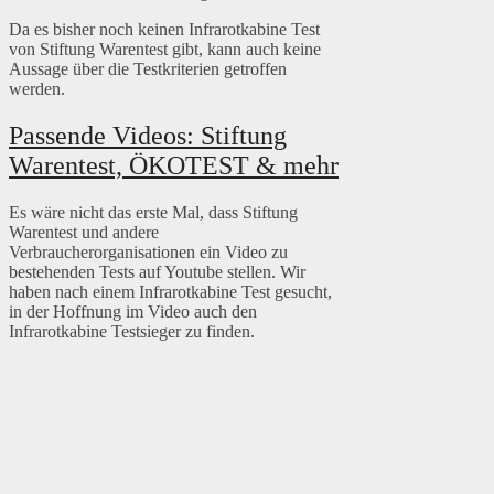
Da es bisher noch keinen Infrarotkabine Test
von Stiftung Warentest gibt, kann auch keine
Aussage über die Testkriterien getroffen
werden.
Passende Videos: Stiftung
Warentest, ÖKOTEST & mehr
Es wäre nicht das erste Mal, dass Stiftung
Warentest und andere
Verbraucherorganisationen ein Video zu
bestehenden Tests auf Youtube stellen. Wir
haben nach einem Infrarotkabine Test gesucht,
in der Hoffnung im Video auch den
Infrarotkabine Testsieger zu finden.