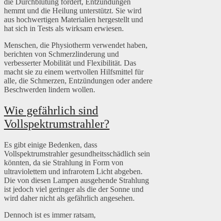
die Durchblutung fördert, Entzündungen
hemmt und die Heilung unterstützt. Sie wird
aus hochwertigen Materialien hergestellt und
hat sich in Tests als wirksam erwiesen.
Menschen, die Physiotherm verwendet haben,
berichten von Schmerzlinderung und
verbesserter Mobilität und Flexibilität. Das
macht sie zu einem wertvollen Hilfsmittel für
alle, die Schmerzen, Entzündungen oder andere
Beschwerden lindern wollen.
Wie gefährlich sind
Vollspektrumstrahler?
Es gibt einige Bedenken, dass
Vollspektrumstrahler gesundheitsschädlich sein
könnten, da sie Strahlung in Form von
ultraviolettem und infrarotem Licht abgeben.
Die von diesen Lampen ausgehende Strahlung
ist jedoch viel geringer als die der Sonne und
wird daher nicht als gefährlich angesehen.
Dennoch ist es immer ratsam,