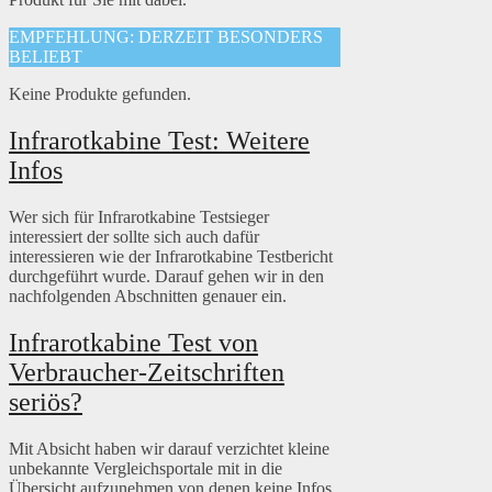
EMPFEHLUNG: DERZEIT BESONDERS
BELIEBT
Keine Produkte gefunden.
Infrarotkabine Test: Weitere
Infos
Wer sich für Infrarotkabine Testsieger
interessiert der sollte sich auch dafür
interessieren wie der Infrarotkabine Testbericht
durchgeführt wurde. Darauf gehen wir in den
nachfolgenden Abschnitten genauer ein.
Infrarotkabine Test von
Verbraucher-Zeitschriften
seriös?
Mit Absicht haben wir darauf verzichtet kleine
unbekannte Vergleichsportale mit in die
Übersicht aufzunehmen von denen keine Infos