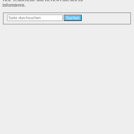
informieren.
Suchen