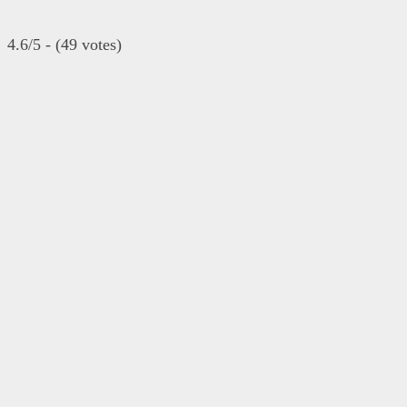
4.6/5 - (49 votes)