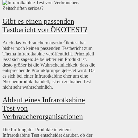
Gibt es einen passenden
Testbericht von ÖKOTEST?
Auch das Verbrauchermagazin Ökotest hat
bisher noch keinen passenden Testbericht zum
Thema Infrarotkabine veröffentlicht. Prinzipiell
lässt sich sagen: Je beliebter ein Produkt ist,
desto größer ist die Wahrscheinlichkeit, dass die
entsprechende Produktgruppe getestet wird. Da
es sich bei einer Infrarotkabine eher um eine
Nischenprodukt handelt, ist ein zeitnaher Test
nicht sehr wahrscheinlich.
Ablauf eines Infrarotkabine
Test von
Verbraucherorganisationen
Die Prüfung der Produkte in einem
Infrarotkabine Test entscheidet darüber, ob der