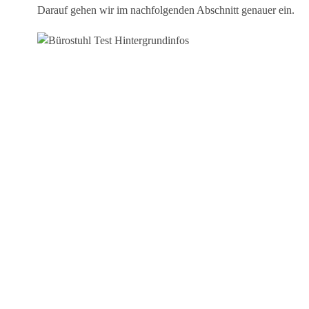
Darauf gehen wir im nachfolgenden Abschnitt genauer ein.