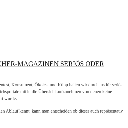
HER-MAGAZINEN SERIÖS ODER
ntest, Konsument, Ökotest und Ktipp halten wir durchaus für seriös.
ichsportale mit in die Übersicht aufzunehmen von denen keine
rt wurde.
en Ablauf kennt, kann man entscheiden ob dieser auch repräsentativ