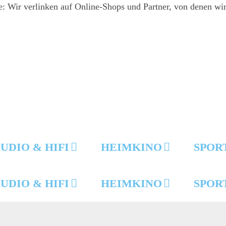
e: Wir verlinken auf Online-Shops und Partner, von denen wir 
UDIO & HIFI
HEIMKINO
SPOR
UDIO & HIFI
HEIMKINO
SPOR