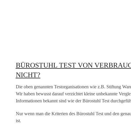
BÜROSTUHL TEST VON VERBRAUC
NICHT?
Die oben genannten Testorganisationen wie z.B. Stiftung Ware
Wir haben bewusst darauf verzichtet kleine unbekannte Vergle
Informationen bekannt sind wie der Bürostuhl Test durchgefüh
Nur wenn man die Kriterien des Bürostuhl Test und den genau
ist.