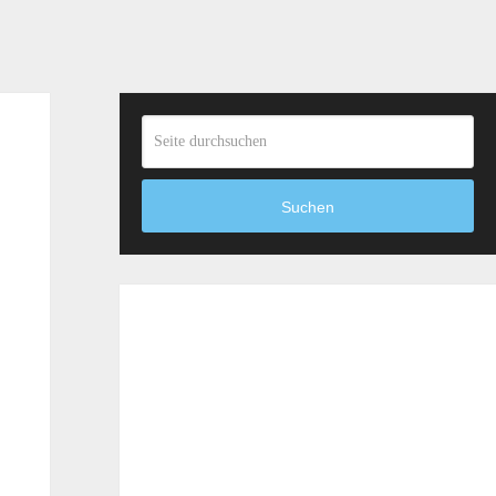
Suchen