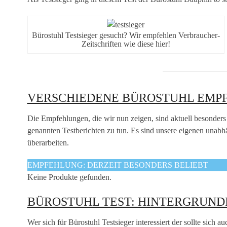
Bürostuhl Testsieger gesucht? Wir empfehlen Verbraucher-
Zeitschriften wie diese hier!
VERSCHIEDENE BÜROSTUHL EMP
Die Empfehlungen, die wir nun zeigen, sind aktuell besonders
genannten Testberichten zu tun. Es sind unsere eigenen unab
überarbeiten.
EMPFEHLUNG: DERZEIT BESONDERS BELIEBT
Keine Produkte gefunden.
BÜROSTUHL TEST: HINTERGRUND
Wer sich für Bürostuhl Testsieger interessiert der sollte sich 