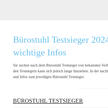
Bürostuhl Testsieger 2024
wichtige Infos
Sie suchen nach dem Bürostuhl Testsieger von bekannten Verb
den Testsiegern kann sich jedoch lange hinziehen. In der nach
und Infos zum jeweiligen Bürostuhl Testsieger.
BÜROSTUHL TESTSIEGER