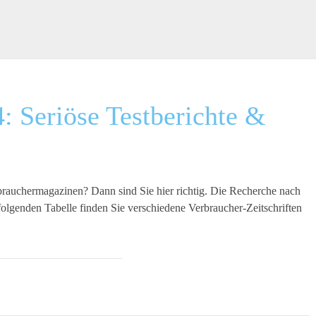
: Seriöse Testberichte &
rauchermagazinen? Dann sind Sie hier richtig. Die Recherche nach
folgenden Tabelle finden Sie verschiedene Verbraucher-Zeitschriften