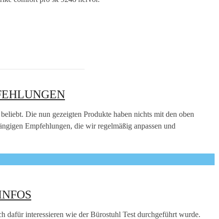
FEHLUNGEN
 beliebt. Die nun gezeigten Produkte haben nichts mit den oben
hängigen Empfehlungen, die wir regelmäßig anpassen und
INFOS
auch dafür interessieren wie der Bürostuhl Test durchgeführt wurde.