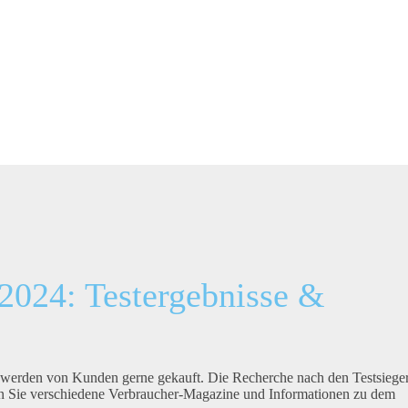
2024: Testergebnisse &
 werden von Kunden gerne gekauft. Die Recherche nach den Testsiege
den Sie verschiedene Verbraucher-Magazine und Informationen zu dem