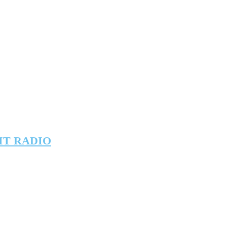
IT RADIO