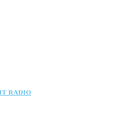
IT RADIO