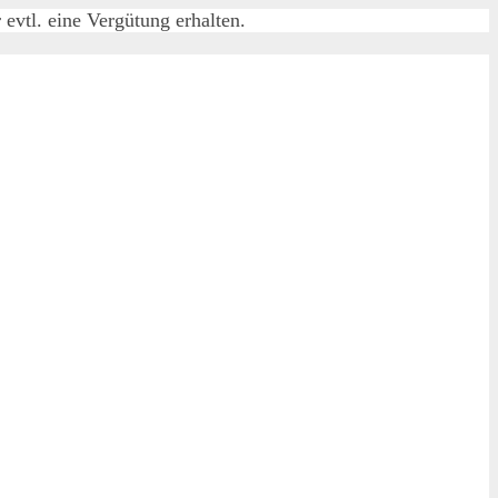
evtl. eine Vergütung erhalten.