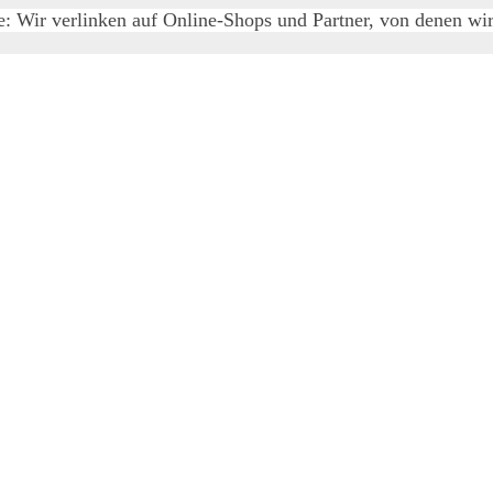
e: Wir verlinken auf Online-Shops und Partner, von denen wir 