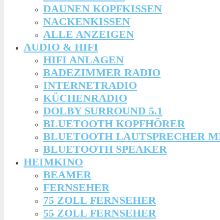
DAUNEN KOPFKISSEN
NACKENKISSEN
ALLE ANZEIGEN
AUDIO & HIFI
HIFI ANLAGEN
BADEZIMMER RADIO
INTERNETRADIO
KÜCHENRADIO
DOLBY SURROUND 5.1
BLUETOOTH KOPFHÖRER
BLUETOOTH LAUTSPRECHER M
BLUETOOTH SPEAKER
HEIMKINO
BEAMER
FERNSEHER
75 ZOLL FERNSEHER
55 ZOLL FERNSEHER