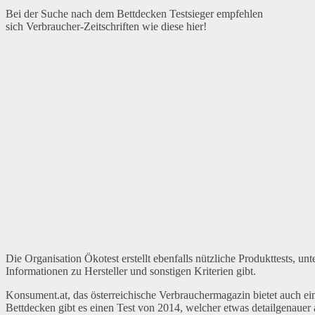
Bei der Suche nach dem Bettdecken Testsieger empfehlen
sich Verbraucher-Zeitschriften wie diese hier!
Die Organisation Ökotest erstellt ebenfalls nützliche Produkttests, u
Informationen zu Hersteller und sonstigen Kriterien gibt.
Konsument.at, das österreichische Verbrauchermagazin bietet auch 
Bettdecken gibt es einen Test von 2014, welcher etwas detailgenauer 