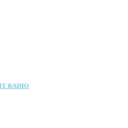
IT RADIO