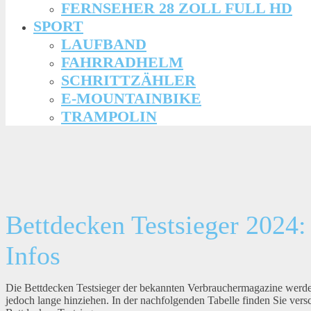
FERNSEHER 28 ZOLL FULL HD
SPORT
LAUFBAND
FAHRRADHELM
SCHRITTZÄHLER
E-MOUNTAINBIKE
TRAMPOLIN
Bettdecken Testsieger 2024:
Infos
Die Bettdecken Testsieger der bekannten Verbrauchermagazine werde
jedoch lange hinziehen. In der nachfolgenden Tabelle finden Sie ve