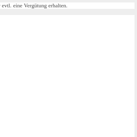
evtl. eine Vergütung erhalten.