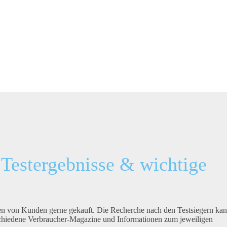
 Testergebnisse & wichtige
n von Kunden gerne gekauft. Die Recherche nach den Testsiegern kan
rschiedene Verbraucher-Magazine und Informationen zum jeweiligen