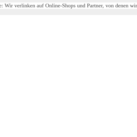
e: Wir verlinken auf Online-Shops und Partner, von denen wir 