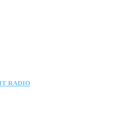
IT RADIO