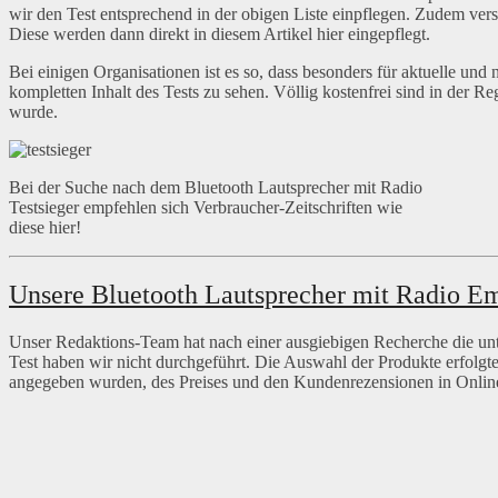
wir den Test entsprechend in der obigen Liste einpflegen. Zudem ve
Diese werden dann direkt in diesem Artikel hier eingepflegt.
Bei einigen Organisationen ist es so, dass besonders für aktuelle un
kompletten Inhalt des Tests zu sehen. Völlig kostenfrei sind in der Re
wurde.
Bei der Suche nach dem Bluetooth Lautsprecher mit Radio
Testsieger empfehlen sich Verbraucher-Zeitschriften wie
diese hier!
Unsere Bluetooth Lautsprecher mit Radio E
Unser Redaktions-Team hat nach einer ausgiebigen Recherche die un
Test haben wir nicht durchgeführt. Die Auswahl der Produkte erfolgte
angegeben wurden, des Preises und den Kundenrezensionen in Onlin