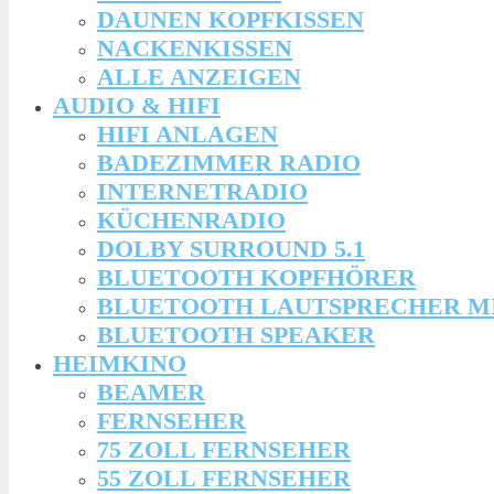
DAUNEN KOPFKISSEN
NACKENKISSEN
ALLE ANZEIGEN
AUDIO & HIFI
HIFI ANLAGEN
BADEZIMMER RADIO
INTERNETRADIO
KÜCHENRADIO
DOLBY SURROUND 5.1
BLUETOOTH KOPFHÖRER
BLUETOOTH LAUTSPRECHER M
BLUETOOTH SPEAKER
HEIMKINO
BEAMER
FERNSEHER
75 ZOLL FERNSEHER
55 ZOLL FERNSEHER