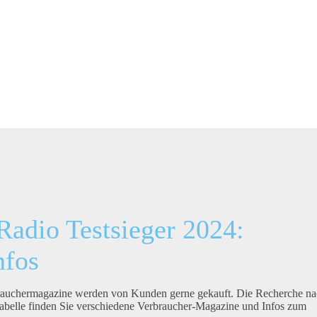
Radio Testsieger 2024:
nfos
rbrauchermagazine werden von Kunden gerne gekauft. Die Recherche n
Tabelle finden Sie verschiedene Verbraucher-Magazine und Infos zum