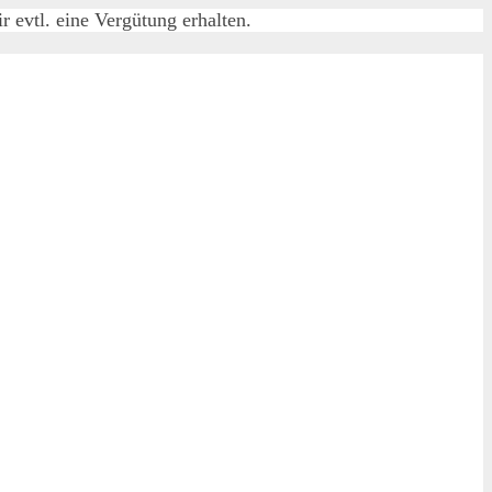
 evtl. eine Vergütung erhalten.