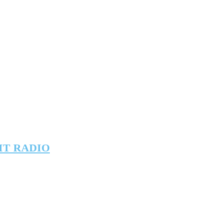
IT RADIO