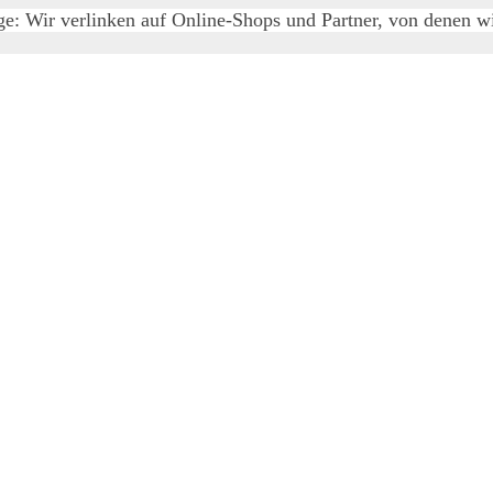
e: Wir verlinken auf Online-Shops und Partner, von denen wir