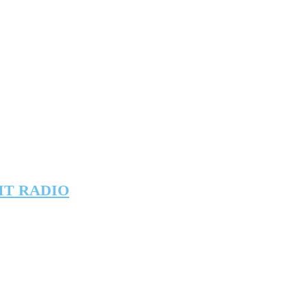
IT RADIO