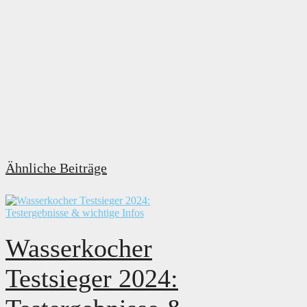
Ähnliche Beiträge
Wasserkocher
Testsieger 2024: