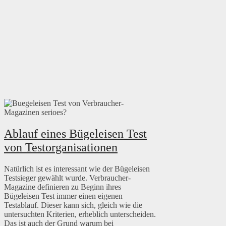
Ablauf eines Bügeleisen Test
von Testorganisationen
Natürlich ist es interessant wie der Bügeleisen
Testsieger gewählt wurde. Verbraucher-
Magazine definieren zu Beginn ihres
Bügeleisen Test immer einen eigenen
Testablauf. Dieser kann sich, gleich wie die
untersuchten Kriterien, erheblich unterscheiden.
Das ist auch der Grund warum bei