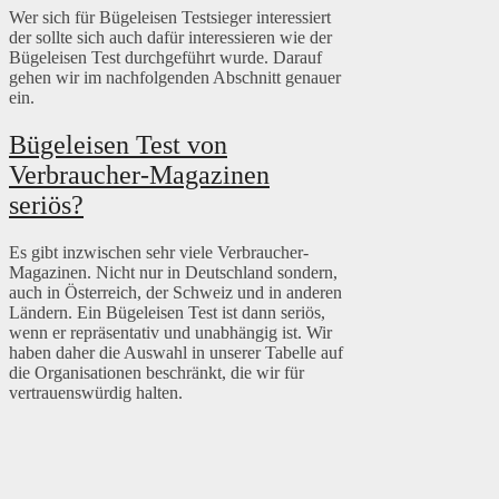
Wer sich für Bügeleisen Testsieger interessiert
der sollte sich auch dafür interessieren wie der
Bügeleisen Test durchgeführt wurde. Darauf
gehen wir im nachfolgenden Abschnitt genauer
ein.
Bügeleisen Test von
Verbraucher-Magazinen
seriös?
Es gibt inzwischen sehr viele Verbraucher-
Magazinen. Nicht nur in Deutschland sondern,
auch in Österreich, der Schweiz und in anderen
Ländern. Ein Bügeleisen Test ist dann seriös,
wenn er repräsentativ und unabhängig ist. Wir
haben daher die Auswahl in unserer Tabelle auf
die Organisationen beschränkt, die wir für
vertrauenswürdig halten.