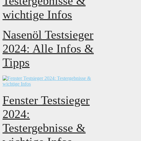
Testergebnisse &
wichtige Infos
Nasenöl Testsieger
2024: Alle Infos &
Tipps
Fenster Testsieger
2024:
Testergebnisse &