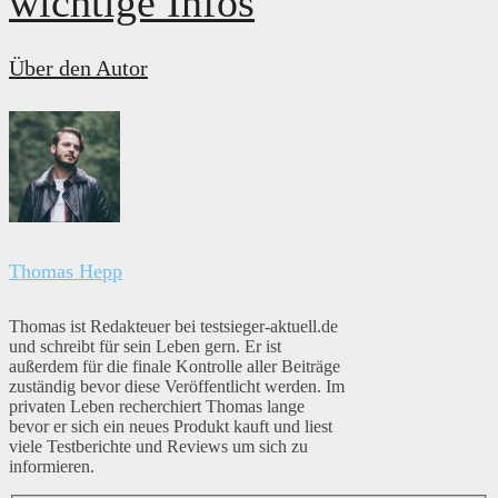
wichtige Infos
Über den Autor
Thomas Hepp
Thomas ist Redakteuer bei testsieger-aktuell.de
und schreibt für sein Leben gern. Er ist
außerdem für die finale Kontrolle aller Beiträge
zuständig bevor diese Veröffentlicht werden. Im
privaten Leben recherchiert Thomas lange
bevor er sich ein neues Produkt kauft und liest
viele Testberichte und Reviews um sich zu
informieren.