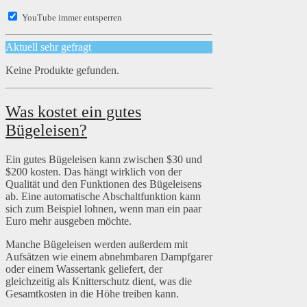
YouTube immer entsperren
Aktuell sehr gefragt
Keine Produkte gefunden.
Was kostet ein gutes
Bügeleisen?
Ein gutes Bügeleisen kann zwischen $30 und
$200 kosten. Das hängt wirklich von der
Qualität und den Funktionen des Bügeleisens
ab. Eine automatische Abschaltfunktion kann
sich zum Beispiel lohnen, wenn man ein paar
Euro mehr ausgeben möchte.
Manche Bügeleisen werden außerdem mit
Aufsätzen wie einem abnehmbaren Dampfgarer
oder einem Wassertank geliefert, der
gleichzeitig als Knitterschutz dient, was die
Gesamtkosten in die Höhe treiben kann.