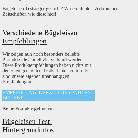
Bügeleisen Testsieger gesucht? Wir empfehlen Verbraucher-
Zeitschriften wie diese hier!
Verschiedene Bügeleisen
Empfehlungen
Wir zeigen nun noch besonders beliebte
Produkte die aktuell viel verkauft werden.
Diese Produktempfehlungen haben nichts mit
den oben genannten Testberichten zu tun. Es
sind unsere eigenen unabhängigen
Empfehlungen.
EMPFEHLUNG: DERZEIT BESONDERS
BELIEBT
Keine Produkte gefunden.
Bügeleisen Test:
Hintergrundinfos