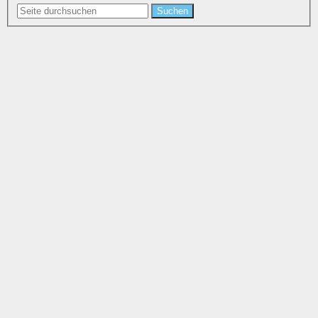
Suchen