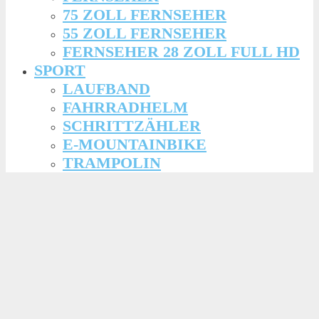
75 ZOLL FERNSEHER
55 ZOLL FERNSEHER
FERNSEHER 28 ZOLL FULL HD
SPORT
LAUFBAND
FAHRRADHELM
SCHRITTZÄHLER
E-MOUNTAINBIKE
TRAMPOLIN