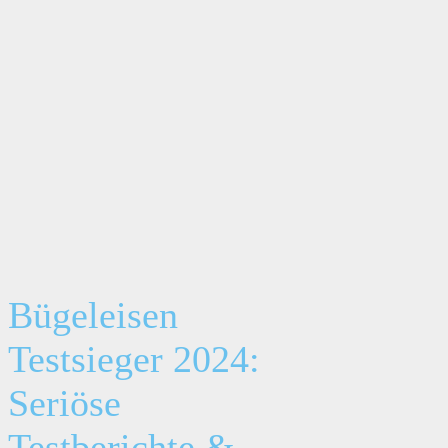
Bügeleisen
Testsieger 2024:
Seriöse
Testberichte &