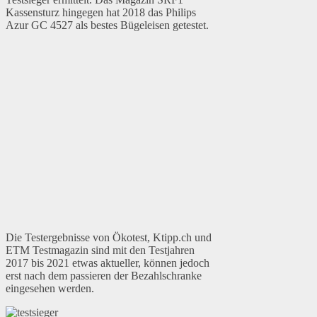
Kassensturz hingegen hat 2018 das Philips
Azur GC 4527 als bestes Bügeleisen getestet.
Die Testergebnisse von Ökotest, Ktipp.ch und
ETM Testmagazin sind mit den Testjahren
2017 bis 2021 etwas aktueller, können jedoch
erst nach dem passieren der Bezahlschranke
eingesehen werden.