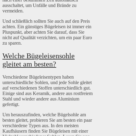
ausschaltet, um Unfälle und Brände zu
vermeiden.
Und schließlich sollten Sie auch auf den Preis
achten. Ein günstiges Bügeleisen ist immer ein
Pluspunkt, aber achten Sie darauf, dass Sie
nicht auf Qualität verzichten, um ein paar Euro
zu sparen.
Welche Bügeleisensohle
gleitet am besten?
Verschiedene Bügeleisentypen haben
unterschiedliche Sohlen, und jede Sohle gleitet
auf verschiedenen Stoffen unterschiedlich gut.
Einige sind aus Keramik, andere aus rostfreiem
Stahl und wieder andere aus Aluminium
gefertigt.
Um herauszufinden, welche Bügelsohle am
besten gleitet, probieren Sie am besten ein paar
verschiedene Typen aus. In den meisten
Kaufhäusern finden Sie Bügeleisen mit einer