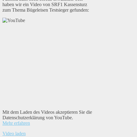
haben wir ein Video von SRF1 Kassensturz
zum Thema Bügeleisen Testsieger gefunden:
Mit dem Laden des Videos akzeptieren Sie die
Datenschutzerklärung von YouTube.
Mehr erfahren
Video laden