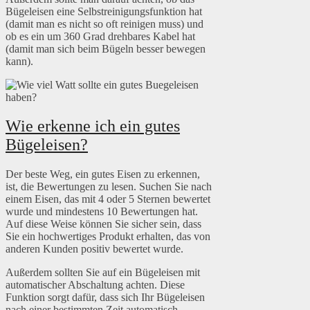
Bügeleisen eine Selbstreinigungsfunktion hat
(damit man es nicht so oft reinigen muss) und
ob es ein um 360 Grad drehbares Kabel hat
(damit man sich beim Bügeln besser bewegen
kann).
Wie erkenne ich ein gutes
Bügeleisen?
Der beste Weg, ein gutes Eisen zu erkennen,
ist, die Bewertungen zu lesen. Suchen Sie nach
einem Eisen, das mit 4 oder 5 Sternen bewertet
wurde und mindestens 10 Bewertungen hat.
Auf diese Weise können Sie sicher sein, dass
Sie ein hochwertiges Produkt erhalten, das von
anderen Kunden positiv bewertet wurde.
Außerdem sollten Sie auf ein Bügeleisen mit
automatischer Abschaltung achten. Diese
Funktion sorgt dafür, dass sich Ihr Bügeleisen
nach einer bestimmten Zeit automatisch