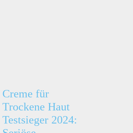
Creme für
Trockene Haut
Testsieger 2024:
Seriöse