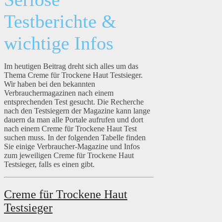
Testberichte &
wichtige Infos
Im heutigen Beitrag dreht sich alles um das
Thema Creme für Trockene Haut Testsieger.
Wir haben bei den bekannten
Verbrauchermagazinen nach einem
entsprechenden Test gesucht. Die Recherche
nach den Testsiegern der Magazine kann lange
dauern da man alle Portale aufrufen und dort
nach einem Creme für Trockene Haut Test
suchen muss. In der folgenden Tabelle finden
Sie einige Verbraucher-Magazine und Infos
zum jeweiligen Creme für Trockene Haut
Testsieger, falls es einen gibt.
Creme für Trockene Haut
Testsieger