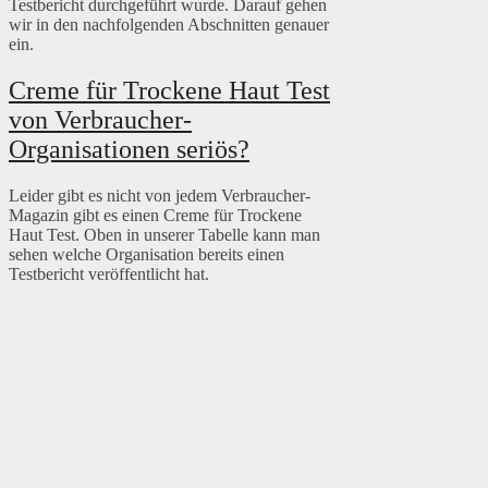
Testbericht durchgeführt wurde. Darauf gehen
wir in den nachfolgenden Abschnitten genauer
ein.
Creme für Trockene Haut Test
von Verbraucher-
Organisationen seriös?
Leider gibt es nicht von jedem Verbraucher-
Magazin gibt es einen Creme für Trockene
Haut Test. Oben in unserer Tabelle kann man
sehen welche Organisation bereits einen
Testbericht veröffentlicht hat.