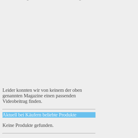
Leider konnten wir von keinem der oben
genannten Magazine einen passenden
Videobeitrag finden.
Aktuell bei Käufern beliebte Produkte
Keine Produkte gefunden.