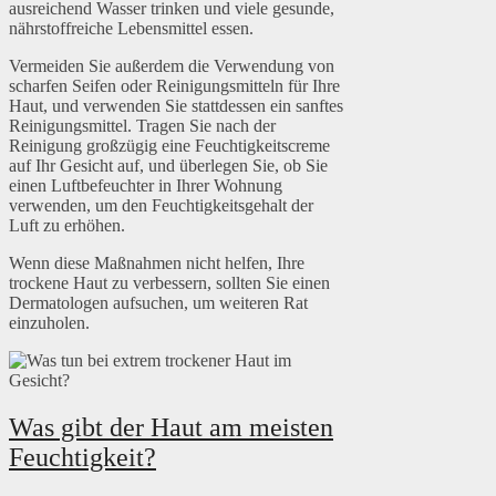
ausreichend Wasser trinken und viele gesunde,
nährstoffreiche Lebensmittel essen.
Vermeiden Sie außerdem die Verwendung von
scharfen Seifen oder Reinigungsmitteln für Ihre
Haut, und verwenden Sie stattdessen ein sanftes
Reinigungsmittel. Tragen Sie nach der
Reinigung großzügig eine Feuchtigkeitscreme
auf Ihr Gesicht auf, und überlegen Sie, ob Sie
einen Luftbefeuchter in Ihrer Wohnung
verwenden, um den Feuchtigkeitsgehalt der
Luft zu erhöhen.
Wenn diese Maßnahmen nicht helfen, Ihre
trockene Haut zu verbessern, sollten Sie einen
Dermatologen aufsuchen, um weiteren Rat
einzuholen.
Was gibt der Haut am meisten
Feuchtigkeit?