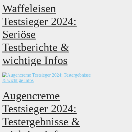
Waffeleisen
Testsieger 2024:
Seriöse
Testberichte &
wichtige Infos
Augencreme
Testsieger 2024:
Testergebnisse &