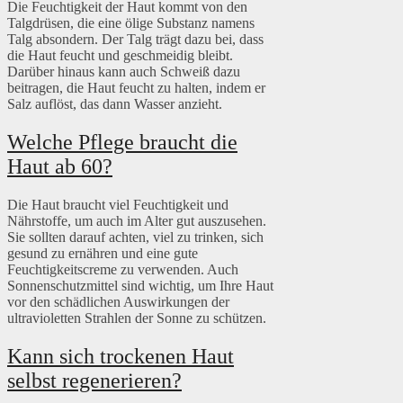
Die Feuchtigkeit der Haut kommt von den
Talgdrüsen, die eine ölige Substanz namens
Talg absondern. Der Talg trägt dazu bei, dass
die Haut feucht und geschmeidig bleibt.
Darüber hinaus kann auch Schweiß dazu
beitragen, die Haut feucht zu halten, indem er
Salz auflöst, das dann Wasser anzieht.
Welche Pflege braucht die
Haut ab 60?
Die Haut braucht viel Feuchtigkeit und
Nährstoffe, um auch im Alter gut auszusehen.
Sie sollten darauf achten, viel zu trinken, sich
gesund zu ernähren und eine gute
Feuchtigkeitscreme zu verwenden. Auch
Sonnenschutzmittel sind wichtig, um Ihre Haut
vor den schädlichen Auswirkungen der
ultravioletten Strahlen der Sonne zu schützen.
Kann sich trockenen Haut
selbst regenerieren?