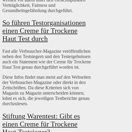
Verträglichkeit, Fairness und
Gesundheitsgefährdung durchgeführt.
So führen Testorganisationen
einen Creme für Trockene
Haut Test durch
Fast alle Verbraucher-Magazine veröffentlichen
neben den Testsiegern und den Testergebnissen
auch ein Statement wie der Creme für Trockene
Haut Test genau durchgeführt worden ist.
Diese Infos findet man meist auf den Webseiten
der Verbraucher-Magazine oder direkt in den
Zeitschriften. Da diese Kriterien sich von
Magazin zu Magazin unterscheiden können,
lohnt es sich, die jeweiligen Testberichte genau
durchzulesen.
Stiftung Warentest: Gibt es
einen Creme für Trockene