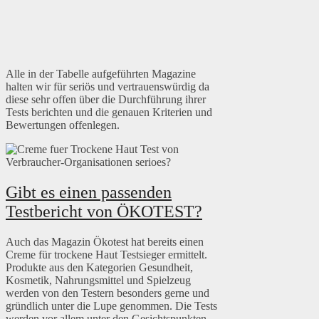
Alle in der Tabelle aufgeführten Magazine
halten wir für seriös und vertrauenswürdig da
diese sehr offen über die Durchführung ihrer
Tests berichten und die genauen Kriterien und
Bewertungen offenlegen.
Gibt es einen passenden
Testbericht von ÖKOTEST?
Auch das Magazin Ökotest hat bereits einen
Creme für trockene Haut Testsieger ermittelt.
Produkte aus den Kategorien Gesundheit,
Kosmetik, Nahrungsmittel und Spielzeug
werden von den Testern besonders gerne und
gründlich unter die Lupe genommen. Die Tests
werden vor allem unter den Gesichtspunkten