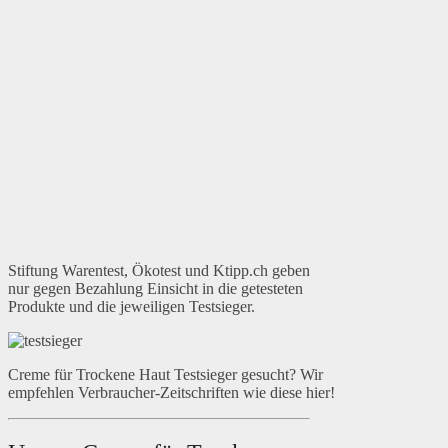
Stiftung Warentest, Ökotest und Ktipp.ch geben
nur gegen Bezahlung Einsicht in die getesteten
Produkte und die jeweiligen Testsieger.
Creme für Trockene Haut Testsieger gesucht? Wir
empfehlen Verbraucher-Zeitschriften wie diese hier!