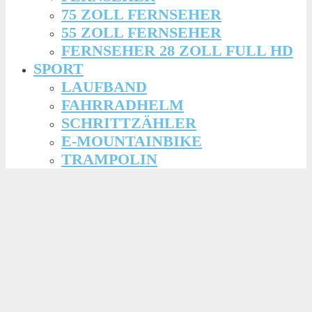
75 ZOLL FERNSEHER
55 ZOLL FERNSEHER
FERNSEHER 28 ZOLL FULL HD
SPORT
LAUFBAND
FAHRRADHELM
SCHRITTZÄHLER
E-MOUNTAINBIKE
TRAMPOLIN