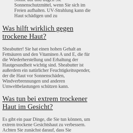
Sonnenschutzmittel, wenn Sie sich im
Freien aufhalten. UV-Strahlung kann die
Haut schädigen und zu
Was hilft wirklich gegen
trockene Haut?
Sheabutter! Sie hat einen hohen Gehalt an
Fettsäuren und den Vitaminen A und E, die für
die Wiederherstellung und Erhaltung der
Hautgesundheit wichtig sind. Sheabutter ist
außerdem ein natürlicher Feuchtigkeitsspender,
der die Haut vor Sonnenschäden,
Windverbrennungen und anderen
Umweltbelastungen schützen kann.
Was tun bei extrem trockener
Haut im Gesicht?
Es gibt ein paar Dinge, die Sie tun können, um
extrem trockene Gesichtshaut zu verbessern.
Achten Sie zunächst darauf, dass Sie