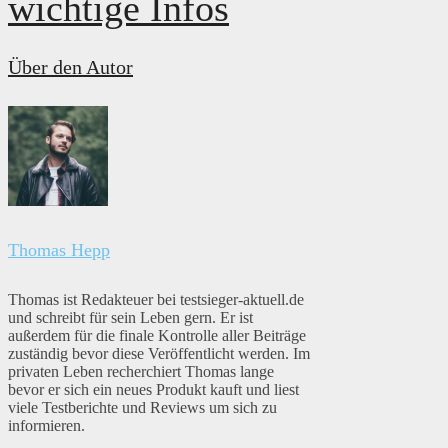
wichtige Infos
Über den Autor
Thomas Hepp
Thomas ist Redakteuer bei testsieger-aktuell.de
und schreibt für sein Leben gern. Er ist
außerdem für die finale Kontrolle aller Beiträge
zuständig bevor diese Veröffentlicht werden. Im
privaten Leben recherchiert Thomas lange
bevor er sich ein neues Produkt kauft und liest
viele Testberichte und Reviews um sich zu
informieren.