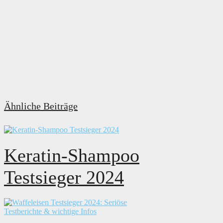
Ähnliche Beiträge
Keratin-Shampoo
Testsieger 2024