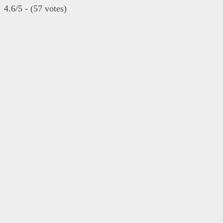
4.6/5 - (57 votes)