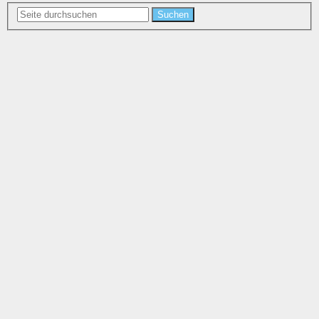
Suchen