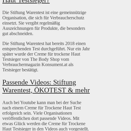
Haut Testsieger?
Die Stiftung Warentest ist eine gemeinnützige
Organisation, die sich für Verbraucherschutz
einsetzt. Sie vergibt regelmäßig
Auszeichnungen für Produkte, die besonders
gut abschneiden.
Die Stiftung Warentest hat bereits 2018 einen
entsprechenden Test durchgeführt. Nur ein Jahr
später wurde der Creme für trockene Haut
Testsieger von The Body Shop vom
Verbrauchermagazin Konsument.at als
Testsieger bestätigt.
Passende Videos: Stiftung
Warentest, ÖKOTEST & mehr
Auch bei Youtube kann man bei der Suche
nach einem Creme für Trockene Haut Test
erfolgreich sein. Viele Organisationen
veröffentlichen dort passende Videos. Mit
etwas Glück werden die Creme für Trockene
Haut Testsieger in den Videos auch vorgestellt.