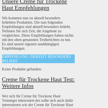
Unsere Creme für Trockene
Haut Empfehlungen
Wir kommen nun zu aktuell besonders
beliebten Produkten. Die nun folgenden
Empfehlungen sind aktuell besonders beliebt.
Nehmen Sie sich Zeit, die Angebote zu
vergleichen. Diese Empfehlungen haben nichts
mit den oben genannten Testberichten zu tun.
Es sind unsere eigenen unabhängigen
Empfehlungen.
EMPFEHLUNG: DERZEIT BESONDERS
BELIEBT
Keine Produkte gefunden.
Creme für Trockene Haut Test:
Weitere Infos
Wer sich für Creme für Trockene Haut
Testsieger interessiert der sollte sich auch dafür
interessieren wie der Creme für Trockene Haut