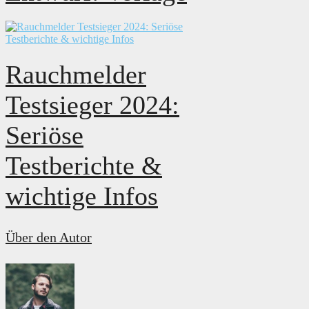
Rauchmelder
Testsieger 2024:
Seriöse
Testberichte &
wichtige Infos
Über den Autor