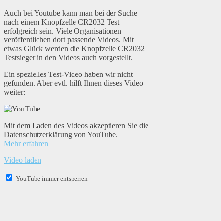
Auch bei Youtube kann man bei der Suche
nach einem Knopfzelle CR2032 Test
erfolgreich sein. Viele Organisationen
veröffentlichen dort passende Videos. Mit
etwas Glück werden die Knopfzelle CR2032
Testsieger in den Videos auch vorgestellt.
Ein spezielles Test-Video haben wir nicht
gefunden. Aber evtl. hilft Ihnen dieses Video
weiter:
Mit dem Laden des Videos akzeptieren Sie die
Datenschutzerklärung von YouTube.
Mehr erfahren
Video laden
YouTube immer entsperren