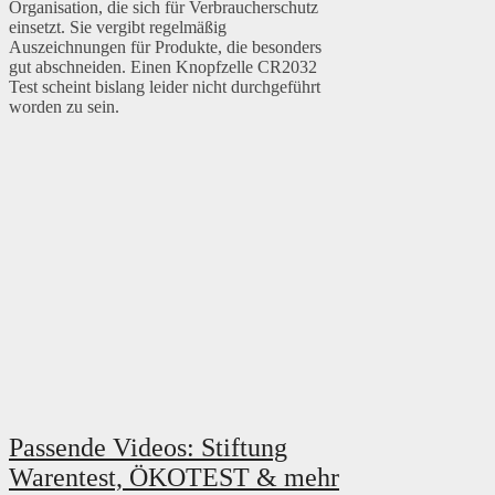
Organisation, die sich für Verbraucherschutz
einsetzt. Sie vergibt regelmäßig
Auszeichnungen für Produkte, die besonders
gut abschneiden. Einen Knopfzelle CR2032
Test scheint bislang leider nicht durchgeführt
worden zu sein.
Passende Videos: Stiftung
Warentest, ÖKOTEST & mehr