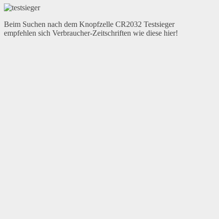
Beim Suchen nach dem Knopfzelle CR2032 Testsieger
empfehlen sich Verbraucher-Zeitschriften wie diese hier!