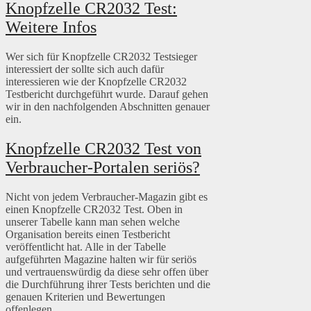
Knopfzelle CR2032 Test:
Weitere Infos
Wer sich für Knopfzelle CR2032 Testsieger
interessiert der sollte sich auch dafür
interessieren wie der Knopfzelle CR2032
Testbericht durchgeführt wurde. Darauf gehen
wir in den nachfolgenden Abschnitten genauer
ein.
Knopfzelle CR2032 Test von
Verbraucher-Portalen seriös?
Nicht von jedem Verbraucher-Magazin gibt es
einen Knopfzelle CR2032 Test. Oben in
unserer Tabelle kann man sehen welche
Organisation bereits einen Testbericht
veröffentlicht hat. Alle in der Tabelle
aufgeführten Magazine halten wir für seriös
und vertrauenswürdig da diese sehr offen über
die Durchführung ihrer Tests berichten und die
genauen Kriterien und Bewertungen
offenlegen.