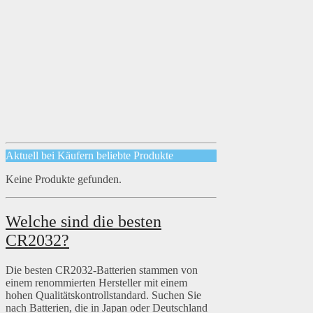
Aktuell bei Käufern beliebte Produkte
Keine Produkte gefunden.
Welche sind die besten
CR2032?
Die besten CR2032-Batterien stammen von
einem renommierten Hersteller mit einem
hohen Qualitätskontrollstandard. Suchen Sie
nach Batterien, die in Japan oder Deutschland