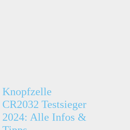
Knopfzelle
CR2032 Testsieger
2024: Alle Infos &
Tipps