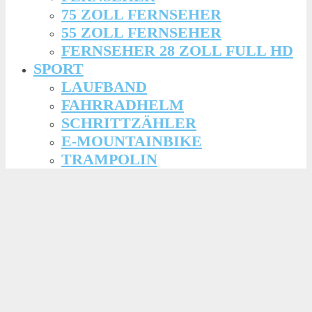
75 ZOLL FERNSEHER
55 ZOLL FERNSEHER
FERNSEHER 28 ZOLL FULL HD
SPORT
LAUFBAND
FAHRRADHELM
SCHRITTZÄHLER
E-MOUNTAINBIKE
TRAMPOLIN