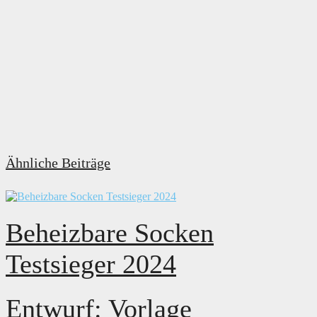
Ähnliche Beiträge
Beheizbare Socken
Testsieger 2024
Entwurf: Vorlage