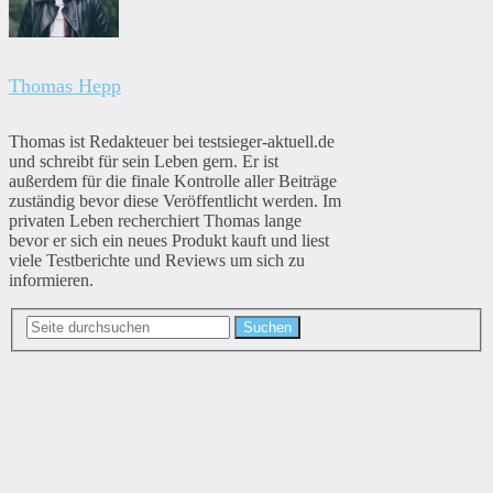
Thomas Hepp
Thomas ist Redakteuer bei testsieger-aktuell.de
und schreibt für sein Leben gern. Er ist
außerdem für die finale Kontrolle aller Beiträge
zuständig bevor diese Veröffentlicht werden. Im
privaten Leben recherchiert Thomas lange
bevor er sich ein neues Produkt kauft und liest
viele Testberichte und Reviews um sich zu
informieren.
Suchen