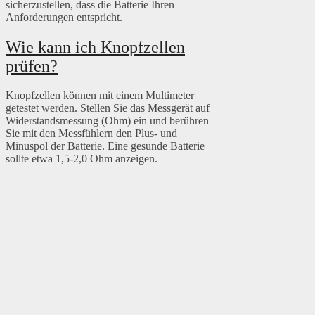
sicherzustellen, dass die Batterie Ihren
Anforderungen entspricht.
Wie kann ich Knopfzellen
prüfen?
Knopfzellen können mit einem Multimeter
getestet werden. Stellen Sie das Messgerät auf
Widerstandsmessung (Ohm) ein und berühren
Sie mit den Messfühlern den Plus- und
Minuspol der Batterie. Eine gesunde Batterie
sollte etwa 1,5-2,0 Ohm anzeigen.