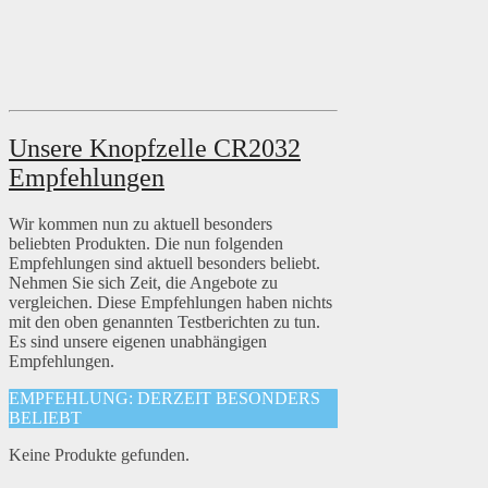
Unsere Knopfzelle CR2032
Empfehlungen
Wir kommen nun zu aktuell besonders
beliebten Produkten. Die nun folgenden
Empfehlungen sind aktuell besonders beliebt.
Nehmen Sie sich Zeit, die Angebote zu
vergleichen. Diese Empfehlungen haben nichts
mit den oben genannten Testberichten zu tun.
Es sind unsere eigenen unabhängigen
Empfehlungen.
EMPFEHLUNG: DERZEIT BESONDERS
BELIEBT
Keine Produkte gefunden.