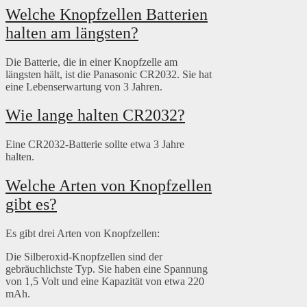
Welche Knopfzellen Batterien
halten am längsten?
Die Batterie, die in einer Knopfzelle am
längsten hält, ist die Panasonic CR2032. Sie hat
eine Lebenserwartung von 3 Jahren.
Wie lange halten CR2032?
Eine CR2032-Batterie sollte etwa 3 Jahre
halten.
Welche Arten von Knopfzellen
gibt es?
Es gibt drei Arten von Knopfzellen:
Die Silberoxid-Knopfzellen sind der
gebräuchlichste Typ. Sie haben eine Spannung
von 1,5 Volt und eine Kapazität von etwa 220
mAh.