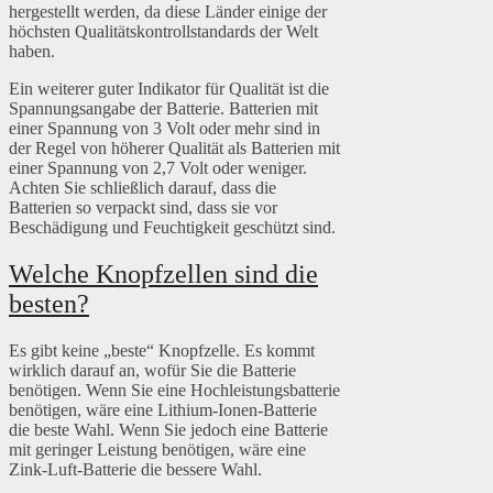
hergestellt werden, da diese Länder einige der
höchsten Qualitätskontrollstandards der Welt
haben.
Ein weiterer guter Indikator für Qualität ist die
Spannungsangabe der Batterie. Batterien mit
einer Spannung von 3 Volt oder mehr sind in
der Regel von höherer Qualität als Batterien mit
einer Spannung von 2,7 Volt oder weniger.
Achten Sie schließlich darauf, dass die
Batterien so verpackt sind, dass sie vor
Beschädigung und Feuchtigkeit geschützt sind.
Welche Knopfzellen sind die
besten?
Es gibt keine „beste“ Knopfzelle. Es kommt
wirklich darauf an, wofür Sie die Batterie
benötigen. Wenn Sie eine Hochleistungsbatterie
benötigen, wäre eine Lithium-Ionen-Batterie
die beste Wahl. Wenn Sie jedoch eine Batterie
mit geringer Leistung benötigen, wäre eine
Zink-Luft-Batterie die bessere Wahl.