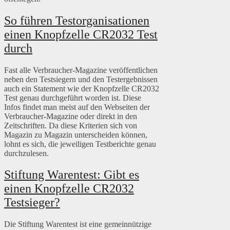
So führen Testorganisationen
einen Knopfzelle CR2032 Test
durch
Fast alle Verbraucher-Magazine veröffentlichen
neben den Testsiegern und den Testergebnissen
auch ein Statement wie der Knopfzelle CR2032
Test genau durchgeführt worden ist. Diese
Infos findet man meist auf den Webseiten der
Verbraucher-Magazine oder direkt in den
Zeitschriften. Da diese Kriterien sich von
Magazin zu Magazin unterscheiden können,
lohnt es sich, die jeweiligen Testberichte genau
durchzulesen.
Stiftung Warentest: Gibt es
einen Knopfzelle CR2032
Testsieger?
Die Stiftung Warentest ist eine gemeinnützige