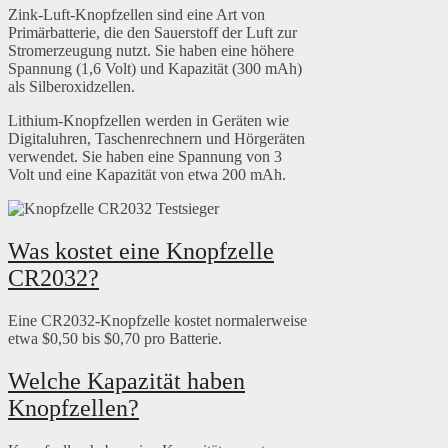
Zink-Luft-Knopfzellen sind eine Art von
Primärbatterie, die den Sauerstoff der Luft zur
Stromerzeugung nutzt. Sie haben eine höhere
Spannung (1,6 Volt) und Kapazität (300 mAh)
als Silberoxidzellen.
Lithium-Knopfzellen werden in Geräten wie
Digitaluhren, Taschenrechnern und Hörgeräten
verwendet. Sie haben eine Spannung von 3
Volt und eine Kapazität von etwa 200 mAh.
Was kostet eine Knopfzelle
CR2032?
Eine CR2032-Knopfzelle kostet normalerweise
etwa $0,50 bis $0,70 pro Batterie.
Welche Kapazität haben
Knopfzellen?