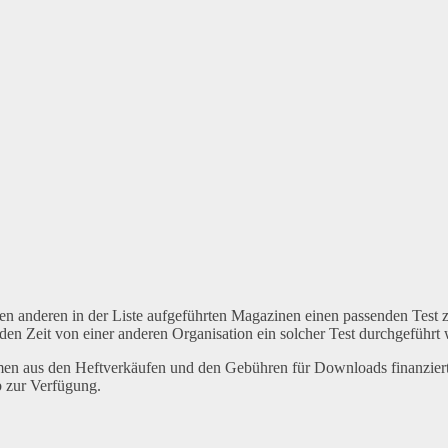
en anderen in der Liste aufgeführten Magazinen einen passenden Test 
en Zeit von einer anderen Organisation ein solcher Test durchgeführt 
en aus den Heftverkäufen und den Gebühren für Downloads finanzier
 zur Verfügung.