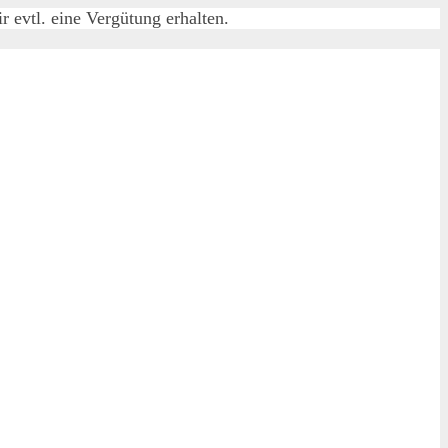
 evtl. eine Vergütung erhalten.