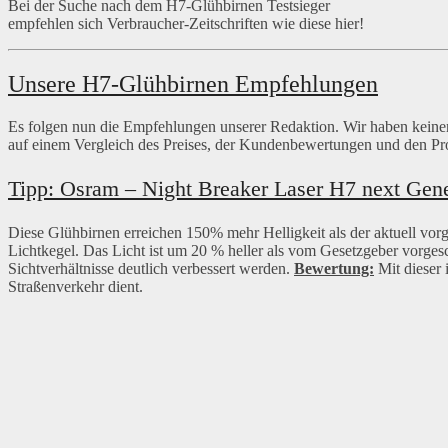
Bei der Suche nach dem H7-Glühbirnen Testsieger
empfehlen sich Verbraucher-Zeitschriften wie diese hier!
Unsere H7-Glühbirnen Empfehlungen
Es folgen nun die Empfehlungen unserer Redaktion. Wir haben keine
auf einem Vergleich des Preises, der Kundenbewertungen und den Pr
Tipp: Osram – Night Breaker Laser H7 next Gene
Diese Glühbirnen erreichen 150% mehr Helligkeit als der aktuell vorg
Lichtkegel. Das Licht ist um 20 % heller als vom Gesetzgeber vorges
Sichtverhältnisse deutlich verbessert werden.
Bewertung:
Mit dieser 
Straßenverkehr dient.