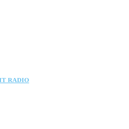
IT RADIO