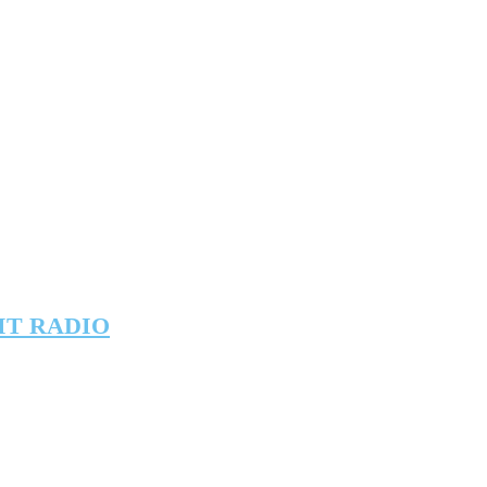
IT RADIO