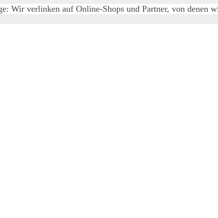
e: Wir verlinken auf Online-Shops und Partner, von denen wir