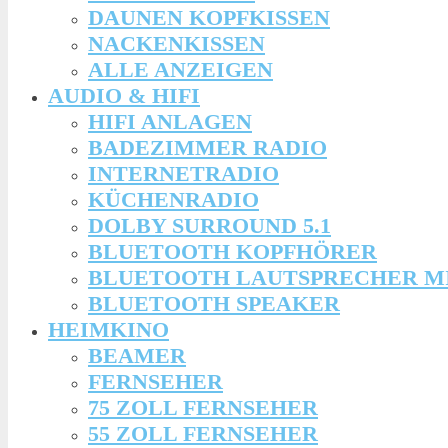
DAUNEN KOPFKISSEN
NACKENKISSEN
ALLE ANZEIGEN
AUDIO & HIFI
HIFI ANLAGEN
BADEZIMMER RADIO
INTERNETRADIO
KÜCHENRADIO
DOLBY SURROUND 5.1
BLUETOOTH KOPFHÖRER
BLUETOOTH LAUTSPRECHER M
BLUETOOTH SPEAKER
HEIMKINO
BEAMER
FERNSEHER
75 ZOLL FERNSEHER
55 ZOLL FERNSEHER