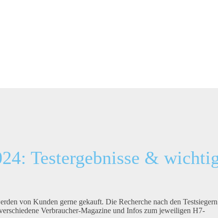
24: Testergebnisse & wichti
erden von Kunden gerne gekauft. Die Recherche nach den Testsiegern
ie verschiedene Verbraucher-Magazine und Infos zum jeweiligen H7-