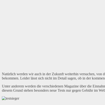
Natürlich werden wir auch in der Zukunft weiterhin versuchen, von d
bekommen. Leider lässt sich nicht im Detail sagen, ob in der kommend
Unter anderem werden die verschiedenen Magazine über die Einnahm
diesem Grund stehen besonders neue Tests nur gegen Gebühr im Web