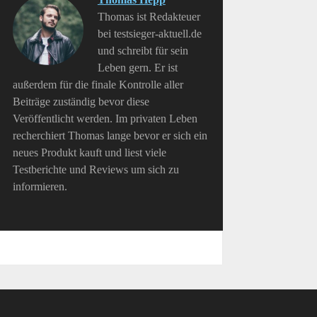
Thomas ist Redakteuer
bei testsieger-aktuell.de
und schreibt für sein
Leben gern. Er ist
außerdem für die finale Kontrolle aller
Beiträge zuständig bevor diese
Veröffentlicht werden. Im privaten Leben
recherchiert Thomas lange bevor er sich ein
neues Produkt kauft und liest viele
Testberichte und Reviews um sich zu
informieren.