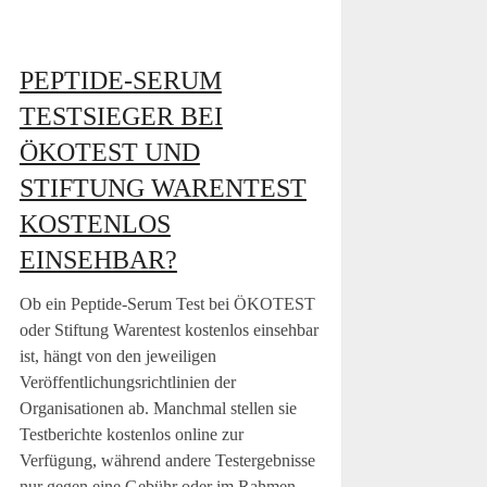
PEPTIDE-SERUM
TESTSIEGER BEI
ÖKOTEST UND
STIFTUNG WARENTEST
KOSTENLOS
EINSEHBAR?
Ob ein Peptide-Serum Test bei ÖKOTEST
oder Stiftung Warentest kostenlos einsehbar
ist, hängt von den jeweiligen
Veröffentlichungsrichtlinien der
Organisationen ab. Manchmal stellen sie
Testberichte kostenlos online zur
Verfügung, während andere Testergebnisse
nur gegen eine Gebühr oder im Rahmen