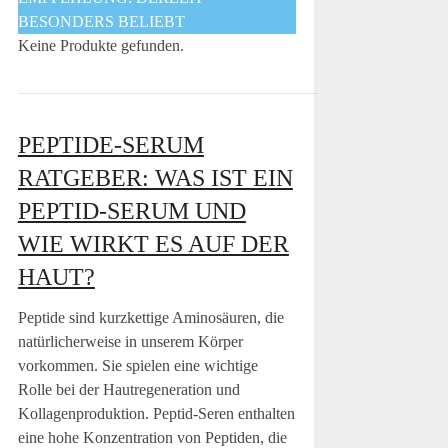
BESONDERS BELIEBT
Keine Produkte gefunden.
PEPTIDE-SERUM
RATGEBER: WAS IST EIN
PEPTID-SERUM UND
WIE WIRKT ES AUF DER
HAUT?
Peptide sind kurzkettige Aminosäuren, die
natürlicherweise in unserem Körper
vorkommen. Sie spielen eine wichtige
Rolle bei der Hautregeneration und
Kollagenproduktion. Peptid-Seren enthalten
eine hohe Konzentration von Peptiden, die