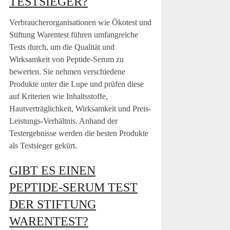
TESTSIEGER?
Verbraucherorganisationen wie Ökotest und
Stiftung Warentest führen umfangreiche
Tests durch, um die Qualität und
Wirksamkeit von Peptide-Serum zu
bewerten. Sie nehmen verschiedene
Produkte unter die Lupe und prüfen diese
auf Kriterien wie Inhaltsstoffe,
Hautverträglichkeit, Wirksamkeit und Preis-
Leistungs-Verhältnis. Anhand der
Testergebnisse werden die besten Produkte
als Testsieger gekürt.
GIBT ES EINEN
PEPTIDE-SERUM TEST
DER STIFTUNG
WARENTEST?