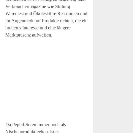
Verbrauchermagazine wie Stiftung
Warentest und Ökotest ihre Ressourcen und
ihr Augenmerk auf Produkte richten, die ein
breiteres Interesse und eine längere
Marktpräsenz aufweisen.
Da Peptid-Seren immer noch als
Nischenprodukt gelten, ist es