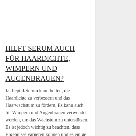
HILFT SERUM AUCH
FÜR HAARDICHTE,
WIMPERN UND
AUGENBRAUEN?
Ja, Peptid-Serum kann helfen, die
Haardichte zu verbessern und das
Haarwachstum zu fördern. Es kann auch
für Wimpern und Augenbrauen verwendet
werden, um das Wachstum zu unterstützen.
Es ist jedoch wichtig zu beachten, dass
Ergebnisse variieren können und es einige