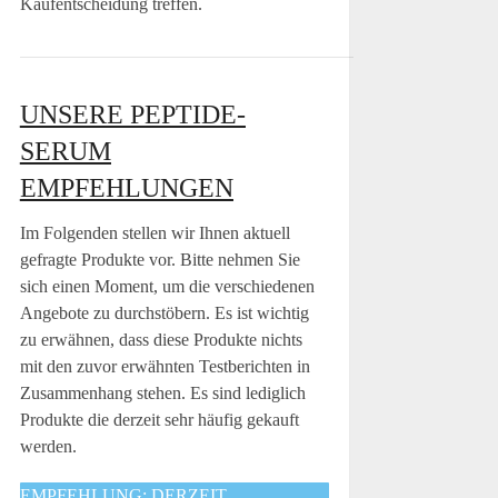
Kaufentscheidung treffen.
UNSERE PEPTIDE-
SERUM
EMPFEHLUNGEN
Im Folgenden stellen wir Ihnen aktuell
gefragte Produkte vor. Bitte nehmen Sie
sich einen Moment, um die verschiedenen
Angebote zu durchstöbern. Es ist wichtig
zu erwähnen, dass diese Produkte nichts
mit den zuvor erwähnten Testberichten in
Zusammenhang stehen. Es sind lediglich
Produkte die derzeit sehr häufig gekauft
werden.
EMPFEHLUNG: DERZEIT