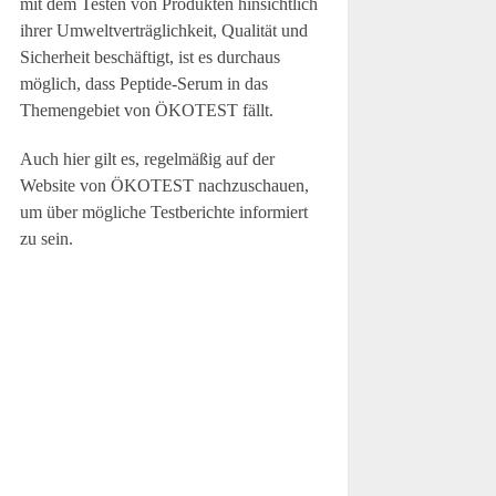
mit dem Testen von Produkten hinsichtlich
ihrer Umweltverträglichkeit, Qualität und
Sicherheit beschäftigt, ist es durchaus
möglich, dass Peptide-Serum in das
Themengebiet von ÖKOTEST fällt.
Auch hier gilt es, regelmäßig auf der
Website von ÖKOTEST nachzuschauen,
um über mögliche Testberichte informiert
zu sein.