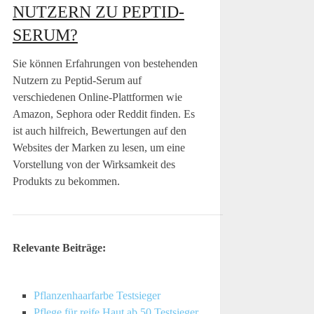
NUTZERN ZU PEPTID-
SERUM?
Sie können Erfahrungen von bestehenden
Nutzern zu Peptid-Serum auf
verschiedenen Online-Plattformen wie
Amazon, Sephora oder Reddit finden. Es
ist auch hilfreich, Bewertungen auf den
Websites der Marken zu lesen, um eine
Vorstellung von der Wirksamkeit des
Produkts zu bekommen.
Relevante Beiträge:
Pflanzenhaarfarbe Testsieger
Pflege für reife Haut ab 50 Testsieger