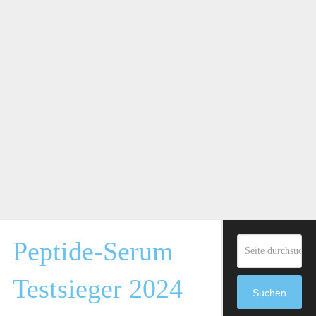
Peptide-Serum
Testsieger 2024
Suchen