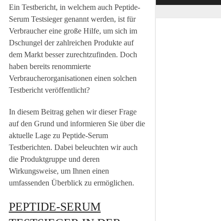
Ein Testbericht, in welchem auch Peptide-
Serum Testsieger genannt werden, ist für
Verbraucher eine große Hilfe, um sich im
Dschungel der zahlreichen Produkte auf
dem Markt besser zurechtzufinden. Doch
haben bereits renommierte
Verbraucherorganisationen einen solchen
Testbericht veröffentlicht?
In diesem Beitrag gehen wir dieser Frage
auf den Grund und informieren Sie über die
aktuelle Lage zu Peptide-Serum
Testberichten. Dabei beleuchten wir auch
die Produktgruppe und deren
Wirkungsweise, um Ihnen einen
umfassenden Überblick zu ermöglichen.
PEPTIDE-SERUM