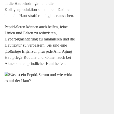
in die Haut eindringen und die
Kollagenproduktion stimulieren. Dadurch
kann die Haut straffer und glatter aussehen.
Peptid-Seren können auch helfen, feine
Linien und Falten zu reduzieren,
Hyperpigmentierung zu minimieren und die
Hauttextur zu verbessern. Sie sind eine
großartige Ergänzung für jede Anti-Aging-
Hautpflege-Routine und können auch bei
Akne oder empfindlicher Haut helfen.