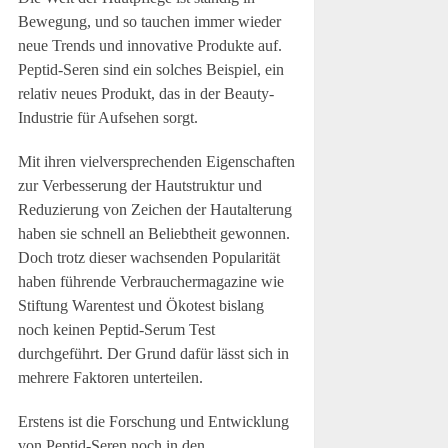
Bewegung, und so tauchen immer wieder
neue Trends und innovative Produkte auf.
Peptid-Seren sind ein solches Beispiel, ein
relativ neues Produkt, das in der Beauty-
Industrie für Aufsehen sorgt.
Mit ihren vielversprechenden Eigenschaften
zur Verbesserung der Hautstruktur und
Reduzierung von Zeichen der Hautalterung
haben sie schnell an Beliebtheit gewonnen.
Doch trotz dieser wachsenden Popularität
haben führende Verbrauchermagazine wie
Stiftung Warentest und Ökotest bislang
noch keinen Peptid-Serum Test
durchgeführt. Der Grund dafür lässt sich in
mehrere Faktoren unterteilen.
Erstens ist die Forschung und Entwicklung
von Peptid-Seren noch in den