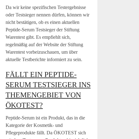
Da wir keine spezifischen Testergebnisse
oder Testsieger nennen dürfen, können wir
nicht bestätigen, ob es einen aktuellen
Peptide-Serum Testsieger der Stiftung
Warentest gibt. Es empfiehlt sich,
regelmäßig auf der Website der Stiftung
Warentest vorbeizuschauen, um über
aktuelle Testberichte informiert zu sein.
FÄLLT EIN PEPTIDE-
SERUM TESTSIEGER INS
THEMENGEBIET VON
ÖKOTEST?
Peptide-Serum ist ein Produkt, das in die
Kategorie der Kosmetik- und
Pflegeprodukte fällt. Da ÖKOTEST sich