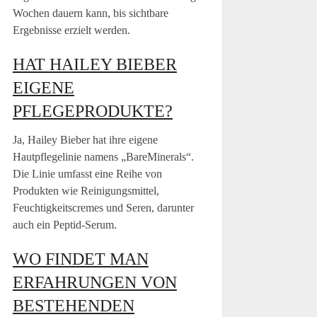
Wochen dauern kann, bis sichtbare
Ergebnisse erzielt werden.
HAT HAILEY BIEBER
EIGENE
PFLEGEPRODUKTE?
Ja, Hailey Bieber hat ihre eigene
Hautpflegelinie namens „BareMinerals“.
Die Linie umfasst eine Reihe von
Produkten wie Reinigungsmittel,
Feuchtigkeitscremes und Seren, darunter
auch ein Peptid-Serum.
WO FINDET MAN
ERFAHRUNGEN VON
BESTEHENDEN