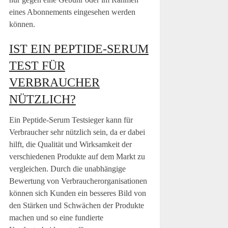
eines Abonnements eingesehen werden
können.
IST EIN PEPTIDE-SERUM
TEST FÜR
VERBRAUCHER
NÜTZLICH?
Ein Peptide-Serum Testsieger kann für
Verbraucher sehr nützlich sein, da er dabei
hilft, die Qualität und Wirksamkeit der
verschiedenen Produkte auf dem Markt zu
vergleichen. Durch die unabhängige
Bewertung von Verbraucherorganisationen
können sich Kunden ein besseres Bild von
den Stärken und Schwächen der Produkte
machen und so eine fundierte