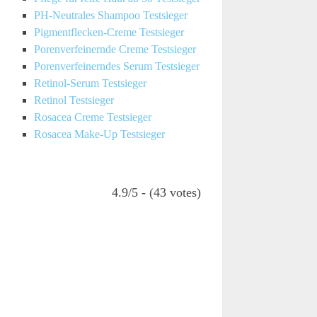
PH-Neutrales Shampoo Testsieger
Pigmentflecken-Creme Testsieger
Porenverfeinernde Creme Testsieger
Porenverfeinerndes Serum Testsieger
Retinol-Serum Testsieger
Retinol Testsieger
Rosacea Creme Testsieger
Rosacea Make-Up Testsieger
4.9/5 - (43 votes)