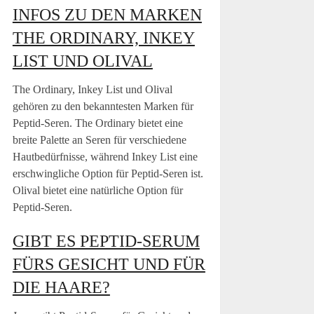
INFOS ZU DEN MARKEN
THE ORDINARY, INKEY
LIST UND OLIVAL
The Ordinary, Inkey List und Olival
gehören zu den bekanntesten Marken für
Peptid-Seren. The Ordinary bietet eine
breite Palette an Seren für verschiedene
Hautbedürfnisse, während Inkey List eine
erschwingliche Option für Peptid-Seren ist.
Olival bietet eine natürliche Option für
Peptid-Seren.
GIBT ES PEPTID-SERUM
FÜRS GESICHT UND FÜR
DIE HAARE?