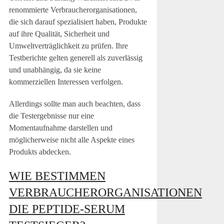
renommierte Verbraucherorganisationen,
die sich darauf spezialisiert haben, Produkte
auf ihre Qualität, Sicherheit und
Umweltverträglichkeit zu prüfen. Ihre
Testberichte gelten generell als zuverlässig
und unabhängig, da sie keine
kommerziellen Interessen verfolgen.
Allerdings sollte man auch beachten, dass
die Testergebnisse nur eine
Momentaufnahme darstellen und
möglicherweise nicht alle Aspekte eines
Produkts abdecken.
WIE BESTIMMEN
VERBRAUCHERORGANISATIONEN
DIE PEPTIDE-SERUM