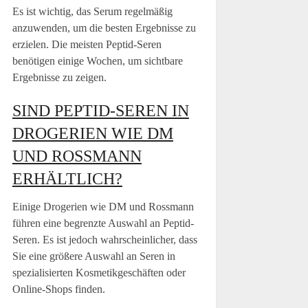
Es ist wichtig, das Serum regelmäßig
anzuwenden, um die besten Ergebnisse zu
erzielen. Die meisten Peptid-Seren
benötigen einige Wochen, um sichtbare
Ergebnisse zu zeigen.
SIND PEPTID-SEREN IN
DROGERIEN WIE DM
UND ROSSMANN
ERHÄLTLICH?
Einige Drogerien wie DM und Rossmann
führen eine begrenzte Auswahl an Peptid-
Seren. Es ist jedoch wahrscheinlicher, dass
Sie eine größere Auswahl an Seren in
spezialisierten Kosmetikgeschäften oder
Online-Shops finden.