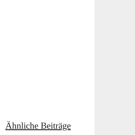
Ähnliche Beiträge