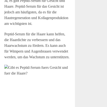
Ja, es gibt Peptid-Serum für Gesicht und
Haare. Peptid-Serum für das Gesicht ist
jedoch am häufigsten, da es für die
Hautregeneration und Kollagenproduktion
am wichtigsten ist.
Peptid-Serum für die Haare kann helfen,
die Haardichte zu verbessern und das
Haarwachstum zu fördern. Es kann auch
für Wimpern und Augenbrauen verwendet
werden, um das Wachstum zu unterstützen.