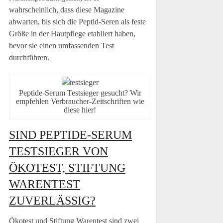
wahrscheinlich, dass diese Magazine
abwarten, bis sich die Peptid-Seren als feste
Größe in der Hautpflege etabliert haben,
bevor sie einen umfassenden Test
durchführen.
Peptide-Serum Testsieger gesucht? Wir
empfehlen Verbraucher-Zeitschriften wie
diese hier!
SIND PEPTIDE-SERUM
TESTSIEGER VON
ÖKOTEST, STIFTUNG
WARENTEST
ZUVERLÄSSIG?
Ökotest und Stiftung Warentest sind zwei