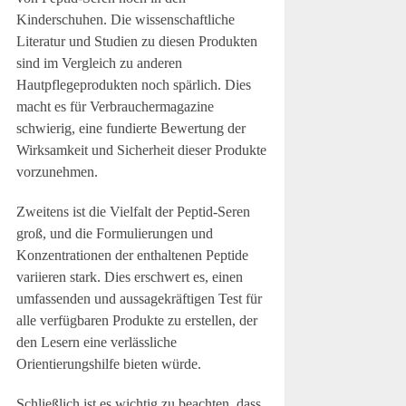
Kinderschuhen. Die wissenschaftliche
Literatur und Studien zu diesen Produkten
sind im Vergleich zu anderen
Hautpflegeprodukten noch spärlich. Dies
macht es für Verbrauchermagazine
schwierig, eine fundierte Bewertung der
Wirksamkeit und Sicherheit dieser Produkte
vorzunehmen.
Zweitens ist die Vielfalt der Peptid-Seren
groß, und die Formulierungen und
Konzentrationen der enthaltenen Peptide
variieren stark. Dies erschwert es, einen
umfassenden und aussagekräftigen Test für
alle verfügbaren Produkte zu erstellen, der
den Lesern eine verlässliche
Orientierungshilfe bieten würde.
Schließlich ist es wichtig zu beachten, dass