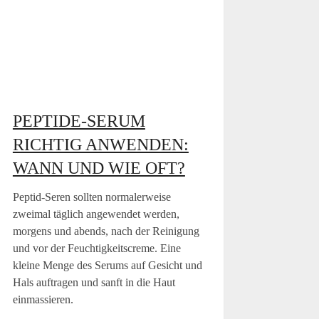
PEPTIDE-SERUM
RICHTIG ANWENDEN:
WANN UND WIE OFT?
Peptid-Seren sollten normalerweise
zweimal täglich angewendet werden,
morgens und abends, nach der Reinigung
und vor der Feuchtigkeitscreme. Eine
kleine Menge des Serums auf Gesicht und
Hals auftragen und sanft in die Haut
einmassieren.