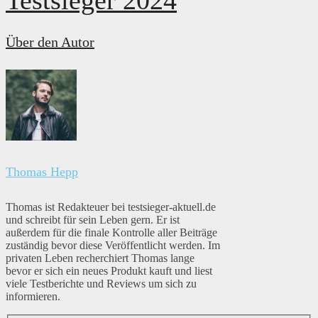
Über den Autor
Thomas Hepp
Thomas ist Redakteuer bei testsieger-aktuell.de
und schreibt für sein Leben gern. Er ist
außerdem für die finale Kontrolle aller Beiträge
zuständig bevor diese Veröffentlicht werden. Im
privaten Leben recherchiert Thomas lange
bevor er sich ein neues Produkt kauft und liest
viele Testberichte und Reviews um sich zu
informieren.