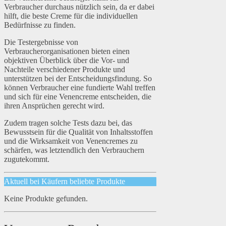
Verbraucher durchaus nützlich sein, da er dabei
hilft, die beste Creme für die individuellen
Bedürfnisse zu finden.
Die Testergebnisse von
Verbraucherorganisationen bieten einen
objektiven Überblick über die Vor- und
Nachteile verschiedener Produkte und
unterstützen bei der Entscheidungsfindung. So
können Verbraucher eine fundierte Wahl treffen
und sich für eine Venencreme entscheiden, die
ihren Ansprüchen gerecht wird.
Zudem tragen solche Tests dazu bei, das
Bewusstsein für die Qualität von Inhaltsstoffen
und die Wirksamkeit von Venencremes zu
schärfen, was letztendlich den Verbrauchern
zugutekommt.
Aktuell bei Käufern beliebte Produkte
Keine Produkte gefunden.