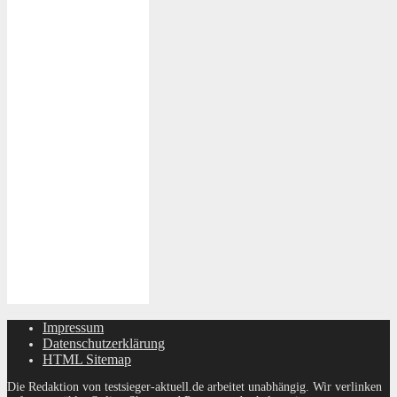
Impressum
Datenschutzerklärung
HTML Sitemap
Die Redaktion von testsieger-aktuell.de arbeitet unabhängig. Wir verlinken