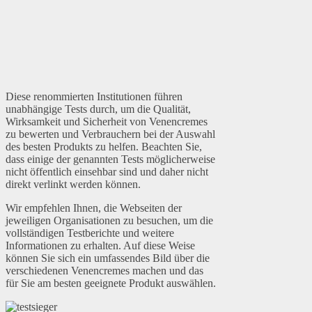
Diese renommierten Institutionen führen
unabhängige Tests durch, um die Qualität,
Wirksamkeit und Sicherheit von Venencremes
zu bewerten und Verbrauchern bei der Auswahl
des besten Produkts zu helfen. Beachten Sie,
dass einige der genannten Tests möglicherweise
nicht öffentlich einsehbar sind und daher nicht
direkt verlinkt werden können.
Wir empfehlen Ihnen, die Webseiten der
jeweiligen Organisationen zu besuchen, um die
vollständigen Testberichte und weitere
Informationen zu erhalten. Auf diese Weise
können Sie sich ein umfassendes Bild über die
verschiedenen Venencremes machen und das
für Sie am besten geeignete Produkt auswählen.