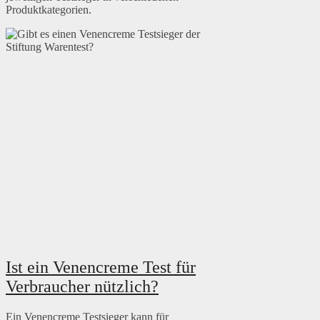
Produktkategorien.
Ist ein Venencreme Test für
Verbraucher nützlich?
Ein Venencreme Testsieger kann für