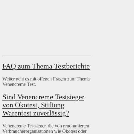
FAQ zum Thema Testberichte
Weiter geht es mit offenen Fragen zum Thema
Venencreme Test.
Sind Venencreme Testsieger
von Ökotest, Stiftung
Warentest zuverlässig?
Venencreme Testsieger, die von renommierten
Verbraucherorganisationen wie Ökotest oder