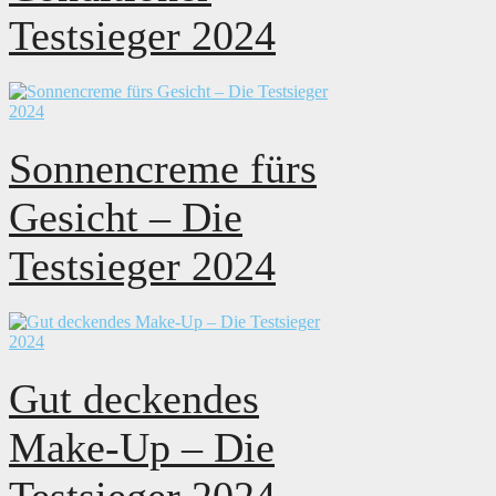
Testsieger 2024
Sonnencreme fürs
Gesicht – Die
Testsieger 2024
Gut deckendes
Make-Up – Die
Testsieger 2024