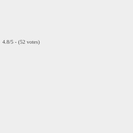
4.8/5 - (52 votes)