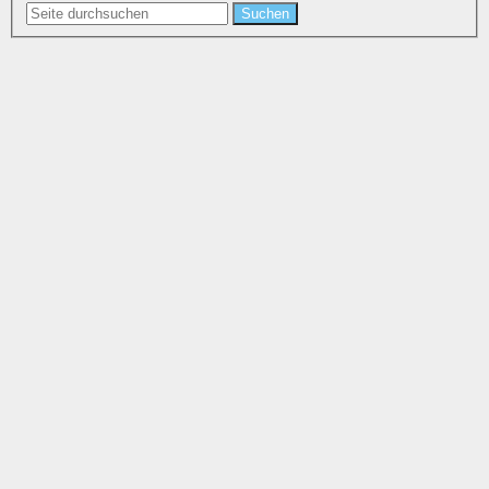
Suchen