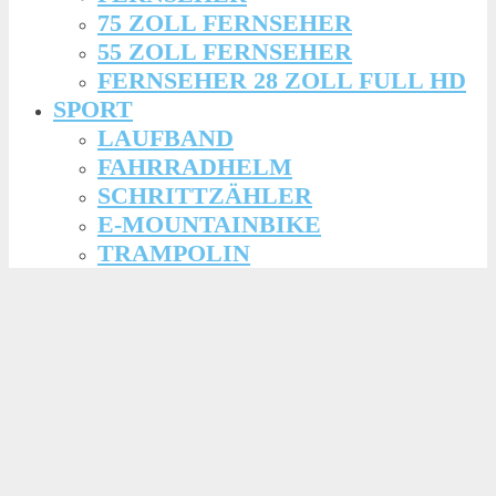
75 ZOLL FERNSEHER
55 ZOLL FERNSEHER
FERNSEHER 28 ZOLL FULL HD
SPORT
LAUFBAND
FAHRRADHELM
SCHRITTZÄHLER
E-MOUNTAINBIKE
TRAMPOLIN