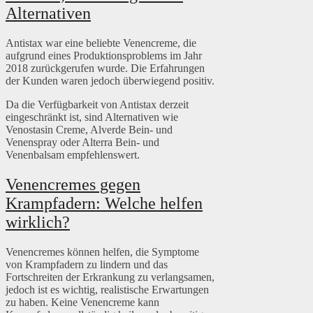
Alternativen
Antistax war eine beliebte Venencreme, die
aufgrund eines Produktionsproblems im Jahr
2018 zurückgerufen wurde. Die Erfahrungen
der Kunden waren jedoch überwiegend positiv.
Da die Verfügbarkeit von Antistax derzeit
eingeschränkt ist, sind Alternativen wie
Venostasin Creme, Alverde Bein- und
Venenspray oder Alterra Bein- und
Venenbalsam empfehlenswert.
Venencremes gegen
Krampfadern: Welche helfen
wirklich?
Venencremes können helfen, die Symptome
von Krampfadern zu lindern und das
Fortschreiten der Erkrankung zu verlangsamen,
jedoch ist es wichtig, realistische Erwartungen
zu haben. Keine Venencreme kann