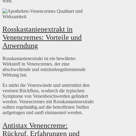
wird.
Rosskastanienextrakt in
Venencremes: Vorteile und
Anwendung
Rosskastanienextrakt ist ein bewährter
Wirkstoff in Venencremes, der eine
abschwellende und entzündungshemmende
Wirkung hat.
Es stärkt die Venenwände und unterstützt den
venösen Rückfluss, wodurch die typischen
Symptome von Venenbeschwerden gelindert
werden. Venencremes mit Rosskastanienextrakt
sollten regelmäßig auf die betroffenen Stellen
aufgetragen und sanft einmassiert werden.
Antistax Venencreme:
Rückruf, Erfahrungen und