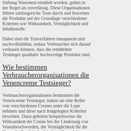
Stiftung Warentest ermittelt werden, gelten in
der Regel als zuverlässig. Diese Organisationen
führen umfangreiche Tests durch und bewerten
die Produkte auf der Grundlage verschiedener
Kriterien wie Wirksamkeit, Verträglichkeit und
Inhaltsstoffe.
Dabei sind die Testverfahren transparent und
nachvollziehbar, sodass Verbraucher sich darauf
verlassen können, dass die ermittelten
Testsieger qualitativ hochwertige Produkte sind.
Wie bestimmen
Verbraucherorganisationen die
Venencreme Testsieger?
Verbraucherorganisationen bestimmen die
Venencreme Testsieger, indem sie eine Reihe
von verschiedenen Cremes unter die Lupe
nehmen und diese nach festgelegten Kriterien
bewerten. Dazu gehören beispielsweise die
Wirksamkeit der Creme bei der Linderung von
Venenbeschwerden, die Verträglichkeit für die