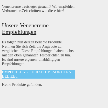
Venencreme Testsieger gesucht? Wir empfehlen
Verbraucher-Zeitschriften wie diese hier!
Unsere Venencreme
Empfehlungen
Es folgen nun derzeit beliebte Produkte.
Nehmen Sie sich Zeit, die Angebote zu
vergleichen. Diese Empfehlungen haben nichts
mit den oben genannten Testberichten zu tun.
Es sind unsere eigenen, unabhängigen
Empfehlungen.
EMPFEHLUNG: DERZEIT BESONDERS
BELIEBT
Keine Produkte gefunden.