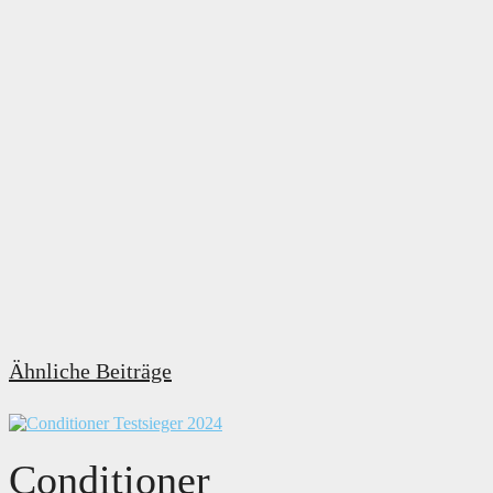
Ähnliche Beiträge
Conditioner