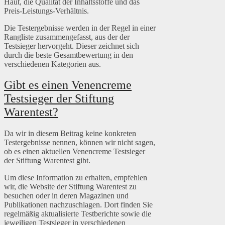
Haut, die Qualität der Inhaltsstoffe und das
Preis-Leistungs-Verhältnis.
Die Testergebnisse werden in der Regel in einer
Rangliste zusammengefasst, aus der der
Testsieger hervorgeht. Dieser zeichnet sich
durch die beste Gesamtbewertung in den
verschiedenen Kategorien aus.
Gibt es einen Venencreme
Testsieger der Stiftung
Warentest?
Da wir in diesem Beitrag keine konkreten
Testergebnisse nennen, können wir nicht sagen,
ob es einen aktuellen Venencreme Testsieger
der Stiftung Warentest gibt.
Um diese Information zu erhalten, empfehlen
wir, die Website der Stiftung Warentest zu
besuchen oder in deren Magazinen und
Publikationen nachzuschlagen. Dort finden Sie
regelmäßig aktualisierte Testberichte sowie die
jeweiligen Testsieger in verschiedenen