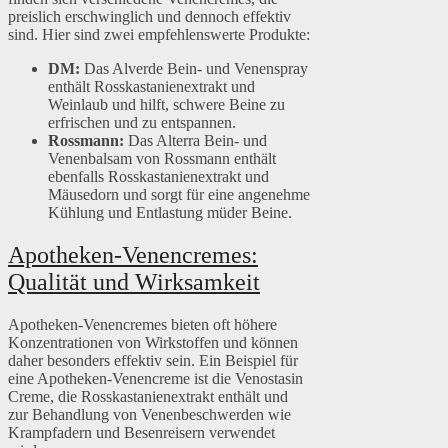
preislich erschwinglich und dennoch effektiv
sind. Hier sind zwei empfehlenswerte Produkte:
DM:
Das Alverde Bein- und Venenspray
enthält Rosskastanienextrakt und
Weinlaub und hilft, schwere Beine zu
erfrischen und zu entspannen.
Rossmann:
Das Alterra Bein- und
Venenbalsam von Rossmann enthält
ebenfalls Rosskastanienextrakt und
Mäusedorn und sorgt für eine angenehme
Kühlung und Entlastung müder Beine.
Apotheken-Venencremes:
Qualität und Wirksamkeit
Apotheken-Venencremes bieten oft höhere
Konzentrationen von Wirkstoffen und können
daher besonders effektiv sein. Ein Beispiel für
eine Apotheken-Venencreme ist die Venostasin
Creme, die Rosskastanienextrakt enthält und
zur Behandlung von Venenbeschwerden wie
Krampfadern und Besenreisern verwendet