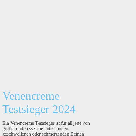
Venencreme
Testsieger 2024
Ein Venencreme Testsieger ist für all jene von
großem Interesse, die unter müden,
geschwollenen oder schmerzenden Beinen