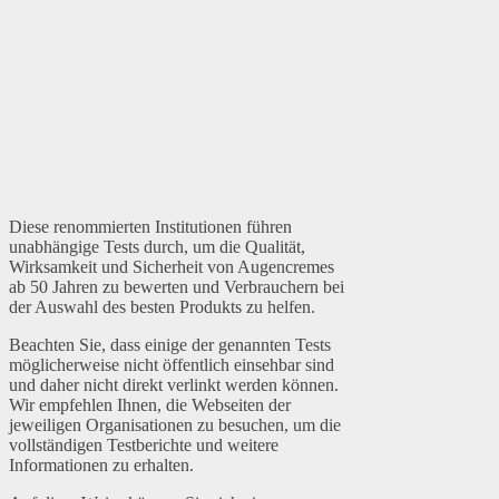
Diese renommierten Institutionen führen
unabhängige Tests durch, um die Qualität,
Wirksamkeit und Sicherheit von Augencremes
ab 50 Jahren zu bewerten und Verbrauchern bei
der Auswahl des besten Produkts zu helfen.
Beachten Sie, dass einige der genannten Tests
möglicherweise nicht öffentlich einsehbar sind
und daher nicht direkt verlinkt werden können.
Wir empfehlen Ihnen, die Webseiten der
jeweiligen Organisationen zu besuchen, um die
vollständigen Testberichte und weitere
Informationen zu erhalten.