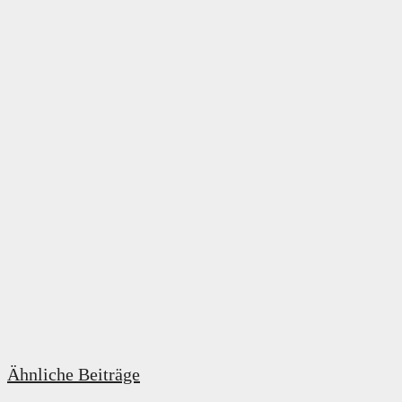
Ähnliche Beiträge