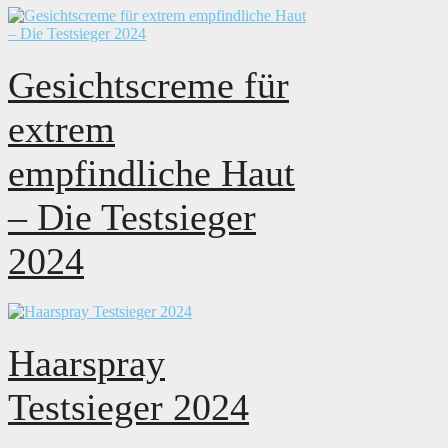
Gesichtscreme für
extrem
empfindliche Haut
– Die Testsieger
2024
Haarspray
Testsieger 2024