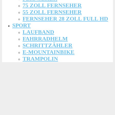
75 ZOLL FERNSEHER
55 ZOLL FERNSEHER
FERNSEHER 28 ZOLL FULL HD
SPORT
LAUFBAND
FAHRRADHELM
SCHRITTZÄHLER
E-MOUNTAINBIKE
TRAMPOLIN