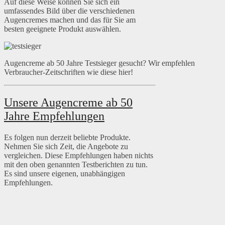
Auf diese Weise können Sie sich ein
umfassendes Bild über die verschiedenen
Augencremes machen und das für Sie am
besten geeignete Produkt auswählen.
Augencreme ab 50 Jahre Testsieger gesucht? Wir empfehlen
Verbraucher-Zeitschriften wie diese hier!
Unsere Augencreme ab 50
Jahre Empfehlungen
Es folgen nun derzeit beliebte Produkte.
Nehmen Sie sich Zeit, die Angebote zu
vergleichen. Diese Empfehlungen haben nichts
mit den oben genannten Testberichten zu tun.
Es sind unsere eigenen, unabhängigen
Empfehlungen.