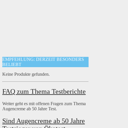
EMPFEHLUNG: DERZEIT BESONDERS
BELIEBT
Keine Produkte gefunden.
FAQ zum Thema Testberichte
Weiter geht es mit offenen Fragen zum Thema
Augencreme ab 50 Jahre Test.
Sind Augencreme ab 50 Jahre