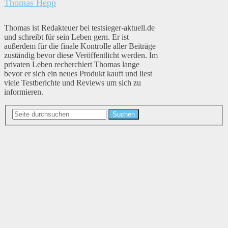
Thomas Hepp
Thomas ist Redakteuer bei testsieger-aktuell.de
und schreibt für sein Leben gern. Er ist
außerdem für die finale Kontrolle aller Beiträge
zuständig bevor diese Veröffentlicht werden. Im
privaten Leben recherchiert Thomas lange
bevor er sich ein neues Produkt kauft und liest
viele Testberichte und Reviews um sich zu
informieren.
Suchen