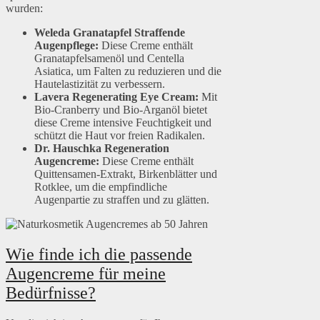
wurden:
Weleda Granatapfel Straffende
Augenpflege:
Diese Creme enthält
Granatapfelsamenöl und Centella
Asiatica, um Falten zu reduzieren und die
Hautelastizität zu verbessern.
Lavera Regenerating Eye Cream:
Mit
Bio-Cranberry und Bio-Arganöl bietet
diese Creme intensive Feuchtigkeit und
schützt die Haut vor freien Radikalen.
Dr. Hauschka Regeneration
Augencreme:
Diese Creme enthält
Quittensamen-Extrakt, Birkenblätter und
Rotklee, um die empfindliche
Augenpartie zu straffen und zu glätten.
Wie finde ich die passende
Augencreme für meine
Bedürfnisse?