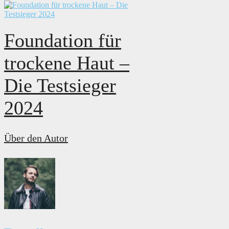
Foundation für
trockene Haut –
Die Testsieger
2024
Über den Autor