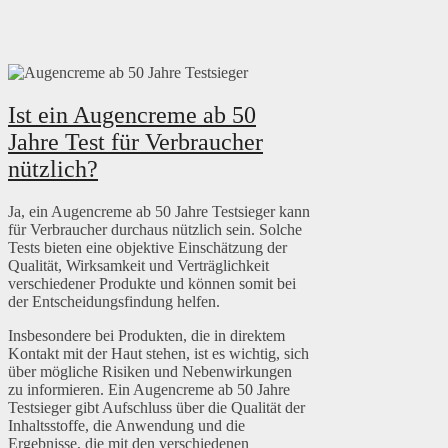
Ist ein Augencreme ab 50
Jahre Test für Verbraucher
nützlich?
Ja, ein Augencreme ab 50 Jahre Testsieger kann
für Verbraucher durchaus nützlich sein. Solche
Tests bieten eine objektive Einschätzung der
Qualität, Wirksamkeit und Verträglichkeit
verschiedener Produkte und können somit bei
der Entscheidungsfindung helfen.
Insbesondere bei Produkten, die in direktem
Kontakt mit der Haut stehen, ist es wichtig, sich
über mögliche Risiken und Nebenwirkungen
zu informieren. Ein Augencreme ab 50 Jahre
Testsieger gibt Aufschluss über die Qualität der
Inhaltsstoffe, die Anwendung und die
Ergebnisse, die mit den verschiedenen