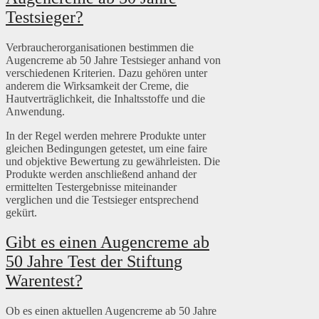
Testsieger?
Verbraucherorganisationen bestimmen die
Augencreme ab 50 Jahre Testsieger anhand von
verschiedenen Kriterien. Dazu gehören unter
anderem die Wirksamkeit der Creme, die
Hautverträglichkeit, die Inhaltsstoffe und die
Anwendung.
In der Regel werden mehrere Produkte unter
gleichen Bedingungen getestet, um eine faire
und objektive Bewertung zu gewährleisten. Die
Produkte werden anschließend anhand der
ermittelten Testergebnisse miteinander
verglichen und die Testsieger entsprechend
gekürt.
Gibt es einen Augencreme ab
50 Jahre Test der Stiftung
Warentest?
Ob es einen aktuellen Augencreme ab 50 Jahre