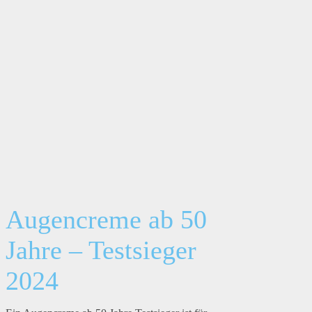
Augencreme ab 50
Jahre – Testsieger
2024