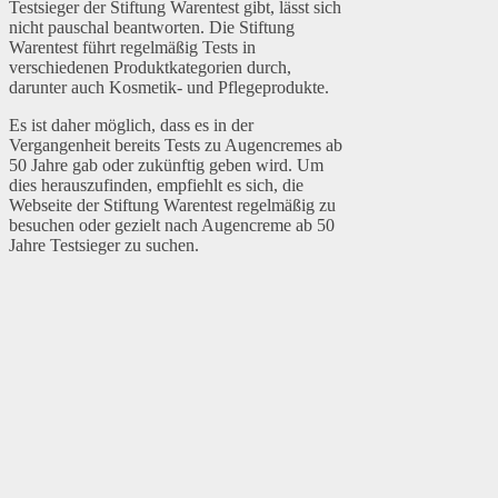
Testsieger der Stiftung Warentest gibt, lässt sich
nicht pauschal beantworten. Die Stiftung
Warentest führt regelmäßig Tests in
verschiedenen Produktkategorien durch,
darunter auch Kosmetik- und Pflegeprodukte.
Es ist daher möglich, dass es in der
Vergangenheit bereits Tests zu Augencremes ab
50 Jahre gab oder zukünftig geben wird. Um
dies herauszufinden, empfiehlt es sich, die
Webseite der Stiftung Warentest regelmäßig zu
besuchen oder gezielt nach Augencreme ab 50
Jahre Testsieger zu suchen.