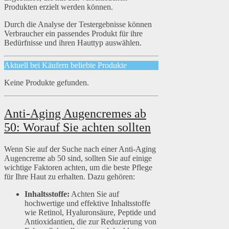
Produkten erzielt werden können.
Durch die Analyse der Testergebnisse können
Verbraucher ein passendes Produkt für ihre
Bedürfnisse und ihren Hauttyp auswählen.
Aktuell bei Käufern beliebte Produkte
Keine Produkte gefunden.
Anti-Aging Augencremes ab
50: Worauf Sie achten sollten
Wenn Sie auf der Suche nach einer Anti-Aging
Augencreme ab 50 sind, sollten Sie auf einige
wichtige Faktoren achten, um die beste Pflege
für Ihre Haut zu erhalten. Dazu gehören:
Inhaltsstoffe:
Achten Sie auf
hochwertige und effektive Inhaltsstoffe
wie Retinol, Hyaluronsäure, Peptide und
Antioxidantien, die zur Reduzierung von