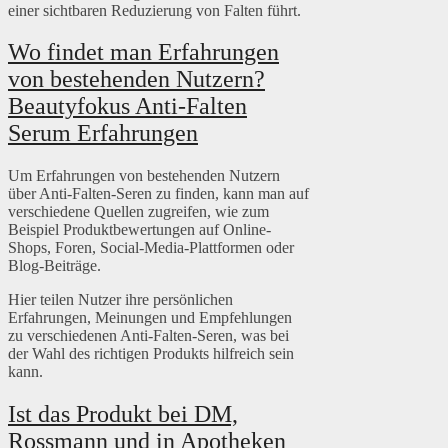
einer sichtbaren Reduzierung von Falten führt.
Wo findet man Erfahrungen
von bestehenden Nutzern?
Beautyfokus Anti-Falten
Serum Erfahrungen
Um Erfahrungen von bestehenden Nutzern
über Anti-Falten-Seren zu finden, kann man auf
verschiedene Quellen zugreifen, wie zum
Beispiel Produktbewertungen auf Online-
Shops, Foren, Social-Media-Plattformen oder
Blog-Beiträge.
Hier teilen Nutzer ihre persönlichen
Erfahrungen, Meinungen und Empfehlungen
zu verschiedenen Anti-Falten-Seren, was bei
der Wahl des richtigen Produkts hilfreich sein
kann.
Ist das Produkt bei DM,
Rossmann und in Apotheken