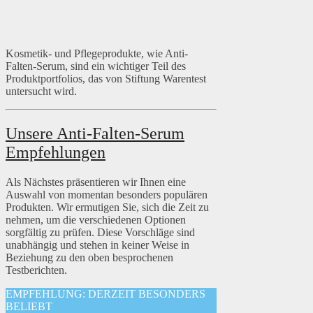
Kosmetik- und Pflegeprodukte, wie Anti-
Falten-Serum, sind ein wichtiger Teil des
Produktportfolios, das von Stiftung Warentest
untersucht wird.
Unsere Anti-Falten-Serum
Empfehlungen
Als Nächstes präsentieren wir Ihnen eine
Auswahl von momentan besonders populären
Produkten. Wir ermutigen Sie, sich die Zeit zu
nehmen, um die verschiedenen Optionen
sorgfältig zu prüfen. Diese Vorschläge sind
unabhängig und stehen in keiner Weise in
Beziehung zu den oben besprochenen
Testberichten.
EMPFEHLUNG: DERZEIT BESONDERS
BELIEBT