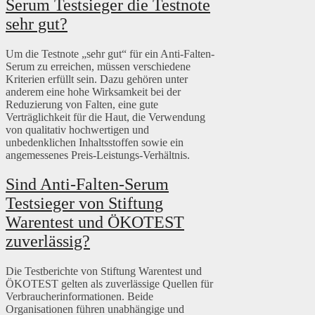
Serum Testsieger die Testnote
sehr gut?
Um die Testnote „sehr gut“ für ein Anti-Falten-
Serum zu erreichen, müssen verschiedene
Kriterien erfüllt sein. Dazu gehören unter
anderem eine hohe Wirksamkeit bei der
Reduzierung von Falten, eine gute
Verträglichkeit für die Haut, die Verwendung
von qualitativ hochwertigen und
unbedenklichen Inhaltsstoffen sowie ein
angemessenes Preis-Leistungs-Verhältnis.
Sind Anti-Falten-Serum
Testsieger von Stiftung
Warentest und ÖKOTEST
zuverlässig?
Die Testberichte von Stiftung Warentest und
ÖKOTEST gelten als zuverlässige Quellen für
Verbraucherinformationen. Beide
Organisationen führen unabhängige und