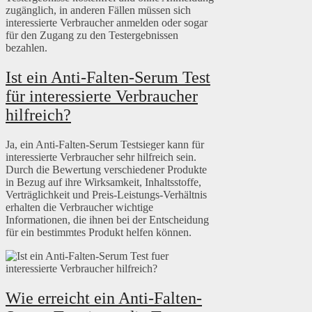
zugänglich, in anderen Fällen müssen sich
interessierte Verbraucher anmelden oder sogar
für den Zugang zu den Testergebnissen
bezahlen.
Ist ein Anti-Falten-Serum Test
für interessierte Verbraucher
hilfreich?
Ja, ein Anti-Falten-Serum Testsieger kann für
interessierte Verbraucher sehr hilfreich sein.
Durch die Bewertung verschiedener Produkte
in Bezug auf ihre Wirksamkeit, Inhaltsstoffe,
Verträglichkeit und Preis-Leistungs-Verhältnis
erhalten die Verbraucher wichtige
Informationen, die ihnen bei der Entscheidung
für ein bestimmtes Produkt helfen können.
Wie erreicht ein Anti-Falten-