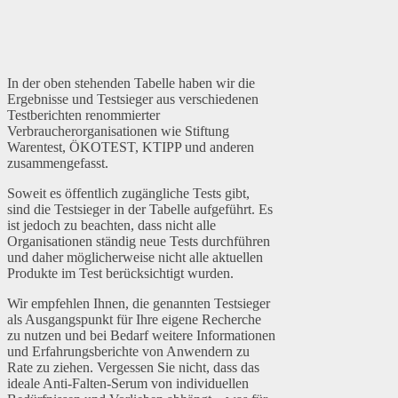
In der oben stehenden Tabelle haben wir die
Ergebnisse und Testsieger aus verschiedenen
Testberichten renommierter
Verbraucherorganisationen wie Stiftung
Warentest, ÖKOTEST, KTIPP und anderen
zusammengefasst.
Soweit es öffentlich zugängliche Tests gibt,
sind die Testsieger in der Tabelle aufgeführt. Es
ist jedoch zu beachten, dass nicht alle
Organisationen ständig neue Tests durchführen
und daher möglicherweise nicht alle aktuellen
Produkte im Test berücksichtigt wurden.
Wir empfehlen Ihnen, die genannten Testsieger
als Ausgangspunkt für Ihre eigene Recherche
zu nutzen und bei Bedarf weitere Informationen
und Erfahrungsberichte von Anwendern zu
Rate zu ziehen. Vergessen Sie nicht, dass das
ideale Anti-Falten-Serum von individuellen