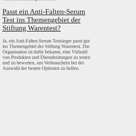
Passt ein Anti-Falten-Serum
Test ins Themengebiet der
Stiftung Warentest?
Ja, ein Anti-Falten-Serum Testsieger passt gut
ins Themengebiet der Stiftung Warentest. Die
Organisation ist dafür bekannt, eine Vielzahl
von Produkten und Dienstleistungen zu testen
und zu bewerten, um Verbrauchern bei der
Auswahl der besten Optionen zu helfen.