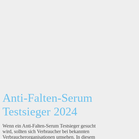
Anti-Falten-Serum
Testsieger 2024
Wenn ein Anti-Falten-Serum Testsieger gesucht
wird, sollten sich Verbraucher bei bekannten
Verbraucherorganisationen umsehen. In diesem