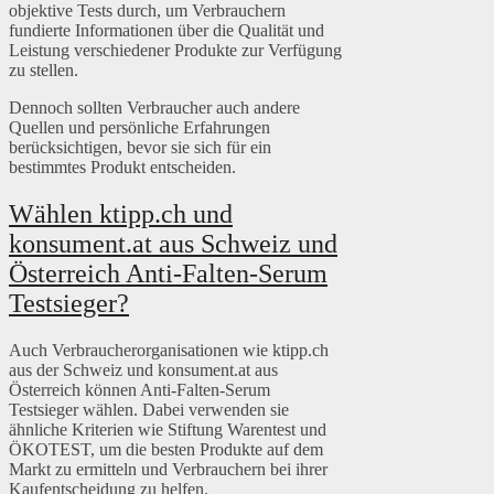
objektive Tests durch, um Verbrauchern
fundierte Informationen über die Qualität und
Leistung verschiedener Produkte zur Verfügung
zu stellen.
Dennoch sollten Verbraucher auch andere
Quellen und persönliche Erfahrungen
berücksichtigen, bevor sie sich für ein
bestimmtes Produkt entscheiden.
Wählen ktipp.ch und
konsument.at aus Schweiz und
Österreich Anti-Falten-Serum
Testsieger?
Auch Verbraucherorganisationen wie ktipp.ch
aus der Schweiz und konsument.at aus
Österreich können Anti-Falten-Serum
Testsieger wählen. Dabei verwenden sie
ähnliche Kriterien wie Stiftung Warentest und
ÖKOTEST, um die besten Produkte auf dem
Markt zu ermitteln und Verbrauchern bei ihrer
Kaufentscheidung zu helfen.