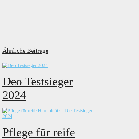
Ähnliche Beiträge
Deo Testsieger
2024
Pflege für reife