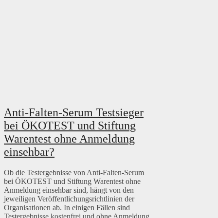
Anti-Falten-Serum Testsieger
bei ÖKOTEST und Stiftung
Warentest ohne Anmeldung
einsehbar?
Ob die Testergebnisse von Anti-Falten-Serum
bei ÖKOTEST und Stiftung Warentest ohne
Anmeldung einsehbar sind, hängt von den
jeweiligen Veröffentlichungsrichtlinien der
Organisationen ab. In einigen Fällen sind
Testergebnisse kostenfrei und ohne Anmeldung