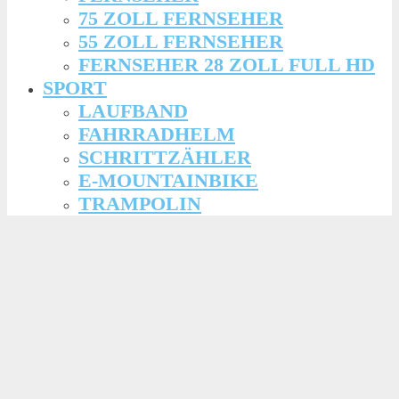
75 ZOLL FERNSEHER
55 ZOLL FERNSEHER
FERNSEHER 28 ZOLL FULL HD
SPORT
LAUFBAND
FAHRRADHELM
SCHRITTZÄHLER
E-MOUNTAINBIKE
TRAMPOLIN