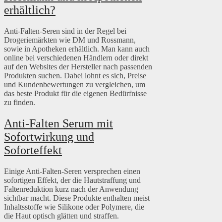
erhältlich?
Anti-Falten-Seren sind in der Regel bei
Drogeriemärkten wie DM und Rossmann,
sowie in Apotheken erhältlich. Man kann auch
online bei verschiedenen Händlern oder direkt
auf den Websites der Hersteller nach passenden
Produkten suchen. Dabei lohnt es sich, Preise
und Kundenbewertungen zu vergleichen, um
das beste Produkt für die eigenen Bedürfnisse
zu finden.
Anti-Falten Serum mit
Sofortwirkung und
Soforteffekt
Einige Anti-Falten-Seren versprechen einen
sofortigen Effekt, der die Hautstraffung und
Faltenreduktion kurz nach der Anwendung
sichtbar macht. Diese Produkte enthalten meist
Inhaltsstoffe wie Silikone oder Polymere, die
die Haut optisch glätten und straffen.