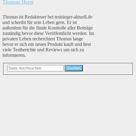
Thomas Hepp
Thomas ist Redakteuer bei testsieger-aktuell.de
und schreibt für sein Leben gern. Er ist
außerdem für die finale Kontrolle aller Beiträge
zuständig bevor diese Veröffentlicht werden. Im
privaten Leben recherchiert Thomas lange
bevor er sich ein neues Produkt kauft und liest
viele Testberichte und Reviews um sich zu
informieren.
Suchen