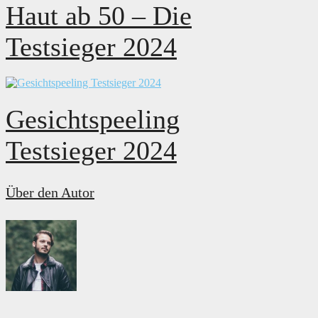
Haut ab 50 – Die
Testsieger 2024
Gesichtspeeling
Testsieger 2024
Über den Autor