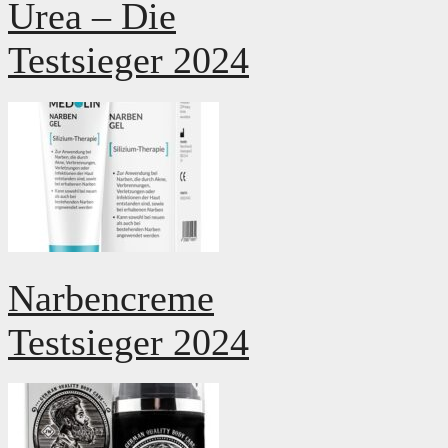
Urea – Die
Testsieger 2024
Narbencreme
Testsieger 2024