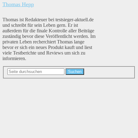
Thomas Hepp
Thomas ist Redakteuer bei testsieger-aktuell.de
und schreibt für sein Leben gern. Er ist
außerdem für die finale Kontrolle aller Beiträge
zuständig bevor diese Veröffentlicht werden. Im
privaten Leben recherchiert Thomas lange
bevor er sich ein neues Produkt kauft und liest
viele Testberichte und Reviews um sich zu
informieren.
Suchen