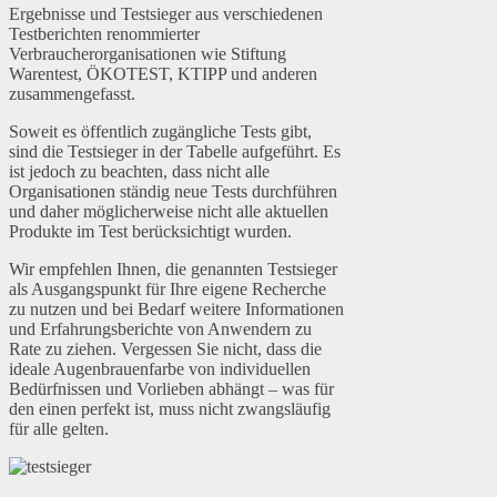
Ergebnisse und Testsieger aus verschiedenen
Testberichten renommierter
Verbraucherorganisationen wie Stiftung
Warentest, ÖKOTEST, KTIPP und anderen
zusammengefasst.
Soweit es öffentlich zugängliche Tests gibt,
sind die Testsieger in der Tabelle aufgeführt. Es
ist jedoch zu beachten, dass nicht alle
Organisationen ständig neue Tests durchführen
und daher möglicherweise nicht alle aktuellen
Produkte im Test berücksichtigt wurden.
Wir empfehlen Ihnen, die genannten Testsieger
als Ausgangspunkt für Ihre eigene Recherche
zu nutzen und bei Bedarf weitere Informationen
und Erfahrungsberichte von Anwendern zu
Rate zu ziehen. Vergessen Sie nicht, dass die
ideale Augenbrauenfarbe von individuellen
Bedürfnissen und Vorlieben abhängt – was für
den einen perfekt ist, muss nicht zwangsläufig
für alle gelten.