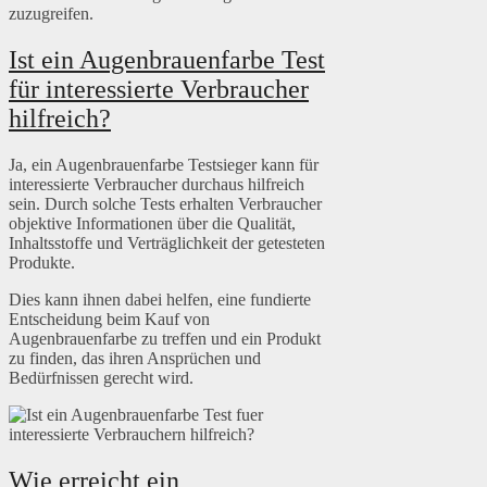
zuzugreifen.
Ist ein Augenbrauenfarbe Test
für interessierte Verbraucher
hilfreich?
Ja, ein Augenbrauenfarbe Testsieger kann für
interessierte Verbraucher durchaus hilfreich
sein. Durch solche Tests erhalten Verbraucher
objektive Informationen über die Qualität,
Inhaltsstoffe und Verträglichkeit der getesteten
Produkte.
Dies kann ihnen dabei helfen, eine fundierte
Entscheidung beim Kauf von
Augenbrauenfarbe zu treffen und ein Produkt
zu finden, das ihren Ansprüchen und
Bedürfnissen gerecht wird.
Wie erreicht ein