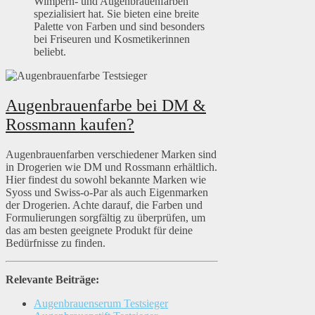
Wimpern- und Augenbrauenfarben
spezialisiert hat. Sie bieten eine breite
Palette von Farben und sind besonders
bei Friseuren und Kosmetikerinnen
beliebt.
Augenbrauenfarbe bei DM &
Rossmann kaufen?
Augenbrauenfarben verschiedener Marken sind
in Drogerien wie DM und Rossmann erhältlich.
Hier findest du sowohl bekannte Marken wie
Syoss und Swiss-o-Par als auch Eigenmarken
der Drogerien. Achte darauf, die Farben und
Formulierungen sorgfältig zu überprüfen, um
das am besten geeignete Produkt für deine
Bedürfnisse zu finden.
Relevante Beiträge:
Augenbrauenserum Testsieger