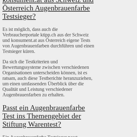
Österreich Augenbrauenfarbe
Testsieger?
Es ist möglich, dass auch die
Verbraucherportale ktipp.ch aus der Schweiz
und konsument.at aus Österreich eigene Tests
von Augenbrauenfarben durchführen und einen
Testsieger küren.
Da sich die Testkriterien und
Bewertungssysteme zwischen verschiedenen
Organisationen unterscheiden können, ist es
ratsam, auch diese Testberichte heranzuziehen,
um einen umfassenden Überblick über die
Qualität und Leistung verschiedener
Augenbrauenfarben zu erhalten.
Passt ein Augenbrauenfarbe
Test ins Themengebiet der
Stiftung Warentest?