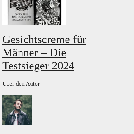
Gesichtscreme für
Männer – Die
Testsieger 2024
Über den Autor