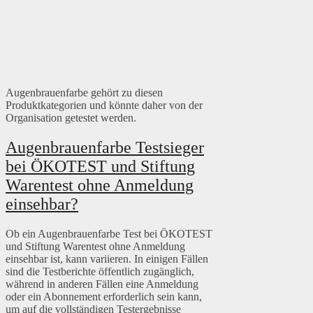
Augenbrauenfarbe gehört zu diesen
Produktkategorien und könnte daher von der
Organisation getestet werden.
Augenbrauenfarbe Testsieger
bei ÖKOTEST und Stiftung
Warentest ohne Anmeldung
einsehbar?
Ob ein Augenbrauenfarbe Test bei ÖKOTEST
und Stiftung Warentest ohne Anmeldung
einsehbar ist, kann variieren. In einigen Fällen
sind die Testberichte öffentlich zugänglich,
während in anderen Fällen eine Anmeldung
oder ein Abonnement erforderlich sein kann,
um auf die vollständigen Testergebnisse