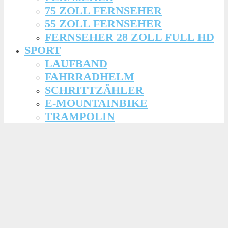
75 ZOLL FERNSEHER
55 ZOLL FERNSEHER
FERNSEHER 28 ZOLL FULL HD
SPORT
LAUFBAND
FAHRRADHELM
SCHRITTZÄHLER
E-MOUNTAINBIKE
TRAMPOLIN