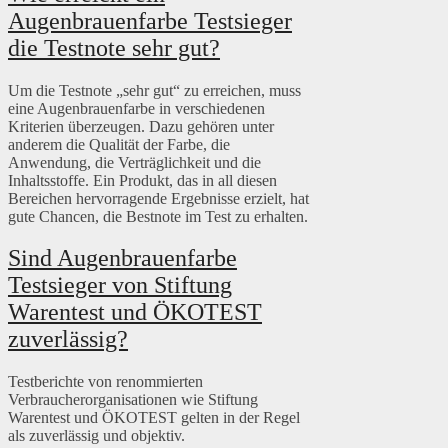
Augenbrauenfarbe Testsieger
die Testnote sehr gut?
Um die Testnote „sehr gut“ zu erreichen, muss
eine Augenbrauenfarbe in verschiedenen
Kriterien überzeugen. Dazu gehören unter
anderem die Qualität der Farbe, die
Anwendung, die Verträglichkeit und die
Inhaltsstoffe. Ein Produkt, das in all diesen
Bereichen hervorragende Ergebnisse erzielt, hat
gute Chancen, die Bestnote im Test zu erhalten.
Sind Augenbrauenfarbe
Testsieger von Stiftung
Warentest und ÖKOTEST
zuverlässig?
Testberichte von renommierten
Verbraucherorganisationen wie Stiftung
Warentest und ÖKOTEST gelten in der Regel
als zuverlässig und objektiv.