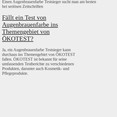
Einen Augenbrauenfarbe Testsieger sucht man am besten
bei seriösen Zeitschriften
Fällt ein Test von
Augenbrauenfarbe ins
Themengebiet von
ÖKOTEST?
Ja, ein Augenbrauenfarbe Testsieger kann
durchaus ins Themengebiet von ÖKOTEST
fallen. ÖKOTEST ist bekannt für seine
umfassenden Testberichte zu verschiedenen
Produkten, darunter auch Kosmetik- und
Pflegeprodukte.