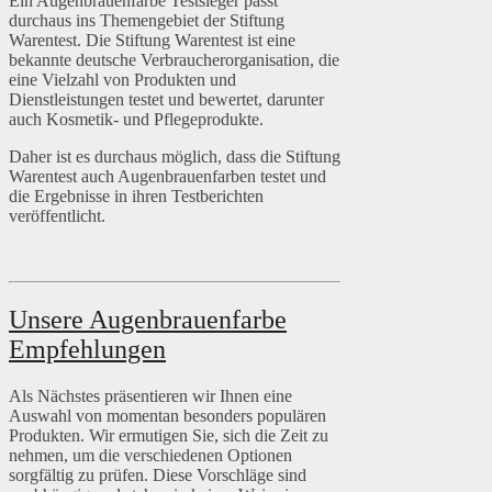
Ein Augenbrauenfarbe Testsieger passt
durchaus ins Themengebiet der Stiftung
Warentest. Die Stiftung Warentest ist eine
bekannte deutsche Verbraucherorganisation, die
eine Vielzahl von Produkten und
Dienstleistungen testet und bewertet, darunter
auch Kosmetik- und Pflegeprodukte.
Daher ist es durchaus möglich, dass die Stiftung
Warentest auch Augenbrauenfarben testet und
die Ergebnisse in ihren Testberichten
veröffentlicht.
Unsere Augenbrauenfarbe
Empfehlungen
Als Nächstes präsentieren wir Ihnen eine
Auswahl von momentan besonders populären
Produkten. Wir ermutigen Sie, sich die Zeit zu
nehmen, um die verschiedenen Optionen
sorgfältig zu prüfen. Diese Vorschläge sind