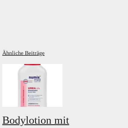
Ähnliche Beiträge
Bodylotion mit