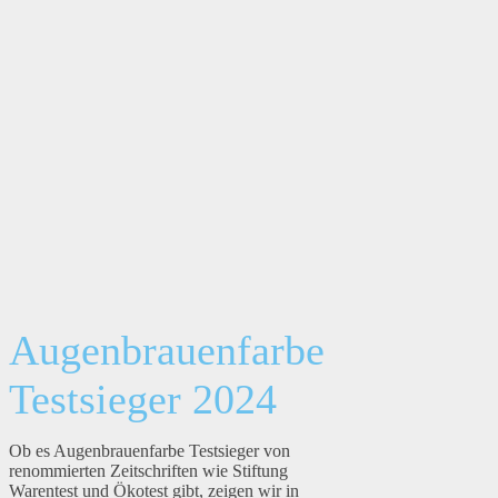
Augenbrauenfarbe
Testsieger 2024
Ob es Augenbrauenfarbe Testsieger von
renommierten Zeitschriften wie Stiftung
Warentest und Ökotest gibt, zeigen wir in