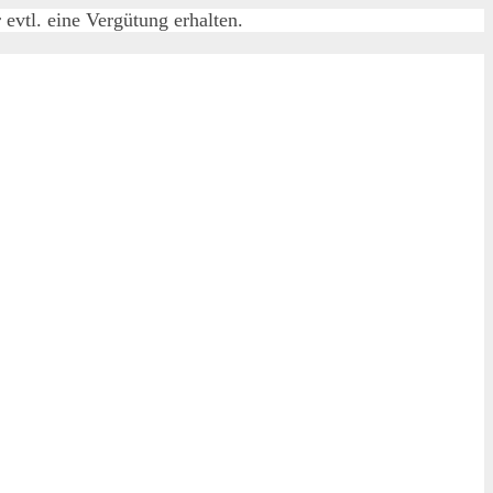
evtl. eine Vergütung erhalten.