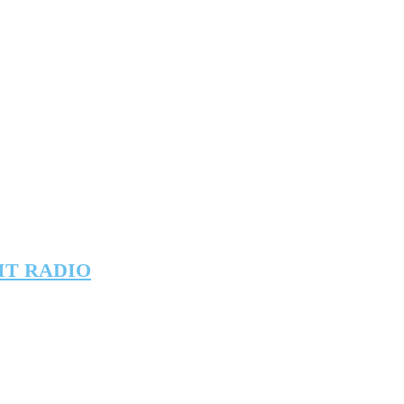
IT RADIO