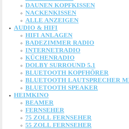
DAUNEN KOPFKISSEN
NACKENKISSEN
ALLE ANZEIGEN
AUDIO & HIFI
HIFI ANLAGEN
BADEZIMMER RADIO
INTERNETRADIO
KÜCHENRADIO
DOLBY SURROUND 5.1
BLUETOOTH KOPFHÖRER
BLUETOOTH LAUTSPRECHER M
BLUETOOTH SPEAKER
HEIMKINO
BEAMER
FERNSEHER
75 ZOLL FERNSEHER
55 ZOLL FERNSEHER