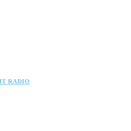
IT RADIO