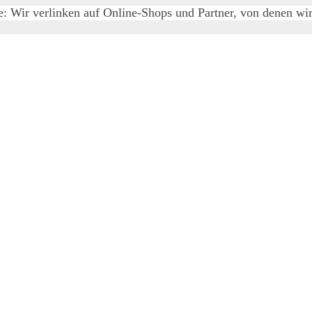
e: Wir verlinken auf Online-Shops und Partner, von denen wir 