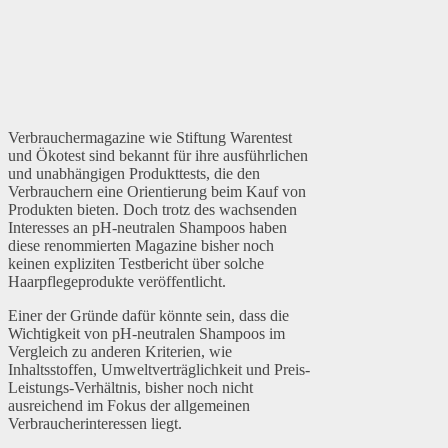
Verbrauchermagazine wie Stiftung Warentest
und Ökotest sind bekannt für ihre ausführlichen
und unabhängigen Produkttests, die den
Verbrauchern eine Orientierung beim Kauf von
Produkten bieten. Doch trotz des wachsenden
Interesses an pH-neutralen Shampoos haben
diese renommierten Magazine bisher noch
keinen expliziten Testbericht über solche
Haarpflegeprodukte veröffentlicht.
Einer der Gründe dafür könnte sein, dass die
Wichtigkeit von pH-neutralen Shampoos im
Vergleich zu anderen Kriterien, wie
Inhaltsstoffen, Umweltverträglichkeit und Preis-
Leistungs-Verhältnis, bisher noch nicht
ausreichend im Fokus der allgemeinen
Verbraucherinteressen liegt.