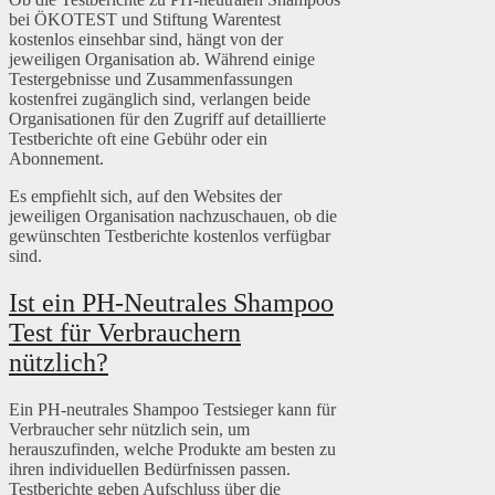
bei ÖKOTEST und Stiftung Warentest
kostenlos einsehbar sind, hängt von der
jeweiligen Organisation ab. Während einige
Testergebnisse und Zusammenfassungen
kostenfrei zugänglich sind, verlangen beide
Organisationen für den Zugriff auf detaillierte
Testberichte oft eine Gebühr oder ein
Abonnement.
Es empfiehlt sich, auf den Websites der
jeweiligen Organisation nachzuschauen, ob die
gewünschten Testberichte kostenlos verfügbar
sind.
Ist ein PH-Neutrales Shampoo
Test für Verbrauchern
nützlich?
Ein PH-neutrales Shampoo Testsieger kann für
Verbraucher sehr nützlich sein, um
herauszufinden, welche Produkte am besten zu
ihren individuellen Bedürfnissen passen.
Testberichte geben Aufschluss über die