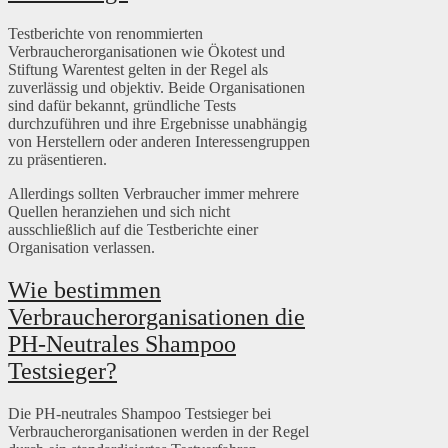
Testberichte von renommierten
Verbraucherorganisationen wie Ökotest und
Stiftung Warentest gelten in der Regel als
zuverlässig und objektiv. Beide Organisationen
sind dafür bekannt, gründliche Tests
durchzuführen und ihre Ergebnisse unabhängig
von Herstellern oder anderen Interessengruppen
zu präsentieren.
Allerdings sollten Verbraucher immer mehrere
Quellen heranziehen und sich nicht
ausschließlich auf die Testberichte einer
Organisation verlassen.
Wie bestimmen
Verbraucherorganisationen die
PH-Neutrales Shampoo
Testsieger?
Die PH-neutrales Shampoo Testsieger bei
Verbraucherorganisationen werden in der Regel