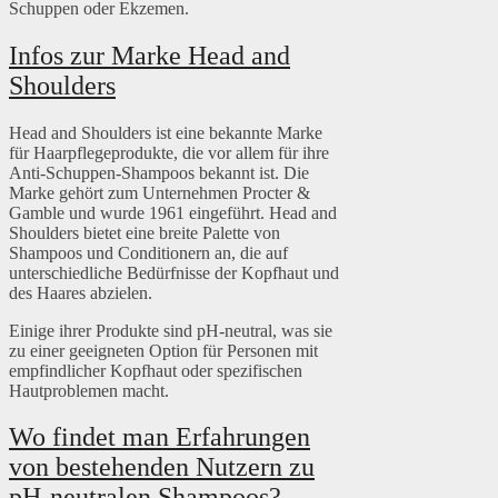
Schuppen oder Ekzemen.
Infos zur Marke Head and
Shoulders
Head and Shoulders ist eine bekannte Marke
für Haarpflegeprodukte, die vor allem für ihre
Anti-Schuppen-Shampoos bekannt ist. Die
Marke gehört zum Unternehmen Procter &
Gamble und wurde 1961 eingeführt. Head and
Shoulders bietet eine breite Palette von
Shampoos und Conditionern an, die auf
unterschiedliche Bedürfnisse der Kopfhaut und
des Haares abzielen.
Einige ihrer Produkte sind pH-neutral, was sie
zu einer geeigneten Option für Personen mit
empfindlicher Kopfhaut oder spezifischen
Hautproblemen macht.
Wo findet man Erfahrungen
von bestehenden Nutzern zu
pH-neutralen Shampoos?