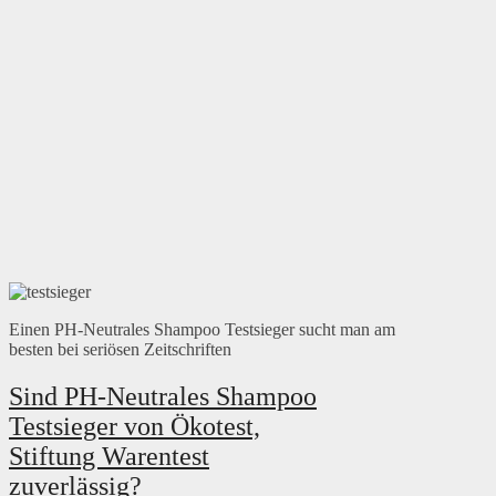
Einen PH-Neutrales Shampoo Testsieger sucht man am
besten bei seriösen Zeitschriften
Sind PH-Neutrales Shampoo
Testsieger von Ökotest,
Stiftung Warentest
zuverlässig?