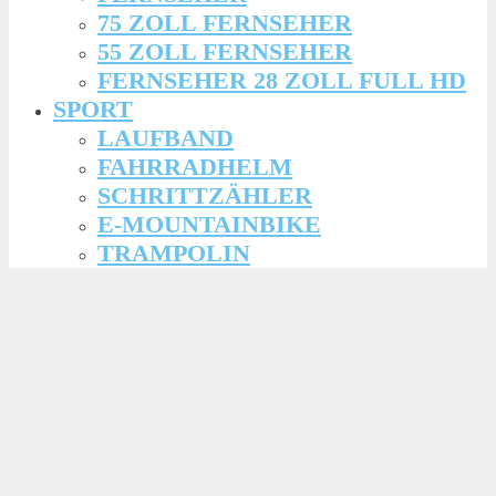
75 ZOLL FERNSEHER
55 ZOLL FERNSEHER
FERNSEHER 28 ZOLL FULL HD
SPORT
LAUFBAND
FAHRRADHELM
SCHRITTZÄHLER
E-MOUNTAINBIKE
TRAMPOLIN