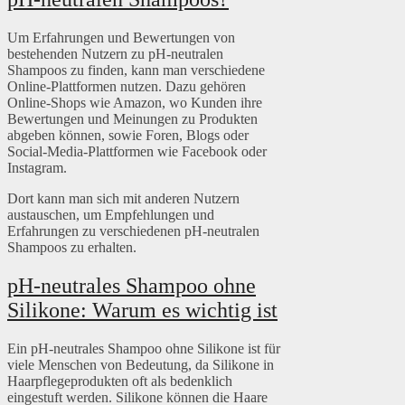
Um Erfahrungen und Bewertungen von
bestehenden Nutzern zu pH-neutralen
Shampoos zu finden, kann man verschiedene
Online-Plattformen nutzen. Dazu gehören
Online-Shops wie Amazon, wo Kunden ihre
Bewertungen und Meinungen zu Produkten
abgeben können, sowie Foren, Blogs oder
Social-Media-Plattformen wie Facebook oder
Instagram.
Dort kann man sich mit anderen Nutzern
austauschen, um Empfehlungen und
Erfahrungen zu verschiedenen pH-neutralen
Shampoos zu erhalten.
pH-neutrales Shampoo ohne
Silikone: Warum es wichtig ist
Ein pH-neutrales Shampoo ohne Silikone ist für
viele Menschen von Bedeutung, da Silikone in
Haarpflegeprodukten oft als bedenklich
eingestuft werden. Silikone können die Haare