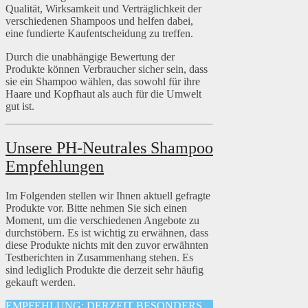
Qualität, Wirksamkeit und Verträglichkeit der
verschiedenen Shampoos und helfen dabei,
eine fundierte Kaufentscheidung zu treffen.
Durch die unabhängige Bewertung der
Produkte können Verbraucher sicher sein, dass
sie ein Shampoo wählen, das sowohl für ihre
Haare und Kopfhaut als auch für die Umwelt
gut ist.
Unsere PH-Neutrales Shampoo
Empfehlungen
Im Folgenden stellen wir Ihnen aktuell gefragte
Produkte vor. Bitte nehmen Sie sich einen
Moment, um die verschiedenen Angebote zu
durchstöbern. Es ist wichtig zu erwähnen, dass
diese Produkte nichts mit den zuvor erwähnten
Testberichten in Zusammenhang stehen. Es
sind lediglich Produkte die derzeit sehr häufig
gekauft werden.
EMPFEHLUNG: DERZEIT BESONDERS