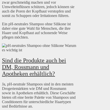
zwar geschmeidig machen und vor
Umwelteinflüssen schützen, jedoch können sie
auch die Poren der Kopfhaut verstopfen und
somit zu Schuppen oder Irritationen führen.
Ein pH-neutrales Shampoo ohne Silikone ist
daher eine gute Wahl für Menschen, die ihre
Haare und Kopfhaut auf schonende Weise
pflegen möchten.
Sind die Produkte auch bei
DM, Rossmann und
Apotheken erhältlich?
Ja, pH-neutrale Shampoos sind in den meisten
Drogeriemärkten wie DM und Rossmann
sowie in Apotheken erhältlich. Diese Geschäfte
bieten oft eine breite Palette von Shampoos und
Conditionern für unterschiedliche Haartypen
und Bedürfnisse an.