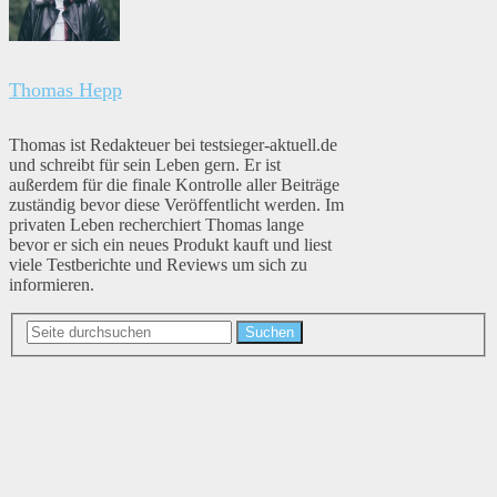
Thomas Hepp
Thomas ist Redakteuer bei testsieger-aktuell.de
und schreibt für sein Leben gern. Er ist
außerdem für die finale Kontrolle aller Beiträge
zuständig bevor diese Veröffentlicht werden. Im
privaten Leben recherchiert Thomas lange
bevor er sich ein neues Produkt kauft und liest
viele Testberichte und Reviews um sich zu
informieren.
Suchen