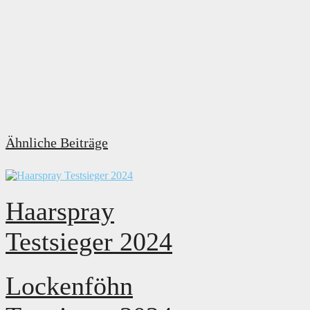
Ähnliche Beiträge
Haarspray
Testsieger 2024
Lockenföhn