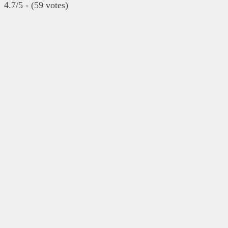
4.7/5 - (59 votes)