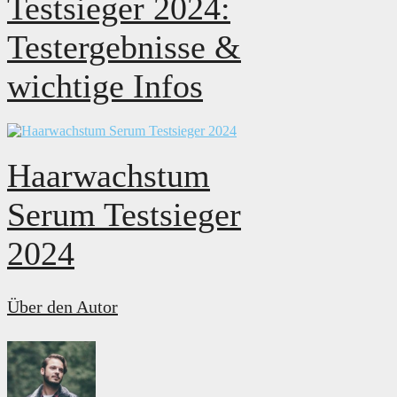
Testsieger 2024:
Testergebnisse &
wichtige Infos
Haarwachstum
Serum Testsieger
2024
Über den Autor