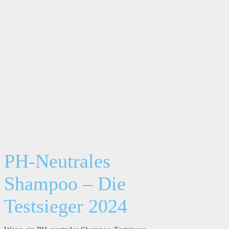
PH-Neutrales
Shampoo – Die
Testsieger 2024