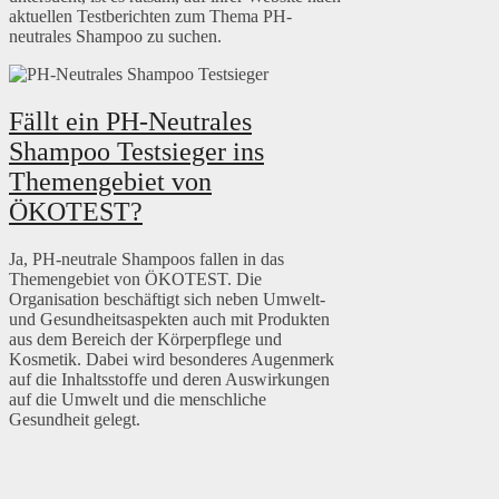
aktuellen Testberichten zum Thema PH-
neutrales Shampoo zu suchen.
Fällt ein PH-Neutrales
Shampoo Testsieger ins
Themengebiet von
ÖKOTEST?
Ja, PH-neutrale Shampoos fallen in das
Themengebiet von ÖKOTEST. Die
Organisation beschäftigt sich neben Umwelt-
und Gesundheitsaspekten auch mit Produkten
aus dem Bereich der Körperpflege und
Kosmetik. Dabei wird besonderes Augenmerk
auf die Inhaltsstoffe und deren Auswirkungen
auf die Umwelt und die menschliche
Gesundheit gelegt.