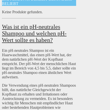
BELIEBT
Keine Produkte gefunden.
Was ist ein pH-neutrales
Shampoo und welchen pH-
Wert sollte es haben?
Ein pH-neutrales Shampoo ist ein
Haarwaschmittel, das einen pH-Wert hat, der
dem natürlichen pH-Wert der Kopfhaut
entspricht. Der pH-Wert der menschlichen Haut
liegt im Bereich von 4,5 bis 5,5, daher sollte ein
pH-neutrales Shampoo einen ähnlichen Wert
aufweisen.
Die Verwendung eines pH-neutralen Shampoos
hilft, das natürliche Gleichgewicht der
Kopfhaut zu erhalten und Irritationen oder
Austrocknung zu vermeiden. Es ist besonders
wichtig für Menschen mit empfindlicher Haut
oder bestehenden Hautproblemen wie