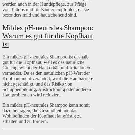
werden auch in der Hundepflege, zur Pflege
von Tattoos und für Kinder empfohlen, da sie
besonders mild und hautschonend sind.
Mildes pH-neutrales Shampoo:
Warum es gut für die Kopfhaut
ist
Ein mildes pH-neutrales Shampoo ist deshalb
gut für die Kopfhaut, weil es das natürliche
Gleichgewicht der Haut erhält und Irritationen
vermeidet. Da es den natürlichen pH-Wert der
Kopfhaut nicht verändert, wird die Hautbarriere
nicht geschädigt, und das Risiko von
Schuppenbildung, Austrocknung oder anderen
Hautproblemen wird reduziert.
Ein mildes pH-neutrales Shampoo kann somit
dazu beitragen, die Gesundheit und das
Wohlbefinden der Kopfhaut langfristig zu
erhalten und zu fördern.