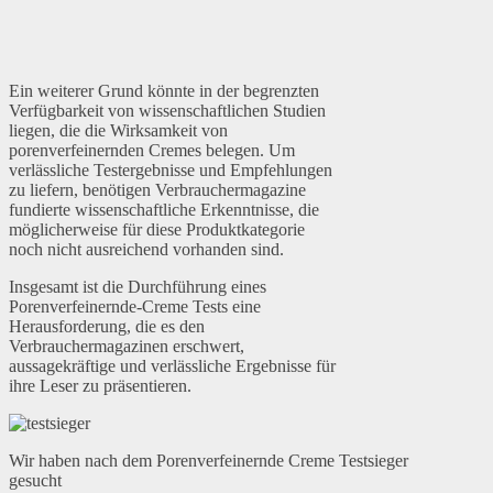
Ein weiterer Grund könnte in der begrenzten
Verfügbarkeit von wissenschaftlichen Studien
liegen, die die Wirksamkeit von
porenverfeinernden Cremes belegen. Um
verlässliche Testergebnisse und Empfehlungen
zu liefern, benötigen Verbrauchermagazine
fundierte wissenschaftliche Erkenntnisse, die
möglicherweise für diese Produktkategorie
noch nicht ausreichend vorhanden sind.
Insgesamt ist die Durchführung eines
Porenverfeinernde-Creme Tests eine
Herausforderung, die es den
Verbrauchermagazinen erschwert,
aussagekräftige und verlässliche Ergebnisse für
ihre Leser zu präsentieren.
Wir haben nach dem Porenverfeinernde Creme Testsieger
gesucht