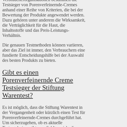
Testsieger von Porenverfeinernde-Cremes
anhand einer Reihe von Kriterien, die bei der
Bewertung der Produkte angewendet werden.
Dazu gehören unter anderem die Wirksamkeit,
die Verträglichkeit für die Haut, die
Inhaltsstoffe und das Preis-Leistungs-
Verhältnis.
Die genauen Testmethoden können variieren,
aber das Ziel ist immer, den Verbrauchern eine
fundierte Entscheidungshilfe bei der Auswahl
des besten Produkts zu bieten.
Gibt es einen
Porenverfeinernde Creme
Testsieger der Stiftung
Warentest?
Es ist möglich, dass die Stiftung Warentest in
der Vergangenheit oder kürzlich einen Test für
Porenverfeinernde-Cremes durchgeführt hat.
Um sicherzugehen, ob es aktuelle