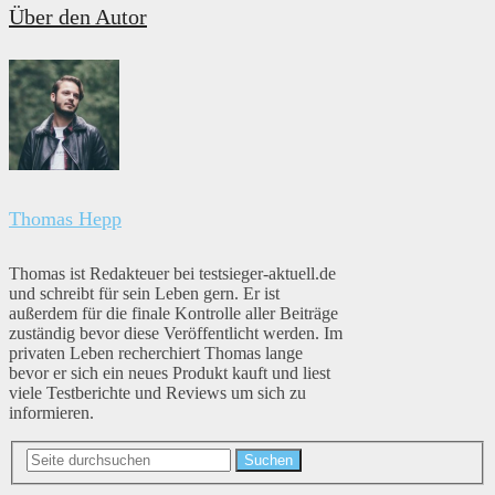
Über den Autor
Thomas Hepp
Thomas ist Redakteuer bei testsieger-aktuell.de
und schreibt für sein Leben gern. Er ist
außerdem für die finale Kontrolle aller Beiträge
zuständig bevor diese Veröffentlicht werden. Im
privaten Leben recherchiert Thomas lange
bevor er sich ein neues Produkt kauft und liest
viele Testberichte und Reviews um sich zu
informieren.
Suchen