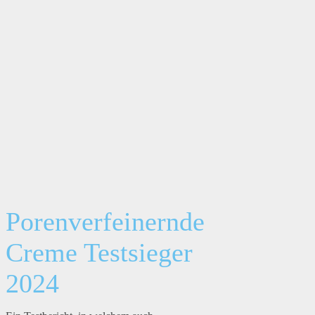
Porenverfeinernde
Creme Testsieger
2024