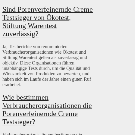
Sind Porenverfeinernde Creme
Testsieger von Ökotest,
Stiftung Warentest
zuverlässig?
Ja, Testberichte von renommierten
Verbraucherorganisationen wie Ökotest und
Stiftung Warentest gelten als zuverlässig und
objektiv. Diese Organisationen führen
unabhängige Tests durch, um die Qualität und
Wirksamkeit von Produkten zu bewerten, und
haben sich im Laufe der Jahre einen guten Ruf
erarbeitet.
Wie bestimmen
Verbraucherorganisationen die
Porenverfeinernde Creme
Testsieger?
Verbraucherorganisationen bestimmen die