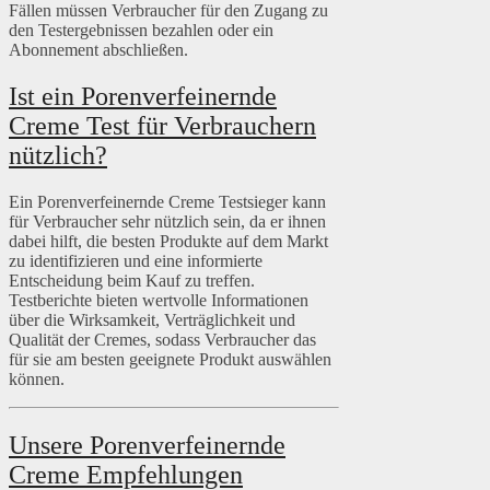
Fällen müssen Verbraucher für den Zugang zu
den Testergebnissen bezahlen oder ein
Abonnement abschließen.
Ist ein Porenverfeinernde
Creme Test für Verbrauchern
nützlich?
Ein Porenverfeinernde Creme Testsieger kann
für Verbraucher sehr nützlich sein, da er ihnen
dabei hilft, die besten Produkte auf dem Markt
zu identifizieren und eine informierte
Entscheidung beim Kauf zu treffen.
Testberichte bieten wertvolle Informationen
über die Wirksamkeit, Verträglichkeit und
Qualität der Cremes, sodass Verbraucher das
für sie am besten geeignete Produkt auswählen
können.
Unsere Porenverfeinernde
Creme Empfehlungen