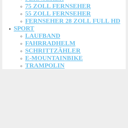
75 ZOLL FERNSEHER
55 ZOLL FERNSEHER
FERNSEHER 28 ZOLL FULL HD
SPORT
LAUFBAND
FAHRRADHELM
SCHRITTZÄHLER
E-MOUNTAINBIKE
TRAMPOLIN