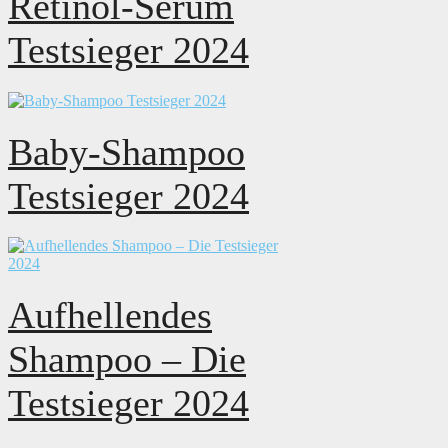
Retinol-Serum
Testsieger 2024
Baby-Shampoo
Testsieger 2024
Aufhellendes
Shampoo – Die
Testsieger 2024