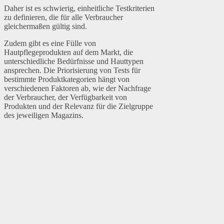
Daher ist es schwierig, einheitliche Testkriterien
zu definieren, die für alle Verbraucher
gleichermaßen gültig sind.
Zudem gibt es eine Fülle von
Hautpflegeprodukten auf dem Markt, die
unterschiedliche Bedürfnisse und Hauttypen
ansprechen. Die Priorisierung von Tests für
bestimmte Produktkategorien hängt von
verschiedenen Faktoren ab, wie der Nachfrage
der Verbraucher, der Verfügbarkeit von
Produkten und der Relevanz für die Zielgruppe
des jeweiligen Magazins.