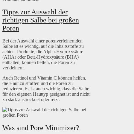
Tipps zur Auswahl der
richtigen Salbe bei großen
Poren
Bei der Auswahl einer porenverfeinernden
Salbe ist es wichtig, auf die Inhaltsstoffe zu
achten. Produkte, die Alpha-Hydroxysäure
(AHA) oder Beta-Hydroxysäure (BHA)
enthalten, können helfen, die Poren zu
verkleinern.
Auch Retinol und Vitamin C können helfen,
die Haut zu straffen und die Poren zu
reduzieren. Es ist auch wichtig, dass die Salbe
für den eigenen Hauttyp geeignet ist und nicht
zu stark austrocknet oder reizt.
Was sind Pore Minimizer?