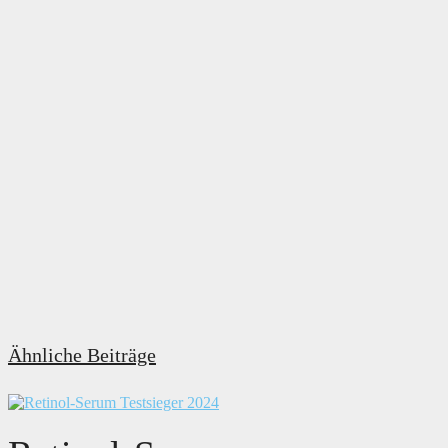
Ähnliche Beiträge