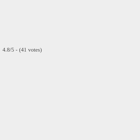
4.8/5 - (41 votes)