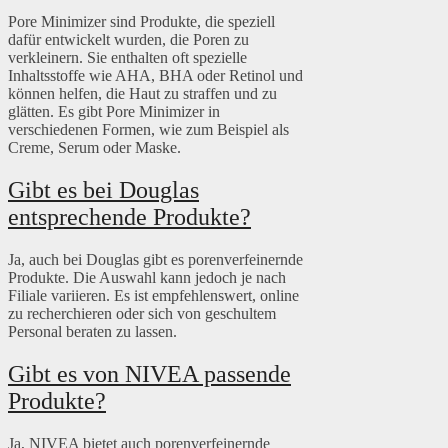
Pore Minimizer sind Produkte, die speziell
dafür entwickelt wurden, die Poren zu
verkleinern. Sie enthalten oft spezielle
Inhaltsstoffe wie AHA, BHA oder Retinol und
können helfen, die Haut zu straffen und zu
glätten. Es gibt Pore Minimizer in
verschiedenen Formen, wie zum Beispiel als
Creme, Serum oder Maske.
Gibt es bei Douglas
entsprechende Produkte?
Ja, auch bei Douglas gibt es porenverfeinernde
Produkte. Die Auswahl kann jedoch je nach
Filiale variieren. Es ist empfehlenswert, online
zu recherchieren oder sich von geschultem
Personal beraten zu lassen.
Gibt es von NIVEA passende
Produkte?
Ja, NIVEA bietet auch porenverfeinernde