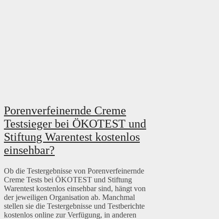
Porenverfeinernde Creme
Testsieger bei ÖKOTEST und
Stiftung Warentest kostenlos
einsehbar?
Ob die Testergebnisse von Porenverfeinernde
Creme Tests bei ÖKOTEST und Stiftung
Warentest kostenlos einsehbar sind, hängt von
der jeweiligen Organisation ab. Manchmal
stellen sie die Testergebnisse und Testberichte
kostenlos online zur Verfügung, in anderen