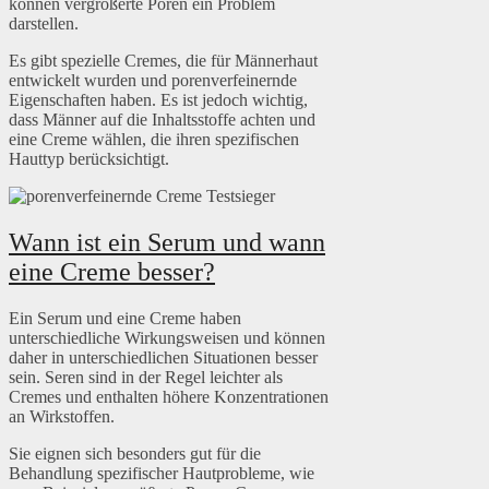
können vergrößerte Poren ein Problem
darstellen.
Es gibt spezielle Cremes, die für Männerhaut
entwickelt wurden und porenverfeinernde
Eigenschaften haben. Es ist jedoch wichtig,
dass Männer auf die Inhaltsstoffe achten und
eine Creme wählen, die ihren spezifischen
Hauttyp berücksichtigt.
Wann ist ein Serum und wann
eine Creme besser?
Ein Serum und eine Creme haben
unterschiedliche Wirkungsweisen und können
daher in unterschiedlichen Situationen besser
sein. Seren sind in der Regel leichter als
Cremes und enthalten höhere Konzentrationen
an Wirkstoffen.
Sie eignen sich besonders gut für die
Behandlung spezifischer Hautprobleme, wie