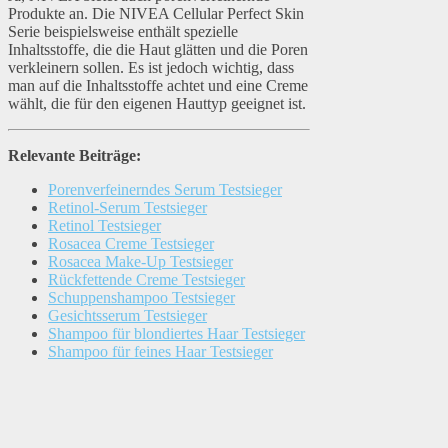
Produkte an. Die NIVEA Cellular Perfect Skin
Serie beispielsweise enthält spezielle
Inhaltsstoffe, die die Haut glätten und die Poren
verkleinern sollen. Es ist jedoch wichtig, dass
man auf die Inhaltsstoffe achtet und eine Creme
wählt, die für den eigenen Hauttyp geeignet ist.
Relevante Beiträge:
Porenverfeinerndes Serum Testsieger
Retinol-Serum Testsieger
Retinol Testsieger
Rosacea Creme Testsieger
Rosacea Make-Up Testsieger
Rückfettende Creme Testsieger
Schuppenshampoo Testsieger
Gesichtsserum Testsieger
Shampoo für blondiertes Haar Testsieger
Shampoo für feines Haar Testsieger