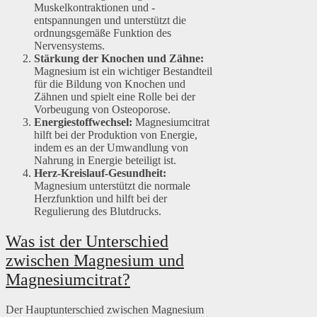
Muskelkontraktionen und -
entspannungen und unterstützt die
ordnungsgemäße Funktion des
Nervensystems.
Stärkung der Knochen und Zähne:
Magnesium ist ein wichtiger Bestandteil
für die Bildung von Knochen und
Zähnen und spielt eine Rolle bei der
Vorbeugung von Osteoporose.
Energiestoffwechsel:
Magnesiumcitrat
hilft bei der Produktion von Energie,
indem es an der Umwandlung von
Nahrung in Energie beteiligt ist.
Herz-Kreislauf-Gesundheit:
Magnesium unterstützt die normale
Herzfunktion und hilft bei der
Regulierung des Blutdrucks.
Was ist der Unterschied
zwischen Magnesium und
Magnesiumcitrat?
Der Hauptunterschied zwischen Magnesium