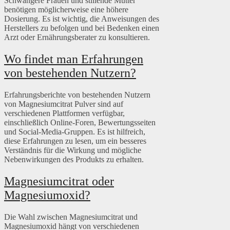
Schwangere Frauen und stillende Mütter
benötigen möglicherweise eine höhere
Dosierung. Es ist wichtig, die Anweisungen des
Herstellers zu befolgen und bei Bedenken einen
Arzt oder Ernährungsberater zu konsultieren.
Wo findet man Erfahrungen
von bestehenden Nutzern?
Erfahrungsberichte von bestehenden Nutzern
von Magnesiumcitrat Pulver sind auf
verschiedenen Plattformen verfügbar,
einschließlich Online-Foren, Bewertungsseiten
und Social-Media-Gruppen. Es ist hilfreich,
diese Erfahrungen zu lesen, um ein besseres
Verständnis für die Wirkung und mögliche
Nebenwirkungen des Produkts zu erhalten.
Magnesiumcitrat oder
Magnesiumoxid?
Die Wahl zwischen Magnesiumcitrat und
Magnesiumoxid hängt von verschiedenen