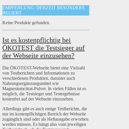
EMPFEHLUNG: DERZEIT BESONDERS
BELIEBT
Keine Produkte gefunden.
Ist es kostenpflichtig bei
ÖKOTEST die Testsieger auf
der Webseite einzusehen?
Die ÖKOTEST-Webseite bietet eine Vielzahl
von Testberichten und Informationen zu
verschiedenen Produkten, darunter auch
Nahrungsergänzungsmittel wie
Magnesiumcitrat-Pulver. In vielen Fällen ist es
möglich, die Testsieger und Testergebnisse
kostenfrei auf der Webseite einzusehen.
Allerdings gibt es auch einige Testberichte, die
nur im kostenpflichtigen Bereich der Webseite
zugänglich sind oder als Heftausgabe erworben
werden müssen. Es hängt also vom jeweiligen