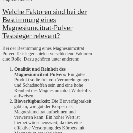
Welche Faktoren sind bei der
Bestimmung eines
Magnesiumcitrat-Pulver
Testsieger relevant?
Bei der Bestimmung eines Magnesiumcitrat-
Pulver Testsieger spielen verschiedene Faktoren
eine Rolle. Dazu gehören unter anderem:
Qualität und Reinheit des
Magnesiumcitrat-Pulvers:
Ein gutes
Produkt sollte frei von Verunreinigungen
und Schadstoffen sein und eine hohe
Reinheit des Magnesiumcitrat-Wirkstoffs
aufweisen.
Bioverfügbarkeit:
Die Bioverfügbarkeit
gibt an, wie gut der Körper das
Magnesiumcitrat aufnehmen und
verwerten kann. Ein hoher Wert ist
hierbei wünschenswert, da dies eine
effektive Versorgung des Körpers mit