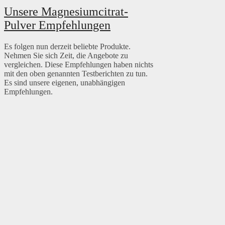
Unsere Magnesiumcitrat-
Pulver Empfehlungen
Es folgen nun derzeit beliebte Produkte.
Nehmen Sie sich Zeit, die Angebote zu
vergleichen. Diese Empfehlungen haben nichts
mit den oben genannten Testberichten zu tun.
Es sind unsere eigenen, unabhängigen
Empfehlungen.