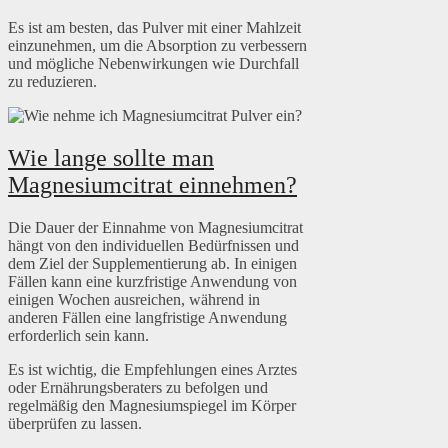
Es ist am besten, das Pulver mit einer Mahlzeit
einzunehmen, um die Absorption zu verbessern
und mögliche Nebenwirkungen wie Durchfall
zu reduzieren.
Wie lange sollte man
Magnesiumcitrat einnehmen?
Die Dauer der Einnahme von Magnesiumcitrat
hängt von den individuellen Bedürfnissen und
dem Ziel der Supplementierung ab. In einigen
Fällen kann eine kurzfristige Anwendung von
einigen Wochen ausreichen, während in
anderen Fällen eine langfristige Anwendung
erforderlich sein kann.
Es ist wichtig, die Empfehlungen eines Arztes
oder Ernährungsberaters zu befolgen und
regelmäßig den Magnesiumspiegel im Körper
überprüfen zu lassen.