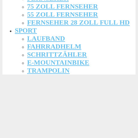
75 ZOLL FERNSEHER
55 ZOLL FERNSEHER
FERNSEHER 28 ZOLL FULL HD
SPORT
LAUFBAND
FAHRRADHELM
SCHRITTZÄHLER
E-MOUNTAINBIKE
TRAMPOLIN