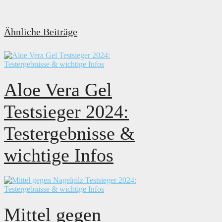
Ähnliche Beiträge
Aloe Vera Gel
Testsieger 2024:
Testergebnisse &
wichtige Infos
Mittel gegen