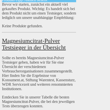
Bevor wir starten, zunächst ein aktuell viel
gekauftes Produkt. Wichtig: Es handelt sich bei
dem Produkt nicht um einen Testsieger, sondern
lediglich um unsere unabhängige Empfehlung:
Keine Produkte gefunden.
Magnesiumcitrat-Pulver
Testsieger in der Übersicht
Sollte es bereits Magnesiumcitrat-Pulver
Testsieger geben, haben wir für Sie eine
Übersicht der verschiedenen
Verbraucherorganisationen zusammengestellt.
Hier finden Sie die Ergebnisse von
Konsument.at, Stiftung Warentest, Kassensturz,
WDR Servicezeit und weiteren renommierten
Institutionen.
Entdecken Sie in unserer Tabelle die besten
Magnesiumcitrat-Pulver, die bei den jeweiligen
Tests überzeugen konnten.