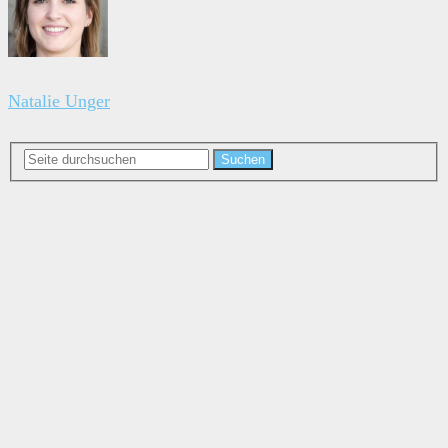
Natalie Unger
Suchen