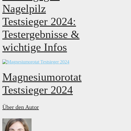
Nagelpilz
Testsieger 2024:
Testergebnisse &
wichtige Infos
Magnesiumorotat
Testsieger 2024
Über den Autor