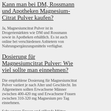
Kann man bei DM, Rossmann
und Apotheken Magnesium-
Citrat Pulver kaufen?
Ja, Magnesiumcitrat Pulver ist in
Drogeriemärkten wie DM und Rossmann
sowie in Apotheken erhältlich. Es ist auch
online bei verschiedenen Anbietern von
Nahrungsergänzungsmitteln verfügbar.
Dosierung für
Magnesiumcitrat Pulver: Wie
viel sollte man einnehmen?
Die empfohlene Dosierung für Magnesiumcitrat
Pulver variiert je nach Alter und Geschlecht. Im
Allgemeinen sollten Erwachsene Männer
zwischen 400-420 mg und Erwachsene Frauen
zwischen 310-320 mg Magnesium pro Tag
einnehmen.