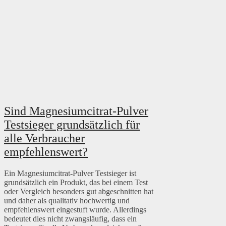
Sind Magnesiumcitrat-Pulver
Testsieger grundsätzlich für
alle Verbraucher
empfehlenswert?
Ein Magnesiumcitrat-Pulver Testsieger ist
grundsätzlich ein Produkt, das bei einem Test
oder Vergleich besonders gut abgeschnitten hat
und daher als qualitativ hochwertig und
empfehlenswert eingestuft wurde. Allerdings
bedeutet dies nicht zwangsläufig, dass ein