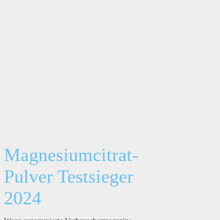
Magnesiumcitrat-
Pulver Testsieger
2024