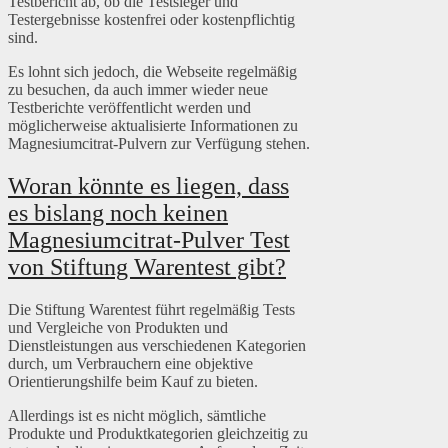
Testbericht ab, ob die Testsieger und
Testergebnisse kostenfrei oder kostenpflichtig
sind.
Es lohnt sich jedoch, die Webseite regelmäßig
zu besuchen, da auch immer wieder neue
Testberichte veröffentlicht werden und
möglicherweise aktualisierte Informationen zu
Magnesiumcitrat-Pulvern zur Verfügung stehen.
Woran könnte es liegen, dass
es bislang noch keinen
Magnesiumcitrat-Pulver Test
von Stiftung Warentest gibt?
Die Stiftung Warentest führt regelmäßig Tests
und Vergleiche von Produkten und
Dienstleistungen aus verschiedenen Kategorien
durch, um Verbrauchern eine objektive
Orientierungshilfe beim Kauf zu bieten.
Allerdings ist es nicht möglich, sämtliche
Produkte und Produktkategorien gleichzeitig zu