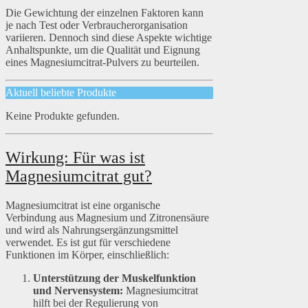
Die Gewichtung der einzelnen Faktoren kann
je nach Test oder Verbraucherorganisation
variieren. Dennoch sind diese Aspekte wichtige
Anhaltspunkte, um die Qualität und Eignung
eines Magnesiumcitrat-Pulvers zu beurteilen.
Aktuell beliebte Produkte
Keine Produkte gefunden.
Wirkung: Für was ist
Magnesiumcitrat gut?
Magnesiumcitrat ist eine organische
Verbindung aus Magnesium und Zitronensäure
und wird als Nahrungsergänzungsmittel
verwendet. Es ist gut für verschiedene
Funktionen im Körper, einschließlich:
Unterstützung der Muskelfunktion
und Nervensystem:
Magnesiumcitrat
hilft bei der Regulierung von