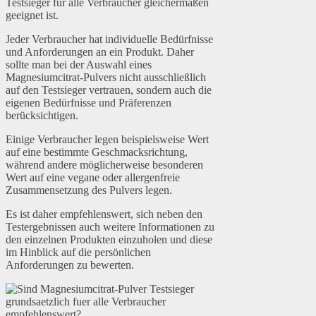
Testsieger für alle Verbraucher gleichermaßen
geeignet ist.
Jeder Verbraucher hat individuelle Bedürfnisse
und Anforderungen an ein Produkt. Daher
sollte man bei der Auswahl eines
Magnesiumcitrat-Pulvers nicht ausschließlich
auf den Testsieger vertrauen, sondern auch die
eigenen Bedürfnisse und Präferenzen
berücksichtigen.
Einige Verbraucher legen beispielsweise Wert
auf eine bestimmte Geschmacksrichtung,
während andere möglicherweise besonderen
Wert auf eine vegane oder allergenfreie
Zusammensetzung des Pulvers legen.
Es ist daher empfehlenswert, sich neben den
Testergebnissen auch weitere Informationen zu
den einzelnen Produkten einzuholen und diese
im Hinblick auf die persönlichen
Anforderungen zu bewerten.