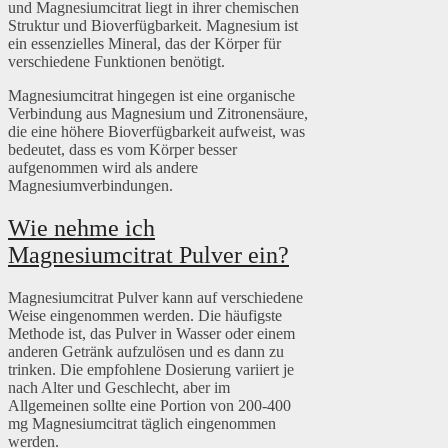
und Magnesiumcitrat liegt in ihrer chemischen
Struktur und Bioverfügbarkeit. Magnesium ist
ein essenzielles Mineral, das der Körper für
verschiedene Funktionen benötigt.
Magnesiumcitrat hingegen ist eine organische
Verbindung aus Magnesium und Zitronensäure,
die eine höhere Bioverfügbarkeit aufweist, was
bedeutet, dass es vom Körper besser
aufgenommen wird als andere
Magnesiumverbindungen.
Wie nehme ich
Magnesiumcitrat Pulver ein?
Magnesiumcitrat Pulver kann auf verschiedene
Weise eingenommen werden. Die häufigste
Methode ist, das Pulver in Wasser oder einem
anderen Getränk aufzulösen und es dann zu
trinken. Die empfohlene Dosierung variiert je
nach Alter und Geschlecht, aber im
Allgemeinen sollte eine Portion von 200-400
mg Magnesiumcitrat täglich eingenommen
werden.