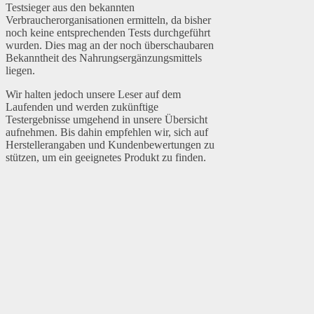
Testsieger aus den bekannten
Verbraucherorganisationen ermitteln, da bisher
noch keine entsprechenden Tests durchgeführt
wurden. Dies mag an der noch überschaubaren
Bekanntheit des Nahrungsergänzungsmittels
liegen.
Wir halten jedoch unsere Leser auf dem
Laufenden und werden zukünftige
Testergebnisse umgehend in unsere Übersicht
aufnehmen. Bis dahin empfehlen wir, sich auf
Herstellerangaben und Kundenbewertungen zu
stützen, um ein geeignetes Produkt zu finden.