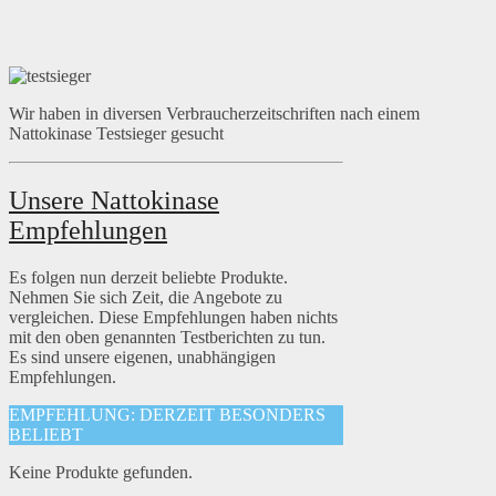
Wir haben in diversen Verbraucherzeitschriften nach einem
Nattokinase Testsieger gesucht
Unsere Nattokinase
Empfehlungen
Es folgen nun derzeit beliebte Produkte.
Nehmen Sie sich Zeit, die Angebote zu
vergleichen. Diese Empfehlungen haben nichts
mit den oben genannten Testberichten zu tun.
Es sind unsere eigenen, unabhängigen
Empfehlungen.
EMPFEHLUNG: DERZEIT BESONDERS
BELIEBT
Keine Produkte gefunden.