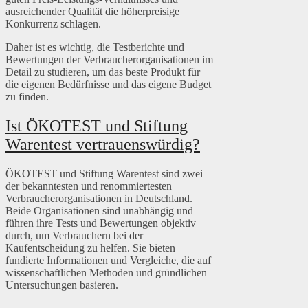
ausreichender Qualität die höherpreisige
Konkurrenz schlagen.
Daher ist es wichtig, die Testberichte und
Bewertungen der Verbraucherorganisationen im
Detail zu studieren, um das beste Produkt für
die eigenen Bedürfnisse und das eigene Budget
zu finden.
Ist ÖKOTEST und Stiftung
Warentest vertrauenswürdig?
ÖKOTEST und Stiftung Warentest sind zwei
der bekanntesten und renommiertesten
Verbraucherorganisationen in Deutschland.
Beide Organisationen sind unabhängig und
führen ihre Tests und Bewertungen objektiv
durch, um Verbrauchern bei der
Kaufentscheidung zu helfen. Sie bieten
fundierte Informationen und Vergleiche, die auf
wissenschaftlichen Methoden und gründlichen
Untersuchungen basieren.