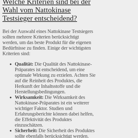
Welche Kriterien sind bei der
Wahl vom Nattokinase
Testsieger entscheidend?
Bei der Auswahl eines Nattokinase Testsiegers
sollten mehrere Kriterien berücksichtigt
werden, um das beste Produkt für die eigenen
Bedürfnisse zu finden. Einige der wichtigsten
Kriterien sind:
Qualität:
Die Qualität des Nattokinase-
Präparates ist entscheidend, um eine
optimale Wirkung zu erzielen. Achten Sie
auf die Reinheit des Produktes, die
Herkunft der Inhaltsstoffe und die
Herstellungsbedingungen.
Wirksamkeit:
Die Wirksamkeit des
Nattokinase-Präparates ist ein weiterer
wichtiger Faktor. Studien und
Erfahrungsberichte können dabei helfen,
die Effektivität des Produktes
einzuschätzen.
Sicherheit:
Die Sicherheit des Produktes
sollte ebenfalls berücksichtigt werden.