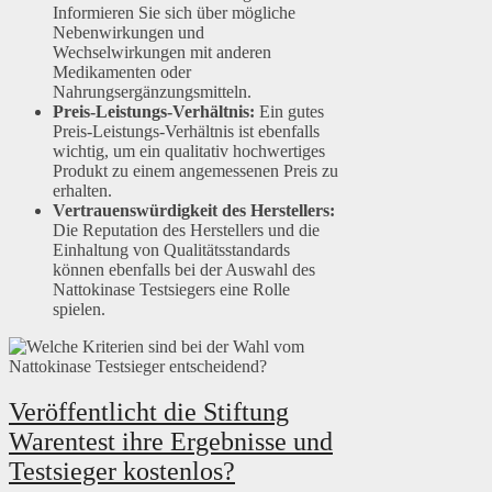
Informieren Sie sich über mögliche
Nebenwirkungen und
Wechselwirkungen mit anderen
Medikamenten oder
Nahrungsergänzungsmitteln.
Preis-Leistungs-Verhältnis:
Ein gutes
Preis-Leistungs-Verhältnis ist ebenfalls
wichtig, um ein qualitativ hochwertiges
Produkt zu einem angemessenen Preis zu
erhalten.
Vertrauenswürdigkeit des Herstellers:
Die Reputation des Herstellers und die
Einhaltung von Qualitätsstandards
können ebenfalls bei der Auswahl des
Nattokinase Testsiegers eine Rolle
spielen.
Veröffentlicht die Stiftung
Warentest ihre Ergebnisse und
Testsieger kostenlos?