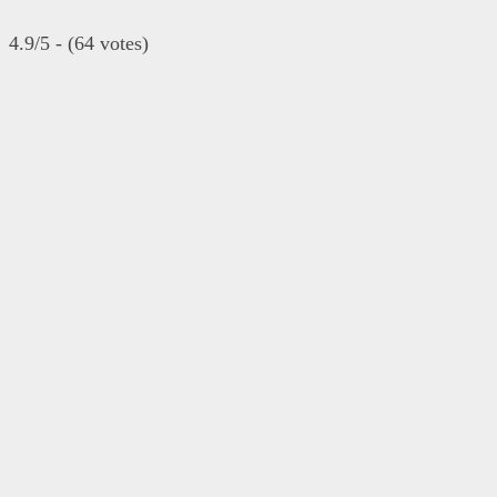
4.9/5 - (64 votes)