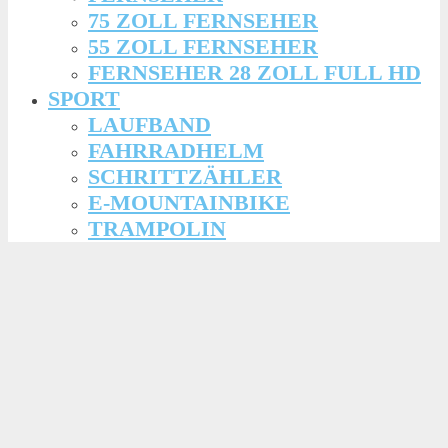
75 ZOLL FERNSEHER
55 ZOLL FERNSEHER
FERNSEHER 28 ZOLL FULL HD
SPORT
LAUFBAND
FAHRRADHELM
SCHRITTZÄHLER
E-MOUNTAINBIKE
TRAMPOLIN