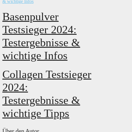
Basenpulver
Testsieger 2024:
Testergebnisse &
wichtige Infos
Collagen Testsieger
2024:
Testergebnisse &
wichtige Tipps
Über den Autor