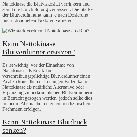
Nattokinase die Blutviskosität verringern und
somit die Durchblutung verbessern. Die Stärke
der Blutverdünnung kann je nach Dosierung
und individuellen Faktoren variieren.
Kann Nattokinase
Blutverdünner ersetzen?
Es ist wichtig, vor der Einnahme von
Nattokinase als Ersatz für
verschreibungspflichtige Blutverdünner einen
Arzt zu konsultieren. In einigen Fällen kann
Nattokinase als natürliche Alternative oder
Ergänzung zu herkömmlichen Blutverdünnern
in Betracht gezogen werden, jedoch sollte dies
immer in Absprache mit einem medizinischen
Fachmann erfolgen.
Kann Nattokinase Blutdruck
senken?