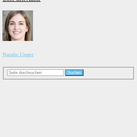
Natalie Unger
Suchen