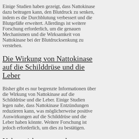
Einige Studien haben gezeigt, dass Nattokinase
dazu beitragen kann, den Blutdruck zu senken,
indem es die Durchblutung verbessert und die
Blutgefäße erweitert. Allerdings ist weitere
Forschung erforderlich, um die genauen
Mechanismen und die Wirksamkeit von
Nattokinase bei der Blutdrucksenkung zu
verstehen.
Die Wirkung von Nattokinase
auf die Schilddrüse und die
Leber
Bisher gibt es nur begrenzte Informationen über
die Wirkung von Nattokinase auf die
Schilddrüse und die Leber. Einige Studien
legen nahe, dass Nattokinase Entzündungen
reduzieren kann, was möglicherweise positive
Auswirkungen auf die Schilddrüse und die
Leber haben könnte. Weitere Forschung ist
jedoch erforderlich, um dies zu bestätigen.