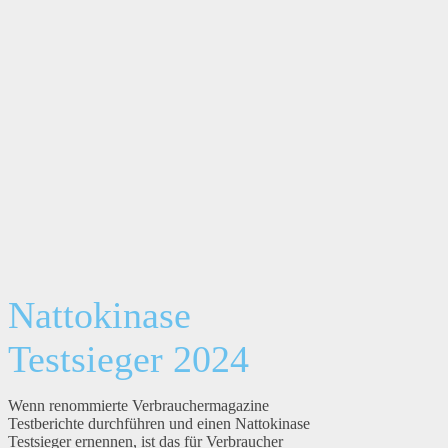
Nattokinase
Testsieger 2024
Wenn renommierte Verbrauchermagazine
Testberichte durchführen und einen Nattokinase
Testsieger ernennen, ist das für Verbraucher