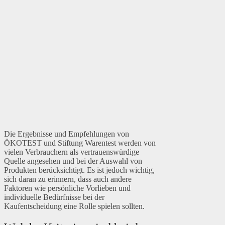
Die Ergebnisse und Empfehlungen von
ÖKOTEST und Stiftung Warentest werden von
vielen Verbrauchern als vertrauenswürdige
Quelle angesehen und bei der Auswahl von
Produkten berücksichtigt. Es ist jedoch wichtig,
sich daran zu erinnern, dass auch andere
Faktoren wie persönliche Vorlieben und
individuelle Bedürfnisse bei der
Kaufentscheidung eine Rolle spielen sollten.