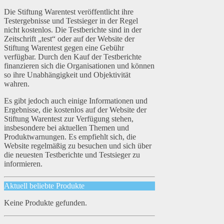
Die Stiftung Warentest veröffentlicht ihre
Testergebnisse und Testsieger in der Regel
nicht kostenlos. Die Testberichte sind in der
Zeitschrift „test“ oder auf der Website der
Stiftung Warentest gegen eine Gebühr
verfügbar. Durch den Kauf der Testberichte
finanzieren sich die Organisationen und können
so ihre Unabhängigkeit und Objektivität
wahren.
Es gibt jedoch auch einige Informationen und
Ergebnisse, die kostenlos auf der Website der
Stiftung Warentest zur Verfügung stehen,
insbesondere bei aktuellen Themen und
Produktwarnungen. Es empfiehlt sich, die
Website regelmäßig zu besuchen und sich über
die neuesten Testberichte und Testsieger zu
informieren.
Aktuell beliebte Produkte
Keine Produkte gefunden.