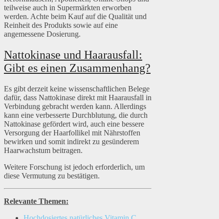
teilweise auch in Supermärkten erworben
werden. Achte beim Kauf auf die Qualität und
Reinheit des Produkts sowie auf eine
angemessene Dosierung.
Nattokinase und Haarausfall:
Gibt es einen Zusammenhang?
Es gibt derzeit keine wissenschaftlichen Belege
dafür, dass Nattokinase direkt mit Haarausfall in
Verbindung gebracht werden kann. Allerdings
kann eine verbesserte Durchblutung, die durch
Nattokinase gefördert wird, auch eine bessere
Versorgung der Haarfollikel mit Nährstoffen
bewirken und somit indirekt zu gesünderem
Haarwachstum beitragen.
Weitere Forschung ist jedoch erforderlich, um
diese Vermutung zu bestätigen.
Relevante Themen:
Hochdosiertes natürliches Vitamin C