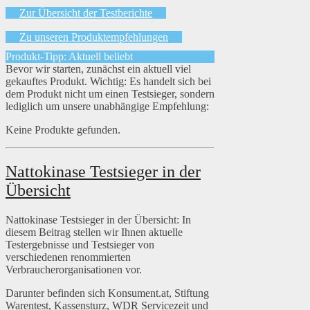
Zur Übersicht der Testberichte
Zu unseren Produktempfehlungen
Produkt-Tipp: Aktuell beliebt
Bevor wir starten, zunächst ein aktuell viel
gekauftes Produkt. Wichtig: Es handelt sich bei
dem Produkt nicht um einen Testsieger, sondern
lediglich um unsere unabhängige Empfehlung:
Keine Produkte gefunden.
Nattokinase Testsieger in der
Übersicht
Nattokinase Testsieger in der Übersicht: In
diesem Beitrag stellen wir Ihnen aktuelle
Testergebnisse und Testsieger von
verschiedenen renommierten
Verbraucherorganisationen vor.
Darunter befinden sich Konsument.at, Stiftung
Warentest, Kassensturz, WDR Servicezeit und