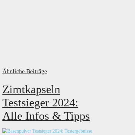
Ähnliche Beiträge
Zimtkapseln
Testsieger 2024:
Alle Infos & Tipps