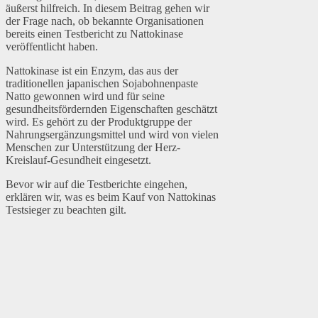
äußerst hilfreich. In diesem Beitrag gehen wir
der Frage nach, ob bekannte Organisationen
bereits einen Testbericht zu Nattokinase
veröffentlicht haben.
Nattokinase ist ein Enzym, das aus der
traditionellen japanischen Sojabohnenpaste
Natto gewonnen wird und für seine
gesundheitsfördernden Eigenschaften geschätzt
wird. Es gehört zu der Produktgruppe der
Nahrungsergänzungsmittel und wird von vielen
Menschen zur Unterstützung der Herz-
Kreislauf-Gesundheit eingesetzt.
Bevor wir auf die Testberichte eingehen,
erklären wir, was es beim Kauf von Nattokinas
Testsieger zu beachten gilt.