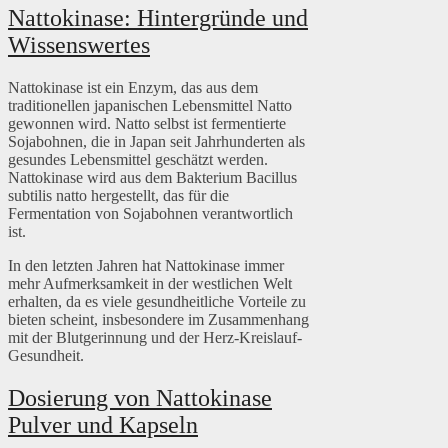
Nattokinase: Hintergründe und
Wissenswertes
Nattokinase ist ein Enzym, das aus dem
traditionellen japanischen Lebensmittel Natto
gewonnen wird. Natto selbst ist fermentierte
Sojabohnen, die in Japan seit Jahrhunderten als
gesundes Lebensmittel geschätzt werden.
Nattokinase wird aus dem Bakterium Bacillus
subtilis natto hergestellt, das für die
Fermentation von Sojabohnen verantwortlich
ist.
In den letzten Jahren hat Nattokinase immer
mehr Aufmerksamkeit in der westlichen Welt
erhalten, da es viele gesundheitliche Vorteile zu
bieten scheint, insbesondere im Zusammenhang
mit der Blutgerinnung und der Herz-Kreislauf-
Gesundheit.
Dosierung von Nattokinase
Pulver und Kapseln