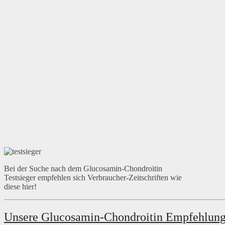
Bei der Suche nach dem Glucosamin-Chondroitin
Testsieger empfehlen sich Verbraucher-Zeitschriften wie
diese hier!
Unsere Glucosamin-Chondroitin Empfehlun