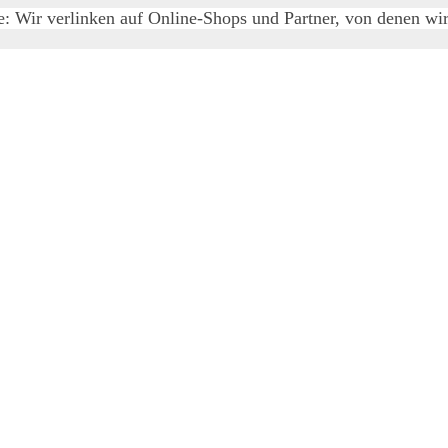
e: Wir verlinken auf Online-Shops und Partner, von denen wir 