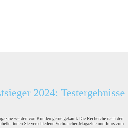
tsieger 2024: Testergebnisse
agazine werden von Kunden gerne gekauft. Die Recherche nach den
Tabelle finden Sie verschiedene Verbraucher-Magazine und Infos zum