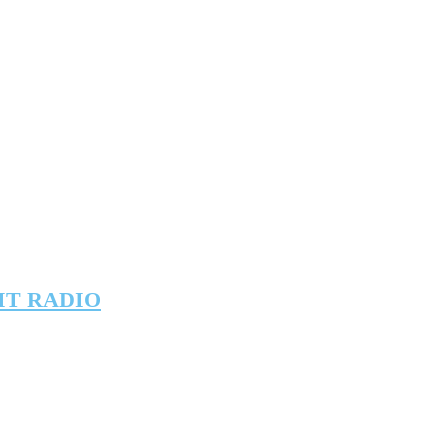
IT RADIO