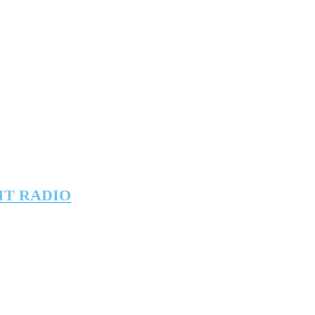
IT RADIO