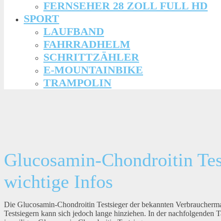
FERNSEHER 28 ZOLL FULL HD
SPORT
LAUFBAND
FAHRRADHELM
SCHRITTZÄHLER
E-MOUNTAINBIKE
TRAMPOLIN
Glucosamin-Chondroitin Tes
wichtige Infos
Die Glucosamin-Chondroitin Testsieger der bekannten Verbraucherm
Testsiegern kann sich jedoch lange hinziehen. In der nachfolgenden 