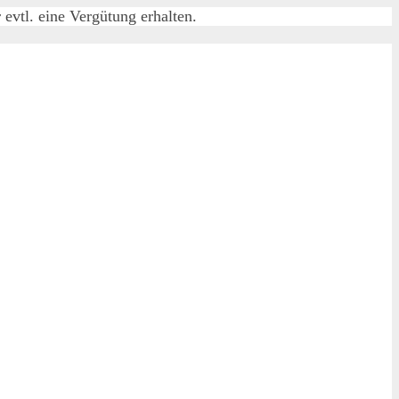
evtl. eine Vergütung erhalten.