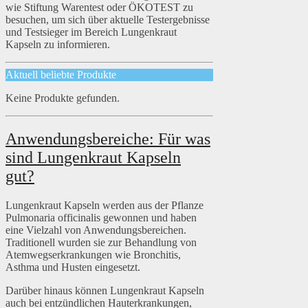
wie Stiftung Warentest oder ÖKOTEST zu
besuchen, um sich über aktuelle Testergebnisse
und Testsieger im Bereich Lungenkraut
Kapseln zu informieren.
Aktuell beliebte Produkte
Keine Produkte gefunden.
Anwendungsbereiche: Für was
sind Lungenkraut Kapseln
gut?
Lungenkraut Kapseln werden aus der Pflanze
Pulmonaria officinalis gewonnen und haben
eine Vielzahl von Anwendungsbereichen.
Traditionell wurden sie zur Behandlung von
Atemwegserkrankungen wie Bronchitis,
Asthma und Husten eingesetzt.
Darüber hinaus können Lungenkraut Kapseln
auch bei entzündlichen Hauterkrankungen,