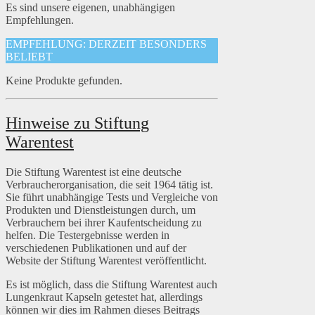
Es sind unsere eigenen, unabhängigen
Empfehlungen.
EMPFEHLUNG: DERZEIT BESONDERS
BELIEBT
Keine Produkte gefunden.
Hinweise zu Stiftung
Warentest
Die Stiftung Warentest ist eine deutsche
Verbraucherorganisation, die seit 1964 tätig ist.
Sie führt unabhängige Tests und Vergleiche von
Produkten und Dienstleistungen durch, um
Verbrauchern bei ihrer Kaufentscheidung zu
helfen. Die Testergebnisse werden in
verschiedenen Publikationen und auf der
Website der Stiftung Warentest veröffentlicht.
Es ist möglich, dass die Stiftung Warentest auch
Lungenkraut Kapseln getestet hat, allerdings
können wir dies im Rahmen dieses Beitrags