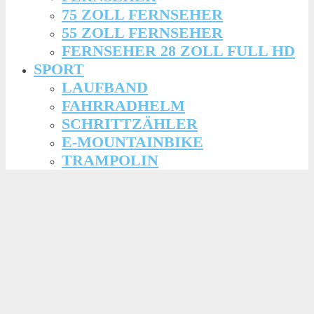
75 ZOLL FERNSEHER
55 ZOLL FERNSEHER
FERNSEHER 28 ZOLL FULL HD
SPORT
LAUFBAND
FAHRRADHELM
SCHRITTZÄHLER
E-MOUNTAINBIKE
TRAMPOLIN