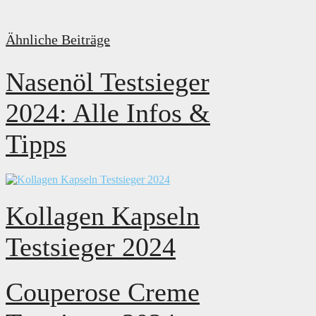
Ähnliche Beiträge
Nasenöl Testsieger
2024: Alle Infos &
Tipps
Kollagen Kapseln
Testsieger 2024
Couperose Creme