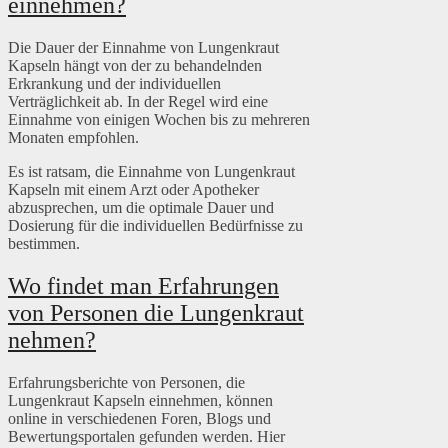
einnehmen?
Die Dauer der Einnahme von Lungenkraut
Kapseln hängt von der zu behandelnden
Erkrankung und der individuellen
Verträglichkeit ab. In der Regel wird eine
Einnahme von einigen Wochen bis zu mehreren
Monaten empfohlen.
Es ist ratsam, die Einnahme von Lungenkraut
Kapseln mit einem Arzt oder Apotheker
abzusprechen, um die optimale Dauer und
Dosierung für die individuellen Bedürfnisse zu
bestimmen.
Wo findet man Erfahrungen
von Personen die Lungenkraut
nehmen?
Erfahrungsberichte von Personen, die
Lungenkraut Kapseln einnehmen, können
online in verschiedenen Foren, Blogs und
Bewertungsportalen gefunden werden. Hier