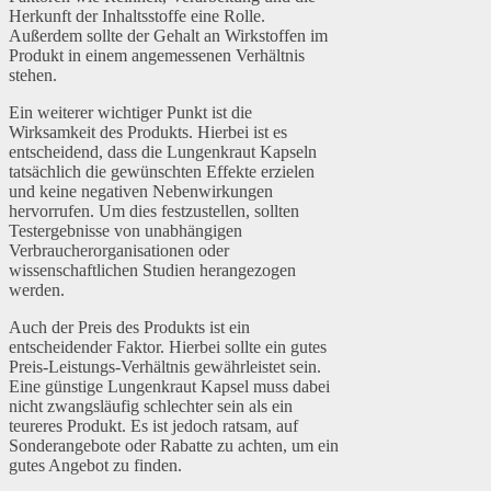
Herkunft der Inhaltsstoffe eine Rolle.
Außerdem sollte der Gehalt an Wirkstoffen im
Produkt in einem angemessenen Verhältnis
stehen.
Ein weiterer wichtiger Punkt ist die
Wirksamkeit des Produkts. Hierbei ist es
entscheidend, dass die Lungenkraut Kapseln
tatsächlich die gewünschten Effekte erzielen
und keine negativen Nebenwirkungen
hervorrufen. Um dies festzustellen, sollten
Testergebnisse von unabhängigen
Verbraucherorganisationen oder
wissenschaftlichen Studien herangezogen
werden.
Auch der Preis des Produkts ist ein
entscheidender Faktor. Hierbei sollte ein gutes
Preis-Leistungs-Verhältnis gewährleistet sein.
Eine günstige Lungenkraut Kapsel muss dabei
nicht zwangsläufig schlechter sein als ein
teureres Produkt. Es ist jedoch ratsam, auf
Sonderangebote oder Rabatte zu achten, um ein
gutes Angebot zu finden.