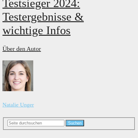
Testsieger 2024:
Testergebnisse &
wichtige Infos
Über den Autor
Natalie Unger
Suchen