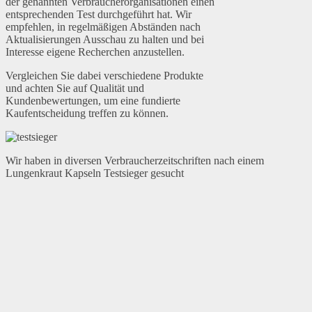
der genannten Verbraucherorganisationen einen
entsprechenden Test durchgeführt hat. Wir
empfehlen, in regelmäßigen Abständen nach
Aktualisierungen Ausschau zu halten und bei
Interesse eigene Recherchen anzustellen.
Vergleichen Sie dabei verschiedene Produkte
und achten Sie auf Qualität und
Kundenbewertungen, um eine fundierte
Kaufentscheidung treffen zu können.
Wir haben in diversen Verbraucherzeitschriften nach einem
Lungenkraut Kapseln Testsieger gesucht