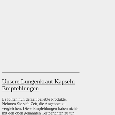
Unsere Lungenkraut Kapseln
Empfehlungen
Es folgen nun derzeit beliebte Produkte.
Nehmen Sie sich Zeit, die Angebote zu
vergleichen. Diese Empfehlungen haben nichts
mit den oben genannten Testberichten zu tun.