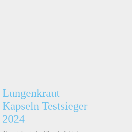
Lungenkraut
Kapseln Testsieger
2024