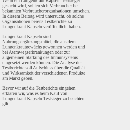
Wenn ein Lungenkraut Kapseln Testsieger
gesucht wird, sollten sich Verbraucher bei
bekannten Verbraucherorganisationen umsehen.
In diesem Beitrag wird untersucht, ob solche
Organisationen bereits Testberichte zu
Lungenkraut Kapseln veröffentlicht haben.
Lungenkraut Kapseln sind
Nahrungsergänzungsmittel, die aus dem
Lungenkrautgewächs gewonnen werden und
bei Atemwegserkrankungen oder zur
allgemeinen Stärkung des Immunsystems
eingesetzt werden können. Die Analyse der
Testberichte soll Aufschluss über die Qualität
und Wirksamkeit der verschiedenen Produkte
am Markt geben.
Bevor wir auf die Testberichte eingehen,
erklären wir, was es beim Kauf von
Lungenkraut Kapseln Testsieger zu beachten
gilt.