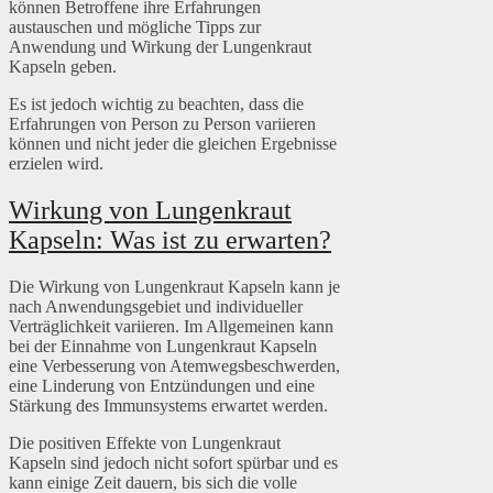
können Betroffene ihre Erfahrungen
austauschen und mögliche Tipps zur
Anwendung und Wirkung der Lungenkraut
Kapseln geben.
Es ist jedoch wichtig zu beachten, dass die
Erfahrungen von Person zu Person variieren
können und nicht jeder die gleichen Ergebnisse
erzielen wird.
Wirkung von Lungenkraut
Kapseln: Was ist zu erwarten?
Die Wirkung von Lungenkraut Kapseln kann je
nach Anwendungsgebiet und individueller
Verträglichkeit variieren. Im Allgemeinen kann
bei der Einnahme von Lungenkraut Kapseln
eine Verbesserung von Atemwegsbeschwerden,
eine Linderung von Entzündungen und eine
Stärkung des Immunsystems erwartet werden.
Die positiven Effekte von Lungenkraut
Kapseln sind jedoch nicht sofort spürbar und es
kann einige Zeit dauern, bis sich die volle