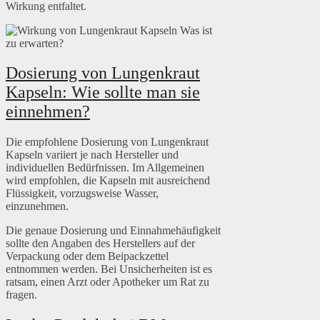
Wirkung entfaltet.
Dosierung von Lungenkraut
Kapseln: Wie sollte man sie
einnehmen?
Die empfohlene Dosierung von Lungenkraut
Kapseln variiert je nach Hersteller und
individuellen Bedürfnissen. Im Allgemeinen
wird empfohlen, die Kapseln mit ausreichend
Flüssigkeit, vorzugsweise Wasser,
einzunehmen.
Die genaue Dosierung und Einnahmehäufigkeit
sollte den Angaben des Herstellers auf der
Verpackung oder dem Beipackzettel
entnommen werden. Bei Unsicherheiten ist es
ratsam, einen Arzt oder Apotheker um Rat zu
fragen.