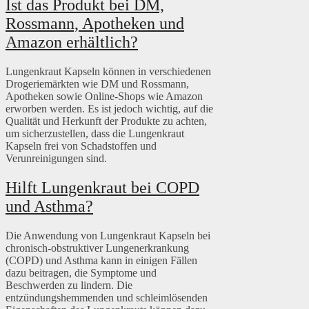
Ist das Produkt bei DM,
Rossmann, Apotheken und
Amazon erhältlich?
Lungenkraut Kapseln können in verschiedenen
Drogeriemärkten wie DM und Rossmann,
Apotheken sowie Online-Shops wie Amazon
erworben werden. Es ist jedoch wichtig, auf die
Qualität und Herkunft der Produkte zu achten,
um sicherzustellen, dass die Lungenkraut
Kapseln frei von Schadstoffen und
Verunreinigungen sind.
Hilft Lungenkraut bei COPD
und Asthma?
Die Anwendung von Lungenkraut Kapseln bei
chronisch-obstruktiver Lungenerkrankung
(COPD) und Asthma kann in einigen Fällen
dazu beitragen, die Symptome und
Beschwerden zu lindern. Die
entzündungshemmenden und schleimlösenden