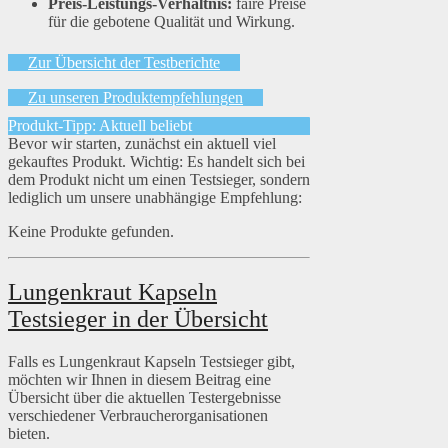
Preis-Leistungs-Verhältnis:
faire Preise
für die gebotene Qualität und Wirkung.
Zur Übersicht der Testberichte
Zu unseren Produktempfehlungen
Produkt-Tipp: Aktuell beliebt
Bevor wir starten, zunächst ein aktuell viel
gekauftes Produkt. Wichtig: Es handelt sich bei
dem Produkt nicht um einen Testsieger, sondern
lediglich um unsere unabhängige Empfehlung:
Keine Produkte gefunden.
Lungenkraut Kapseln
Testsieger in der Übersicht
Falls es Lungenkraut Kapseln Testsieger gibt,
möchten wir Ihnen in diesem Beitrag eine
Übersicht über die aktuellen Testergebnisse
verschiedener Verbraucherorganisationen
bieten.