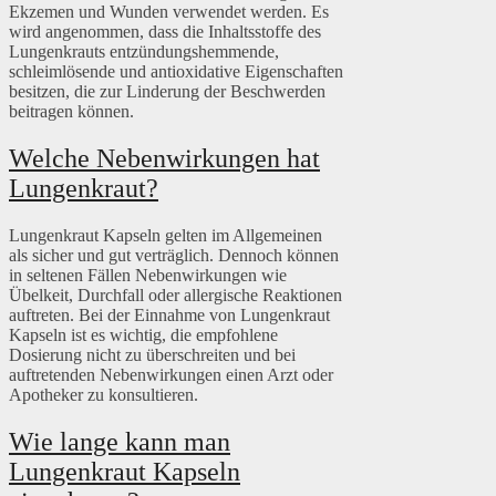
Ekzemen und Wunden verwendet werden. Es
wird angenommen, dass die Inhaltsstoffe des
Lungenkrauts entzündungshemmende,
schleimlösende und antioxidative Eigenschaften
besitzen, die zur Linderung der Beschwerden
beitragen können.
Welche Nebenwirkungen hat
Lungenkraut?
Lungenkraut Kapseln gelten im Allgemeinen
als sicher und gut verträglich. Dennoch können
in seltenen Fällen Nebenwirkungen wie
Übelkeit, Durchfall oder allergische Reaktionen
auftreten. Bei der Einnahme von Lungenkraut
Kapseln ist es wichtig, die empfohlene
Dosierung nicht zu überschreiten und bei
auftretenden Nebenwirkungen einen Arzt oder
Apotheker zu konsultieren.
Wie lange kann man
Lungenkraut Kapseln