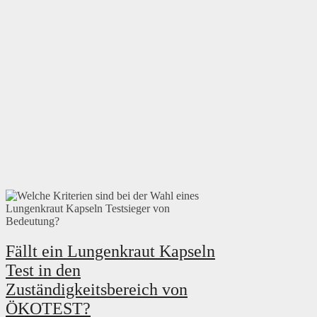
Fällt ein Lungenkraut Kapseln
Test in den
Zuständigkeitsbereich von
ÖKOTEST?