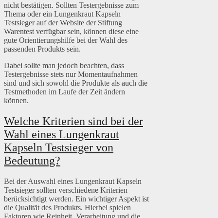
nicht bestätigen. Sollten Testergebnisse zum
Thema oder ein Lungenkraut Kapseln
Testsieger auf der Website der Stiftung
Warentest verfügbar sein, können diese eine
gute Orientierungshilfe bei der Wahl des
passenden Produkts sein.
Dabei sollte man jedoch beachten, dass
Testergebnisse stets nur Momentaufnahmen
sind und sich sowohl die Produkte als auch die
Testmethoden im Laufe der Zeit ändern
können.
Welche Kriterien sind bei der
Wahl eines Lungenkraut
Kapseln Testsieger von
Bedeutung?
Bei der Auswahl eines Lungenkraut Kapseln
Testsieger sollten verschiedene Kriterien
berücksichtigt werden. Ein wichtiger Aspekt ist
die Qualität des Produkts. Hierbei spielen
Faktoren wie Reinheit, Verarbeitung und die