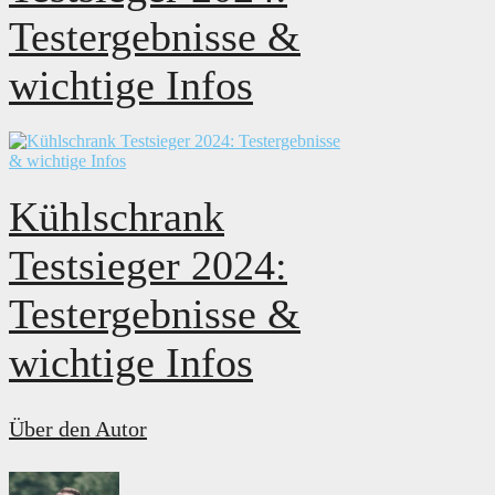
Testergebnisse &
wichtige Infos
Kühlschrank
Testsieger 2024:
Testergebnisse &
wichtige Infos
Über den Autor