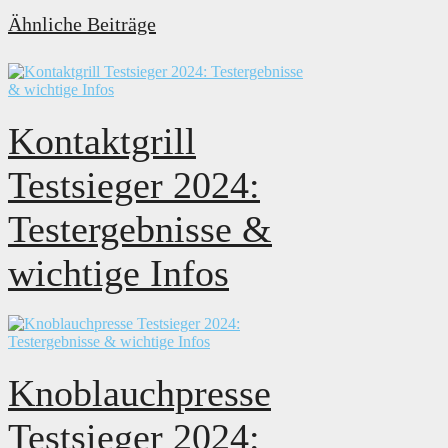
Ähnliche Beiträge
Kontaktgrill
Testsieger 2024:
Testergebnisse &
wichtige Infos
Knoblauchpresse
Testsieger 2024: