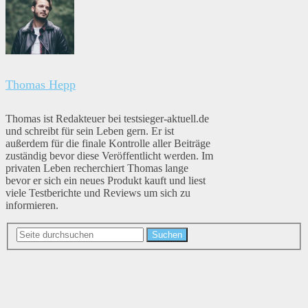
Thomas Hepp
Thomas ist Redakteuer bei testsieger-aktuell.de
und schreibt für sein Leben gern. Er ist
außerdem für die finale Kontrolle aller Beiträge
zuständig bevor diese Veröffentlicht werden. Im
privaten Leben recherchiert Thomas lange
bevor er sich ein neues Produkt kauft und liest
viele Testberichte und Reviews um sich zu
informieren.
Suchen