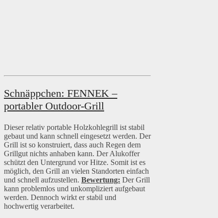
Schnäppchen: FENNEK –
portabler Outdoor-Grill
Dieser relativ portable Holzkohlegrill ist stabil
gebaut und kann schnell eingesetzt werden. Der
Grill ist so konstruiert, dass auch Regen dem
Grillgut nichts anhaben kann. Der Alukoffer
schützt den Untergrund vor Hitze. Somit ist es
möglich, den Grill an vielen Standorten einfach
und schnell aufzustellen.
Bewertung:
Der Grill
kann problemlos und unkompliziert aufgebaut
werden. Dennoch wirkt er stabil und
hochwertig verarbeitet.