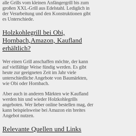
alle Grills vom kleinen Anfängergrill bis zum
großen XXL-Grill aus Edelstahl. Lediglich in
der Verarbeitung und den Konstruktionen gibt
es Unterschiede.
Holzkohlegrill bei Obi,
Hornbach,Amazon, Kaufland
erhältlich?
Wer einen Grill anschaffen möchte, der kann
auf vielfältige Weise fündig werden. Es gibt
heute zur geeigneten Zeit im Jahr viele
unterschiedliche Angebote von Baumärkten,
wie Obi oder Hornbach.
Aber auch in anderen Märkten wie Kaufland
werden hin und wieder Holzkohlegrills
angeboten. Wer lieber online bestellen mag, der
kann beispielsweise bei Amazon ein breites
Angebot nutzen.
Relevante Quellen und Links