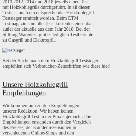
2010,2012,2014 und 2018 jeweils einen Test
mit Holzkohlegrills durchgeführt. In all diesen
Tests ist auch ein entsprechender Holzkohlegrill
Testsieger ermittelt worden. Beim ETM
Testmagazin sind alle Tests kostenlos einsehbar,
außer der aktuelle aus dem Jahr 2018. Bei der
Stiftung Warentest gibt es lediglich Testberichte
zu Gasgrill und Elektrogrill.
Bei der Suche nach dem Holzkohlegrill Testsieger
empfehlen sich Verbraucher-Zeitschriften wie diese hier!
Unsere Holzkohlegrill
Empfehlungen
Wir kommen nun zu den Empfehlungen
unserer Redaktion. Wir haben keinen
Holzkohlegrill Test in der Praxis gemacht. Die
Empfehlungen enstanden durch den Vergleich
des Preises, der Kundenrezensionen in
verschiedenen Online-Shops und den