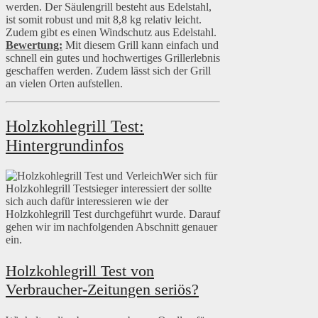
werden. Der Säulengrill besteht aus Edelstahl,
ist somit robust und mit 8,8 kg relativ leicht.
Zudem gibt es einen Windschutz aus Edelstahl.
Bewertung:
Mit diesem Grill kann einfach und
schnell ein gutes und hochwertiges Grillerlebnis
geschaffen werden. Zudem lässt sich der Grill
an vielen Orten aufstellen.
Holzkohlegrill Test:
Hintergrundinfos
Wer sich für
Holzkohlegrill Testsieger interessiert der sollte
sich auch dafür interessieren wie der
Holzkohlegrill Test durchgeführt wurde. Darauf
gehen wir im nachfolgenden Abschnitt genauer
ein.
Holzkohlegrill Test von
Verbraucher-Zeitungen seriös?