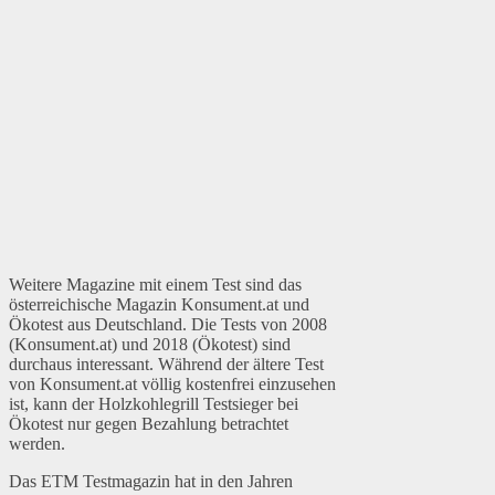
Weitere Magazine mit einem Test sind das
österreichische Magazin Konsument.at und
Ökotest aus Deutschland. Die Tests von 2008
(Konsument.at) und 2018 (Ökotest) sind
durchaus interessant. Während der ältere Test
von Konsument.at völlig kostenfrei einzusehen
ist, kann der Holzkohlegrill Testsieger bei
Ökotest nur gegen Bezahlung betrachtet
werden.
Das ETM Testmagazin hat in den Jahren