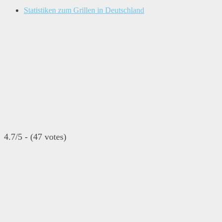
Statistiken zum Grillen in Deutschland
4.7/5 - (47 votes)