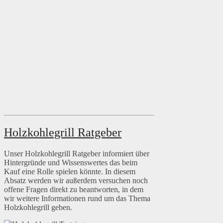
Holzkohlegrill Ratgeber
Unser Holzkohlegrill Ratgeber informiert über
Hintergründe und Wissenswertes das beim
Kauf eine Rolle spielen könnte. In diesem
Absatz werden wir außerdem versuchen noch
offene Fragen direkt zu beantworten, in dem
wir weitere Informationen rund um das Thema
Holzkohlegrill geben.