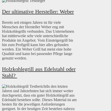
Der ultimative Hersteller: Weber
Bereits seit einigen Jahren ist für viele
Menschen der Hersteller Weber eng mit
Holzkohlegrills verbunden. Das Unternehmen
hat mittlerweile sehr viele unterschiedliche
Produkte im Angebot. Vom Einsteigergrill bis
hin zum Profigrill kann hier alles gefunden
werden. Ein Weber Grill hat meist eine hohe
Qualität und kann bei passender Pflege lange
genutzt werden.
Holzkohlegrill aus Edelstahl oder
Stahl?
In den letzten
Jahren und Jahrzehnten hat sich immer weiter
durchgesetzt, dass ein guter Holzkohlegrill aus
Edelstahl bestehen sollte. Dieses Material ist am
besten für die jeweiligen Anforderungen
geeignet. In der heutigen Zeit bestehen nahezu