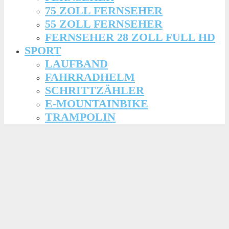
75 ZOLL FERNSEHER
55 ZOLL FERNSEHER
FERNSEHER 28 ZOLL FULL HD
SPORT
LAUFBAND
FAHRRADHELM
SCHRITTZÄHLER
E-MOUNTAINBIKE
TRAMPOLIN