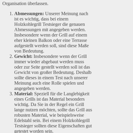
Organisation überlassen.
Abmessungen:
Unserer Meinung nach
ist es wichtig, dass bei einem
Holzkohlegrill Testsieger die genauen
Abmessungen mit angegeben werden.
Insbesondere wenn der Grill auf einem
eher kleinen Balkon oder eine Terrasse
aufgestellt werden soll, sind diese Maße
von Bedeutung.
Gewicht:
Insbesondere wenn der Grill
immer wieder abgebaut werden muss
oder zur Seite gestellt werden soll ist das
Gewicht von großer Bedeutung. Deshalb
sollte dieses in einem Test nach unserer
Meinung auch eine Rolle spielen und
angegeben werden.
Material:
Speziell für die Langlebigkeit
eines Grills ist das Material besonders
wichtig. Da Sie in der Regel ein Grill
lange nutzen möchten, sollte das Grill aus
robusten Material, wie beispielsweise
Edelstahl sein. Bei einem Holzkohlegrill
Testsieger sollten diese Eigenschaften gut
getestet worden sein.