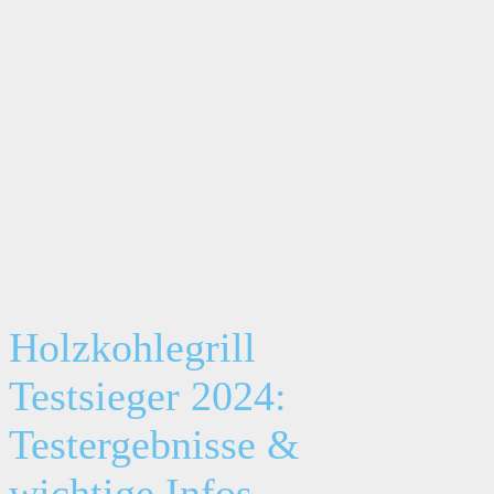
Holzkohlegrill
Testsieger 2024:
Testergebnisse &
wichtige Infos