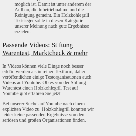
möglich ist. Damit ist unter anderem der
Aufbau, die Inbetriebnahme und die
Reinigung gemeint. Ein Holzkohlegrill
Testsieger sollte in diesen Kategorie
unserer Meinung nach gute Ergebnisse
erzielen.
Passende Videos: Stiftung
Warentest, Marktcheck & mehr
In Videos können viele Dinge noch besser
erklärt werden als in reiner Textform, daher
veröffentlichen einige Testorganisationen auch
Videos auf Youtube. Ob es von der Stiftung
Warentest einen Holzkohlegrill Test auf
Youtube gibt erfahren Sie jetzt.
Bei unserer Suche auf Youtube nach einem
expliziten Video zu Holzkohlegrill konnten wir
leider keine passenden Ergebnisse von den
seriösen und großen Organisationen finden.