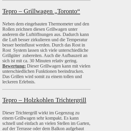
Tepro – Grillwagen „Toronto“
Neben dem eingebauten Thermometer und den
Rollen zeichnen diesen Grillwagen unter
anderem die Luftöffnungen aus. Dadurch kann
die Luft besser zirkulieren und die Temperatur
besser beeinflusst werden. Durch das Rost in
Rost System lassen sich viele unterschiedliche
Grillgüter zubereiten. Auch die Aufbauzeit an
sich ist mit ca. 30 Minuten relativ gering.
Bewertung:
Dieser Grillwagen kann mit vielen
unterschiedlichen Funktionen beeindrucken.
Das Grillen wird somit zu einem tollen und
leckeren Erlebnis.
Tepro – Holzkohlen Trichtergrill
Dieser Trichtergrill wirkt im Gegenzug zu
einem Grillwagen sehr kompakt. Es kann
schnell und einfach an vielen Stellen im Garten,
auf der Terrasse oder dem Balkon aufgebaut