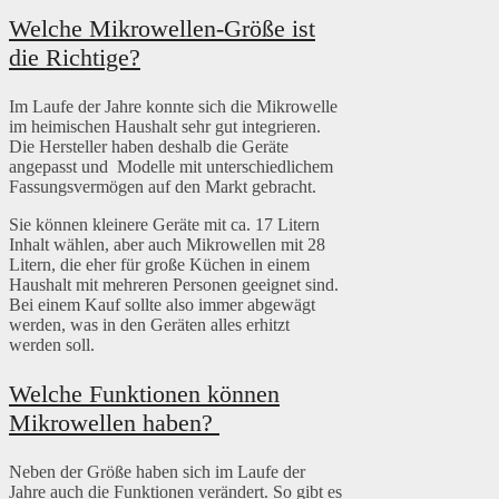
Welche Mikrowellen-Größe ist
die Richtige?
Im Laufe der Jahre konnte sich die Mikrowelle
im heimischen Haushalt sehr gut integrieren.
Die Hersteller haben deshalb die Geräte
angepasst und Modelle mit unterschiedlichem
Fassungsvermögen auf den Markt gebracht.
Sie können kleinere Geräte mit ca. 17 Litern
Inhalt wählen, aber auch Mikrowellen mit 28
Litern, die eher für große Küchen in einem
Haushalt mit mehreren Personen geeignet sind.
Bei einem Kauf sollte also immer abgewägt
werden, was in den Geräten alles erhitzt
werden soll.
Welche Funktionen können
Mikrowellen haben?
Neben der Größe haben sich im Laufe der
Jahre auch die Funktionen verändert. So gibt es