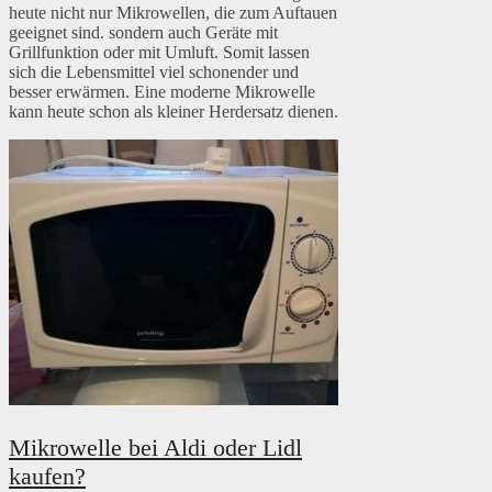
heute nicht nur Mikrowellen, die zum Auftauen
geeignet sind. sondern auch Geräte mit
Grillfunktion oder mit Umluft. Somit lassen
sich die Lebensmittel viel schonender und
besser erwärmen. Eine moderne Mikrowelle
kann heute schon als kleiner Herdersatz dienen.
Mikrowelle bei Aldi oder Lidl
kaufen?