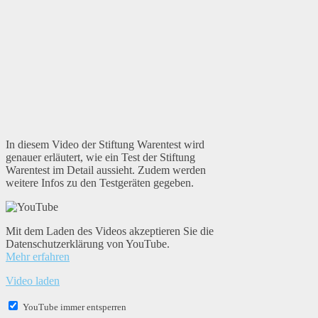
In diesem Video der Stiftung Warentest wird
genauer erläutert, wie ein Test der Stiftung
Warentest im Detail aussieht. Zudem werden
weitere Infos zu den Testgeräten gegeben.
Mit dem Laden des Videos akzeptieren Sie die
Datenschutzerklärung von YouTube.
Mehr erfahren
Video laden
YouTube immer entsperren