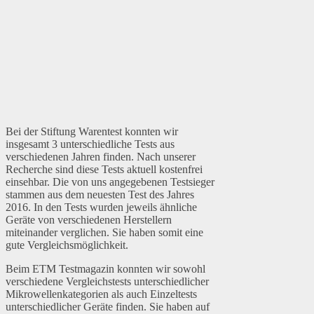
Bei der Stiftung Warentest konnten wir
insgesamt 3 unterschiedliche Tests aus
verschiedenen Jahren finden. Nach unserer
Recherche sind diese Tests aktuell kostenfrei
einsehbar. Die von uns angegebenen Testsieger
stammen aus dem neuesten Test des Jahres
2016. In den Tests wurden jeweils ähnliche
Geräte von verschiedenen Herstellern
miteinander verglichen. Sie haben somit eine
gute Vergleichsmöglichkeit.
Beim ETM Testmagazin konnten wir sowohl
verschiedene Vergleichstests unterschiedlicher
Mikrowellenkategorien als auch Einzeltests
unterschiedlicher Geräte finden. Sie haben auf