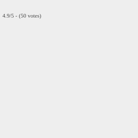
4.9/5 - (50 votes)