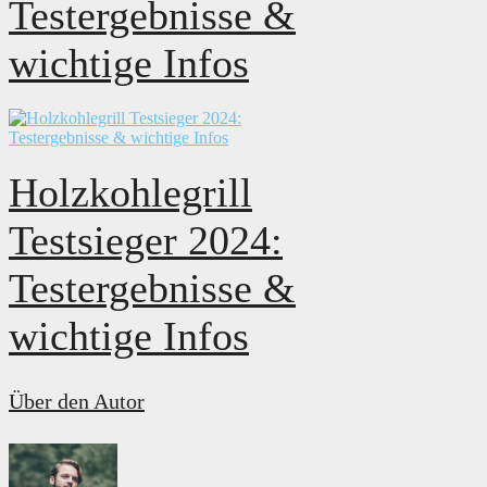
Testergebnisse &
wichtige Infos
Holzkohlegrill
Testsieger 2024:
Testergebnisse &
wichtige Infos
Über den Autor