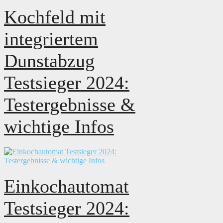
Kochfeld mit
integriertem
Dunstabzug
Testsieger 2024:
Testergebnisse &
wichtige Infos
Einkochautomat
Testsieger 2024: