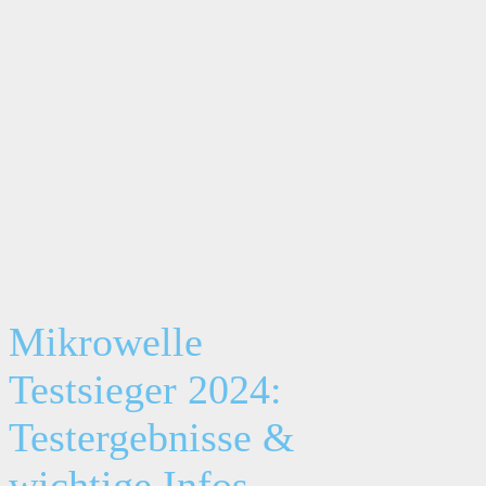
Mikrowelle
Testsieger 2024:
Testergebnisse &
wichtige Infos