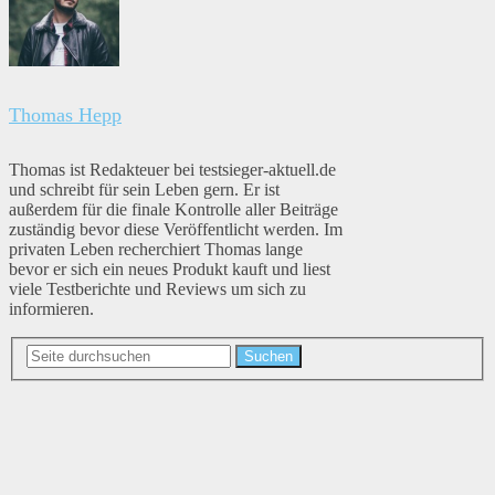
Thomas Hepp
Thomas ist Redakteuer bei testsieger-aktuell.de
und schreibt für sein Leben gern. Er ist
außerdem für die finale Kontrolle aller Beiträge
zuständig bevor diese Veröffentlicht werden. Im
privaten Leben recherchiert Thomas lange
bevor er sich ein neues Produkt kauft und liest
viele Testberichte und Reviews um sich zu
informieren.
Suchen