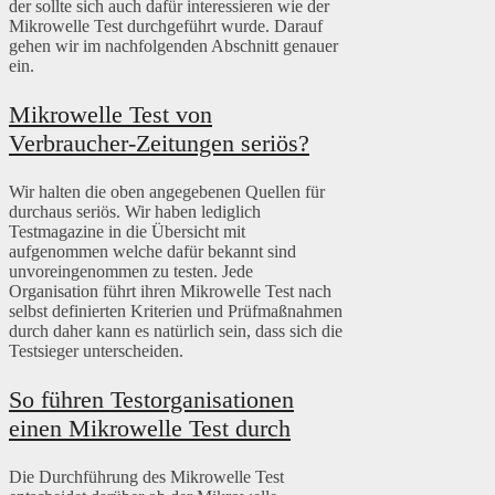
der sollte sich auch dafür interessieren wie der
Mikrowelle Test durchgeführt wurde. Darauf
gehen wir im nachfolgenden Abschnitt genauer
ein.
Mikrowelle Test von
Verbraucher-Zeitungen seriös?
Wir halten die oben angegebenen Quellen für
durchaus seriös. Wir haben lediglich
Testmagazine in die Übersicht mit
aufgenommen welche dafür bekannt sind
unvoreingenommen zu testen. Jede
Organisation führt ihren Mikrowelle Test nach
selbst definierten Kriterien und Prüfmaßnahmen
durch daher kann es natürlich sein, dass sich die
Testsieger unterscheiden.
So führen Testorganisationen
einen Mikrowelle Test durch
Die Durchführung des Mikrowelle Test