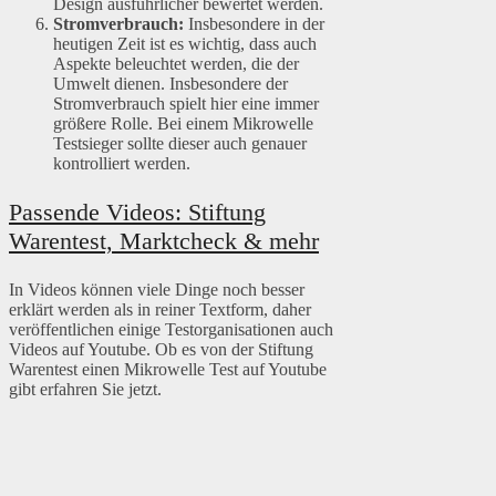
Design ausführlicher bewertet werden.
Stromverbrauch:
Insbesondere in der
heutigen Zeit ist es wichtig, dass auch
Aspekte beleuchtet werden, die der
Umwelt dienen. Insbesondere der
Stromverbrauch spielt hier eine immer
größere Rolle. Bei einem Mikrowelle
Testsieger sollte dieser auch genauer
kontrolliert werden.
Passende Videos: Stiftung
Warentest, Marktcheck & mehr
In Videos können viele Dinge noch besser
erklärt werden als in reiner Textform, daher
veröffentlichen einige Testorganisationen auch
Videos auf Youtube. Ob es von der Stiftung
Warentest einen Mikrowelle Test auf Youtube
gibt erfahren Sie jetzt.