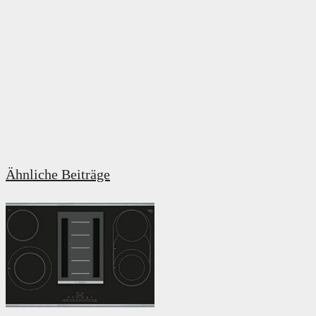
Ähnliche Beiträge