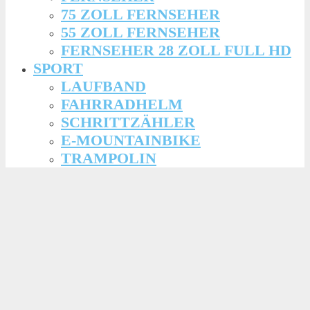
75 ZOLL FERNSEHER
55 ZOLL FERNSEHER
FERNSEHER 28 ZOLL FULL HD
SPORT
LAUFBAND
FAHRRADHELM
SCHRITTZÄHLER
E-MOUNTAINBIKE
TRAMPOLIN