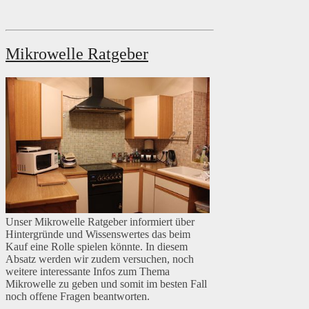
Mikrowelle Ratgeber
Unser Mikrowelle Ratgeber informiert über
Hintergründe und Wissenswertes das beim
Kauf eine Rolle spielen könnte. In diesem
Absatz werden wir zudem versuchen, noch
weitere interessante Infos zum Thema
Mikrowelle zu geben und somit im besten Fall
noch offene Fragen beantworten.