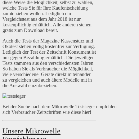
diese Weise die Möglichkeit, selbst zu wählen,
welche Tests Sie für Ihre Kaufentscheidung
zurate ziehen wollen. Lediglich ein
Vergleichstest aus dem Jahr 2018 ist nur
kostenpflichtig erhältlich. Alle anderen stehen
gratis zum Download bereit.
Auch die Tests der Magazine Kassensturz und
Ökotest stehen völlig kostenfrei zur Verfügung.
Lediglich der Test der Zeitschrift Konsument ist
nur gegen Bezahlung erhältlich. Die jeweiligen
Tests stammen aus den verschiedensten Jahren.
So haben Sie als Verbraucher die Möglichkeit,
viele verschiedene Geräte direkt miteinander
zu vergleichen und auch ältere Modelle mit in
die Auswahl einzubeziehen.
Bei der Suche nach dem Mikrowelle Testsieger empfehlen
sich Verbraucher-Zeitschriften wie diese hier!
Unsere Mikrowelle