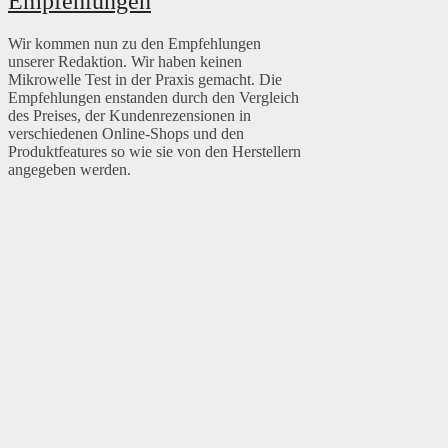
Empfehlungen
Wir kommen nun zu den Empfehlungen
unserer Redaktion. Wir haben keinen
Mikrowelle Test in der Praxis gemacht. Die
Empfehlungen enstanden durch den Vergleich
des Preises, der Kundenrezensionen in
verschiedenen Online-Shops und den
Produktfeatures so wie sie von den Herstellern
angegeben werden.