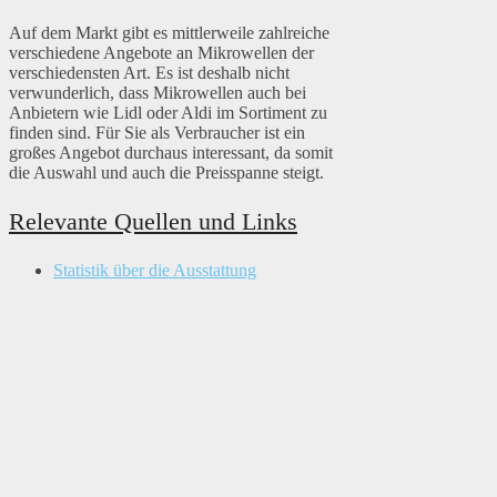
Auf dem Markt gibt es mittlerweile zahlreiche
verschiedene Angebote an Mikrowellen der
verschiedensten Art. Es ist deshalb nicht
verwunderlich, dass Mikrowellen auch bei
Anbietern wie Lidl oder Aldi im Sortiment zu
finden sind. Für Sie als Verbraucher ist ein
großes Angebot durchaus interessant, da somit
die Auswahl und auch die Preisspanne steigt.
Relevante Quellen und Links
Statistik über die Ausstattung