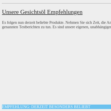
Unsere Gesichtsöl Empfehlungen
Es folgen nun derzeit beliebte Produkte. Nehmen Sie sich Zeit, die 
genannten Testberichten zu tun. Es sind unsere eigenen, unabhängig
EMPFEHLUNG: DERZEIT BESONDERS BELIEBT