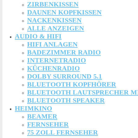
ZIRBENKISSEN
DAUNEN KOPFKISSEN
NACKENKISSEN
ALLE ANZEIGEN
AUDIO & HIFI
HIFI ANLAGEN
BADEZIMMER RADIO
INTERNETRADIO
KÜCHENRADIO
DOLBY SURROUND 5.1
BLUETOOTH KOPFHÖRER
BLUETOOTH LAUTSPRECHER M
BLUETOOTH SPEAKER
HEIMKINO
BEAMER
FERNSEHER
75 ZOLL FERNSEHER