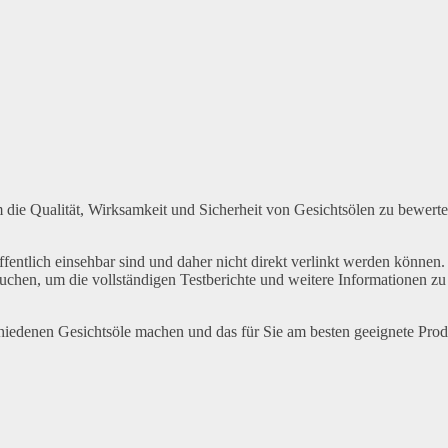
 die Qualität, Wirksamkeit und Sicherheit von Gesichtsölen zu bewert
ffentlich einsehbar sind und daher nicht direkt verlinkt werden können.
uchen, um die vollständigen Testberichte und weitere Informationen zu
chiedenen Gesichtsöle machen und das für Sie am besten geeignete Pro