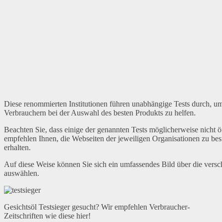
Diese renommierten Institutionen führen unabhängige Tests durch, um
Verbrauchern bei der Auswahl des besten Produkts zu helfen.
Beachten Sie, dass einige der genannten Tests möglicherweise nicht ö
empfehlen Ihnen, die Webseiten der jeweiligen Organisationen zu bes
erhalten.
Auf diese Weise können Sie sich ein umfassendes Bild über die vers
auswählen.
Gesichtsöl Testsieger gesucht? Wir empfehlen Verbraucher-
Zeitschriften wie diese hier!