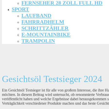
FERNSEHER 28 ZOLL FULL HD
SPORT
LAUFBAND
FAHRRADHELM
SCHRITTZÄHLER
E-MOUNTAINBIKE
TRAMPOLIN
Gesichtsöl Testsieger 2024
Ein Gesichtsöl Testsieger ist für alle von großem Interesse, die ihre 
möchten. In diesem Beitrag wird untersucht, ob renommierte Verbrauch
veröffentlicht haben und welche Ergebnisse dabei herausgekommen sin
Verträglichkeit verschiedener Produkte machen und das beste Gesichts