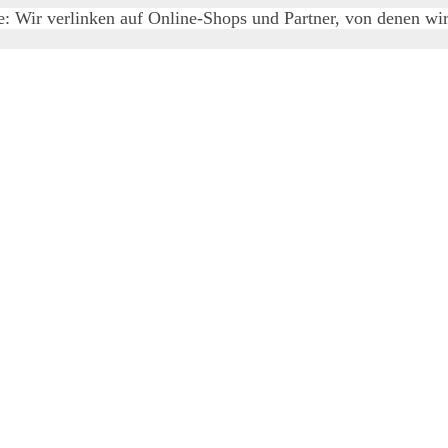
e: Wir verlinken auf Online-Shops und Partner, von denen wir 