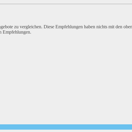
Angebote zu vergleichen. Diese Empfehlungen haben nichts mit den obe
en Empfehlungen.