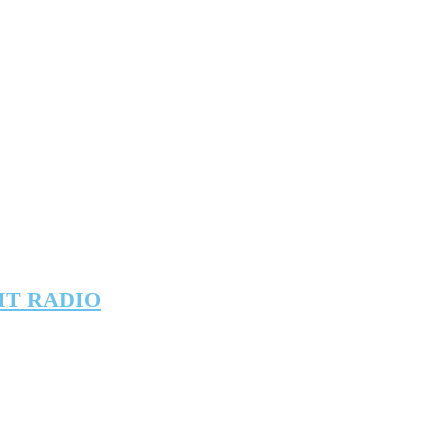
IT RADIO