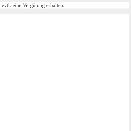
evtl. eine Vergütung erhalten.