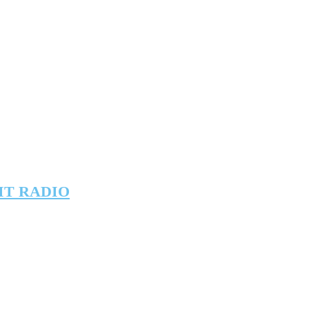
IT RADIO