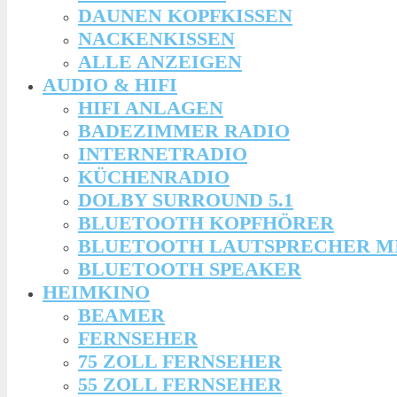
DAUNEN KOPFKISSEN
NACKENKISSEN
ALLE ANZEIGEN
AUDIO & HIFI
HIFI ANLAGEN
BADEZIMMER RADIO
INTERNETRADIO
KÜCHENRADIO
DOLBY SURROUND 5.1
BLUETOOTH KOPFHÖRER
BLUETOOTH LAUTSPRECHER M
BLUETOOTH SPEAKER
HEIMKINO
BEAMER
FERNSEHER
75 ZOLL FERNSEHER
55 ZOLL FERNSEHER