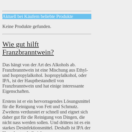
Aktuell bei Käufern beliebte Produkte
Keine Produkte gefunden.
Wie gut hilft
Franzbranntwein?
Das hängt von der Art des Alkohols ab.
Franzbranntwein ist eine Mischung aus Ethyl-
und Isopropylalkohol. Isopropylalkohol, oder
IPA, ist der Hauptbestandteil von
Franzbranntwein und hat einige interessante
Eigenschaften.
Erstens ist er ein hervorragendes Lösungsmittel
für die Reinigung von Fett und Schmutz.
Zweitens verdunstet er schnell und eignet sich
daher gut für die Reinigung von Dingen, die
nicht nass werden sollen. Und drittens ist es ein
starkes Desinfektionsmittel. Deshalb ist IPA der