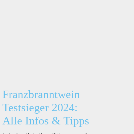
Franzbranntwein
Testsieger 2024:
Alle Infos & Tipps