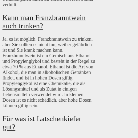
verhilft.
Kann man Franzbranntwein
auch trinken?
Ja, es ist möglich, Franzbranntwein zu trinken,
aber Sie sollten es nicht tun, weil er gefährlich
ist und Sie krank machen kann.
Franzbranntwein ist ein Gemisch aus Ethanol
und Propylenglykol und besteht in der Regel zu
etwa 70 % aus Ethanol. Ethanol ist die Art von
Alkohol, die man in alkoholischen Getränken
findet, und ist in hohen Dosen giftig.
Propylenglykol ist eine Chemikalie, die als
Lösungsmittel und als Zutat in einigen
Lebensmitteln verwendet wird. In kleinen
Dosen ist es nicht schädlich, aber hohe Dosen
können giftig sein.
Für was ist Latschenkiefer
gut?