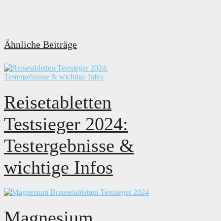
Ähnliche Beiträge
Reisetabletten
Testsieger 2024:
Testergebnisse &
wichtige Infos
Magnesium