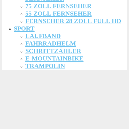
75 ZOLL FERNSEHER
55 ZOLL FERNSEHER
FERNSEHER 28 ZOLL FULL HD
SPORT
LAUFBAND
FAHRRADHELM
SCHRITTZÄHLER
E-MOUNTAINBIKE
TRAMPOLIN