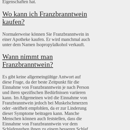
Eigenschaften hat.
Wo kann ich Franzbranntwein
kaufen?
Normalerweise können Sie Franzbranntwein in
einer Apotheke kaufen. Er wird manchmal auch
unter dem Namen Isopropylalkohol verkauft.
Wann nimmt man
Franzbranntwein?
Es gibt keine allgemeingültige Antwort auf
diese Frage, da der beste Zeitpunkt für die
Einnahme von Franzbranntwein je nach Person
und ihren spezifischen Bedürfnissen variieren
kann. Im Allgemeinen wird die Einnahme von
Franzbranntwein jedoch bei Muskelschmerzen
oder -steifheit empfohlen, da er zur Linderung
dieser Symptome beitragen kann. Manche
Menschen können auch feststellen, dass die
Einnahme von Franzbranntwein vor dem
Schlafengehen ihnen zu einem besseren Schlaf