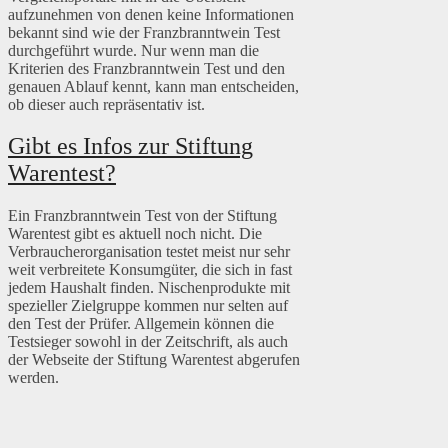
aufzunehmen von denen keine Informationen
bekannt sind wie der Franzbranntwein Test
durchgeführt wurde. Nur wenn man die
Kriterien des Franzbranntwein Test und den
genauen Ablauf kennt, kann man entscheiden,
ob dieser auch repräsentativ ist.
Gibt es Infos zur Stiftung
Warentest?
Ein Franzbranntwein Test von der Stiftung
Warentest gibt es aktuell noch nicht. Die
Verbraucherorganisation testet meist nur sehr
weit verbreitete Konsumgüter, die sich in fast
jedem Haushalt finden. Nischenprodukte mit
spezieller Zielgruppe kommen nur selten auf
den Test der Prüfer. Allgemein können die
Testsieger sowohl in der Zeitschrift, als auch
der Webseite der Stiftung Warentest abgerufen
werden.