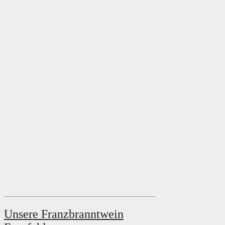
Unsere Franzbranntwein