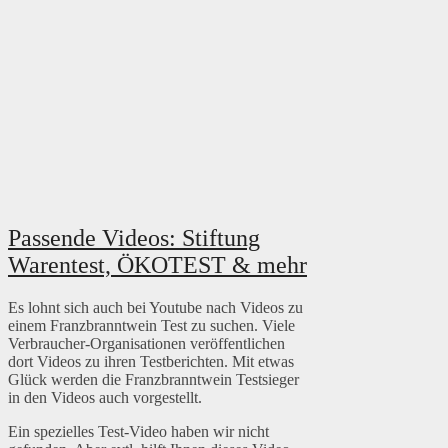
Passende Videos: Stiftung
Warentest, ÖKOTEST & mehr
Es lohnt sich auch bei Youtube nach Videos zu
einem Franzbranntwein Test zu suchen. Viele
Verbraucher-Organisationen veröffentlichen
dort Videos zu ihren Testberichten. Mit etwas
Glück werden die Franzbranntwein Testsieger
in den Videos auch vorgestellt.
Ein spezielles Test-Video haben wir nicht