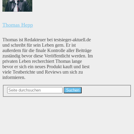
Thomas Hepp
Thomas ist Redakteuer bei testsieger-aktuell.de
und schreibt für sein Leben gern. Er ist
außerdem für die finale Kontrolle aller Beiträge
zuständig bevor diese Veröffentlicht werden. Im
privaten Leben recherchiert Thomas lange
bevor er sich ein neues Produkt kauft und liest
viele Testberichte und Reviews um sich zu
informieren.
Suchen