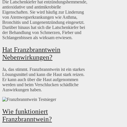
Die Latschenkiefer hat entzündungshemmende,
antioxidative und antimikrobielle
Eigenschaften. Sie wird häufig zur Linderung
von Atemwegserkrankungen wie Asthma,
Bronchitis und Lungenentzündung eingesetzt.
Darüber hinaus hat sich die Latschenkiefer bei
der Behandlung von Schmerzen, Fieber und
Schlangenbissen als wirksam erwiesen.
Hat Franzbranntwein
Nebenwirkungen?
Ja, das stimmt. Franzbranntwein ist ein starkes
Lösungsmittel und kann die Haut stark reizen.
Er kann auch über die Haut aufgenommen
werden und beim Verschlucken schädliche
Auswirkungen haben.
Wie funktioniert
Franzbranntwein?