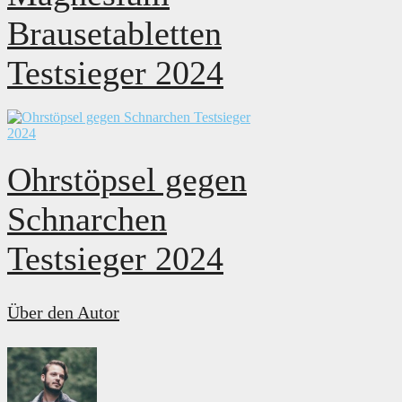
Brausetabletten
Testsieger 2024
Ohrstöpsel gegen
Schnarchen
Testsieger 2024
Über den Autor