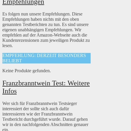
Empfehlungen
Es folgen nun unsere Empfehlungen. Diese
Empfehlungen haben nichts mit den oben
genannten Testberichten zu tun. Es sind unsere
eigenen unabhängigen Empfehlungen. Wir
empfehlen auf der Amazon-Webseite auch die
Kundenrezensionen zum jeweiligen Produkt zu
lesen.
EMPFEHLUNG: DERZEIT BESONDERS
BELIEBT
Keine Produkte gefunden.
Franzbranntwein Test: Weitere
Infos
Wer sich für Franzbranntwein Testsieger
interessiert der sollte sich auch dafür
interessieren wie der Franzbranntwein
Testbericht durchgeführt wurde. Darauf gehen
wir in den nachfolgenden Abschnitten genauer
ein.