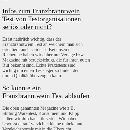
Infos zum Franzbranntwein
Test von Testorganisationen,
seriös oder nicht?
Es ist natürlich wichtig, dass der
Franzbranntwein Test an welchem man sich
orientiert, auch seriös ist. Bei unserer
Recherche haben wir daher nur Verlage bzw.
Magazine mit berücksichtigt, die für ihren guten
Ruf bekannt sind. Echte Praxistests sind
wichtig um einen Testsieger zu finden der
durch Qualität überzeugen kann.
So könnte ein
Franzbranntwein Test ablaufen
Die oben genannten Magazine wie z.B.
Stiftung Warentest, Konsument und Ktipp
halten wir durchaus für seriös. Wir haben
bewusst darauf verzichtet kleine unbekannte
Vergleichsportale mit in die Übersicht