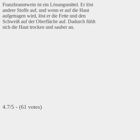
Franzbranntwein ist ein Lösungsmittel. Er löst
andere Stoffe auf, und wenn er auf die Haut
aufgetragen wird, löst er die Fette und den
Schweiß auf der Oberfläche auf. Dadurch fühlt
sich die Haut trocken und sauber an.
4.7/5 - (61 votes)