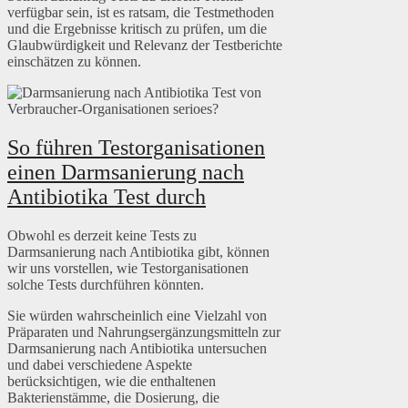
verfügbar sein, ist es ratsam, die Testmethoden
und die Ergebnisse kritisch zu prüfen, um die
Glaubwürdigkeit und Relevanz der Testberichte
einschätzen zu können.
So führen Testorganisationen
einen Darmsanierung nach
Antibiotika Test durch
Obwohl es derzeit keine Tests zu
Darmsanierung nach Antibiotika gibt, können
wir uns vorstellen, wie Testorganisationen
solche Tests durchführen könnten.
Sie würden wahrscheinlich eine Vielzahl von
Präparaten und Nahrungsergänzungsmitteln zur
Darmsanierung nach Antibiotika untersuchen
und dabei verschiedene Aspekte
berücksichtigen, wie die enthaltenen
Bakterienstämme, die Dosierung, die