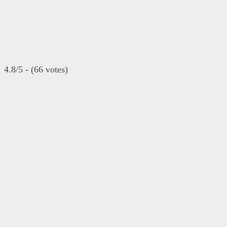
4.8/5 - (66 votes)