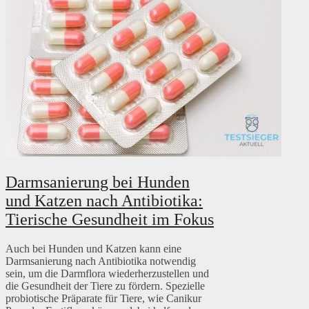
Darmsanierung bei Hunden
und Katzen nach Antibiotika:
Tierische Gesundheit im Fokus
Auch bei Hunden und Katzen kann eine
Darmsanierung nach Antibiotika notwendig
sein, um die Darmflora wiederherzustellen und
die Gesundheit der Tiere zu fördern. Spezielle
probiotische Präparate für Tiere, wie Canikur