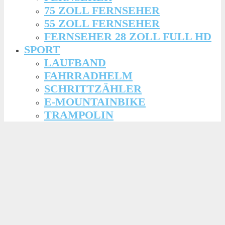
75 ZOLL FERNSEHER
55 ZOLL FERNSEHER
FERNSEHER 28 ZOLL FULL HD
SPORT
LAUFBAND
FAHRRADHELM
SCHRITTZÄHLER
E-MOUNTAINBIKE
TRAMPOLIN