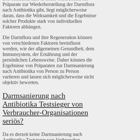
Präparate zur Wiederherstellung der Darmflora
nach Antibiotika gibt, liegt möglicherweise
daran, dass die Wirksamkeit und die Ergebnisse
solcher Produkte stark von individuellen
Faktoren abhängen.
Die Darmflora und ihre Regeneration können
von verschiedenen Faktoren beeinflusst
werden, wie der allgemeinen Gesundheit, dem
Immunsystem, der Ernährung und der
persönlichen Lebensweise. Daher können die
Ergebnisse von Präparaten zur Darmsanierung
nach Antibiotika von Person zu Person
variieren und lassen sich möglicherweise nicht
objektiv bewerten.
Darmsanierung nach
Antibiotika Testsieger von
Verbraucher-Organisationen
seriös?
Da es derzeit keine Darmsanierung nach
Antibiotika Testsieger von Verbraucher-