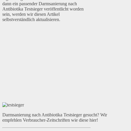
dann ein passender Darmsanierung nach
Antibiotika Testsieger veröffentlicht worden
sein, werden wir diesen Artikel
selbstverständlich aktualisieren.
Darmsanierung nach Antibiotika Testsieger gesucht? Wir
empfehlen Verbraucher-Zeitschriften wie diese hier!