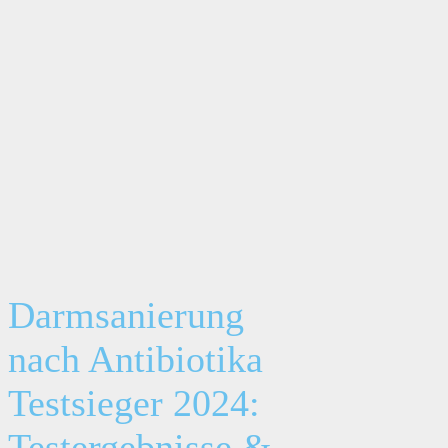
Darmsanierung
nach Antibiotika
Testsieger 2024:
Testergebnisse &