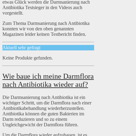
etwas Glück werden die Darmsanierung nach
Antibiotika Testsieger in den Videos auch
vorgestellt.
Zum Thema Darmsanierung nach Antibiotika
konnten wir von den oben genannten
Magazinen leider keinen Testbericht finden.
Aktuell sehr gefragt
Keine Produkte gefunden.
Wie baue ich meine Darmflora
nach Antibiotika wieder auf?
Die Darmsanierung nach Antibiotika ist ein
wichtiger Schritt, um die Darmflora nach einer
Antibiotikabehandlung wiederherzustellen.
Antibiotika können die guten Bakterien im
Darm reduzieren und so zu einem
Ungleichgewicht der Darmflora führen.
Um die Darmflora wieder aufzubauen, ist es