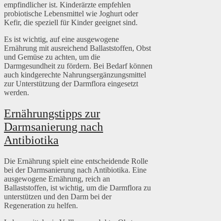
empfindlicher ist. Kinderärzte empfehlen
probiotische Lebensmittel wie Joghurt oder
Kefir, die speziell für Kinder geeignet sind.
Es ist wichtig, auf eine ausgewogene
Ernährung mit ausreichend Ballaststoffen, Obst
und Gemüse zu achten, um die
Darmgesundheit zu fördern. Bei Bedarf können
auch kindgerechte Nahrungsergänzungsmittel
zur Unterstützung der Darmflora eingesetzt
werden.
Ernährungstipps zur
Darmsanierung nach
Antibiotika
Die Ernährung spielt eine entscheidende Rolle
bei der Darmsanierung nach Antibiotika. Eine
ausgewogene Ernährung, reich an
Ballaststoffen, ist wichtig, um die Darmflora zu
unterstützen und den Darm bei der
Regeneration zu helfen.