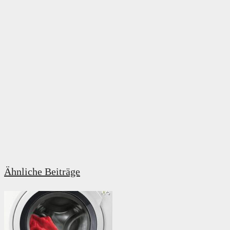
Ähnliche Beiträge