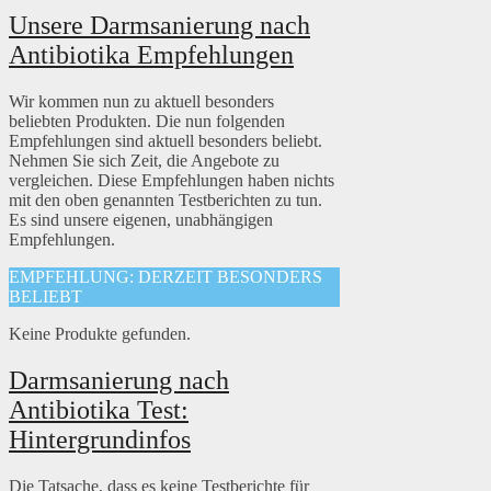
Unsere Darmsanierung nach
Antibiotika Empfehlungen
Wir kommen nun zu aktuell besonders
beliebten Produkten. Die nun folgenden
Empfehlungen sind aktuell besonders beliebt.
Nehmen Sie sich Zeit, die Angebote zu
vergleichen. Diese Empfehlungen haben nichts
mit den oben genannten Testberichten zu tun.
Es sind unsere eigenen, unabhängigen
Empfehlungen.
EMPFEHLUNG: DERZEIT BESONDERS
BELIEBT
Keine Produkte gefunden.
Darmsanierung nach
Antibiotika Test:
Hintergrundinfos
Die Tatsache, dass es keine Testberichte für