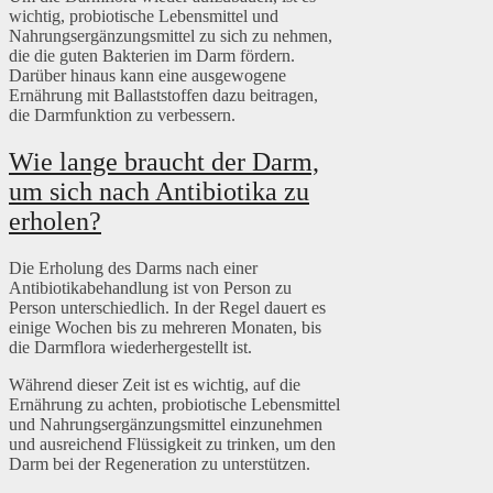
wichtig, probiotische Lebensmittel und
Nahrungsergänzungsmittel zu sich zu nehmen,
die die guten Bakterien im Darm fördern.
Darüber hinaus kann eine ausgewogene
Ernährung mit Ballaststoffen dazu beitragen,
die Darmfunktion zu verbessern.
Wie lange braucht der Darm,
um sich nach Antibiotika zu
erholen?
Die Erholung des Darms nach einer
Antibiotikabehandlung ist von Person zu
Person unterschiedlich. In der Regel dauert es
einige Wochen bis zu mehreren Monaten, bis
die Darmflora wiederhergestellt ist.
Während dieser Zeit ist es wichtig, auf die
Ernährung zu achten, probiotische Lebensmittel
und Nahrungsergänzungsmittel einzunehmen
und ausreichend Flüssigkeit zu trinken, um den
Darm bei der Regeneration zu unterstützen.