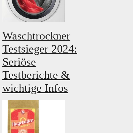
Waschtrockner
Testsieger 2024:
Seriöse
Testberichte &
wichtige Infos