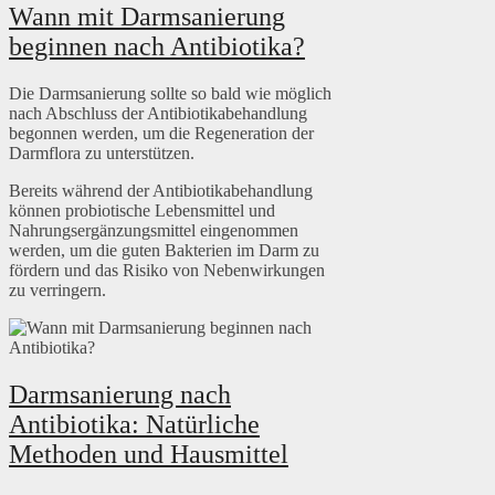
Wann mit Darmsanierung
beginnen nach Antibiotika?
Die Darmsanierung sollte so bald wie möglich
nach Abschluss der Antibiotikabehandlung
begonnen werden, um die Regeneration der
Darmflora zu unterstützen.
Bereits während der Antibiotikabehandlung
können probiotische Lebensmittel und
Nahrungsergänzungsmittel eingenommen
werden, um die guten Bakterien im Darm zu
fördern und das Risiko von Nebenwirkungen
zu verringern.
Darmsanierung nach
Antibiotika: Natürliche
Methoden und Hausmittel