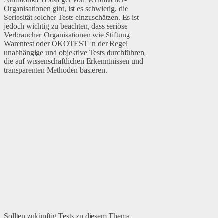
Organisationen gibt, ist es schwierig, die
Seriosität solcher Tests einzuschätzen. Es ist
jedoch wichtig zu beachten, dass seriöse
Verbraucher-Organisationen wie Stiftung
Warentest oder ÖKOTEST in der Regel
unabhängige und objektive Tests durchführen,
die auf wissenschaftlichen Erkenntnissen und
transparenten Methoden basieren.
Sollten zukünftig Tests zu diesem Thema