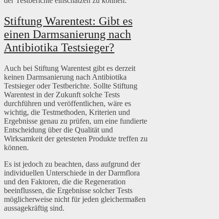
der Testberichte einschätzen zu können.
Stiftung Warentest: Gibt es
einen Darmsanierung nach
Antibiotika Testsieger?
Auch bei Stiftung Warentest gibt es derzeit
keinen Darmsanierung nach Antibiotika
Testsieger oder Testberichte. Sollte Stiftung
Warentest in der Zukunft solche Tests
durchführen und veröffentlichen, wäre es
wichtig, die Testmethoden, Kriterien und
Ergebnisse genau zu prüfen, um eine fundierte
Entscheidung über die Qualität und
Wirksamkeit der getesteten Produkte treffen zu
können.
Es ist jedoch zu beachten, dass aufgrund der
individuellen Unterschiede in der Darmflora
und den Faktoren, die die Regeneration
beeinflussen, die Ergebnisse solcher Tests
möglicherweise nicht für jeden gleichermaßen
aussagekräftig sind.