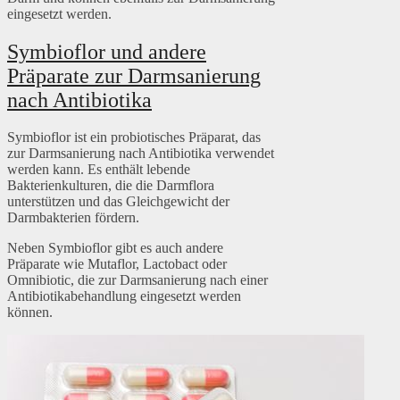
eingesetzt werden.
Symbioflor und andere
Präparate zur Darmsanierung
nach Antibiotika
Symbioflor ist ein probiotisches Präparat, das
zur Darmsanierung nach Antibiotika verwendet
werden kann. Es enthält lebende
Bakterienkulturen, die die Darmflora
unterstützen und das Gleichgewicht der
Darmbakterien fördern.
Neben Symbioflor gibt es auch andere
Präparate wie Mutaflor, Lactobact oder
Omnibiotic, die zur Darmsanierung nach einer
Antibiotikabehandlung eingesetzt werden
können.