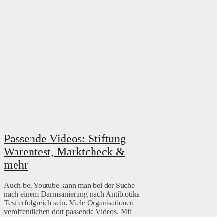
Passende Videos: Stiftung
Warentest, Marktcheck &
mehr
Auch bei Youtube kann man bei der Suche
nach einem Darmsanierung nach Antibiotika
Test erfolgreich sein. Viele Organisationen
veröffentlichen dort passende Videos. Mit