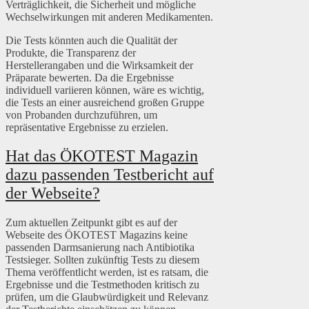
Verträglichkeit, die Sicherheit und mögliche
Wechselwirkungen mit anderen Medikamenten.
Die Tests könnten auch die Qualität der
Produkte, die Transparenz der
Herstellerangaben und die Wirksamkeit der
Präparate bewerten. Da die Ergebnisse
individuell variieren können, wäre es wichtig,
die Tests an einer ausreichend großen Gruppe
von Probanden durchzuführen, um
repräsentative Ergebnisse zu erzielen.
Hat das ÖKOTEST Magazin
dazu passenden Testbericht auf
der Webseite?
Zum aktuellen Zeitpunkt gibt es auf der
Webseite des ÖKOTEST Magazins keine
passenden Darmsanierung nach Antibiotika
Testsieger. Sollten zukünftig Tests zu diesem
Thema veröffentlicht werden, ist es ratsam, die
Ergebnisse und die Testmethoden kritisch zu
prüfen, um die Glaubwürdigkeit und Relevanz