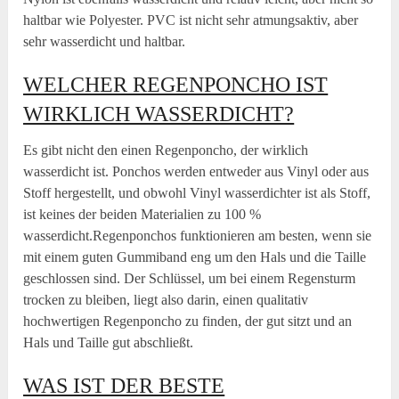
haltbar wie Polyester. PVC ist nicht sehr atmungsaktiv, aber
sehr wasserdicht und haltbar.
WELCHER REGENPONCHO IST
WIRKLICH WASSERDICHT?
Es gibt nicht den einen Regenponcho, der wirklich
wasserdicht ist. Ponchos werden entweder aus Vinyl oder aus
Stoff hergestellt, und obwohl Vinyl wasserdichter ist als Stoff,
ist keines der beiden Materialien zu 100 %
wasserdicht.Regenponchos funktionieren am besten, wenn sie
mit einem guten Gummiband eng um den Hals und die Taille
geschlossen sind. Der Schlüssel, um bei einem Regensturm
trocken zu bleiben, liegt also darin, einen qualitativ
hochwertigen Regenponcho zu finden, der gut sitzt und an
Hals und Taille gut abschließt.
WAS IST DER BESTE