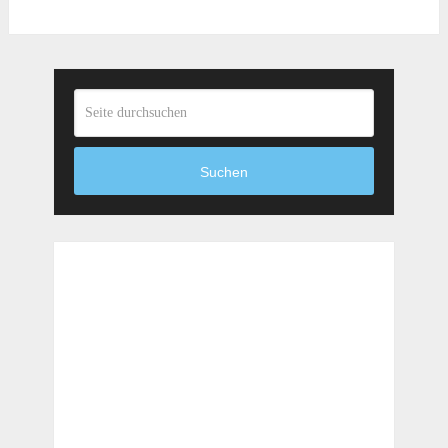
Suchen