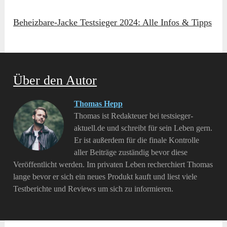
Beheizbare-Jacke Testsieger 2024: Alle Infos & Tipps
Über den Autor
Thomas Hepp
Thomas ist Redakteuer bei testsieger-
aktuell.de und schreibt für sein Leben gern.
Er ist außerdem für die finale Kontrolle
aller Beiträge zuständig bevor diese
Veröffentlicht werden. Im privaten Leben recherchiert Thomas
lange bevor er sich ein neues Produkt kauft und liest viele
Testberichte und Reviews um sich zu informieren.