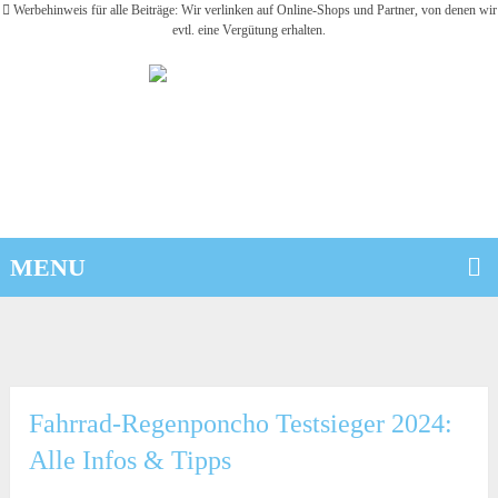
Werbehinweis für alle Beiträge: Wir verlinken auf Online-Shops und Partner, von denen wir
evtl. eine Vergütung erhalten.
MENU
Fahrrad-Regenponcho Testsieger 2024:
Alle Infos & Tipps