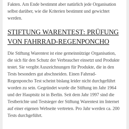
Fakten. Am Ende bestimmt aber natürlich jede Organisation
selbst darüber, wie die Kriterien bestimmt und gewichtet
werden.
STIFTUNG WARENTEST: PRÜFUNG
VON FAHRRAD-REGENPONCHO
Die Stiftung Warentest ist eine gemeinnützige Organisation,
die sich für den Schutz der Verbraucher einsetzt und Produkte
testet. Sie vergibt Auszeichnungen für Produkte, die in den
Tests besonders gut abschneiden. Einen Fahrrad-
Regenponcho Test scheint bislang leider nicht durchgeführt
worden zu sein. Gegründet wurde die Stiftung im Jahr 1964
und der Hauptsitz ist in Berlin. Seit dem Jahr 1997 sind die
Testberichte und Testsieger der Stiftung Warentest im Internet
auf einer eigenen Webseite vertreten. Pro Jahr werden ca. 200
Tests durchgeführt.