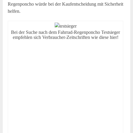
Regenponcho würde bei der Kaufentscheidung mit Sicherheit
helfen.
Bei der Suche nach dem Fahrrad-Regenponcho Testsieger
empfehlen sich Verbraucher-Zeitschriften wie diese hier!