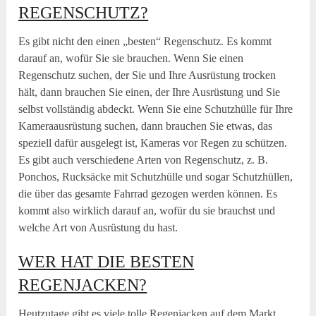
REGENSCHUTZ?
Es gibt nicht den einen „besten“ Regenschutz. Es kommt
darauf an, wofür Sie sie brauchen. Wenn Sie einen
Regenschutz suchen, der Sie und Ihre Ausrüstung trocken
hält, dann brauchen Sie einen, der Ihre Ausrüstung und Sie
selbst vollständig abdeckt. Wenn Sie eine Schutzhülle für Ihre
Kameraausrüstung suchen, dann brauchen Sie etwas, das
speziell dafür ausgelegt ist, Kameras vor Regen zu schützen.
Es gibt auch verschiedene Arten von Regenschutz, z. B.
Ponchos, Rucksäcke mit Schutzhülle und sogar Schutzhüllen,
die über das gesamte Fahrrad gezogen werden können. Es
kommt also wirklich darauf an, wofür du sie brauchst und
welche Art von Ausrüstung du hast.
WER HAT DIE BESTEN
REGENJACKEN?
Heutzutage gibt es viele tolle Regenjacken auf dem Markt,