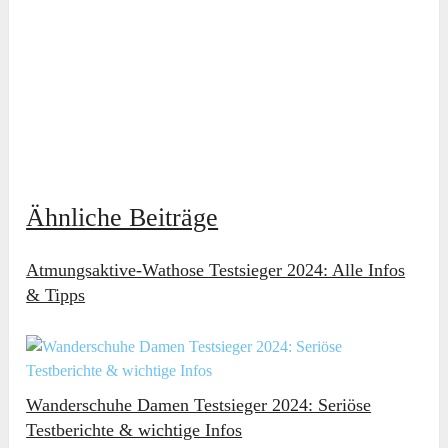
Ähnliche Beiträge
Atmungsaktive-Wathose Testsieger 2024: Alle Infos
& Tipps
Wanderschuhe Damen Testsieger 2024: Seriöse
Testberichte & wichtige Infos