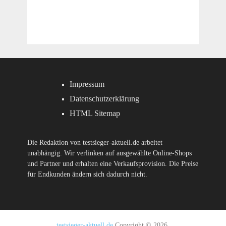
Impressum
Datenschutzerklärung
HTML Sitemap
Die Redaktion von testsieger-aktuell.de arbeitet
unabhängig. Wir verlinken auf ausgewählte Online-Shops
und Partner und erhalten eine Verkaufsprovision. Die Preise
für Endkunden ändern sich dadurch nicht.
testsieger-aktuell.de
Copyright © 2026.