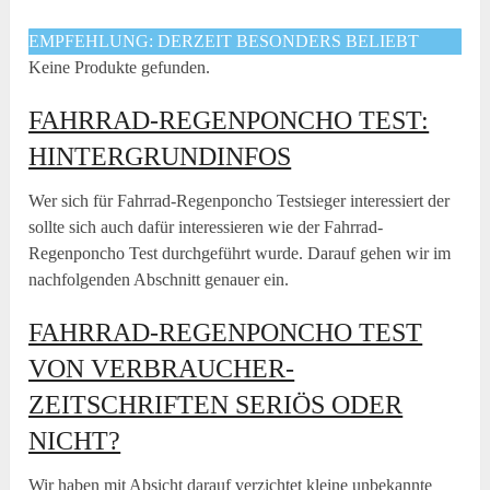
EMPFEHLUNG: DERZEIT BESONDERS BELIEBT
Keine Produkte gefunden.
FAHRRAD-REGENPONCHO TEST:
HINTERGRUNDINFOS
Wer sich für Fahrrad-Regenponcho Testsieger interessiert der
sollte sich auch dafür interessieren wie der Fahrrad-
Regenponcho Test durchgeführt wurde. Darauf gehen wir im
nachfolgenden Abschnitt genauer ein.
FAHRRAD-REGENPONCHO TEST
VON VERBRAUCHER-
ZEITSCHRIFTEN SERIÖS ODER
NICHT?
Wir haben mit Absicht darauf verzichtet kleine unbekannte