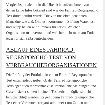
Vergleichsportale mit in die Übersicht aufzunehmen von
denen keine Infos bekannt sind wie der Fahrrad-Regenponcho
Test durchgeführt wurde. Die von uns oben genannten
Magazine wie z.B. Ökotest, Konsument, Stiftung Warentest
und Ktipp halten wir durchaus für seriös. Welcher
Organisation man vertraut und welcher nicht muss am Ende
jeder für sich selbst entscheiden.
ABLAUF EINES FAHRRAD-
REGENPONCHO TEST VON
VERBRAUCHERORGANISATIONEN
Die Prüfung der Produkte in einem Fahrrad-Regenponcho
Test entscheidet darüber, ob der Fahrrad-Regenponcho
Testsieger auch repräsentativ ist. Persönliche Meinungen und
Geschmäcker sollten in einem Testbericht möglichst nicht
berücksichtigt werden. Es geht beim Fahrrad-Regenponcho
Test einer Verbraucherorganisation meist um Zahlen und