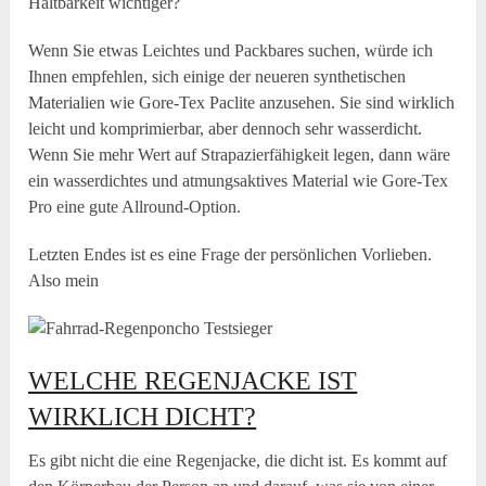
Haltbarkeit wichtiger?
Wenn Sie etwas Leichtes und Packbares suchen, würde ich
Ihnen empfehlen, sich einige der neueren synthetischen
Materialien wie Gore-Tex Paclite anzusehen. Sie sind wirklich
leicht und komprimierbar, aber dennoch sehr wasserdicht.
Wenn Sie mehr Wert auf Strapazierfähigkeit legen, dann wäre
ein wasserdichtes und atmungsaktives Material wie Gore-Tex
Pro eine gute Allround-Option.
Letzten Endes ist es eine Frage der persönlichen Vorlieben.
Also mein
WELCHE REGENJACKE IST
WIRKLICH DICHT?
Es gibt nicht die eine Regenjacke, die dicht ist. Es kommt auf