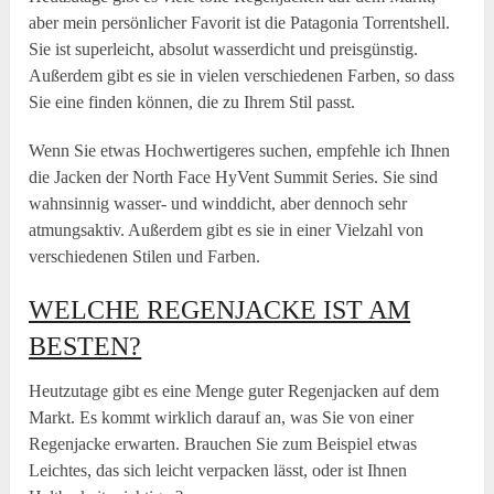
aber mein persönlicher Favorit ist die Patagonia Torrentshell.
Sie ist superleicht, absolut wasserdicht und preisgünstig.
Außerdem gibt es sie in vielen verschiedenen Farben, so dass
Sie eine finden können, die zu Ihrem Stil passt.
Wenn Sie etwas Hochwertigeres suchen, empfehle ich Ihnen
die Jacken der North Face HyVent Summit Series. Sie sind
wahnsinnig wasser- und winddicht, aber dennoch sehr
atmungsaktiv. Außerdem gibt es sie in einer Vielzahl von
verschiedenen Stilen und Farben.
WELCHE REGENJACKE IST AM
BESTEN?
Heutzutage gibt es eine Menge guter Regenjacken auf dem
Markt. Es kommt wirklich darauf an, was Sie von einer
Regenjacke erwarten. Brauchen Sie zum Beispiel etwas
Leichtes, das sich leicht verpacken lässt, oder ist Ihnen