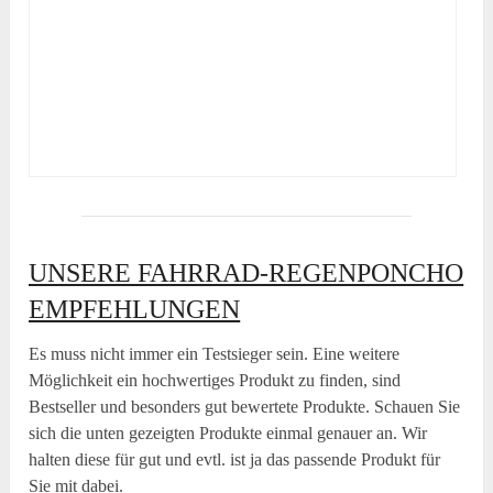
UNSERE FAHRRAD-REGENPONCHO
EMPFEHLUNGEN
Es muss nicht immer ein Testsieger sein. Eine weitere
Möglichkeit ein hochwertiges Produkt zu finden, sind
Bestseller und besonders gut bewertete Produkte. Schauen Sie
sich die unten gezeigten Produkte einmal genauer an. Wir
halten diese für gut und evtl. ist ja das passende Produkt für
Sie mit dabei.