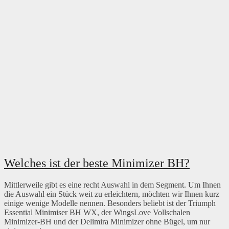
Welches ist der beste Minimizer BH?
Mittlerweile gibt es eine recht Auswahl in dem Segment. Um Ihnen
die Auswahl ein Stück weit zu erleichtern, möchten wir Ihnen kurz
einige wenige Modelle nennen. Besonders beliebt ist der Triumph
Essential Minimiser BH WX, der WingsLove Vollschalen
Minimizer-BH und der Delimira Minimizer ohne Bügel, um nur