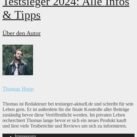
Testsieger 2024: Alle Infos
& Tipps
Über den Autor
Thomas Hepp
Thomas ist Redakteuer bei testsieger-aktuell.de und schreibt für sein
Leben gern. Er ist außerdem für die finale Kontrolle aller Beiträge
zuständig bevor diese Veröffentlicht werden. Im privaten Leben
recherchiert Thomas lange bevor er sich ein neues Produkt kauft
und liest viele Testberichte und Reviews um sich zu informieren.
Impressum