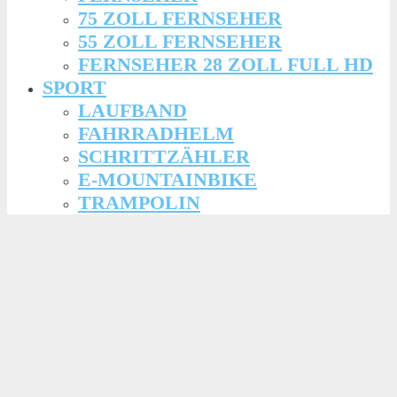
75 ZOLL FERNSEHER
55 ZOLL FERNSEHER
FERNSEHER 28 ZOLL FULL HD
SPORT
LAUFBAND
FAHRRADHELM
SCHRITTZÄHLER
E-MOUNTAINBIKE
TRAMPOLIN