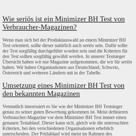
Wie seriös ist ein Minimizer BH Test von
Verbraucher-Magazinen?
Wenn man sich bei der Produktauswahl an einem Minimizer BH
Test orientiert, sollte dieser natürlich auch seriös sein. Dafür sollte
der Test sorgfältig durchgeführt worden sein und die Kriterien für
den Test sollten sorgfältig gewählt werden. In unserer Testsieger
Übersicht haben wir nur Magazine aufgenommen, die wir für seriös
halten. Wir haben Organisationen aus Deutschland, Schweiz,
Österreich und weiteren Ländern mit in der Tabelle.
Umsetzung eines Minimizer BH Test von
den bekannten Magazinen
Vermutlich interessiert es Sie wie der Minimizer BH Testsieger
genau zu seiner guten Bewertung gekommen ist. Meist definieren
Verbraucher-Magazine vor dem Minimizer BH Test immer einen
genauen Testablauf. Dieser kann sich, gleich wie die untersuchten
Kriterien, bei den verschiedenen Organisationen erheblich
unterscheiden. Der Prüfablauf wird meist im Rahmen des