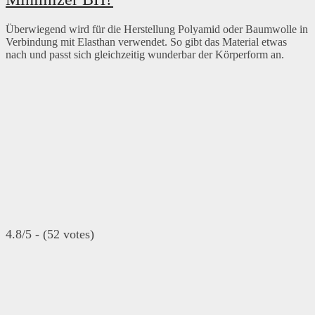
Überwiegend wird für die Herstellung Polyamid oder Baumwolle in
Verbindung mit Elasthan verwendet. So gibt das Material etwas
nach und passt sich gleichzeitig wunderbar der Körperform an.
4.8/5 - (52 votes)