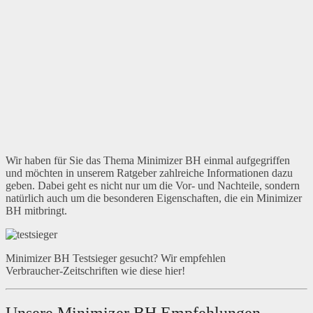
Wir haben für Sie das Thema Minimizer BH einmal aufgegriffen
und möchten in unserem Ratgeber zahlreiche Informationen dazu
geben. Dabei geht es nicht nur um die Vor- und Nachteile, sondern
natürlich auch um die besonderen Eigenschaften, die ein Minimizer
BH mitbringt.
Minimizer BH Testsieger gesucht? Wir empfehlen
Verbraucher-Zeitschriften wie diese hier!