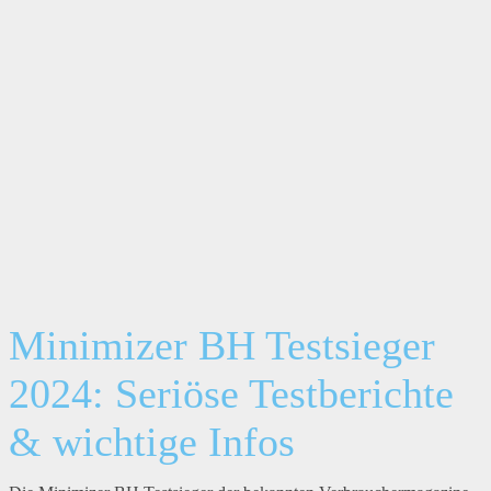
Minimizer BH Testsieger
2024: Seriöse Testberichte
& wichtige Infos