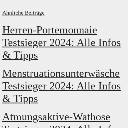
Ähnliche Beiträge
Herren-Portemonnaie
Testsieger 2024: Alle Infos
& Tipps
Menstruationsunterwäsche
Testsieger 2024: Alle Infos
& Tipps
Atmungsaktive-Wathose