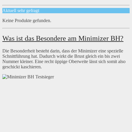
Aktuell sehr gefragt
Keine Produkte gefunden.
Was ist das Besondere am Minimizer BH?
Die Besonderheit besteht darin, dass der Minimizer eine spezielle
Schnittführung hat. Dadurch wirkt die Brust gleich ein bis zwei
Nummer kleiner. Eine recht üppige Oberweite lässt sich somit also
geschickt kaschieren.