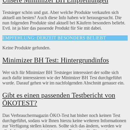
Unsere Minimizer BH Empfehlungen
Testsieger schön und gut. Aber welche Produkte verkaufen sich
aktuell am besten? Auch diese Info haben wir herausgesucht. Die
nun folgenden Produkte sind aktuell bei Käufern besonders beliebt.
Evtl. ist ja hier das passende Produkt für Sie mit dabei.
EMPFEHLUNG: DERZEIT BESONDERS BELIEBT
Keine Produkte gefunden.
Minimizer BH Test: Hintergrundinfos
Wer sich für Minimizer BH Testsieger interessiert der sollte sich
auch dafür interessieren wie der Minimizer BH Test durchgeführt
wurde. Darauf gehen wir im nachfolgenden Abschnitt genauer ein.
Gibt es einen passenden Testbericht von
ÖKOTEST?
Das Verbrauchermagazin ÖKO-Test hat bisher noch keinen Test
durchgeführt, sodass wir Ihnen hierzu keine weiteren Informationen
zur Verfügung stellen können. Sollte sich das ändern, werden wir