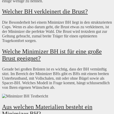
einige wenige zu nennen.
Welcher BH verkleinert die Brust?
Die Besonderheit bei einem Minimizer BH liegt in den strukturierten
Cups. Wenn es also darum geht, die Brust etwas zu verkleinern, ist
der Minimizer die perfekte Wahl. Die Brust wird trotzdem gut zur
Geltung gebracht, zumal breite Träger für einen optimierten
Tragekomfort sorgen.
Welche Minimizer BH ist für eine große
Brust geeignet?
Gerade bei großen Brüsten ist es wichtig, dass der BH vernünftig
sitzt. Im Bereich der Minimizer BHs gibt es BHs mit einem breiten
Unterbrustband, mit Vollschalen, mit oder ohne Bügel sowie als
Spacer-BH. Welches Modell in Frage kommt, hängt schlussendlich
von Ihren eigenen Wünschen ab.
Aus welchen Materialien besteht ein
Minimizer BH?