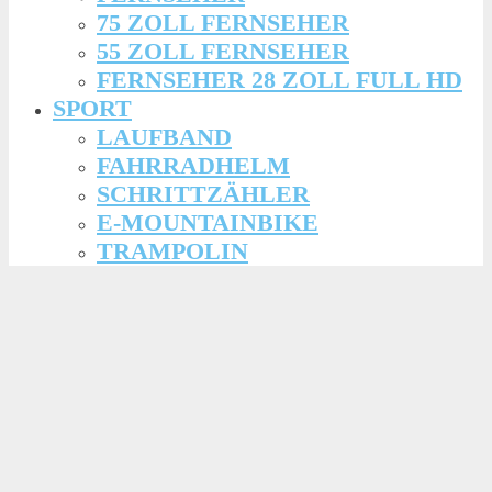
75 ZOLL FERNSEHER
55 ZOLL FERNSEHER
FERNSEHER 28 ZOLL FULL HD
SPORT
LAUFBAND
FAHRRADHELM
SCHRITTZÄHLER
E-MOUNTAINBIKE
TRAMPOLIN