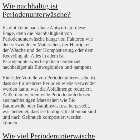
Wie nachhaltig ist
Periodenunterwäsche?
Es gibt keine pauschale Antwort auf diese
Frage, denn die Nachhaltigkeit von
Periodenunterwäsche hängt von Faktoren wie
den verwendeten Materialien, der Häufigkeit
der Wäsche und der Kompostierung oder dem
Recycling ab. Alles in allem ist
Periodenunterwäsche jedoch tendenziell
nachhaltiger als Einwegbinden und -tampons.
Einer der Vorteile von Periodenunterwäsche ist,
dass sie für mehrere Perioden wiederverwendet
werden kann, was die Abfallmenge reduziert.
Außerdem werden viele Periodenunterhosen
aus nachhaltigen Materialien wie Bio-
Baumwolle oder Bambusviskose hergestellt,
was bedeutet, dass sie biologisch abbaubar sind
und nach Gebrauch kompostiert werden
können.
Wie viel Periodenunterwäsche