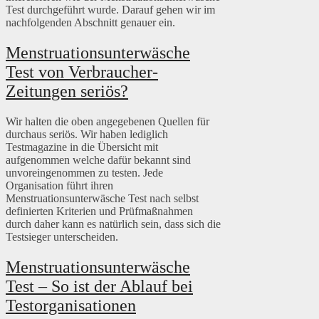
Test durchgeführt wurde. Darauf gehen wir im
nachfolgenden Abschnitt genauer ein.
Menstruationsunterwäsche
Test von Verbraucher-
Zeitungen seriös?
Wir halten die oben angegebenen Quellen für
durchaus seriös. Wir haben lediglich
Testmagazine in die Übersicht mit
aufgenommen welche dafür bekannt sind
unvoreingenommen zu testen. Jede
Organisation führt ihren
Menstruationsunterwäsche Test nach selbst
definierten Kriterien und Prüfmaßnahmen
durch daher kann es natürlich sein, dass sich die
Testsieger unterscheiden.
Menstruationsunterwäsche
Test – So ist der Ablauf bei
Testorganisationen