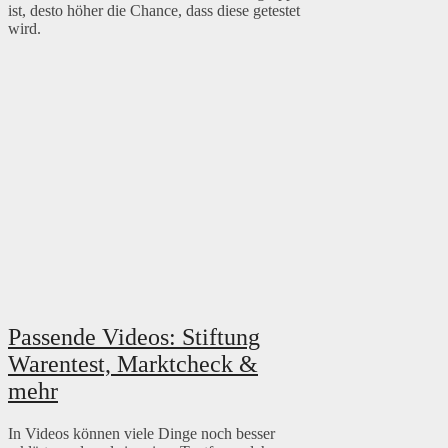
ist, desto höher die Chance, dass diese getestet
wird.
Passende Videos: Stiftung
Warentest, Marktcheck &
mehr
In Videos können viele Dinge noch besser