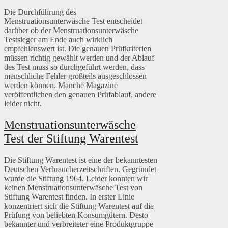
Die Durchführung des
Menstruationsunterwäsche Test entscheidet
darüber ob der Menstruationsunterwäsche
Testsieger am Ende auch wirklich
empfehlenswert ist. Die genauen Prüfkriterien
müssen richtig gewählt werden und der Ablauf
des Test muss so durchgeführt werden, dass
menschliche Fehler großteils ausgeschlossen
werden können. Manche Magazine
veröffentlichen den genauen Prüfablauf, andere
leider nicht.
Menstruationsunterwäsche
Test der Stiftung Warentest
Die Stiftung Warentest ist eine der bekanntesten
Deutschen Verbraucherzeitschriften. Gegründet
wurde die Stiftung 1964. Leider konnten wir
keinen Menstruationsunterwäsche Test von
Stiftung Warentest finden. In erster Linie
konzentriert sich die Stiftung Warentest auf die
Prüfung von beliebten Konsumgütern. Desto
bekannter und verbreiteter eine Produktgruppe