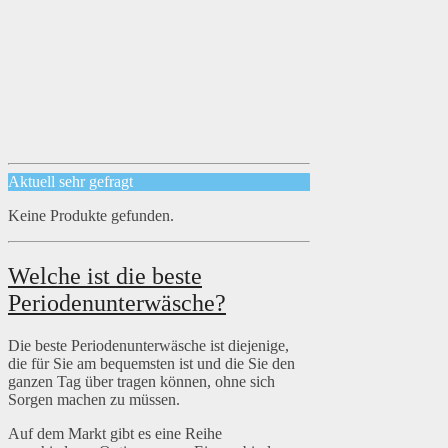
Aktuell sehr gefragt
Keine Produkte gefunden.
Welche ist die beste
Periodenunterwäsche?
Die beste Periodenunterwäsche ist diejenige,
die für Sie am bequemsten ist und die Sie den
ganzen Tag über tragen können, ohne sich
Sorgen machen zu müssen.
Auf dem Markt gibt es eine Reihe