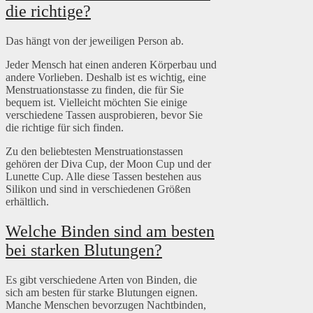
die richtige?
Das hängt von der jeweiligen Person ab.
Jeder Mensch hat einen anderen Körperbau und
andere Vorlieben. Deshalb ist es wichtig, eine
Menstruationstasse zu finden, die für Sie
bequem ist. Vielleicht möchten Sie einige
verschiedene Tassen ausprobieren, bevor Sie
die richtige für sich finden.
Zu den beliebtesten Menstruationstassen
gehören der Diva Cup, der Moon Cup und der
Lunette Cup. Alle diese Tassen bestehen aus
Silikon und sind in verschiedenen Größen
erhältlich.
Welche Binden sind am besten
bei starken Blutungen?
Es gibt verschiedene Arten von Binden, die
sich am besten für starke Blutungen eignen.
Manche Menschen bevorzugen Nachtbinden,