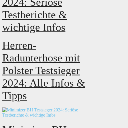
2024: Seriöse
Testberichte &
wichtige Infos
Herren-
Radunterhose mit
Polster Testsieger
2024: Alle Infos &
Tipps