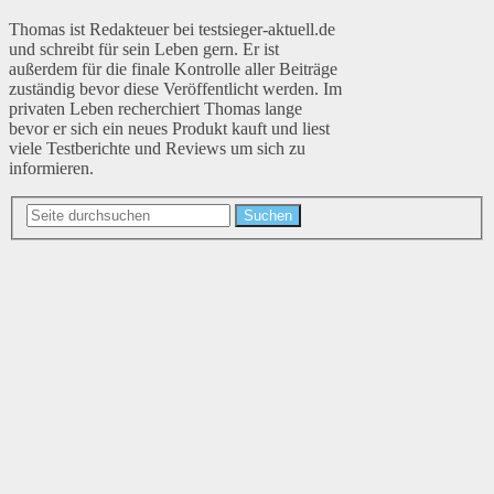
Thomas ist Redakteuer bei testsieger-aktuell.de
und schreibt für sein Leben gern. Er ist
außerdem für die finale Kontrolle aller Beiträge
zuständig bevor diese Veröffentlicht werden. Im
privaten Leben recherchiert Thomas lange
bevor er sich ein neues Produkt kauft und liest
viele Testberichte und Reviews um sich zu
informieren.
Suchen