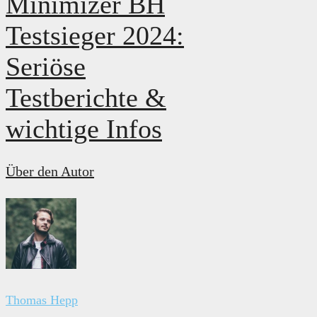
Minimizer BH
Testsieger 2024:
Seriöse
Testberichte &
wichtige Infos
Über den Autor
Thomas Hepp