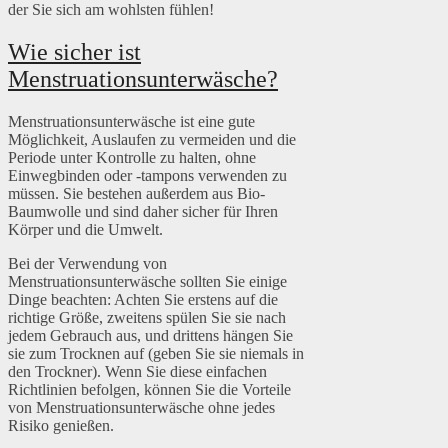
der Sie sich am wohlsten fühlen!
Wie sicher ist
Menstruationsunterwäsche?
Menstruationsunterwäsche ist eine gute
Möglichkeit, Auslaufen zu vermeiden und die
Periode unter Kontrolle zu halten, ohne
Einwegbinden oder -tampons verwenden zu
müssen. Sie bestehen außerdem aus Bio-
Baumwolle und sind daher sicher für Ihren
Körper und die Umwelt.
Bei der Verwendung von
Menstruationsunterwäsche sollten Sie einige
Dinge beachten: Achten Sie erstens auf die
richtige Größe, zweitens spülen Sie sie nach
jedem Gebrauch aus, und drittens hängen Sie
sie zum Trocknen auf (geben Sie sie niemals in
den Trockner). Wenn Sie diese einfachen
Richtlinien befolgen, können Sie die Vorteile
von Menstruationsunterwäsche ohne jedes
Risiko genießen.