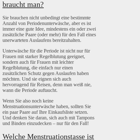
braucht man?
Sie brauchen nicht unbedingt eine bestimmte
Anzahl von Periodenunterwäsche, aber es ist
immer eine gute Idee, mindestens ein oder zwei
zusätzliche Paare (oder mehr) für den Fall eines
unerwarteten Auslaufens bereitzuhalten.
Unterwäsche für die Periode ist nicht nur für
Frauen mit starker Regelblutung geeignet,
sondern auch für Frauen mit leichter
Regelblutung, die einfach nur einen
zusätzlichen Schutz gegen Auslaufen haben
möchten. Und sie eignen sich auch
hervorragend für Reisen, denn man weiß nie,
wann die Periode auftaucht.
Wenn Sie also noch keine
Menstruationsunterwäsche haben, sollten Sie
ein paar Paare auf Ihre Einkaufsliste setzen.
Und denken Sie daran, sich auch mit Tampons
und Binden einzudecken – nur für den Fall!
Welche Menstruationstasse ist