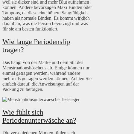
weil sie dicker sind und mehr Blut aufnehmen
können. Andere bevorzugen Maxi-Binden oder
Tampons, da diese eine höhere Saugfähigkeit
haben als normale Binden. Es kommt wirklich
darauf an, was die Person bevorzugt und was
für sie am besten funktioniert.
Wie lange Periodenslip
tragen?
Das hängt von der Marke und dem Stil des
Menstruationshöschens ab. Einige können nur
einmal getragen werden, während andere
mehrmals getragen werden können. Achten Sie
einfach darauf, die Anweisungen auf der
Packung zu befolgen.
Wie fühlt sich
Periodenunterwäsche an?
Die verschiedenen Marken fühlen sich