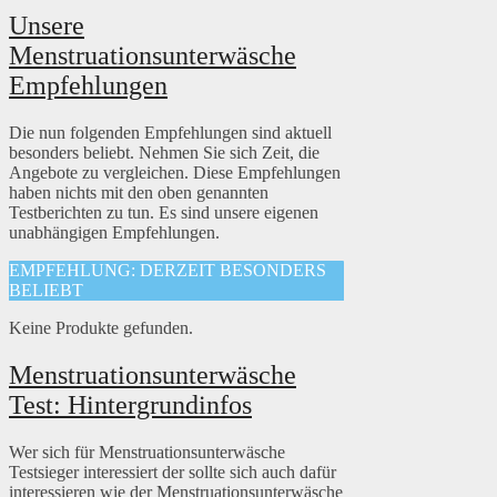
Unsere
Menstruationsunterwäsche
Empfehlungen
Die nun folgenden Empfehlungen sind aktuell
besonders beliebt. Nehmen Sie sich Zeit, die
Angebote zu vergleichen. Diese Empfehlungen
haben nichts mit den oben genannten
Testberichten zu tun. Es sind unsere eigenen
unabhängigen Empfehlungen.
EMPFEHLUNG: DERZEIT BESONDERS
BELIEBT
Keine Produkte gefunden.
Menstruationsunterwäsche
Test: Hintergrundinfos
Wer sich für Menstruationsunterwäsche
Testsieger interessiert der sollte sich auch dafür
interessieren wie der Menstruationsunterwäsche