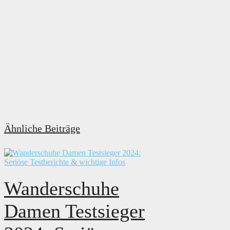
Ähnliche Beiträge
Wanderschuhe
Damen Testsieger