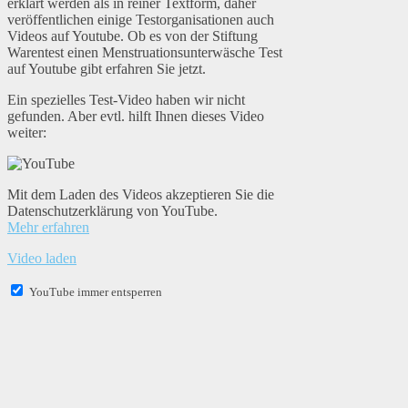
erklärt werden als in reiner Textform, daher
veröffentlichen einige Testorganisationen auch
Videos auf Youtube. Ob es von der Stiftung
Warentest einen Menstruationsunterwäsche Test
auf Youtube gibt erfahren Sie jetzt.
Ein spezielles Test-Video haben wir nicht
gefunden. Aber evtl. hilft Ihnen dieses Video
weiter:
Mit dem Laden des Videos akzeptieren Sie die
Datenschutzerklärung von YouTube.
Mehr erfahren
Video laden
YouTube immer entsperren