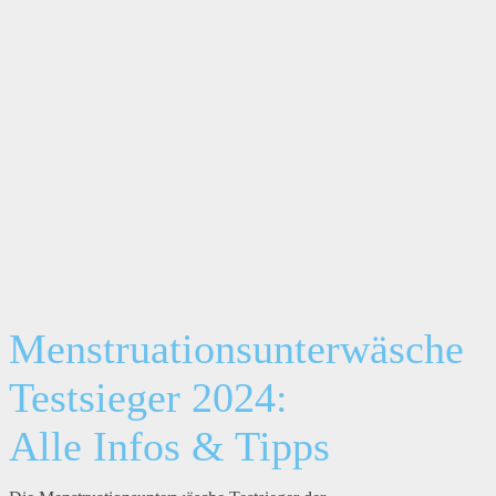
Menstruationsunterwäsche
Testsieger 2024:
Alle Infos & Tipps