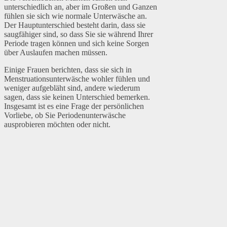
unterschiedlich an, aber im Großen und Ganzen
fühlen sie sich wie normale Unterwäsche an.
Der Hauptunterschied besteht darin, dass sie
saugfähiger sind, so dass Sie sie während Ihrer
Periode tragen können und sich keine Sorgen
über Auslaufen machen müssen.
Einige Frauen berichten, dass sie sich in
Menstruationsunterwäsche wohler fühlen und
weniger aufgebläht sind, andere wiederum
sagen, dass sie keinen Unterschied bemerken.
Insgesamt ist es eine Frage der persönlichen
Vorliebe, ob Sie Periodenunterwäsche
ausprobieren möchten oder nicht.