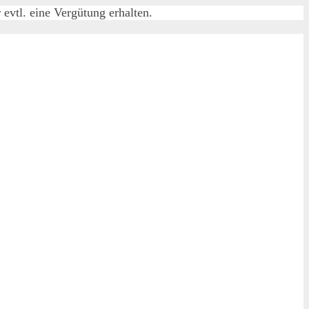
evtl. eine Vergütung erhalten.