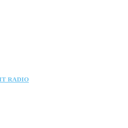
IT RADIO