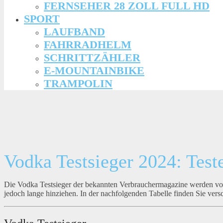
FERNSEHER 28 ZOLL FULL HD
SPORT
LAUFBAND
FAHRRADHELM
SCHRITTZÄHLER
E-MOUNTAINBIKE
TRAMPOLIN
Vodka Testsieger 2024: Test
Die Vodka Testsieger der bekannten Verbrauchermagazine werden vo
jedoch lange hinziehen. In der nachfolgenden Tabelle finden Sie ver