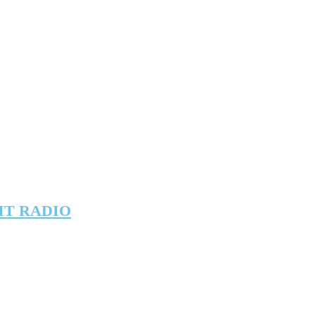
IT RADIO