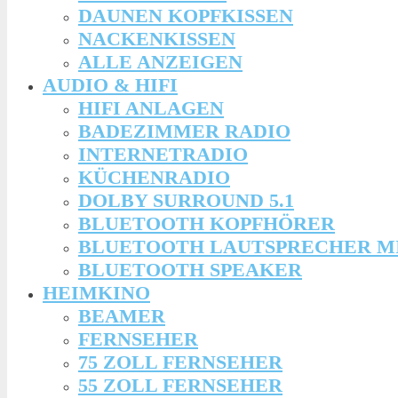
DAUNEN KOPFKISSEN
NACKENKISSEN
ALLE ANZEIGEN
AUDIO & HIFI
HIFI ANLAGEN
BADEZIMMER RADIO
INTERNETRADIO
KÜCHENRADIO
DOLBY SURROUND 5.1
BLUETOOTH KOPFHÖRER
BLUETOOTH LAUTSPRECHER M
BLUETOOTH SPEAKER
HEIMKINO
BEAMER
FERNSEHER
75 ZOLL FERNSEHER
55 ZOLL FERNSEHER