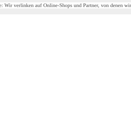
e: Wir verlinken auf Online-Shops und Partner, von denen wir 