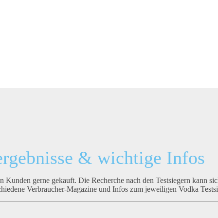
ergebnisse & wichtige Infos
n Kunden gerne gekauft. Die Recherche nach den Testsiegern kann si
schiedene Verbraucher-Magazine und Infos zum jeweiligen Vodka Testsi