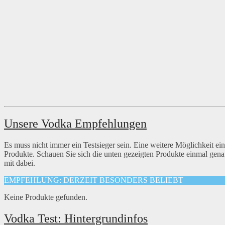
Unsere Vodka Empfehlungen
Es muss nicht immer ein Testsieger sein. Eine weitere Möglichkeit ei
Produkte. Schauen Sie sich die unten gezeigten Produkte einmal genauer
mit dabei.
EMPFEHLUNG: DERZEIT BESONDERS BELIEBT
Keine Produkte gefunden.
Vodka Test: Hintergrundinfos