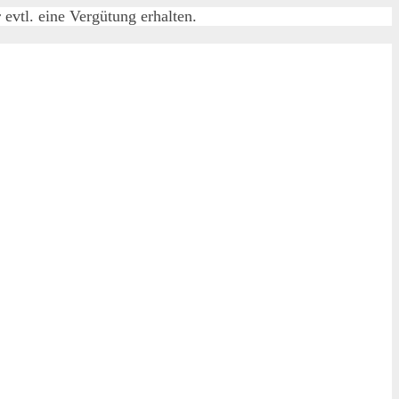
evtl. eine Vergütung erhalten.