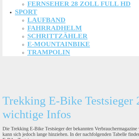
FERNSEHER 28 ZOLL FULL HD
SPORT
LAUFBAND
FAHRRADHELM
SCHRITTZÄHLER
E-MOUNTAINBIKE
TRAMPOLIN
Trekking E-Bike Testsieger 
wichtige Infos
Die Trekking E-Bike Testsieger der bekannten Verbrauchermagazine
kann sich jedoch lange hinziehen. In der nachfolgenden Tabelle fin