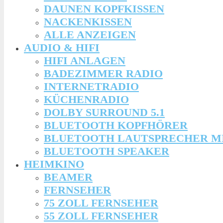
DAUNEN KOPFKISSEN
NACKENKISSEN
ALLE ANZEIGEN
AUDIO & HIFI
HIFI ANLAGEN
BADEZIMMER RADIO
INTERNETRADIO
KÜCHENRADIO
DOLBY SURROUND 5.1
BLUETOOTH KOPFHÖRER
BLUETOOTH LAUTSPRECHER M
BLUETOOTH SPEAKER
HEIMKINO
BEAMER
FERNSEHER
75 ZOLL FERNSEHER
55 ZOLL FERNSEHER