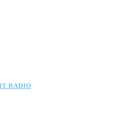
IT RADIO