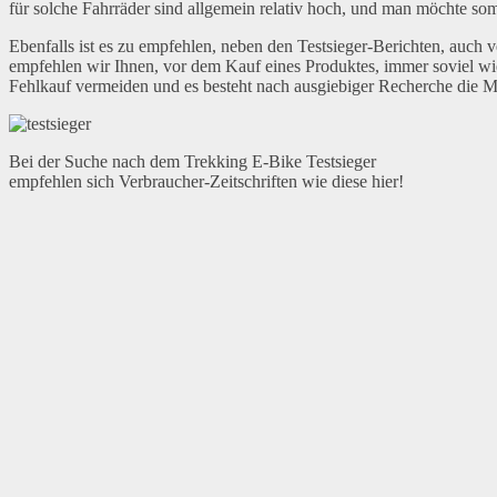
für solche Fahrräder sind allgemein relativ hoch, und man möchte som
Ebenfalls ist es zu empfehlen, neben den Testsieger-Berichten, auch
empfehlen wir Ihnen, vor dem Kauf eines Produktes, immer soviel wie 
Fehlkauf vermeiden und es besteht nach ausgiebiger Recherche die Mög
Bei der Suche nach dem Trekking E-Bike Testsieger
empfehlen sich Verbraucher-Zeitschriften wie diese hier!