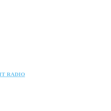
IT RADIO