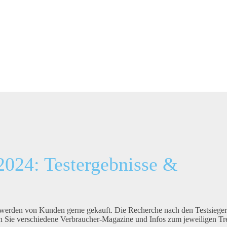
2024: Testergebnisse &
 werden von Kunden gerne gekauft. Die Recherche nach den Testsiege
den Sie verschiedene Verbraucher-Magazine und Infos zum jeweiligen T