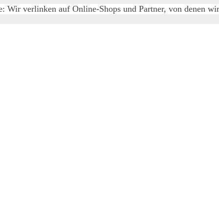
e: Wir verlinken auf Online-Shops und Partner, von denen wir 