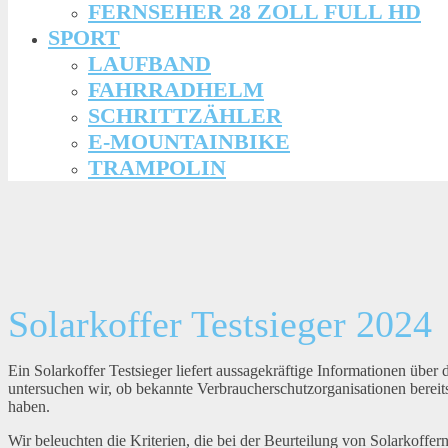
FERNSEHER 28 ZOLL FULL HD
SPORT
LAUFBAND
FAHRRADHELM
SCHRITTZÄHLER
E-MOUNTAINBIKE
TRAMPOLIN
Solarkoffer Testsieger 2024
Ein Solarkoffer Testsieger liefert aussagekräftige Informationen über
untersuchen wir, ob bekannte Verbraucherschutzorganisationen bereits
haben.
Wir beleuchten die Kriterien, die bei der Beurteilung von Solarkoffer