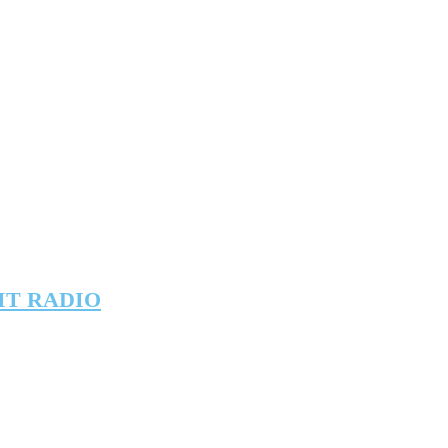
IT RADIO