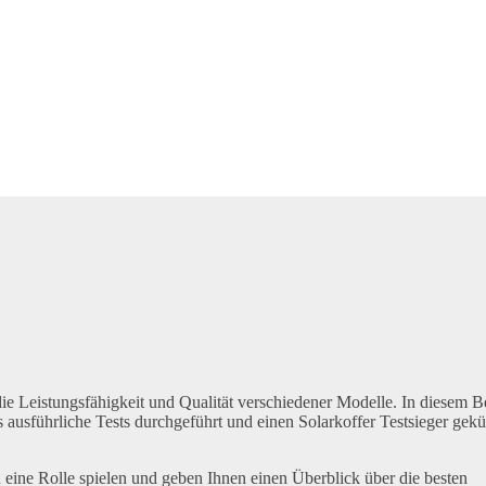
 die Leistungsfähigkeit und Qualität verschiedener Modelle. In diesem B
 ausführliche Tests durchgeführt und einen Solarkoffer Testsieger gekü
n eine Rolle spielen und geben Ihnen einen Überblick über die besten