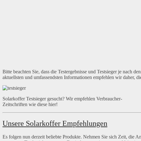
Bitte beachten Sie, dass die Testergebnisse und Testsieger je nach de
aktuellsten und umfassendsten Informationen empfehlen wir daher, di
Solarkoffer Testsieger gesucht? Wir empfehlen Verbraucher-
Zeitschriften wie diese hier!
Unsere Solarkoffer Empfehlungen
Es folgen nun derzeit beliebte Produkte. Nehmen Sie sich Zeit, die 