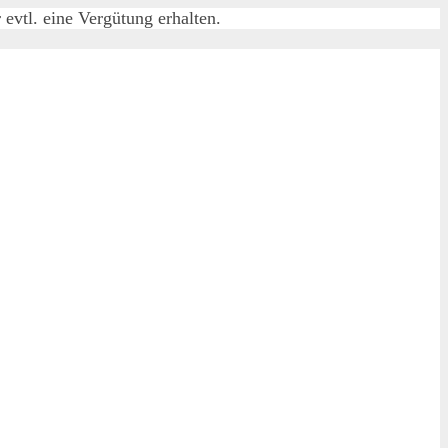
evtl. eine Vergütung erhalten.