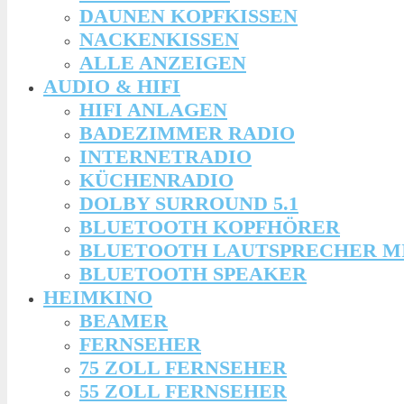
DAUNEN KOPFKISSEN
NACKENKISSEN
ALLE ANZEIGEN
AUDIO & HIFI
HIFI ANLAGEN
BADEZIMMER RADIO
INTERNETRADIO
KÜCHENRADIO
DOLBY SURROUND 5.1
BLUETOOTH KOPFHÖRER
BLUETOOTH LAUTSPRECHER M
BLUETOOTH SPEAKER
HEIMKINO
BEAMER
FERNSEHER
75 ZOLL FERNSEHER
55 ZOLL FERNSEHER