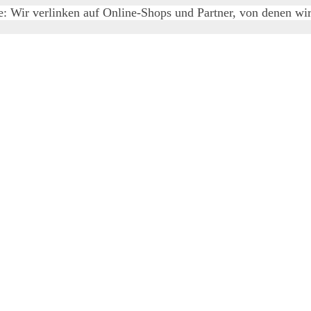
e: Wir verlinken auf Online-Shops und Partner, von denen wir 