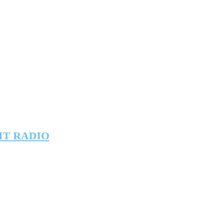
IT RADIO