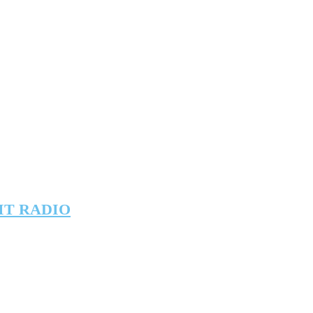
IT RADIO