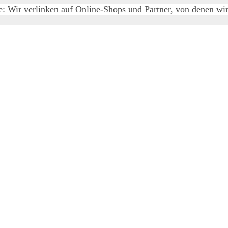
e: Wir verlinken auf Online-Shops und Partner, von denen wir 