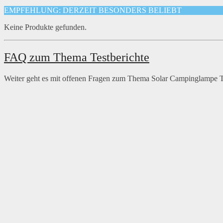
EMPFEHLUNG: DERZEIT BESONDERS BELIEBT
Keine Produkte gefunden.
FAQ zum Thema Testberichte
Weiter geht es mit offenen Fragen zum Thema Solar Campinglampe Te