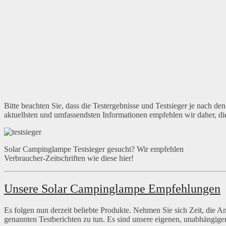
Bitte beachten Sie, dass die Testergebnisse und Testsieger je nach de
aktuellsten und umfassendsten Informationen empfehlen wir daher, di
Solar Campinglampe Testsieger gesucht? Wir empfehlen
Verbraucher-Zeitschriften wie diese hier!
Unsere Solar Campinglampe Empfehlungen
Es folgen nun derzeit beliebte Produkte. Nehmen Sie sich Zeit, die 
genannten Testberichten zu tun. Es sind unsere eigenen, unabhängig