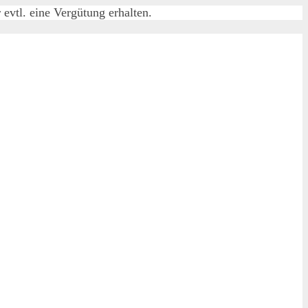
evtl. eine Vergütung erhalten.