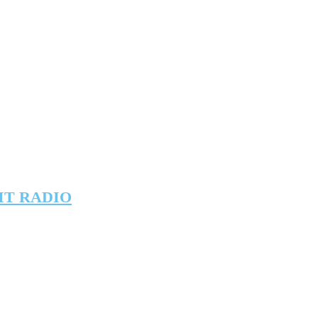
IT RADIO