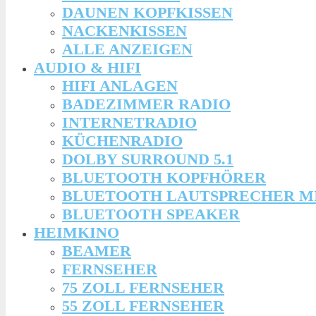
DAUNEN KOPFKISSEN
NACKENKISSEN
ALLE ANZEIGEN
AUDIO & HIFI
HIFI ANLAGEN
BADEZIMMER RADIO
INTERNETRADIO
KÜCHENRADIO
DOLBY SURROUND 5.1
BLUETOOTH KOPFHÖRER
BLUETOOTH LAUTSPRECHER M
BLUETOOTH SPEAKER
HEIMKINO
BEAMER
FERNSEHER
75 ZOLL FERNSEHER
55 ZOLL FERNSEHER