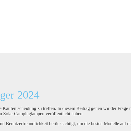
ger 2024
e Kaufentscheidung zu treffen. In diesem Beitrag gehen wir der Frage 
zu Solar Campinglampen veröffentlicht haben.
und Benutzerfreundlichkeit berücksichtigt, um die besten Modelle auf 