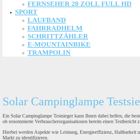
FERNSEHER 28 ZOLL FULL HD
SPORT
LAUFBAND
FAHRRADHELM
SCHRITTZÄHLER
E-MOUNTAINBIKE
TRAMPOLIN
Solar Campinglampe Testsie
Ein Solar Campinglampe Testsieger kann Ihnen dabei helfen, die best
ob renommierte Verbraucherorganisationen bereits einen Testbericht 
Hierbei werden Aspekte wie Leistung, Energieeffizienz, Haltbarkeit 
Markt zu identifizieren.