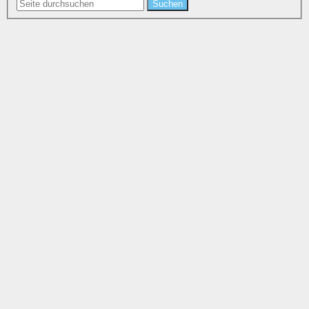
Suchen