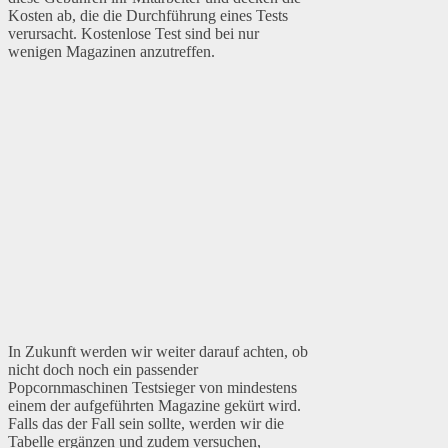
Kosten ab, die die Durchführung eines Tests
verursacht. Kostenlose Test sind bei nur
wenigen Magazinen anzutreffen.
In Zukunft werden wir weiter darauf achten, ob
nicht doch noch ein passender
Popcornmaschinen Testsieger von mindestens
einem der aufgeführten Magazine gekürt wird.
Falls das der Fall sein sollte, werden wir die
Tabelle ergänzen und zudem versuchen,