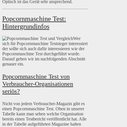
Optisch ist das Gerät sehr ansprechend.
Popcornmaschine Test:
Hintergrundinfos
Wer
sich für Popcornmaschine Testsieger interessiert
der sollte sich auch dafür interessieren wie der
Popcornmaschine Test durchgeführt wurde.
Darauf gehen wir im nachfolgenden Abschnitt
genauer ein.
Popcornmaschine Test von
Verbraucher-Organisationen
seriös?
Nicht von jedem Verbraucher-Magazin gibt es
einen Popcornmaschine Test. Oben in unserer
Tabelle kann man sehen welche Organisation
bereits einen Testbericht veröffentlicht hat. Alle
in der Tabelle aufgeführten Magazine halten