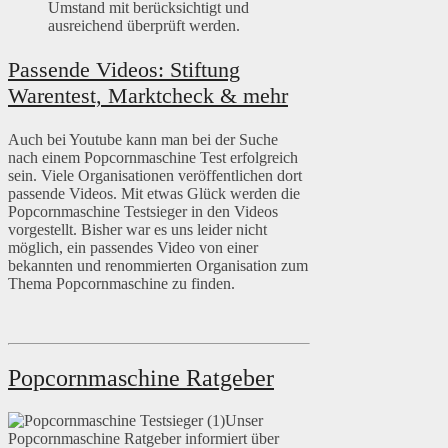
Umstand mit berücksichtigt und
ausreichend überprüft werden.
Passende Videos: Stiftung
Warentest, Marktcheck & mehr
Auch bei Youtube kann man bei der Suche
nach einem Popcornmaschine Test erfolgreich
sein. Viele Organisationen veröffentlichen dort
passende Videos. Mit etwas Glück werden die
Popcornmaschine Testsieger in den Videos
vorgestellt. Bisher war es uns leider nicht
möglich, ein passendes Video von einer
bekannten und renommierten Organisation zum
Thema Popcornmaschine zu finden.
Popcornmaschine Ratgeber
Unser
Popcornmaschine Ratgeber informiert über