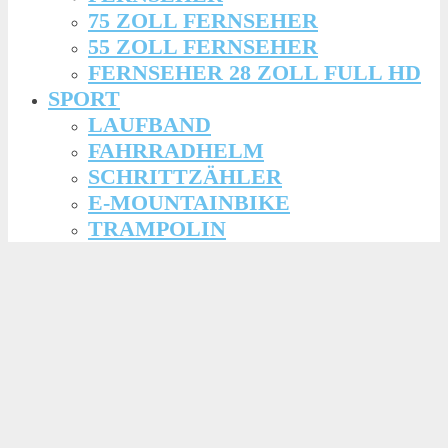
75 ZOLL FERNSEHER
55 ZOLL FERNSEHER
FERNSEHER 28 ZOLL FULL HD
SPORT
LAUFBAND
FAHRRADHELM
SCHRITTZÄHLER
E-MOUNTAINBIKE
TRAMPOLIN