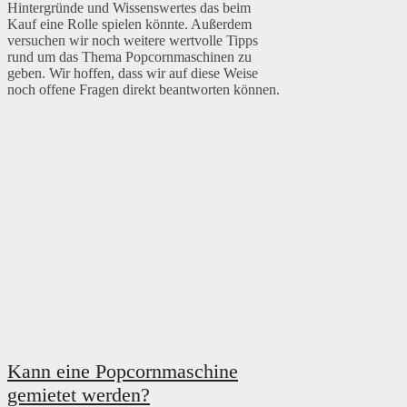
Hintergründe und Wissenswertes das beim
Kauf eine Rolle spielen könnte. Außerdem
versuchen wir noch weitere wertvolle Tipps
rund um das Thema Popcornmaschinen zu
geben. Wir hoffen, dass wir auf diese Weise
noch offene Fragen direkt beantworten können.
Kann eine Popcornmaschine
gemietet werden?