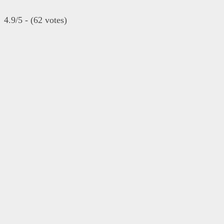
4.9/5 - (62 votes)