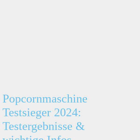
Popcornmaschine
Testsieger 2024:
Testergebnisse &
wichtige Infos