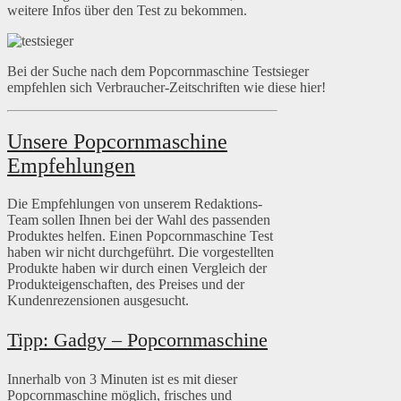
weitere Infos über den Test zu bekommen.
Bei der Suche nach dem Popcornmaschine Testsieger
empfehlen sich Verbraucher-Zeitschriften wie diese hier!
Unsere Popcornmaschine
Empfehlungen
Die Empfehlungen von unserem Redaktions-
Team sollen Ihnen bei der Wahl des passenden
Produktes helfen. Einen Popcornmaschine Test
haben wir nicht durchgeführt. Die vorgestellten
Produkte haben wir durch einen Vergleich der
Produkteigenschaften, des Preises und der
Kundenrezensionen ausgesucht.
Tipp: Gadgy – Popcornmaschine
Innerhalb von 3 Minuten ist es mit dieser
Popcornmaschine möglich, frisches und