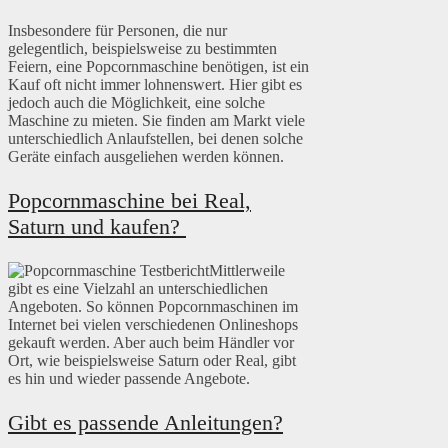
Insbesondere für Personen, die nur
gelegentlich, beispielsweise zu bestimmten
Feiern, eine Popcornmaschine benötigen, ist ein
Kauf oft nicht immer lohnenswert. Hier gibt es
jedoch auch die Möglichkeit, eine solche
Maschine zu mieten. Sie finden am Markt viele
unterschiedlich Anlaufstellen, bei denen solche
Geräte einfach ausgeliehen werden können.
Popcornmaschine bei Real,
Saturn und kaufen?
Mittlerweile
gibt es eine Vielzahl an unterschiedlichen
Angeboten. So können Popcornmaschinen im
Internet bei vielen verschiedenen Onlineshops
gekauft werden. Aber auch beim Händler vor
Ort, wie beispielsweise Saturn oder Real, gibt
es hin und wieder passende Angebote.
Gibt es passende Anleitungen?