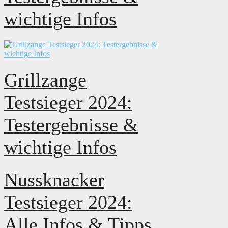
wichtige Infos
Grillzange
Testsieger 2024:
Testergebnisse &
wichtige Infos
Nussknacker
Testsieger 2024:
Alle Infos & Tipps