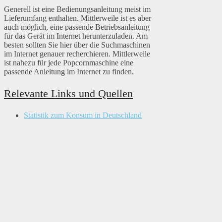
Generell ist eine Bedienungsanleitung meist im
Lieferumfang enthalten. Mittlerweile ist es aber
auch möglich, eine passende Betriebsanleitung
für das Gerät im Internet herunterzuladen. Am
besten sollten Sie hier über die Suchmaschinen
im Internet genauer recherchieren. Mittlerweile
ist nahezu für jede Popcornmaschine eine
passende Anleitung im Internet zu finden.
Relevante Links und Quellen
Statistik zum Konsum in Deutschland