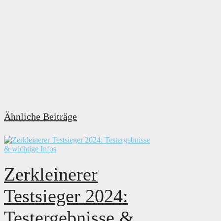
Ähnliche Beiträge
Zerkleinerer
Testsieger 2024:
Testergebnisse &