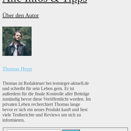
Über den Autor
Thomas Hepp
Thomas ist Redakteuer bei testsieger-aktuell.de
und schreibt für sein Leben gern. Er ist
außerdem für die finale Kontrolle aller Beiträge
zuständig bevor diese Veröffentlicht werden. Im
privaten Leben recherchiert Thomas lange
bevor er sich ein neues Produkt kauft und liest
viele Testberichte und Reviews um sich zu
informieren.