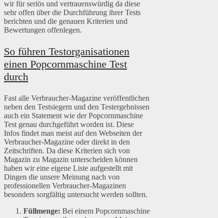
wir für seriös und vertrauenswürdig da diese
sehr offen über die Durchführung ihrer Tests
berichten und die genauen Kriterien und
Bewertungen offenlegen.
So führen Testorganisationen
einen Popcornmaschine Test
durch
Fast alle Verbraucher-Magazine veröffentlichen
neben den Testsiegern und den Testergebnissen
auch ein Statement wie der Popcornmaschine
Test genau durchgeführt worden ist. Diese
Infos findet man meist auf den Webseiten der
Verbraucher-Magazine oder direkt in den
Zeitschriften. Da diese Kriterien sich von
Magazin zu Magazin unterscheiden können
haben wir eine eigene Liste aufgestellt mit
Dingen die unsere Meinung nach von
professionellen Verbraucher-Magazinen
besonders sorgfältig untersucht werden sollten.
Füllmenge:
Bei einem Popcornmaschine