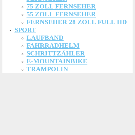
75 ZOLL FERNSEHER
55 ZOLL FERNSEHER
FERNSEHER 28 ZOLL FULL HD
SPORT
LAUFBAND
FAHRRADHELM
SCHRITTZÄHLER
E-MOUNTAINBIKE
TRAMPOLIN