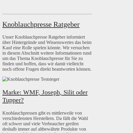
Knoblauchpresse Ratgeber
Unser Knoblauchpresse Ratgeber informiert
über Hintergründe und Wissenswertes das beim
Kauf eine Rolle spielen könnte. Wir versuchen
in diesem Abschnitt weitere Informationen rund
um das Thema Knoblauchpresse für Sie zu
finden und hoffen, dass wir damit vielleicht
noch offene Fragen direkt beantworten können.
Marke: WMF, Joseph, Silit oder
Tupper?
Knoblauchpressen gibt es mittlerweile von
verschiedensten Herstellern. Da fällt die Wahl
oft schwer und viele Verbraucher greifen
deshalb immer auf altbewährte Produkte von