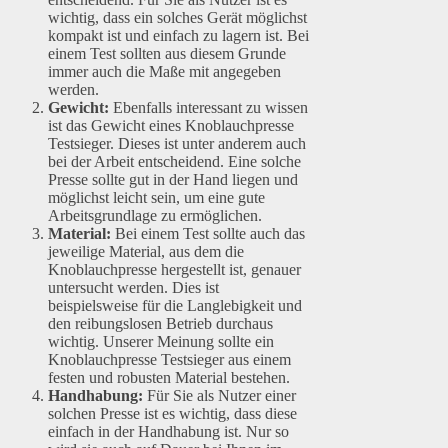
wichtig, dass ein solches Gerät möglichst
kompakt ist und einfach zu lagern ist. Bei
einem Test sollten aus diesem Grunde
immer auch die Maße mit angegeben
werden.
Gewicht:
Ebenfalls interessant zu wissen
ist das Gewicht eines Knoblauchpresse
Testsieger. Dieses ist unter anderem auch
bei der Arbeit entscheidend. Eine solche
Presse sollte gut in der Hand liegen und
möglichst leicht sein, um eine gute
Arbeitsgrundlage zu ermöglichen.
Material:
Bei einem Test sollte auch das
jeweilige Material, aus dem die
Knoblauchpresse hergestellt ist, genauer
untersucht werden. Dies ist
beispielsweise für die Langlebigkeit und
den reibungslosen Betrieb durchaus
wichtig. Unserer Meinung sollte ein
Knoblauchpresse Testsieger aus einem
festen und robusten Material bestehen.
Handhabung:
Für Sie als Nutzer einer
solchen Presse ist es wichtig, dass diese
einfach in der Handhabung ist. Nur so