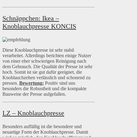
Schnäppchen: Ikea –
Knoblauchpresse KONCIS
Diese Knoblauchpresse ist sehr stabil
verarbeitet. Allerdings berichten einige Nutzer
von einer eher schwierigen Reinigung nach
dem Gebrauch. Die Qualität der Presse ist sehr
hoch. Somit ist sie gut dafür geeignet, die
Knoblauchzehen verlässlich und schonend zu
pressen.
Bewertung:
Positiv sind uns
besonders die Robustheit und die kompakte
Bauweise der Presse aufgefallen.
LZ – Knoblauchpresse
Besonders auffällig ist die besondere und
neuartige Form der Knoblauchpresse. Damit