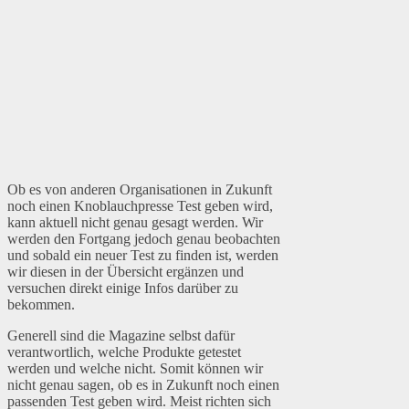
Ob es von anderen Organisationen in Zukunft
noch einen Knoblauchpresse Test geben wird,
kann aktuell nicht genau gesagt werden. Wir
werden den Fortgang jedoch genau beobachten
und sobald ein neuer Test zu finden ist, werden
wir diesen in der Übersicht ergänzen und
versuchen direkt einige Infos darüber zu
bekommen.
Generell sind die Magazine selbst dafür
verantwortlich, welche Produkte getestet
werden und welche nicht. Somit können wir
nicht genau sagen, ob es in Zukunft noch einen
passenden Test geben wird. Meist richten sich