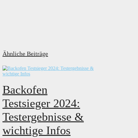
Ähnliche Beiträge
Backofen
Testsieger 2024:
Testergebnisse &
wichtige Infos