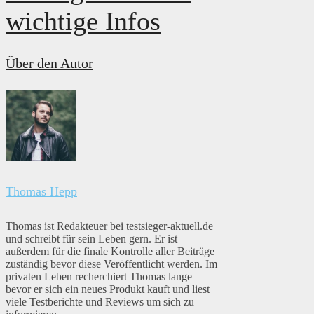
wichtige Infos
Über den Autor
Thomas Hepp
Thomas ist Redakteuer bei testsieger-aktuell.de
und schreibt für sein Leben gern. Er ist
außerdem für die finale Kontrolle aller Beiträge
zuständig bevor diese Veröffentlicht werden. Im
privaten Leben recherchiert Thomas lange
bevor er sich ein neues Produkt kauft und liest
viele Testberichte und Reviews um sich zu