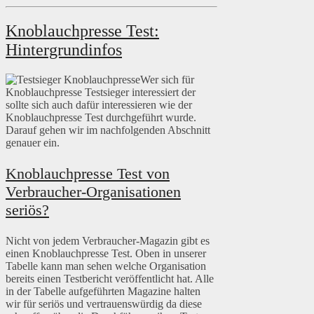
Knoblauchpresse Test:
Hintergrundinfos
Wer sich für
Knoblauchpresse Testsieger interessiert der
sollte sich auch dafür interessieren wie der
Knoblauchpresse Test durchgeführt wurde.
Darauf gehen wir im nachfolgenden Abschnitt
genauer ein.
Knoblauchpresse Test von
Verbraucher-Organisationen
seriös?
Nicht von jedem Verbraucher-Magazin gibt es
einen Knoblauchpresse Test. Oben in unserer
Tabelle kann man sehen welche Organisation
bereits einen Testbericht veröffentlicht hat. Alle
in der Tabelle aufgeführten Magazine halten
wir für seriös und vertrauenswürdig da diese