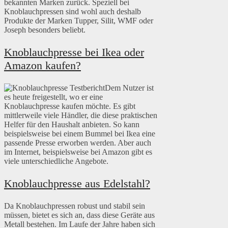
bekannten Marken zurück. Speziell bei
Knoblauchpressen sind wohl auch deshalb
Produkte der Marken Tupper, Silit, WMF oder
Joseph besonders beliebt.
Knoblauchpresse bei Ikea oder
Amazon kaufen?
Dem Nutzer ist
es heute freigestellt, wo er eine
Knoblauchpresse kaufen möchte. Es gibt
mittlerweile viele Händler, die diese praktischen
Helfer für den Haushalt anbieten. So kann
beispielsweise bei einem Bummel bei Ikea eine
passende Presse erworben werden. Aber auch
im Internet, beispielsweise bei Amazon gibt es
viele unterschiedliche Angebote.
Knoblauchpresse aus Edelstahl?
Da Knoblauchpressen robust und stabil sein
müssen, bietet es sich an, dass diese Geräte aus
Metall bestehen. Im Laufe der Jahre haben sich