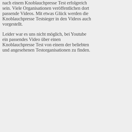
nach einem Knoblauchpresse Test erfolgreich
sein. Viele Organisationen veröffentlichen dort
passende Videos. Mit etwas Glück werden die
Knoblauchpresse Testsieger in den Videos auch
vorgestellt.
Leider war es uns nicht möglich, bei Youtube
ein passendes Video über einen
Knoblauchpresse Test von einem der beliebten
und angesehenen Testorganisationen zu finden.