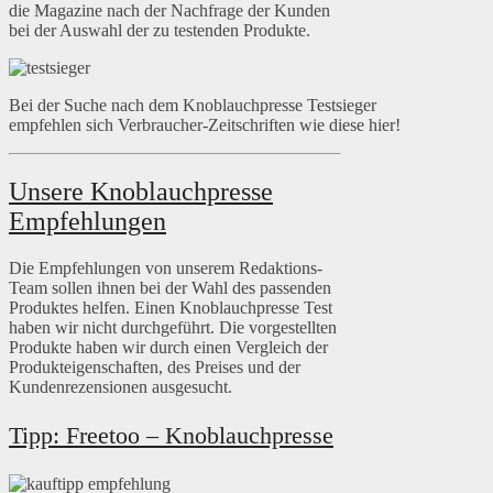
die Magazine nach der Nachfrage der Kunden
bei der Auswahl der zu testenden Produkte.
Bei der Suche nach dem Knoblauchpresse Testsieger
empfehlen sich Verbraucher-Zeitschriften wie diese hier!
Unsere Knoblauchpresse
Empfehlungen
Die Empfehlungen von unserem Redaktions-
Team sollen ihnen bei der Wahl des passenden
Produktes helfen. Einen Knoblauchpresse Test
haben wir nicht durchgeführt. Die vorgestellten
Produkte haben wir durch einen Vergleich der
Produkteigenschaften, des Preises und der
Kundenrezensionen ausgesucht.
Tipp: Freetoo – Knoblauchpresse