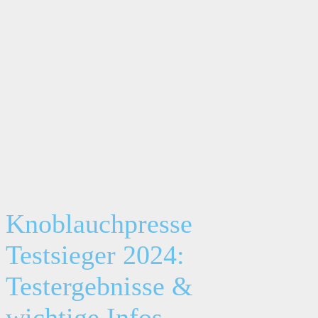
Knoblauchpresse
Testsieger 2024:
Testergebnisse &
wichtige Infos