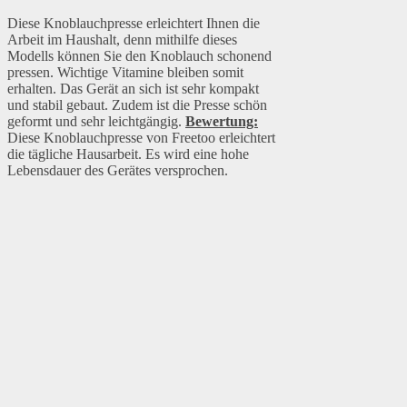
Diese Knoblauchpresse erleichtert Ihnen die
Arbeit im Haushalt, denn mithilfe dieses
Modells können Sie den Knoblauch schonend
pressen. Wichtige Vitamine bleiben somit
erhalten. Das Gerät an sich ist sehr kompakt
und stabil gebaut. Zudem ist die Presse schön
geformt und sehr leichtgängig.
Bewertung:
Diese Knoblauchpresse von Freetoo erleichtert
die tägliche Hausarbeit. Es wird eine hohe
Lebensdauer des Gerätes versprochen.