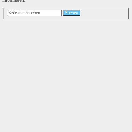
informieren.
Suchen