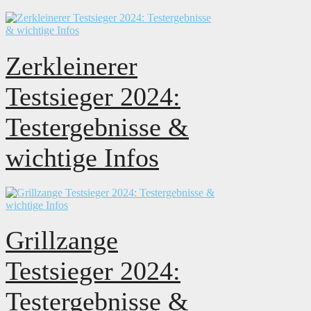
Zerkleinerer
Testsieger 2024:
Testergebnisse &
wichtige Infos
Grillzange
Testsieger 2024:
Testergebnisse &