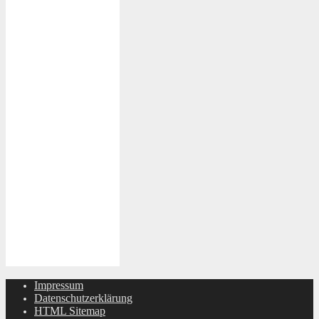
Impressum
Datenschutzerklärung
HTML Sitemap