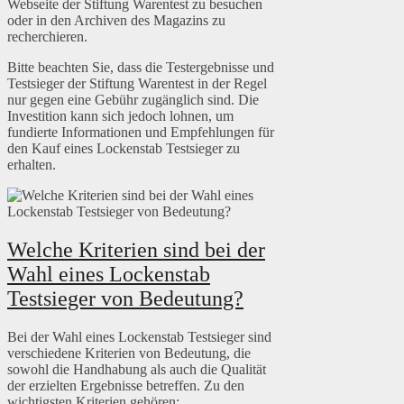
Webseite der Stiftung Warentest zu besuchen
oder in den Archiven des Magazins zu
recherchieren.
Bitte beachten Sie, dass die Testergebnisse und
Testsieger der Stiftung Warentest in der Regel
nur gegen eine Gebühr zugänglich sind. Die
Investition kann sich jedoch lohnen, um
fundierte Informationen und Empfehlungen für
den Kauf eines Lockenstab Testsieger zu
erhalten.
Welche Kriterien sind bei der
Wahl eines Lockenstab
Testsieger von Bedeutung?
Bei der Wahl eines Lockenstab Testsieger sind
verschiedene Kriterien von Bedeutung, die
sowohl die Handhabung als auch die Qualität
der erzielten Ergebnisse betreffen. Zu den
wichtigsten Kriterien gehören: