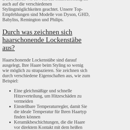
auch auf die verschiedenen
Stylingmöglichkeiten geachtet. Unsere Top-
Empfehlungen sind Modelle von Dyson, GHD,
Babyliss, Remington und Philips.
Durch was zeichnen sich
haarschonende Lockenstäbe
aus?
Haarschonende Lockenstäbe sind darauf
ausgelegt, Ihre Haare beim Styling so wenig
wie möglich zu strapazieren. Sie zeichnen sich
durch verschiedene Eigenschaften aus, wie zum
Beispiel:
Eine gleichmäßige und schnelle
Hitzeverteilung, um Hitzeschäden zu
vermeiden
Einstellbare Temperaturregler, damit Sie
die ideale Temperatur für Ihren Haartyp
finden können
Keramikbeschichtungen, die die Haare
vor direktem Kontakt mit dem heißen