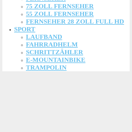
75 ZOLL FERNSEHER
55 ZOLL FERNSEHER
FERNSEHER 28 ZOLL FULL HD
SPORT
LAUFBAND
FAHRRADHELM
SCHRITTZÄHLER
E-MOUNTAINBIKE
TRAMPOLIN