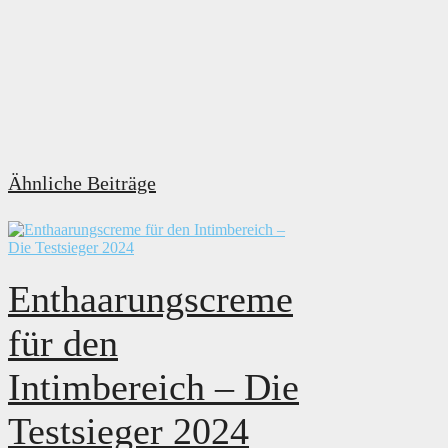
Ähnliche Beiträge
Enthaarungscreme
für den
Intimbereich – Die
Testsieger 2024