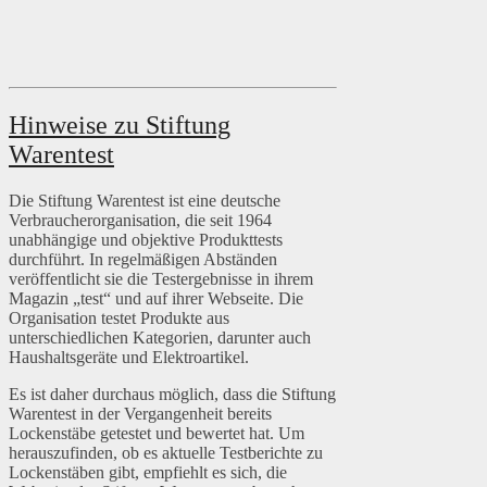
Hinweise zu Stiftung
Warentest
Die Stiftung Warentest ist eine deutsche
Verbraucherorganisation, die seit 1964
unabhängige und objektive Produkttests
durchführt. In regelmäßigen Abständen
veröffentlicht sie die Testergebnisse in ihrem
Magazin „test“ und auf ihrer Webseite. Die
Organisation testet Produkte aus
unterschiedlichen Kategorien, darunter auch
Haushaltsgeräte und Elektroartikel.
Es ist daher durchaus möglich, dass die Stiftung
Warentest in der Vergangenheit bereits
Lockenstäbe getestet und bewertet hat. Um
herauszufinden, ob es aktuelle Testberichte zu
Lockenstäben gibt, empfiehlt es sich, die