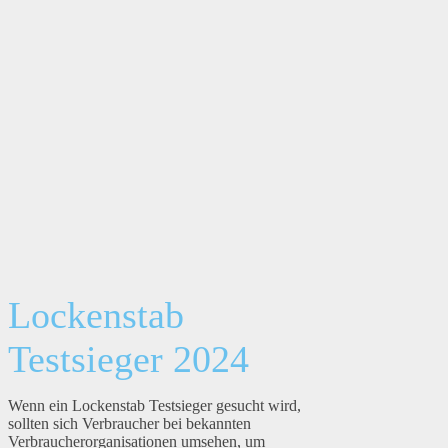
Lockenstab
Testsieger 2024
Wenn ein Lockenstab Testsieger gesucht wird,
sollten sich Verbraucher bei bekannten
Verbraucherorganisationen umsehen, um