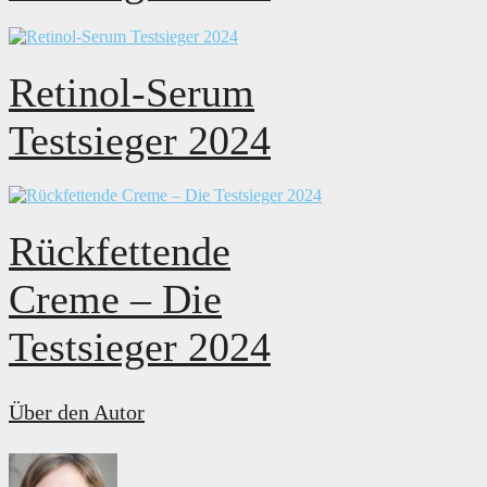
Retinol-Serum
Testsieger 2024
Rückfettende
Creme – Die
Testsieger 2024
Über den Autor