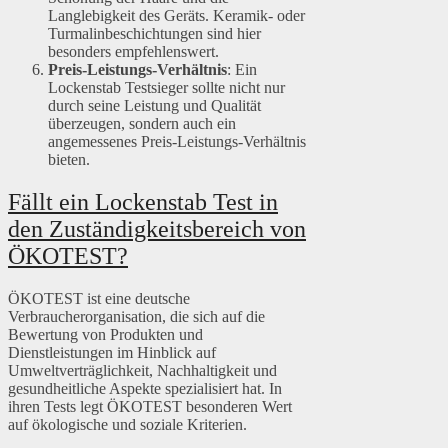
Langlebigkeit des Geräts. Keramik- oder
Turmalinbeschichtungen sind hier
besonders empfehlenswert.
Preis-Leistungs-Verhältnis
: Ein
Lockenstab Testsieger sollte nicht nur
durch seine Leistung und Qualität
überzeugen, sondern auch ein
angemessenes Preis-Leistungs-Verhältnis
bieten.
Fällt ein Lockenstab Test in
den Zuständigkeitsbereich von
ÖKOTEST?
ÖKOTEST ist eine deutsche
Verbraucherorganisation, die sich auf die
Bewertung von Produkten und
Dienstleistungen im Hinblick auf
Umweltverträglichkeit, Nachhaltigkeit und
gesundheitliche Aspekte spezialisiert hat. In
ihren Tests legt ÖKOTEST besonderen Wert
auf ökologische und soziale Kriterien.