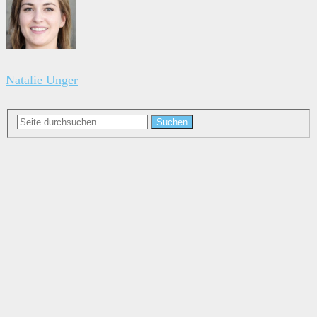
Natalie Unger
Suchen