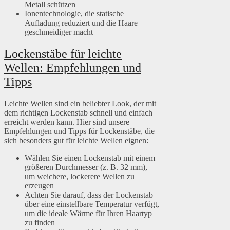
Metall schützen
Ionentechnologie, die statische
Aufladung reduziert und die Haare
geschmeidiger macht
Lockenstäbe für leichte
Wellen: Empfehlungen und
Tipps
Leichte Wellen sind ein beliebter Look, der mit
dem richtigen Lockenstab schnell und einfach
erreicht werden kann. Hier sind unsere
Empfehlungen und Tipps für Lockenstäbe, die
sich besonders gut für leichte Wellen eignen:
Wählen Sie einen Lockenstab mit einem
größeren Durchmesser (z. B. 32 mm),
um weichere, lockerere Wellen zu
erzeugen
Achten Sie darauf, dass der Lockenstab
über eine einstellbare Temperatur verfügt,
um die ideale Wärme für Ihren Haartyp
zu finden