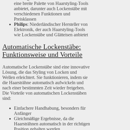
eine breite Palette von Haarstyling-Tools
anbietet, darunter auch Lockenstäbe mit
verschiedenen Funktionen und
Preisklassen
Philips
: Niederländischer Hersteller von
Elektronik, der auch Haarstyling-Tools
wie Lockenstäbe und Glätteisen anbietet
Automatische Lockenstäbe:
Funktionsweise und Vorteile
Automatische Lockenstäbe sind eine innovative
Lösung, die das Styling von Locken und
Wellen erleichtert. Sie funktionieren, indem sie
die Haarsträhne automatisch aufwickeln und
nach einer bestimmten Zeit wieder freigeben.
Die Vorteile von automatischen Lockenstäben
sind:
Einfachere Handhabung, besonders für
Anfänger
Gleichmäßige Ergebnisse, da die
Haarsträhnen automatisch in der richtigen
Position gehalten werden