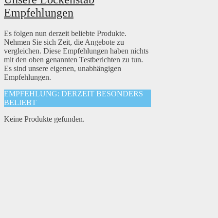
Empfehlungen
Es folgen nun derzeit beliebte Produkte.
Nehmen Sie sich Zeit, die Angebote zu
vergleichen. Diese Empfehlungen haben nichts
mit den oben genannten Testberichten zu tun.
Es sind unsere eigenen, unabhängigen
Empfehlungen.
EMPFEHLUNG: DERZEIT BESONDERS
BELIEBT
Keine Produkte gefunden.