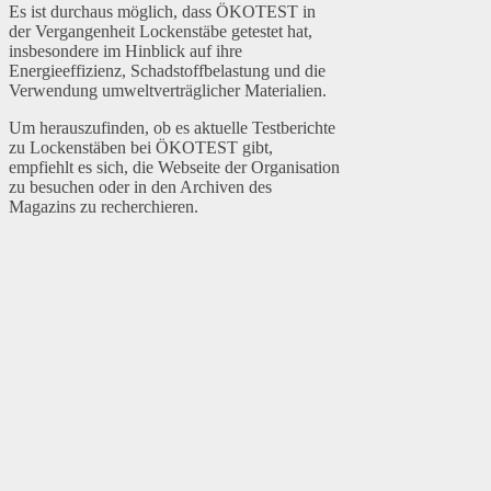
Es ist durchaus möglich, dass ÖKOTEST in
der Vergangenheit Lockenstäbe getestet hat,
insbesondere im Hinblick auf ihre
Energieeffizienz, Schadstoffbelastung und die
Verwendung umweltverträglicher Materialien.
Um herauszufinden, ob es aktuelle Testberichte
zu Lockenstäben bei ÖKOTEST gibt,
empfiehlt es sich, die Webseite der Organisation
zu besuchen oder in den Archiven des
Magazins zu recherchieren.