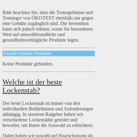
Bitte beachten Sie, dass die Testergebnisse und
Testsieger von ÖKOTEST ebenfalls nur gegen
eine Gebühr zugänglich sind. Die Investition
kann sich jedoch lohnen, wenn Sie besonderen
Wert auf umweltfreundliche und
gesundheitsverträgliche Produkte legen.
Aktuell beliebte Produkte
Keine Produkte gefunden.
Welche ist der beste
Lockenstab?
Der beste Lockenstab ist immer von den
individuellen Bedürfnissen und Anforderungen
abhängig. In unserem Ratgeber haben wir
verschiedene Lockenstäbe getestet und
bewertet, um Ihnen die Auswahl zu erleichtern.
Dabei haben wir sowohl auf Haarschonung als