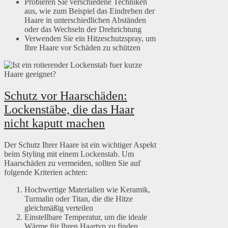
Probieren Sie verschiedene Techniken
aus, wie zum Beispiel das Eindrehen der
Haare in unterschiedlichen Abständen
oder das Wechseln der Drehrichtung
Verwenden Sie ein Hitzeschutzspray, um
Ihre Haare vor Schäden zu schützen
Schutz vor Haarschäden:
Lockenstäbe, die das Haar
nicht kaputt machen
Der Schutz Ihrer Haare ist ein wichtiger Aspekt
beim Styling mit einem Lockenstab. Um
Haarschäden zu vermeiden, sollten Sie auf
folgende Kriterien achten:
Hochwertige Materialien wie Keramik,
Turmalin oder Titan, die die Hitze
gleichmäßig verteilen
Einstellbare Temperatur, um die ideale
Wärme für Ihren Haartyp zu finden