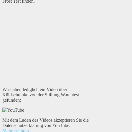
Frost Test finden.
Wir haben lediglich ein Video über
Kühlschränke von der Stiftung Warentest
gefunden:
Mit dem Laden des Videos akzeptieren Sie die
Datenschutzerklärung von YouTube.
Mehr erfahren