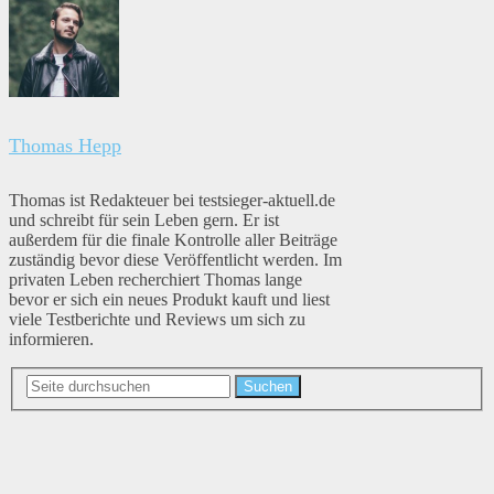
Thomas Hepp
Thomas ist Redakteuer bei testsieger-aktuell.de
und schreibt für sein Leben gern. Er ist
außerdem für die finale Kontrolle aller Beiträge
zuständig bevor diese Veröffentlicht werden. Im
privaten Leben recherchiert Thomas lange
bevor er sich ein neues Produkt kauft und liest
viele Testberichte und Reviews um sich zu
informieren.
Suchen