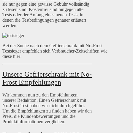
sie nur gegen eine gewisse Gebühr vollständig
zu lesen sind. Kostenfrei sind hingegen alte
Tests oder der Anfang eines neuen Tests, in
denen die Testbedingungen genauer erläutert
werden.
Bei der Suche nach dem Gefrierschrank mit No-Frost
Testsieger empfehlen sich Verbraucher-Zeitschriften wie
diese hier!
Unsere Gefrierschrank mit No-
Frost Empfehlungen
Wir kommen nun zu den Empfehlungen
unserer Redaktion. Einen Gefrierschrank mit
No-Frost Test haben wir nicht durchgeführt.
Um die Empfehlungen zu finden haben wir den
Preis, die Kundenbewertungen und die
Produktinformationen verglichen.