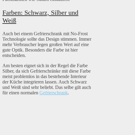
Farben: Schwarz, Silber und
Weiß
Auch bei einem Gefrierschrank mit No-Frost
Technologie sollte das Design stimmen. Immer
mehr Verbraucher legen großen Wert auf eine
gute Optik. Besonders die Farbe ist hier
entscheiden.
Am besten eignet sich in der Regel die Farbe
Silber, da sich Gefrierschränke mit diese Farbe
meist problemlos in das bestehende Interieur
der Küche integrieren lassen. Auch Schwarz
und Weiß sind sehr beliebt. Das selbe gilt auch
für einen normalen
Gefrierschrank
.