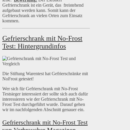
Gefrierschrank ist ein Gerät, das freistehend
aufgebaut werden kann. Somit kann der
Gefrierschrank an vielen Orten zum Einsatz
kommen.
Gefrierschrank mit No-Frost
Test: Hintergrundinfos
Die Stiftung Warentest hat Gefrierschränke mit
NoFrost getestet!
Wer sich für Gefrierschrank mit No-Frost
Testsieger interessiert der sollte sich auch dafür
interessieren wie der Gefrierschrank mit No-
Frost Test durchgeführt wurde. Darauf gehen
wir im nachfolgenden Abschnitt genauer ein.
Gefrierschrank mit No-Frost Test
von Verbraucher-Magazinen