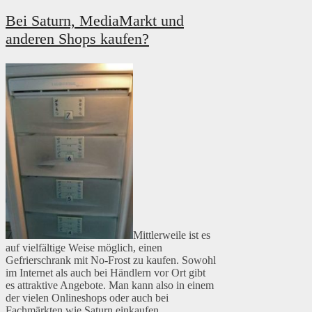
Bei Saturn, MediaMarkt und
anderen Shops kaufen?
Mittlerweile ist es
auf vielfältige Weise möglich, einen
Gefrierschrank mit No-Frost zu kaufen. Sowohl
im Internet als auch bei Händlern vor Ort gibt
es attraktive Angebote. Man kann also in einem
der vielen Onlineshops oder auch bei
Fachmärkten wie Saturn einkaufen.