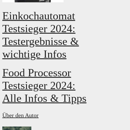
Einkochautomat
Testsieger 2024:
Testergebnisse &
wichtige Infos
Food Processor
Testsieger 2024:
Alle Infos & Tipps
Über den Autor