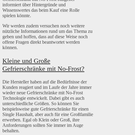
informiert über Hintergründe und
Wissenswertes das beim Kauf eine Rolle
spielen könnte.
Wir werden zudem versuchen noch weitere
nützliche Informationen rund um das Thema zu
geben und hoffen, dass auf diese Weise noch
offene Fragen direkt beantwortet werden
können.
Kleine und Große
Gefrierschränke mit No-Frost?
Die Hersteller haben auf die Bedürfnisse der
Kunden reagiert und im Laufe der Jahre immer
wieder neue Gefrierschränke mit No-Frost
Technologie entwickelt. Dabei gibt es auch
unterschiedliche Größen. So können Sie
beispielsweise gute Gefrierschränke für einen
Single Haushalt, aber auch für eine Großfamilie
erwerben. Egal ob Klein oder Groß, ihre
Anforderungen sollten Sie immer im Auge
behalten.