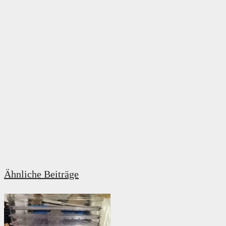
Ähnliche Beiträge