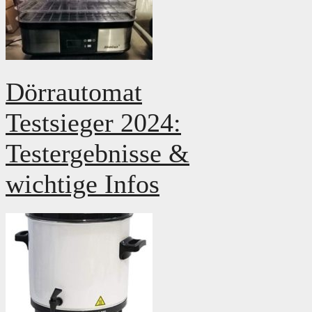
Dörrautomat
Testsieger 2024:
Testergebnisse &
wichtige Infos