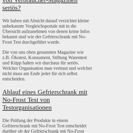
seriös?
Wir haben mit Absicht darauf verzichtet kleine
unbekannte Vergleichsportale mit in die
Übersicht aufzunehmen von denen keine Infos
bekannt sind wie der Gefrierschrank mit No-
Frost Test durchgeführt wurde.
Die von uns oben genannten Magazine wie
z.B. Ökotest, Konsument, Stiftung Warentest
und Ktipp halten wir durchaus für seriös.
Welcher Organisation man vertraut und welcher
nicht muss am Ende jeder für sich selbst
entscheiden.
Ablauf eines Gefrierschrank mit
No-Frost Test von
Testorganisationen
Die Prüfung der Produkte in einem
Gefrierschrank mit No-Frost Test entscheidet
darüber ob der Gefrierschrank mit No-Frost