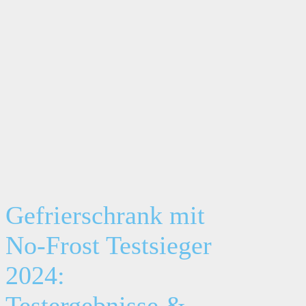
Gefrierschrank mit
No-Frost Testsieger
2024:
Testergebnisse &