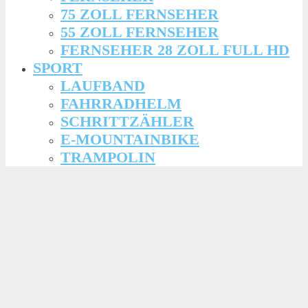
75 ZOLL FERNSEHER
55 ZOLL FERNSEHER
FERNSEHER 28 ZOLL FULL HD
SPORT
LAUFBAND
FAHRRADHELM
SCHRITTZÄHLER
E-MOUNTAINBIKE
TRAMPOLIN