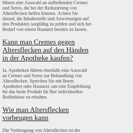
führen eine Auswahl an aufhellenden Cremes
und Seren, die bei der Reduzierung von
Altersflecken helfen können. Achten Sie
darauf, die Inhaltsstoffe und Anweisungen auf
den Produkten sorgfältig zu prüfen und sich bei
Bedarf von einem Hautarzt beraten zu lassen.
Kann man Cremes gegen
Altersflecken auf den Händen
in der Apotheke kaufen?
Ja, Apotheken führen ebenfalls eine Auswahl
an Cremes und Seren zur Behandlung von
Altersflecken. Sprechen Sie mit Ihrem
Apotheker oder Hautarzt, um eine Empfehlung
für das beste Produkt für Ihre individuellen
Bedürfnisse zu erhalten.
Wie man Altersflecken
vorbeugen kann
Die Vorbeugung von Altersflecken ist der