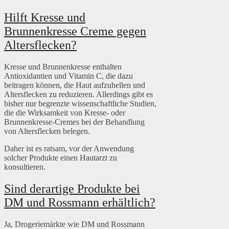
Hilft Kresse und
Brunnenkresse Creme gegen
Altersflecken?
Kresse und Brunnenkresse enthalten
Antioxidantien und Vitamin C, die dazu
beitragen können, die Haut aufzuhellen und
Altersflecken zu reduzieren. Allerdings gibt es
bisher nur begrenzte wissenschaftliche Studien,
die die Wirksamkeit von Kresse- oder
Brunnenkresse-Cremes bei der Behandlung
von Altersflecken belegen.
Daher ist es ratsam, vor der Anwendung
solcher Produkte einen Hautarzt zu
konsultieren.
Sind derartige Produkte bei
DM und Rossmann erhältlich?
Ja, Drogeriemärkte wie DM und Rossmann