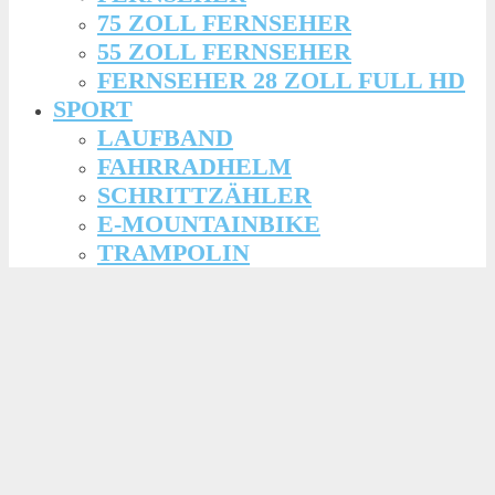
75 ZOLL FERNSEHER
55 ZOLL FERNSEHER
FERNSEHER 28 ZOLL FULL HD
SPORT
LAUFBAND
FAHRRADHELM
SCHRITTZÄHLER
E-MOUNTAINBIKE
TRAMPOLIN