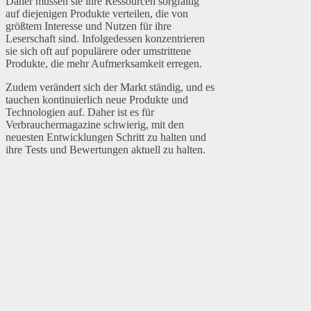
Daher müssen sie ihre Ressourcen sorgfältig
auf diejenigen Produkte verteilen, die von
größtem Interesse und Nutzen für ihre
Leserschaft sind. Infolgedessen konzentrieren
sie sich oft auf populärere oder umstrittene
Produkte, die mehr Aufmerksamkeit erregen.
Zudem verändert sich der Markt ständig, und es
tauchen kontinuierlich neue Produkte und
Technologien auf. Daher ist es für
Verbrauchermagazine schwierig, mit den
neuesten Entwicklungen Schritt zu halten und
ihre Tests und Bewertungen aktuell zu halten.