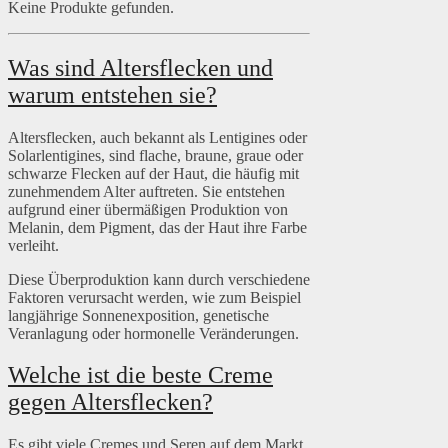
Keine Produkte gefunden.
Was sind Altersflecken und
warum entstehen sie?
Altersflecken, auch bekannt als Lentigines oder
Solarlentigines, sind flache, braune, graue oder
schwarze Flecken auf der Haut, die häufig mit
zunehmendem Alter auftreten. Sie entstehen
aufgrund einer übermäßigen Produktion von
Melanin, dem Pigment, das der Haut ihre Farbe
verleiht.
Diese Überproduktion kann durch verschiedene
Faktoren verursacht werden, wie zum Beispiel
langjährige Sonnenexposition, genetische
Veranlagung oder hormonelle Veränderungen.
Welche ist die beste Creme
gegen Altersflecken?
Es gibt viele Cremes und Seren auf dem Markt,