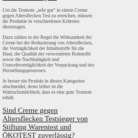
Um die Testnote „sehr gut“ in einem Creme
gegen Altersflecken Test zu erreichen, müssen
die Produkte in verschiedenen Kriterien
überzeugen.
Dazu zählen in der Regel die Wirksamkeit der
Creme bei der Reduzierung von Altersflecken,
die Verträglichkeit der Inhaltsstoffe für die
Haut, die Qualität der verwendeten Rohstoffe
sowie die Nachhaltigkeit und
Umweltverträglichkeit der Verpackung und des
Herstellungsprozesses.
Je besser ein Produkt in diesen Kategorien
abschneidet, desto höher ist die
Wahrscheinlichkeit, dass es eine gute Testnote
erhält.
Sind Creme gegen
Altersflecken Testsieger von
Stiftung Warentest und
ÖKOTEST zuverlässig?