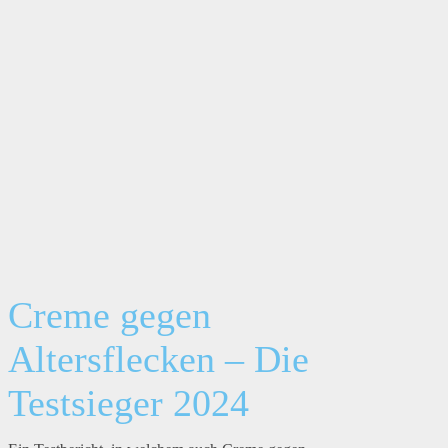
Creme gegen
Altersflecken – Die
Testsieger 2024