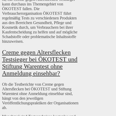
kann durchaus ins Themengebiet von
ÖKOTEST fallen. Die
Verbraucherorganisation ÖKOTEST führt
regelmäßig Tests zu verschiedenen Produkten
aus den Bereichen Gesundheit, Pflege und
Kosmetik durch, um Verbrauchern bei ihrer
Kaufentscheidung zu helfen und auf mögliche
Schadstoffe oder problematische Inhaltsstoffe
hinzuweisen.
Creme gegen Altersflecken
Testsieger bei ÖKOTEST und
Stiftung Warentest ohne
Anmeldung einsehbar?
Ob die Testberichte von Creme gegen
Altersflecken bei ÖKOTEST und Stiftung
Warentest ohne Anmeldung einsehbar sind,
hängt von den jeweiligen
Veröffentlichungspraktiken der Organisationen
ab.