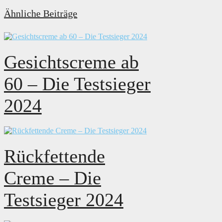
Ähnliche Beiträge
Gesichtscreme ab
60 – Die Testsieger
2024
Rückfettende
Creme – Die
Testsieger 2024