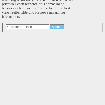
privaten Leben recherchiert Thomas lange
bevor er sich ein neues Produkt kauft und liest
viele Testberichte und Reviews um sich zu
informieren.
Suchen