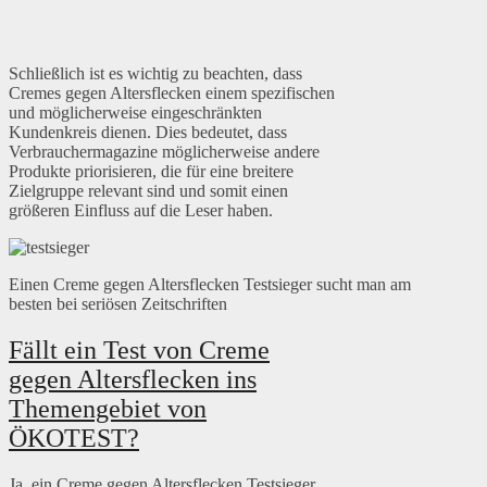
Schließlich ist es wichtig zu beachten, dass
Cremes gegen Altersflecken einem spezifischen
und möglicherweise eingeschränkten
Kundenkreis dienen. Dies bedeutet, dass
Verbrauchermagazine möglicherweise andere
Produkte priorisieren, die für eine breitere
Zielgruppe relevant sind und somit einen
größeren Einfluss auf die Leser haben.
Einen Creme gegen Altersflecken Testsieger sucht man am
besten bei seriösen Zeitschriften
Fällt ein Test von Creme
gegen Altersflecken ins
Themengebiet von
ÖKOTEST?
Ja, ein Creme gegen Altersflecken Testsieger