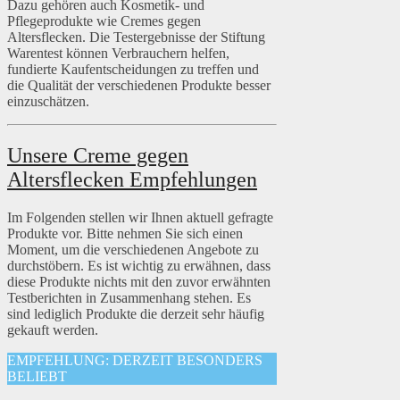
Dazu gehören auch Kosmetik- und
Pflegeprodukte wie Cremes gegen
Altersflecken. Die Testergebnisse der Stiftung
Warentest können Verbrauchern helfen,
fundierte Kaufentscheidungen zu treffen und
die Qualität der verschiedenen Produkte besser
einzuschätzen.
Unsere Creme gegen
Altersflecken Empfehlungen
Im Folgenden stellen wir Ihnen aktuell gefragte
Produkte vor. Bitte nehmen Sie sich einen
Moment, um die verschiedenen Angebote zu
durchstöbern. Es ist wichtig zu erwähnen, dass
diese Produkte nichts mit den zuvor erwähnten
Testberichten in Zusammenhang stehen. Es
sind lediglich Produkte die derzeit sehr häufig
gekauft werden.
EMPFEHLUNG: DERZEIT BESONDERS
BELIEBT