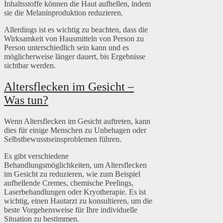
Inhaltsstoffe können die Haut aufhellen, indem
sie die Melaninproduktion reduzieren.
Allerdings ist es wichtig zu beachten, dass die
Wirksamkeit von Hausmitteln von Person zu
Person unterschiedlich sein kann und es
möglicherweise länger dauert, bis Ergebnisse
sichtbar werden.
Altersflecken im Gesicht –
Was tun?
Wenn Altersflecken im Gesicht auftreten, kann
dies für einige Menschen zu Unbehagen oder
Selbstbewusstseinsproblemen führen.
Es gibt verschiedene
Behandlungsmöglichkeiten, um Altersflecken
im Gesicht zu reduzieren, wie zum Beispiel
aufhellende Cremes, chemische Peelings,
Laserbehandlungen oder Kryotherapie. Es ist
wichtig, einen Hautarzt zu konsultieren, um die
beste Vorgehensweise für Ihre individuelle
Situation zu bestimmen.