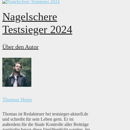
Nagelschere
Testsieger 2024
Über den Autor
Thomas Hepp
Thomas ist Redakteuer bei testsieger-aktuell.de
und schreibt für sein Leben gern. Er ist
außerdem für die finale Kontrolle aller Beiträge
zuständig bevor diese Veröffentlicht werden. Im