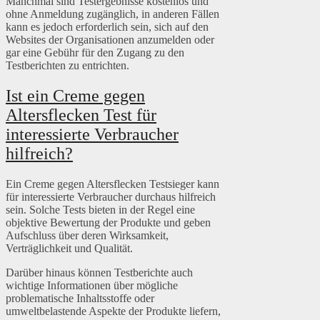
Manchmal sind Testergebnisse kostenlos und
ohne Anmeldung zugänglich, in anderen Fällen
kann es jedoch erforderlich sein, sich auf den
Websites der Organisationen anzumelden oder
gar eine Gebühr für den Zugang zu den
Testberichten zu entrichten.
Ist ein Creme gegen
Altersflecken Test für
interessierte Verbraucher
hilfreich?
Ein Creme gegen Altersflecken Testsieger kann
für interessierte Verbraucher durchaus hilfreich
sein. Solche Tests bieten in der Regel eine
objektive Bewertung der Produkte und geben
Aufschluss über deren Wirksamkeit,
Verträglichkeit und Qualität.
Darüber hinaus können Testberichte auch
wichtige Informationen über mögliche
problematische Inhaltsstoffe oder
umweltbelastende Aspekte der Produkte liefern,