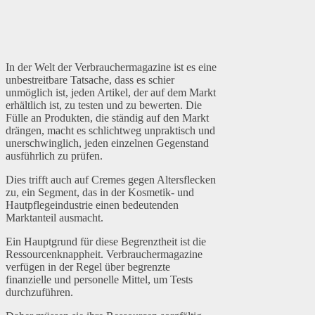
In der Welt der Verbrauchermagazine ist es eine
unbestreitbare Tatsache, dass es schier
unmöglich ist, jeden Artikel, der auf dem Markt
erhältlich ist, zu testen und zu bewerten. Die
Fülle an Produkten, die ständig auf den Markt
drängen, macht es schlichtweg unpraktisch und
unerschwinglich, jeden einzelnen Gegenstand
ausführlich zu prüfen.
Dies trifft auch auf Cremes gegen Altersflecken
zu, ein Segment, das in der Kosmetik- und
Hautpflegeindustrie einen bedeutenden
Marktanteil ausmacht.
Ein Hauptgrund für diese Begrenztheit ist die
Ressourcenknappheit. Verbrauchermagazine
verfügen in der Regel über begrenzte
finanzielle und personelle Mittel, um Tests
durchzuführen.