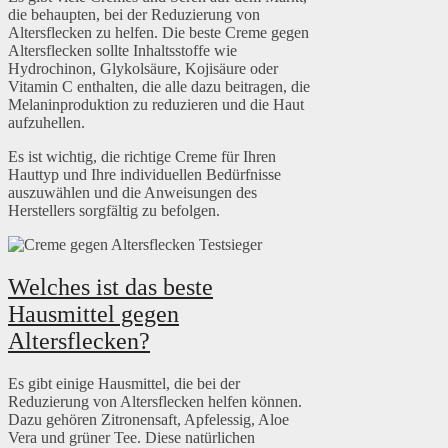
die behaupten, bei der Reduzierung von
Altersflecken zu helfen. Die beste Creme gegen
Altersflecken sollte Inhaltsstoffe wie
Hydrochinon, Glykolsäure, Kojisäure oder
Vitamin C enthalten, die alle dazu beitragen, die
Melaninproduktion zu reduzieren und die Haut
aufzuhellen.
Es ist wichtig, die richtige Creme für Ihren
Hauttyp und Ihre individuellen Bedürfnisse
auszuwählen und die Anweisungen des
Herstellers sorgfältig zu befolgen.
Welches ist das beste
Hausmittel gegen
Altersflecken?
Es gibt einige Hausmittel, die bei der
Reduzierung von Altersflecken helfen können.
Dazu gehören Zitronensaft, Apfelessig, Aloe
Vera und grüner Tee. Diese natürlichen