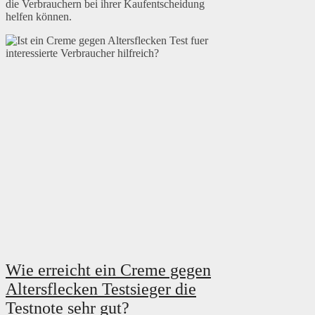
die Verbrauchern bei ihrer Kaufentscheidung
helfen können.
Wie erreicht ein Creme gegen
Altersflecken Testsieger die
Testnote sehr gut?