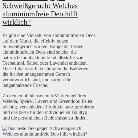
Schweißgeruch: Welches
aluminiumfreie Deo hilft
wirklich?
Es gibt eine Vielzahl von aluminiumfreien Deos
auf dem Markt, die effektiv gegen
Schweißgeruch wirken. Einige der besten
aluminiumfreien Deos sind solche, die
natürliche antibakterielle Inhaltsstoffe wie
Teebaumöl, Salbei oder Lavendel enthalten.
Diese Inhaltsstoffe bekämpfen die Bakterien,
die für den unangenehmen Geruch
verantwortlich sind, und sorgen für
langanhaltende Frische.
Zu den empfehlenswerten Marken gehören
Weleda, Speick, Lavera und Greendoor. Es ist
wichtig, verschiedene Produkte auszuprobieren
und das beste für den individuellen Hauttyp
und die persönlichen Bedürfnisse zu finden.