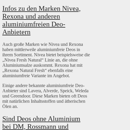
Infos zu den Marken Nivea,
Rexona und anderen
aluminiumfreien Deo-
Anbietern
Auch große Marken wie Nivea und Rexona
haben mittlerweile aluminiumfreie Deos in
ihrem Sortiment. Nivea bietet beispielsweise die
„Nivea Fresh Natural“ Linie an, die ohne
Aluminiumsalze auskommt. Rexona hat mit
„Rexona Natural Fresh“ ebenfalls eine
aluminiumfreie Variante im Angebot.
Einige andere bekannte aluminiumfreie Deo-
Anbieter sind Lavera, Alverde, Speick, Weleda
und Greendoor. Diese Marken bieten oft Deos
mit natürlichen Inhaltsstoffen und ätherischen
Ölen an.
Sind Deos ohne Aluminium
bei DM, Rossmann und