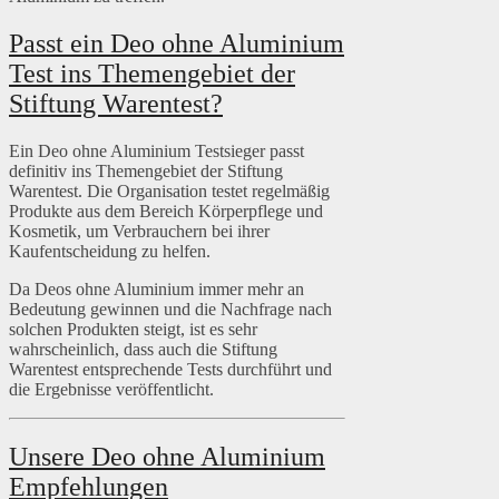
Passt ein Deo ohne Aluminium
Test ins Themengebiet der
Stiftung Warentest?
Ein Deo ohne Aluminium Testsieger passt
definitiv ins Themengebiet der Stiftung
Warentest. Die Organisation testet regelmäßig
Produkte aus dem Bereich Körperpflege und
Kosmetik, um Verbrauchern bei ihrer
Kaufentscheidung zu helfen.
Da Deos ohne Aluminium immer mehr an
Bedeutung gewinnen und die Nachfrage nach
solchen Produkten steigt, ist es sehr
wahrscheinlich, dass auch die Stiftung
Warentest entsprechende Tests durchführt und
die Ergebnisse veröffentlicht.
Unsere Deo ohne Aluminium
Empfehlungen