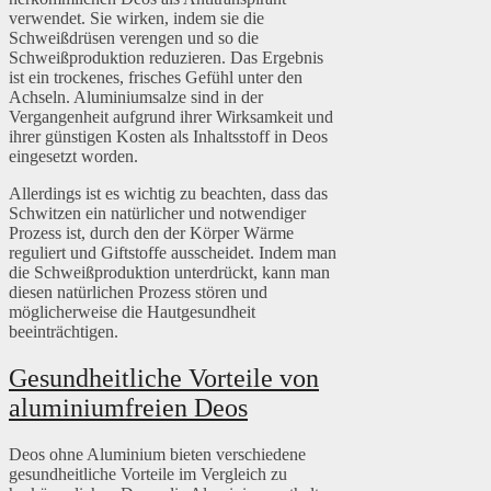
verwendet. Sie wirken, indem sie die
Schweißdrüsen verengen und so die
Schweißproduktion reduzieren. Das Ergebnis
ist ein trockenes, frisches Gefühl unter den
Achseln. Aluminiumsalze sind in der
Vergangenheit aufgrund ihrer Wirksamkeit und
ihrer günstigen Kosten als Inhaltsstoff in Deos
eingesetzt worden.
Allerdings ist es wichtig zu beachten, dass das
Schwitzen ein natürlicher und notwendiger
Prozess ist, durch den der Körper Wärme
reguliert und Giftstoffe ausscheidet. Indem man
die Schweißproduktion unterdrückt, kann man
diesen natürlichen Prozess stören und
möglicherweise die Hautgesundheit
beeinträchtigen.
Gesundheitliche Vorteile von
aluminiumfreien Deos
Deos ohne Aluminium bieten verschiedene
gesundheitliche Vorteile im Vergleich zu