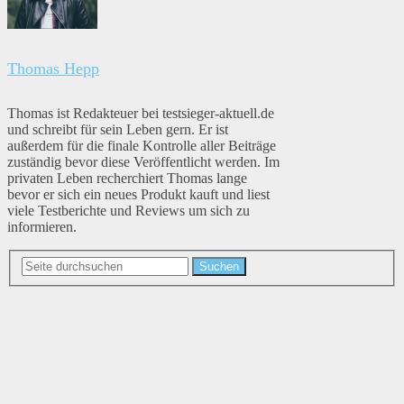
Thomas Hepp
Thomas ist Redakteuer bei testsieger-aktuell.de
und schreibt für sein Leben gern. Er ist
außerdem für die finale Kontrolle aller Beiträge
zuständig bevor diese Veröffentlicht werden. Im
privaten Leben recherchiert Thomas lange
bevor er sich ein neues Produkt kauft und liest
viele Testberichte und Reviews um sich zu
informieren.
Suchen