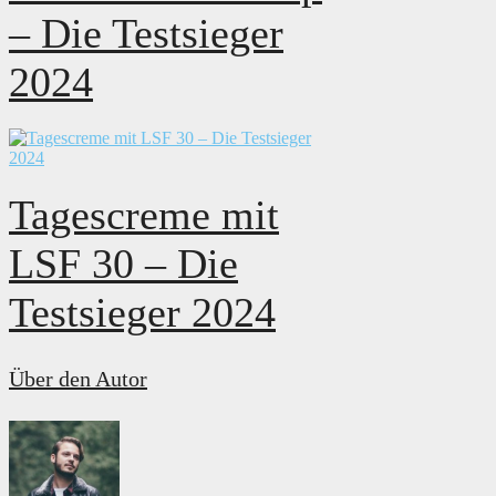
– Die Testsieger
2024
Tagescreme mit
LSF 30 – Die
Testsieger 2024
Über den Autor