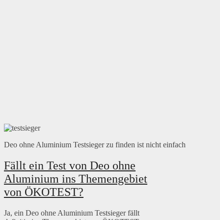
Deo ohne Aluminium Testsieger zu finden ist nicht einfach
Fällt ein Test von Deo ohne
Aluminium ins Themengebiet
von ÖKOTEST?
Ja, ein Deo ohne Aluminium Testsieger fällt