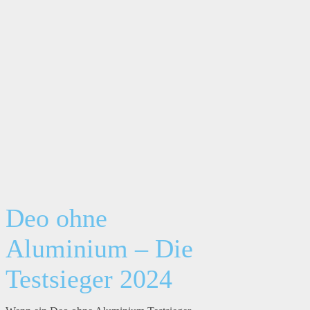
Deo ohne
Aluminium – Die
Testsieger 2024