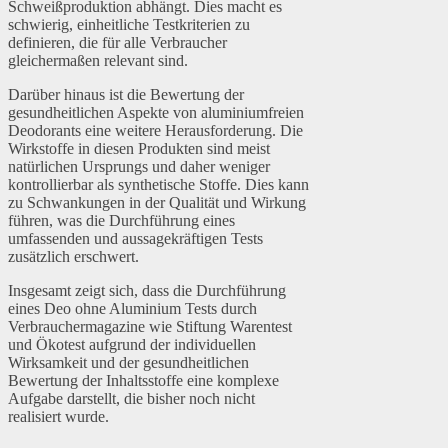
Schweißproduktion abhängt. Dies macht es
schwierig, einheitliche Testkriterien zu
definieren, die für alle Verbraucher
gleichermaßen relevant sind.
Darüber hinaus ist die Bewertung der
gesundheitlichen Aspekte von aluminiumfreien
Deodorants eine weitere Herausforderung. Die
Wirkstoffe in diesen Produkten sind meist
natürlichen Ursprungs und daher weniger
kontrollierbar als synthetische Stoffe. Dies kann
zu Schwankungen in der Qualität und Wirkung
führen, was die Durchführung eines
umfassenden und aussagekräftigen Tests
zusätzlich erschwert.
Insgesamt zeigt sich, dass die Durchführung
eines Deo ohne Aluminium Tests durch
Verbrauchermagazine wie Stiftung Warentest
und Ökotest aufgrund der individuellen
Wirksamkeit und der gesundheitlichen
Bewertung der Inhaltsstoffe eine komplexe
Aufgabe darstellt, die bisher noch nicht
realisiert wurde.