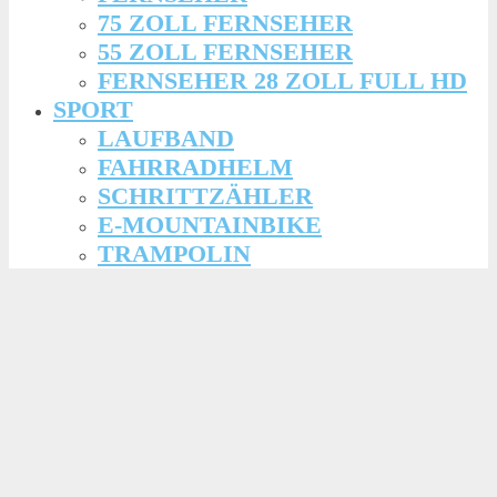
75 ZOLL FERNSEHER
55 ZOLL FERNSEHER
FERNSEHER 28 ZOLL FULL HD
SPORT
LAUFBAND
FAHRRADHELM
SCHRITTZÄHLER
E-MOUNTAINBIKE
TRAMPOLIN