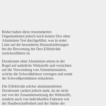
Bisher haben diese renommierten
Organisationen jedoch noch keinen Deo ohne
Aluminium Test durchgeführt, was in erster
Linie auf die besonderen Herausforderungen
bei der Bewertung der Deo-Effektivität
zurückzuführen ist.
Deodorants ohne Aluminium setzen in der
Regel auf natürliche Wirkstoffe und verzichten
auf die Verwendung von Aluminiumsalzen,
welche die Schweißdrüsen verengen und somit
die Schweißproduktion reduzieren.
Die Effektivität solcher aluminiumfreien
Deodorants variiert jedoch stark, da sie nicht
nur von der Zusammensetzung der Wirkstoffe,
sondern auch von individuellen Faktoren wie
der Hautbeschaffenheit und der Stärke der