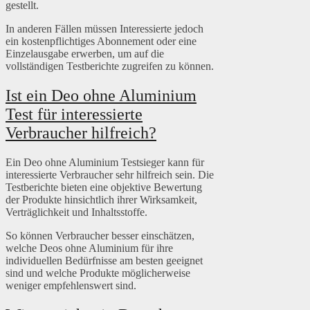
gestellt.
In anderen Fällen müssen Interessierte jedoch
ein kostenpflichtiges Abonnement oder eine
Einzelausgabe erwerben, um auf die
vollständigen Testberichte zugreifen zu können.
Ist ein Deo ohne Aluminium
Test für interessierte
Verbraucher hilfreich?
Ein Deo ohne Aluminium Testsieger kann für
interessierte Verbraucher sehr hilfreich sein. Die
Testberichte bieten eine objektive Bewertung
der Produkte hinsichtlich ihrer Wirksamkeit,
Verträglichkeit und Inhaltsstoffe.
So können Verbraucher besser einschätzen,
welche Deos ohne Aluminium für ihre
individuellen Bedürfnisse am besten geeignet
sind und welche Produkte möglicherweise
weniger empfehlenswert sind.