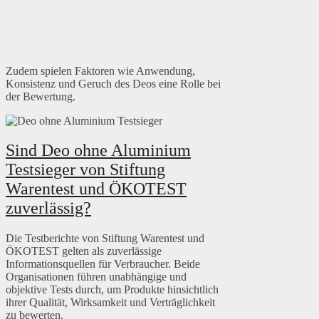
Zudem spielen Faktoren wie Anwendung,
Konsistenz und Geruch des Deos eine Rolle bei
der Bewertung.
Sind Deo ohne Aluminium
Testsieger von Stiftung
Warentest und ÖKOTEST
zuverlässig?
Die Testberichte von Stiftung Warentest und
ÖKOTEST gelten als zuverlässige
Informationsquellen für Verbraucher. Beide
Organisationen führen unabhängige und
objektive Tests durch, um Produkte hinsichtlich
ihrer Qualität, Wirksamkeit und Verträglichkeit
zu bewerten.