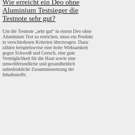
Wie erreicht ein Deo ohne
Aluminium Testsieger die
Testnote sehr gut?
Um die Testnote „sehr gut“ in einem Deo ohne
Aluminium Test zu erreichen, muss ein Produkt
in verschiedenen Kriterien überzeugen. Dazu
zählen beispielsweise eine hohe Wirksamkeit
gegen Schweiß und Geruch, eine gute
Verträglichkeit für die Haut sowie eine
umweltfreundliche und gesundheitlich
unbedenkliche Zusammensetzung der
Inhaltsstoffe.