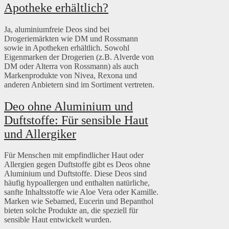
Apotheke erhältlich?
Ja, aluminiumfreie Deos sind bei
Drogeriemärkten wie DM und Rossmann
sowie in Apotheken erhältlich. Sowohl
Eigenmarken der Drogerien (z.B. Alverde von
DM oder Alterra von Rossmann) als auch
Markenprodukte von Nivea, Rexona und
anderen Anbietern sind im Sortiment vertreten.
Deo ohne Aluminium und
Duftstoffe: Für sensible Haut
und Allergiker
Für Menschen mit empfindlicher Haut oder
Allergien gegen Duftstoffe gibt es Deos ohne
Aluminium und Duftstoffe. Diese Deos sind
häufig hypoallergen und enthalten natürliche,
sanfte Inhaltsstoffe wie Aloe Vera oder Kamille.
Marken wie Sebamed, Eucerin und Bepanthol
bieten solche Produkte an, die speziell für
sensible Haut entwickelt wurden.