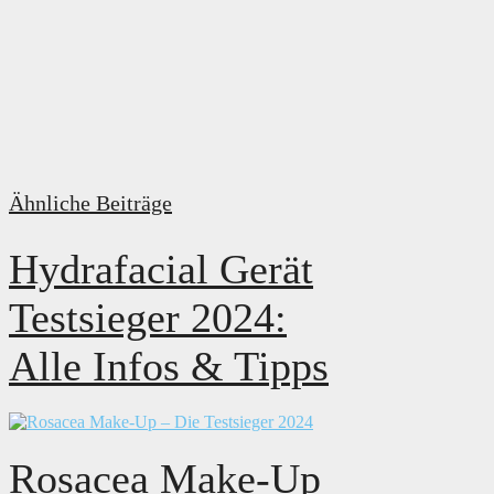
Ähnliche Beiträge
Hydrafacial Gerät
Testsieger 2024:
Alle Infos & Tipps
Rosacea Make-Up