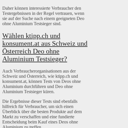
Daher können interessierte Verbraucher den
Testergebnissen in der Regel vertrauen, wenn
sie auf der Suche nach einem geeigneten Deo
ohne Aluminium Testsieger sind.
Wählen ktipp.ch und
konsument.at aus Schweiz und
Österreich Deo ohne
Aluminium Testsieger?
Auch Verbraucherorganisationen aus der
Schweiz und Österreich, wie ktipp.ch und
konsument.at, können Tests von Deos ohne
Aluminium durchführen und Deo ohne
Aluminium Testsieger küren.
Die Ergebnisse dieser Tests sind ebenfalls
hilfreich für Verbraucher, um sich einen
Überblick über die besten Produkte auf dem
Markt zu verschaffen und eine fundierte
Entscheidung beim Kauf eines Deos ohne
Aluminium zu treffen.