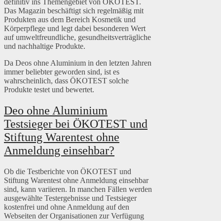
definitiv ins Themengebiet von ÖKOTEST.
Das Magazin beschäftigt sich regelmäßig mit
Produkten aus dem Bereich Kosmetik und
Körperpflege und legt dabei besonderen Wert
auf umweltfreundliche, gesundheitsverträgliche
und nachhaltige Produkte.
Da Deos ohne Aluminium in den letzten Jahren
immer beliebter geworden sind, ist es
wahrscheinlich, dass ÖKOTEST solche
Produkte testet und bewertet.
Deo ohne Aluminium
Testsieger bei ÖKOTEST und
Stiftung Warentest ohne
Anmeldung einsehbar?
Ob die Testberichte von ÖKOTEST und
Stiftung Warentest ohne Anmeldung einsehbar
sind, kann variieren. In manchen Fällen werden
ausgewählte Testergebnisse und Testsieger
kostenfrei und ohne Anmeldung auf den
Webseiten der Organisationen zur Verfügung