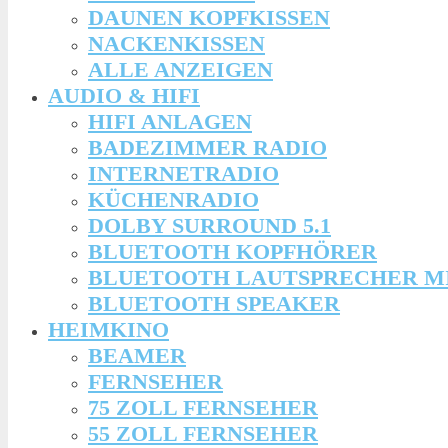
DAUNEN KOPFKISSEN
NACKENKISSEN
ALLE ANZEIGEN
AUDIO & HIFI
HIFI ANLAGEN
BADEZIMMER RADIO
INTERNETRADIO
KÜCHENRADIO
DOLBY SURROUND 5.1
BLUETOOTH KOPFHÖRER
BLUETOOTH LAUTSPRECHER M
BLUETOOTH SPEAKER
HEIMKINO
BEAMER
FERNSEHER
75 ZOLL FERNSEHER
55 ZOLL FERNSEHER