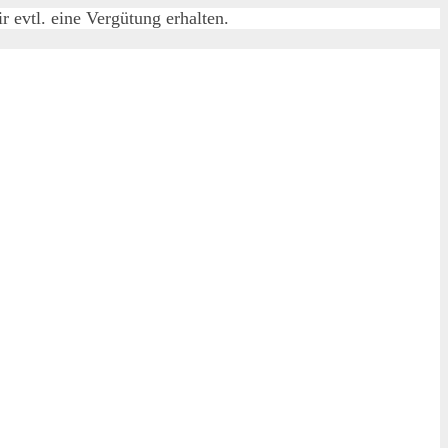
 evtl. eine Vergütung erhalten.