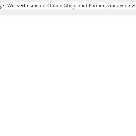
e: Wir verlinken auf Online-Shops und Partner, von denen wir