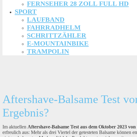
FERNSEHER 28 ZOLL FULL HD
SPORT
LAUFBAND
FAHRRADHELM
SCHRITTZÄHLER
E-MOUNTAINBIKE
TRAMPOLIN
Aftershave-Balsame Test vo
Ergebnis?
Im aktuellen
Aftershave-Balsame Test aus dem Oktober 2023 von
erfreulich aus: Mehr als drei Viertel der getesteten Balsame können