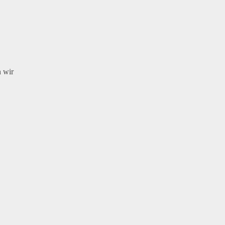
n wir