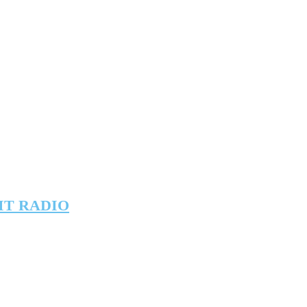
IT RADIO