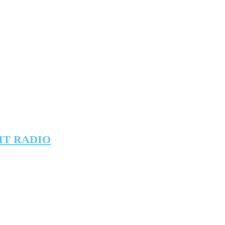
IT RADIO