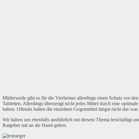
Mittlerweile gibt es für die Vierbeiner allerdings einen Schutz vor d
Tabletten. Allerdings überzeugt nicht jedes Mittel durch eine optim
haben. Oftmals halten die einzelnen Gegenmittel längst nicht das was 
Wir haben uns ebenfalls ausführlich mit diesem Thema beschäftigt u
Ratgeber mit an die Hand geben.