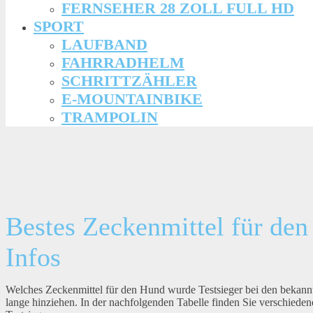
FERNSEHER 28 ZOLL FULL HD
SPORT
LAUFBAND
FAHRRADHELM
SCHRITTZÄHLER
E-MOUNTAINBIKE
TRAMPOLIN
Bestes Zeckenmittel für den
Infos
Welches Zeckenmittel für den Hund wurde Testsieger bei den bekann
lange hinziehen. In der nachfolgenden Tabelle finden Sie verschied