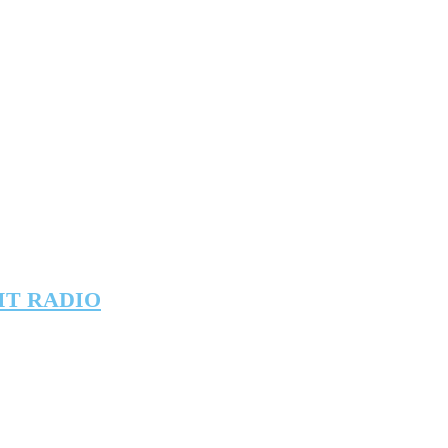
IT RADIO