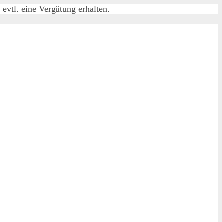
evtl. eine Vergütung erhalten.