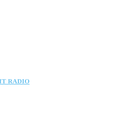
IT RADIO