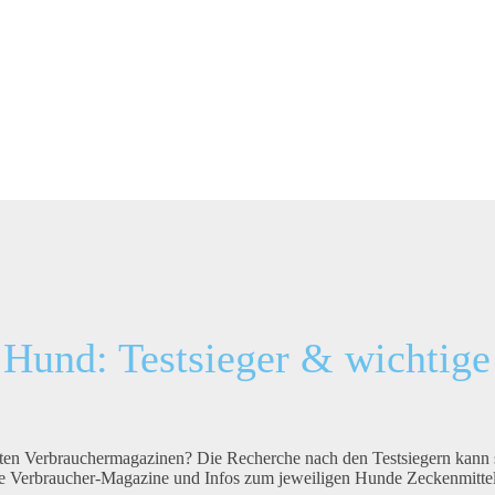
 Hund: Testsieger & wichtige
ten Verbrauchermagazinen? Die Recherche nach den Testsiegern kann 
ene Verbraucher-Magazine und Infos zum jeweiligen Hunde Zeckenmitte