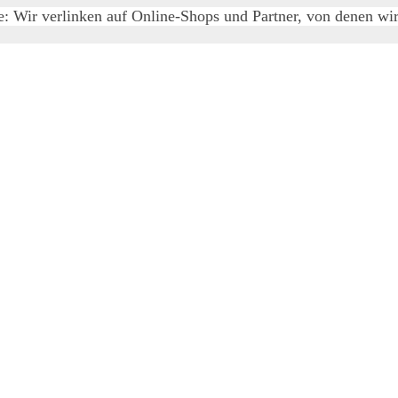
e: Wir verlinken auf Online-Shops und Partner, von denen wir 