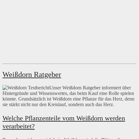
Weißdorn Ratgeber
Unser Weißdorn Ratgeber informiert über
Hintergründe und Wissenswertes, das beim Kauf eine Rolle spielen
könnte. Grundsätzlich ist Weißdorn eine Pflanze für das Herz, denn
sie stärkt nicht nur den Kreislauf, sondern auch das Herz.
Welche Pflanzenteile vom Weißdorn werden
verarbeitet?