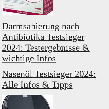
Darmsanierung nach
Antibiotika Testsieger
2024: Testergebnisse &
wichtige Infos
Nasenöl Testsieger 2024:
Alle Infos & Tipps