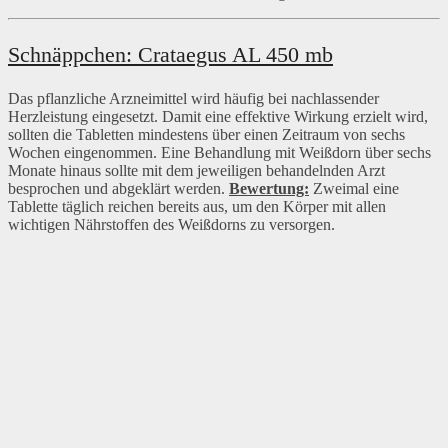
Schnäppchen: Crataegus AL 450 mb
Das pflanzliche Arzneimittel wird häufig bei nachlassender
Herzleistung eingesetzt. Damit eine effektive Wirkung erzielt wird,
sollten die Tabletten mindestens über einen Zeitraum von sechs
Wochen eingenommen. Eine Behandlung mit Weißdorn über sechs
Monate hinaus sollte mit dem jeweiligen behandelnden Arzt
besprochen und abgeklärt werden.
Bewertung:
Zweimal eine
Tablette täglich reichen bereits aus, um den Körper mit allen
wichtigen Nährstoffen des Weißdorns zu versorgen.