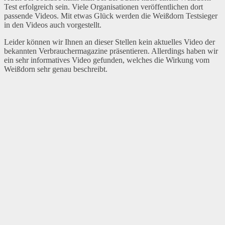
Test erfolgreich sein. Viele Organisationen veröffentlichen dort
passende Videos. Mit etwas Glück werden die Weißdorn Testsieger
in den Videos auch vorgestellt.
Leider können wir Ihnen an dieser Stellen kein aktuelles Video der
bekannten Verbrauchermagazine präsentieren. Allerdings haben wir
ein sehr informatives Video gefunden, welches die Wirkung vom
Weißdorn sehr genau beschreibt.