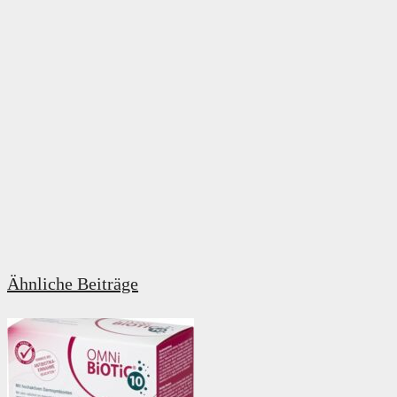
Ähnliche Beiträge