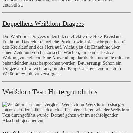
unterstützt.
Doppelherz Weißdorn-Dragees
Die Weißdorn-Dragees unterstützen effektiv die Herz-Kreislauf-
Funktion. Das rein pflanzliche Produkt wirkt sich sehr positiv auf
den Kreislauf und das Herz auf. Wichtig ist die Einnahme über
einen Zeitraum von bis zu sechs Wochen, um eine effektive
Wirkung zu erzielen. Eine Anwendung darüberhinaus sollte mit dem
behandelnden Arzt besprochen werden.
Bewertung:
Schon ein
Dragee am Tag reicht aus, um den Körper ausreichend mit dem
Weißdornextrakt zu versorgen.
Weißdorn Test: Hintergrundinfos
Wer sich für Weißdorn Testsieger
interessiert der sollte sich auch dafür interessieren wie der Weißdorn
Test durchgeführt wurde. Darauf gehen wir im nachfolgenden
Abschnitt genauer ein.