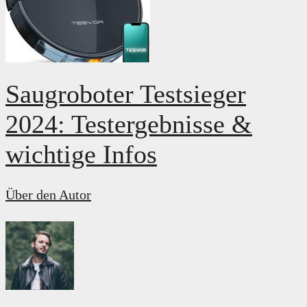
Saugroboter Testsieger
2024: Testergebnisse &
wichtige Infos
Über den Autor