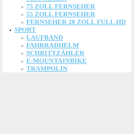
75 ZOLL FERNSEHER
55 ZOLL FERNSEHER
FERNSEHER 28 ZOLL FULL HD
SPORT
LAUFBAND
FAHRRADHELM
SCHRITTZÄHLER
E-MOUNTAINBIKE
TRAMPOLIN