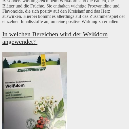
Besonders wirkungsreich beim Weißdorn sind die Blüten, die
Blätter und die Früchte. Sie enthalten wichtige Procyanidine und
Flavonoide, die sich positiv auf den Kreislauf und das Herz
auswirken. Hierbei kommt es allerdings auf das Zusammenspiel der
einzelnen Inhaltsstoffe an, um eine positive Wirkung zu erhalten.
In welchen Bereichen wird der Weißdorn
angewendet?