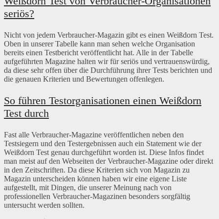
Weißdorn Test von Verbraucher-Organisationen
seriös?
Nicht von jedem Verbraucher-Magazin gibt es einen Weißdorn Test.
Oben in unserer Tabelle kann man sehen welche Organisation
bereits einen Testbericht veröffentlicht hat. Alle in der Tabelle
aufgeführten Magazine halten wir für seriös und vertrauenswürdig,
da diese sehr offen über die Durchführung ihrer Tests berichten und
die genauen Kriterien und Bewertungen offenlegen.
So führen Testorganisationen einen Weißdorn
Test durch
Fast alle Verbraucher-Magazine veröffentlichen neben den
Testsiegern und den Testergebnissen auch ein Statement wie der
Weißdorn Test genau durchgeführt worden ist. Diese Infos findet
man meist auf den Webseiten der Verbraucher-Magazine oder direkt
in den Zeitschriften. Da diese Kriterien sich von Magazin zu
Magazin unterscheiden können haben wir eine eigene Liste
aufgestellt, mit Dingen, die unserer Meinung nach von
professionellen Verbraucher-Magazinen besonders sorgfältig
untersucht werden sollten.