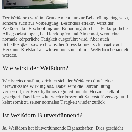
Der Weißdorn wird im Grunde nicht nur zur Behandlung eingesetzt,
sondern auch zur Vorbeugung. Besonders effektiv wirkt der
Weißdorn bei Erschöpfung und Ermüdung durch starke körperliche
Alltagsbelastungen, bei Herzklopfen und Atmennot, wenn eine
normale körperliche Tätigkeit ausgeführt wird. Aber auch
Schlaflosigkeit sowie chronischer Stress können sich negativ auf
Herz und Kreislauf auswirken und somit durch Weißdorn behandelt
werden.
Wie wirkt der Weißdorn?
Wie bereits erwähnt, zeichnet sich der Weißdorn durch eine
herzwirksame Wirkung aus. Dabei wird die Durchblutung
verbessert, der Herzrhythmus reguliert und die Herzmuskelkraft
gesteigert. Das Herz wird wieder besser mit Sauerstoff versorgt und
kehrt somit zu seiner normalen Tätigkeit wieder zurück.
Ist Weißdorn Blutverdünnend?
Ja, Weißdorn hat blutverdünnende Eigenschaften. Dies geschieht