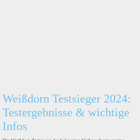
Weißdorn Testsieger 2024:
Testergebnisse & wichtige
Infos