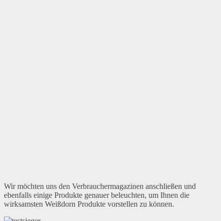
Wir möchten uns den Verbrauchermagazinen anschließen und
ebenfalls einige Produkte genauer beleuchten, um Ihnen die
wirksamsten Weißdorn Produkte vorstellen zu können.