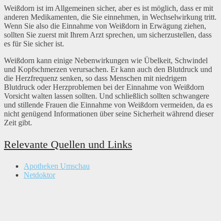
Weißdorn ist im Allgemeinen sicher, aber es ist möglich, dass er mit
anderen Medikamenten, die Sie einnehmen, in Wechselwirkung tritt.
Wenn Sie also die Einnahme von Weißdorn in Erwägung ziehen,
sollten Sie zuerst mit Ihrem Arzt sprechen, um sicherzustellen, dass
es für Sie sicher ist.
Weißdorn kann einige Nebenwirkungen wie Übelkeit, Schwindel
und Kopfschmerzen verursachen. Er kann auch den Blutdruck und
die Herzfrequenz senken, so dass Menschen mit niedrigem
Blutdruck oder Herzproblemen bei der Einnahme von Weißdorn
Vorsicht walten lassen sollten. Und schließlich sollten schwangere
und stillende Frauen die Einnahme von Weißdorn vermeiden, da es
nicht genügend Informationen über seine Sicherheit während dieser
Zeit gibt.
Relevante Quellen und Links
Apotheken Umschau
Netdoktor