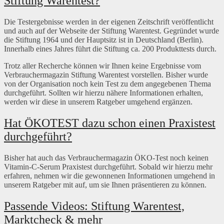
Stiftung Warentest?
Die Testergebnisse werden in der eigenen Zeitschrift veröffentlicht
und auch auf der Webseite der Stiftung Warentest. Gegründet wurde
die Stiftung 1964 und der Hauptsitz ist in Deutschland (Berlin).
Innerhalb eines Jahres führt die Stiftung ca. 200 Produkttests durch.
Trotz aller Recherche können wir Ihnen keine Ergebnisse vom
Verbrauchermagazin Stiftung Warentest vorstellen. Bisher wurde
von der Organisation noch kein Test zu dem angegebenen Thema
durchgeführt. Sollten wir hierzu nähere Informationen erhalten,
werden wir diese in unserem Ratgeber umgehend ergänzen.
Hat ÖKOTEST dazu schon einen Praxistest
durchgeführt?
Bisher hat auch das Verbrauchermagazin ÖKO-Test noch keinen
Vitamin-C-Serum Praxistest durchgeführt. Sobald wir hierzu mehr
erfahren, nehmen wir die gewonnenen Informationen umgehend in
unserem Ratgeber mit auf, um sie Ihnen präsentieren zu können.
Passende Videos: Stiftung Warentest,
Marktcheck & mehr