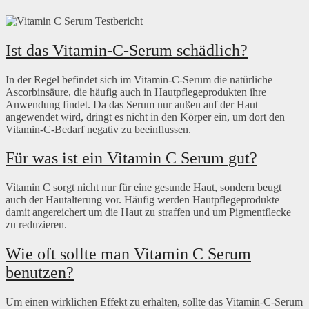
Ist das Vitamin-C-Serum schädlich?
In der Regel befindet sich im Vitamin-C-Serum die natürliche
Ascorbinsäure, die häufig auch in Hautpflegeprodukten ihre
Anwendung findet. Da das Serum nur außen auf der Haut
angewendet wird, dringt es nicht in den Körper ein, um dort den
Vitamin-C-Bedarf negativ zu beeinflussen.
Für was ist ein Vitamin C Serum gut?
Vitamin C sorgt nicht nur für eine gesunde Haut, sondern beugt
auch der Hautalterung vor. Häufig werden Hautpflegeprodukte
damit angereichert um die Haut zu straffen und um Pigmentflecke
zu reduzieren.
Wie oft sollte man Vitamin C Serum
benutzen?
Um einen wirklichen Effekt zu erhalten, sollte das Vitamin-C-Serum