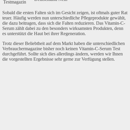
Testmagazin
Sobald die ersten Falten sich im Gesicht zeigen, ist oftmals guter Rat
teuer. Häufig werden nun unterschiedliche Pflegeprodukte gewählt,
die dazu beitragen, dass sich die Falten reduzieren. Das Vitamin-C-
Serum zählt dabei zu den besonders wirksamsten Produkten, denn
es unterstützt die Haut bei ihrer Regeneration.
Trotz dieser Beliebtheit auf dem Markt haben die unterschiedlichen
Verbrauchermagazine bisher noch keinen Vitamin-C-Serum Test
durchgeführt. Sollte sich dies allerdings ändern, werden wir Ihnen
die vorgestellten Ergebnisse sehr gerne zur Verfügung stellen.