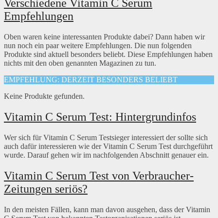
Verschiedene Vitamin C Serum
Empfehlungen
Oben waren keine interessanten Produkte dabei? Dann haben wir
nun noch ein paar weitere Empfehlungen. Die nun folgenden
Produkte sind aktuell besonders beliebt. Diese Empfehlungen haben
nichts mit den oben genannten Magazinen zu tun.
EMPFEHLUNG: DERZEIT BESONDERS BELIEBT
Keine Produkte gefunden.
Vitamin C Serum Test: Hintergrundinfos
Wer sich für Vitamin C Serum Testsieger interessiert der sollte sich
auch dafür interessieren wie der Vitamin C Serum Test durchgeführt
wurde. Darauf gehen wir im nachfolgenden Abschnitt genauer ein.
Vitamin C Serum Test von Verbraucher-
Zeitungen seriös?
In den meisten Fällen, kann man davon ausgehen, dass der Vitamin