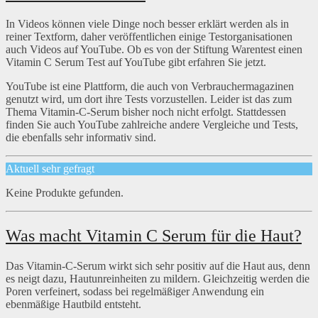
In Videos können viele Dinge noch besser erklärt werden als in
reiner Textform, daher veröffentlichen einige Testorganisationen
auch Videos auf YouTube. Ob es von der Stiftung Warentest einen
Vitamin C Serum Test auf YouTube gibt erfahren Sie jetzt.
YouTube ist eine Plattform, die auch von Verbrauchermagazinen
genutzt wird, um dort ihre Tests vorzustellen. Leider ist das zum
Thema Vitamin-C-Serum bisher noch nicht erfolgt. Stattdessen
finden Sie auch YouTube zahlreiche andere Vergleiche und Tests,
die ebenfalls sehr informativ sind.
Aktuell sehr gefragt
Keine Produkte gefunden.
Was macht Vitamin C Serum für die Haut?
Das Vitamin-C-Serum wirkt sich sehr positiv auf die Haut aus, denn
es neigt dazu, Hautunreinheiten zu mildern. Gleichzeitig werden die
Poren verfeinert, sodass bei regelmäßiger Anwendung ein
ebenmäßige Hautbild entsteht.