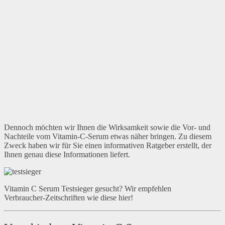
Dennoch möchten wir Ihnen die Wirksamkeit sowie die Vor- und
Nachteile vom Vitamin-C-Serum etwas näher bringen. Zu diesem
Zweck haben wir für Sie einen informativen Ratgeber erstellt, der
Ihnen genau diese Informationen liefert.
Vitamin C Serum Testsieger gesucht? Wir empfehlen
Verbraucher-Zeitschriften wie diese hier!