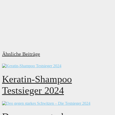
Ähnliche Beiträge
Keratin-Shampoo
Testsieger 2024