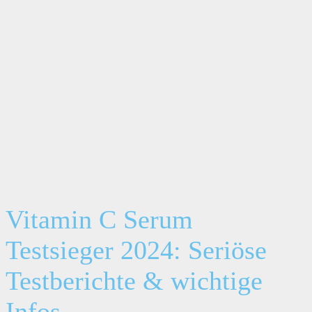
Vitamin C Serum
Testsieger 2024: Seriöse
Testberichte & wichtige
Infos