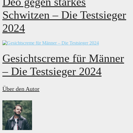
Deo gegen starkes
Schwitzen – Die Testsieger
2024
Gesichtscreme für Männer
– Die Testsieger 2024
Über den Autor