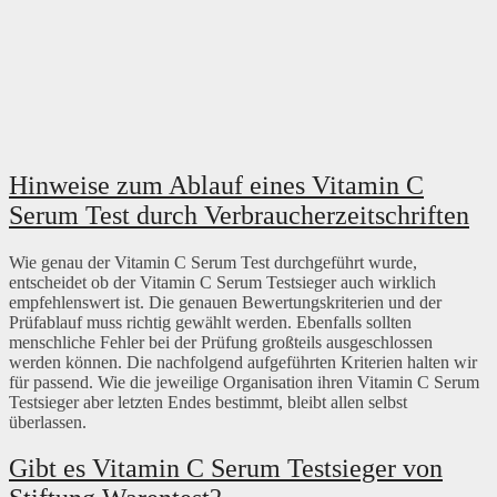
Hinweise zum Ablauf eines Vitamin C
Serum Test durch Verbraucherzeitschriften
Wie genau der Vitamin C Serum Test durchgeführt wurde,
entscheidet ob der Vitamin C Serum Testsieger auch wirklich
empfehlenswert ist. Die genauen Bewertungskriterien und der
Prüfablauf muss richtig gewählt werden. Ebenfalls sollten
menschliche Fehler bei der Prüfung großteils ausgeschlossen
werden können. Die nachfolgend aufgeführten Kriterien halten wir
für passend. Wie die jeweilige Organisation ihren Vitamin C Serum
Testsieger aber letzten Endes bestimmt, bleibt allen selbst
überlassen.
Gibt es Vitamin C Serum Testsieger von