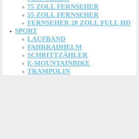
75 ZOLL FERNSEHER
55 ZOLL FERNSEHER
FERNSEHER 28 ZOLL FULL HD
SPORT
LAUFBAND
FAHRRADHELM
SCHRITTZÄHLER
E-MOUNTAINBIKE
TRAMPOLIN