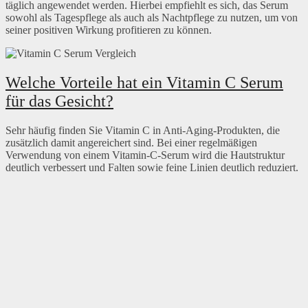
täglich angewendet werden. Hierbei empfiehlt es sich, das Serum
sowohl als Tagespflege als auch als Nachtpflege zu nutzen, um von
seiner positiven Wirkung profitieren zu können.
Welche Vorteile hat ein Vitamin C Serum
für das Gesicht?
Sehr häufig finden Sie Vitamin C in Anti-Aging-Produkten, die
zusätzlich damit angereichert sind. Bei einer regelmäßigen
Verwendung von einem Vitamin-C-Serum wird die Hautstruktur
deutlich verbessert und Falten sowie feine Linien deutlich reduziert.