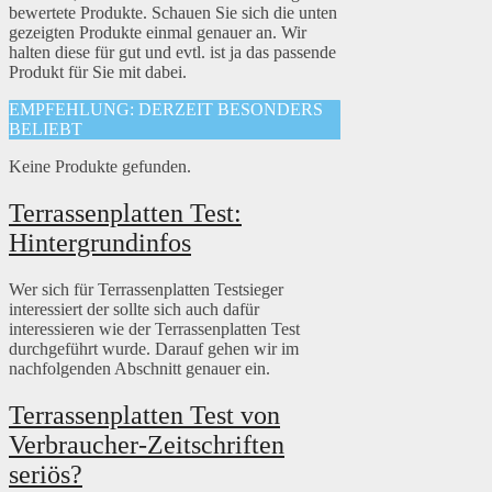
bewertete Produkte. Schauen Sie sich die unten
gezeigten Produkte einmal genauer an. Wir
halten diese für gut und evtl. ist ja das passende
Produkt für Sie mit dabei.
EMPFEHLUNG: DERZEIT BESONDERS
BELIEBT
Keine Produkte gefunden.
Terrassenplatten Test:
Hintergrundinfos
Wer sich für Terrassenplatten Testsieger
interessiert der sollte sich auch dafür
interessieren wie der Terrassenplatten Test
durchgeführt wurde. Darauf gehen wir im
nachfolgenden Abschnitt genauer ein.
Terrassenplatten Test von
Verbraucher-Zeitschriften
seriös?