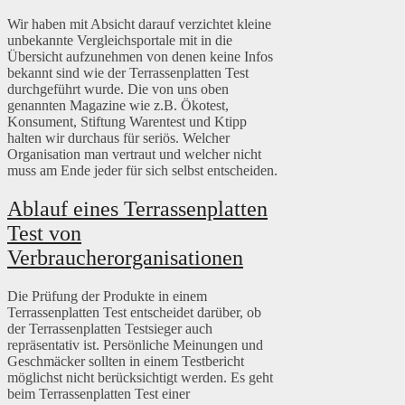
Wir haben mit Absicht darauf verzichtet kleine
unbekannte Vergleichsportale mit in die
Übersicht aufzunehmen von denen keine Infos
bekannt sind wie der Terrassenplatten Test
durchgeführt wurde. Die von uns oben
genannten Magazine wie z.B. Ökotest,
Konsument, Stiftung Warentest und Ktipp
halten wir durchaus für seriös. Welcher
Organisation man vertraut und welcher nicht
muss am Ende jeder für sich selbst entscheiden.
Ablauf eines Terrassenplatten
Test von
Verbraucherorganisationen
Die Prüfung der Produkte in einem
Terrassenplatten Test entscheidet darüber, ob
der Terrassenplatten Testsieger auch
repräsentativ ist. Persönliche Meinungen und
Geschmäcker sollten in einem Testbericht
möglichst nicht berücksichtigt werden. Es geht
beim Terrassenplatten Test einer