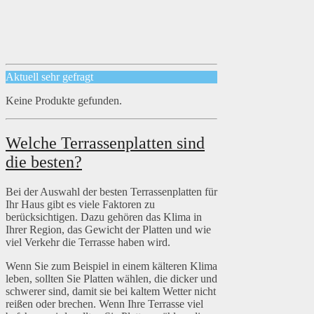
Aktuell sehr gefragt
Keine Produkte gefunden.
Welche Terrassenplatten sind
die besten?
Bei der Auswahl der besten Terrassenplatten für
Ihr Haus gibt es viele Faktoren zu
berücksichtigen. Dazu gehören das Klima in
Ihrer Region, das Gewicht der Platten und wie
viel Verkehr die Terrasse haben wird.
Wenn Sie zum Beispiel in einem kälteren Klima
leben, sollten Sie Platten wählen, die dicker und
schwerer sind, damit sie bei kaltem Wetter nicht
reißen oder brechen. Wenn Ihre Terrasse viel