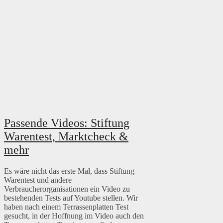
Passende Videos: Stiftung
Warentest, Marktcheck &
mehr
Es wäre nicht das erste Mal, dass Stiftung
Warentest und andere
Verbraucherorganisationen ein Video zu
bestehenden Tests auf Youtube stellen. Wir
haben nach einem Terrassenplatten Test
gesucht, in der Hoffnung im Video auch den