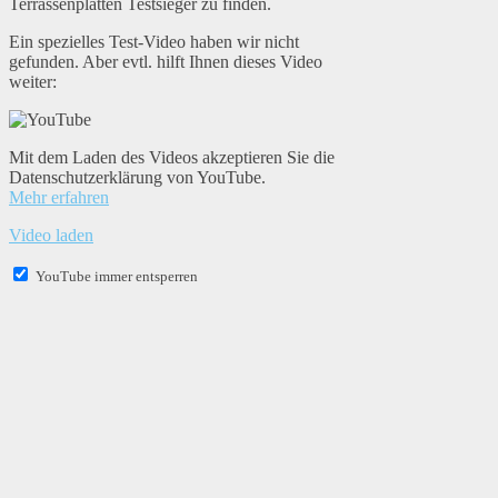
Terrassenplatten Testsieger zu finden.
Ein spezielles Test-Video haben wir nicht
gefunden. Aber evtl. hilft Ihnen dieses Video
weiter:
Mit dem Laden des Videos akzeptieren Sie die
Datenschutzerklärung von YouTube.
Mehr erfahren
Video laden
YouTube immer entsperren