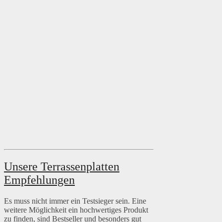
Unsere Terrassenplatten
Empfehlungen
Es muss nicht immer ein Testsieger sein. Eine
weitere Möglichkeit ein hochwertiges Produkt
zu finden, sind Bestseller und besonders gut