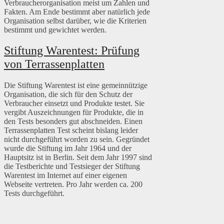
Verbraucherorganisation meist um Zahlen und
Fakten. Am Ende bestimmt aber natürlich jede
Organisation selbst darüber, wie die Kriterien
bestimmt und gewichtet werden.
Stiftung Warentest: Prüfung
von Terrassenplatten
Die Stiftung Warentest ist eine gemeinnützige
Organisation, die sich für den Schutz der
Verbraucher einsetzt und Produkte testet. Sie
vergibt Auszeichnungen für Produkte, die in
den Tests besonders gut abschneiden. Einen
Terrassenplatten Test scheint bislang leider
nicht durchgeführt worden zu sein. Gegründet
wurde die Stiftung im Jahr 1964 und der
Hauptsitz ist in Berlin. Seit dem Jahr 1997 sind
die Testberichte und Testsieger der Stiftung
Warentest im Internet auf einer eigenen
Webseite vertreten. Pro Jahr werden ca. 200
Tests durchgeführt.