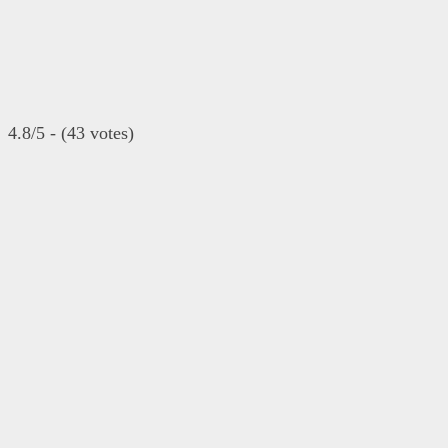
4.8/5 - (43 votes)