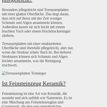
Besonders pflegeleicht sind Terrassenplatten
mit einer glatten Oberfläche. Das liegt daran,
dass sich auf ihnen mit der Zeit weniger
Schmutz und Algen ansammeln können.
Außerdem lassen sie sich leicht mit einem
feuchten Tuch oder einem Hochdruckreiniger
säubern.
Terrassenplatten mit einer strukturierten
Oberfläche sind ebenfalls pflegeleicht, aber nur,
wenn die Struktur relativ flach ist. Bei tieferen
Strukturen können sich Schmutz und Algen
leichter ansammeln, was die Reinigung
erschwert.
Ist Feinsteinzeug Keramik?
Feinsteinzeug ist eine Art von Keramik, die
aussieht und sich anfühlt wie Naturstein. Es ist
eine Mischung aus Feinsteinzeugton und
Granitstaub, die ihm sein steinähnliches