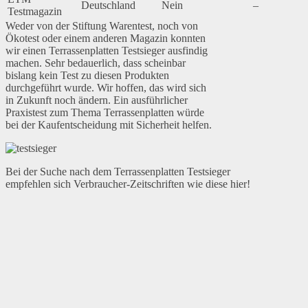
Deutschland
Nein
–
Testmagazin
Weder von der Stiftung Warentest, noch von
Ökotest oder einem anderen Magazin konnten
wir einen Terrassenplatten Testsieger ausfindig
machen. Sehr bedauerlich, dass scheinbar
bislang kein Test zu diesen Produkten
durchgeführt wurde. Wir hoffen, das wird sich
in Zukunft noch ändern. Ein ausführlicher
Praxistest zum Thema Terrassenplatten würde
bei der Kaufentscheidung mit Sicherheit helfen.
Bei der Suche nach dem Terrassenplatten Testsieger
empfehlen sich Verbraucher-Zeitschriften wie diese hier!