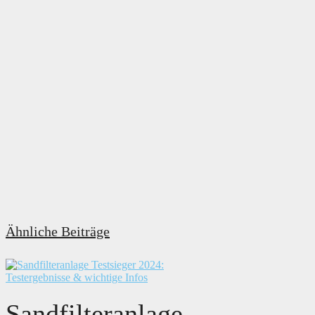
Ähnliche Beiträge
Sandfilteranlage