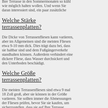
Ihre Terrasse in den Sommermonaten so kühl
wie möglich halten wollen. Und wenn Sie
daran interessiert sind, ein paar zusätzliche
Welche Stärke
terrassenplatten?
Die Dicke von Terrassenfliesen kann variieren,
aber im Allgemeinen sind die meisten Fliesen
etwa 9-10 mm dick. Dies trägt dazu bei, dass
sie haltbar sind und dem Fußgängerverkehr
standhalten können. Außerdem verhindert eine
dickere Fliese, dass Wasser durchsickert und
den Unterboden beschädigt.
Welche Größe
terrassenplatten?
Die meisten Terrassenfliesen sind etwa 9 mal
18 Zoll groß, aber sie können in der Größe
variieren. Sie sollten immer die Abmessungen
der Fliesen prüfen, bevor Sie sie kaufen, um
sicherzustellen, dass sie auf Ihre Terrasse