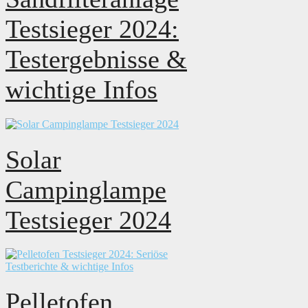
Testsieger 2024:
Testergebnisse &
wichtige Infos
Solar
Campinglampe
Testsieger 2024
Pelletofen