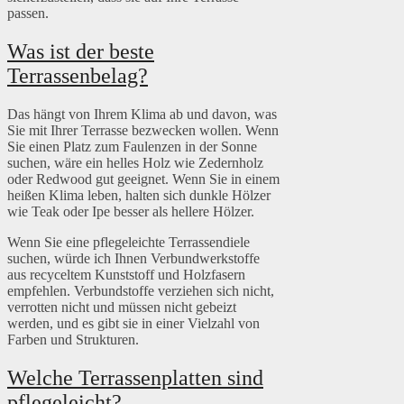
passen.
Was ist der beste
Terrassenbelag?
Das hängt von Ihrem Klima ab und davon, was
Sie mit Ihrer Terrasse bezwecken wollen. Wenn
Sie einen Platz zum Faulenzen in der Sonne
suchen, wäre ein helles Holz wie Zedernholz
oder Redwood gut geeignet. Wenn Sie in einem
heißen Klima leben, halten sich dunkle Hölzer
wie Teak oder Ipe besser als hellere Hölzer.
Wenn Sie eine pflegeleichte Terrassendiele
suchen, würde ich Ihnen Verbundwerkstoffe
aus recyceltem Kunststoff und Holzfasern
empfehlen. Verbundstoffe verziehen sich nicht,
verrotten nicht und müssen nicht gebeizt
werden, und es gibt sie in einer Vielzahl von
Farben und Strukturen.
Welche Terrassenplatten sind
pflegeleicht?