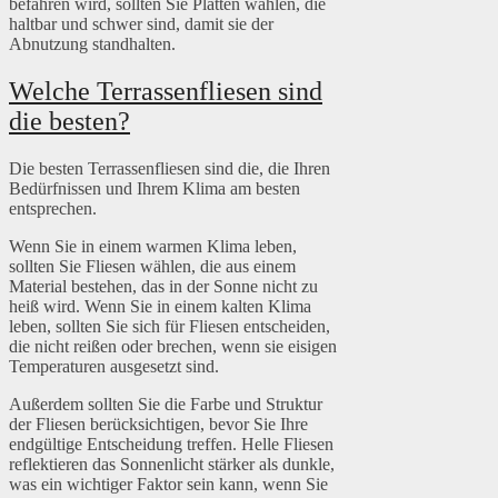
befahren wird, sollten Sie Platten wählen, die
haltbar und schwer sind, damit sie der
Abnutzung standhalten.
Welche Terrassenfliesen sind
die besten?
Die besten Terrassenfliesen sind die, die Ihren
Bedürfnissen und Ihrem Klima am besten
entsprechen.
Wenn Sie in einem warmen Klima leben,
sollten Sie Fliesen wählen, die aus einem
Material bestehen, das in der Sonne nicht zu
heiß wird. Wenn Sie in einem kalten Klima
leben, sollten Sie sich für Fliesen entscheiden,
die nicht reißen oder brechen, wenn sie eisigen
Temperaturen ausgesetzt sind.
Außerdem sollten Sie die Farbe und Struktur
der Fliesen berücksichtigen, bevor Sie Ihre
endgültige Entscheidung treffen. Helle Fliesen
reflektieren das Sonnenlicht stärker als dunkle,
was ein wichtiger Faktor sein kann, wenn Sie