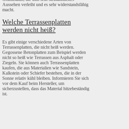
Aussehen verleiht und es sehr widerstandsfähig
macht.
Welche Terrassenplatten
werden nicht heiß?
Es gibt einige verschiedene Arten von
Terrassenplatten, die nicht heiß werden.
Gegossene Betonplatten zum Beispiel werden
nicht so heiß wie Terrassen aus Asphalt oder
Ziegeln. Sie können auch Terrassenplatten
kaufen, die aus Materialien wie Sandstein,
Kalkstein oder Schiefer bestehen, die in der
Sonne relativ kühl bleiben. Informieren Sie sich
vor dem Kauf beim Hersteller, um
sicherzustellen, dass das Material hitzebeständig
ist.