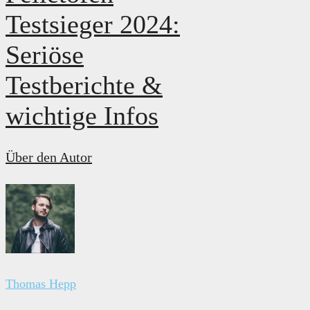
Testsieger 2024:
Seriöse
Testberichte &
wichtige Infos
Über den Autor
Thomas Hepp