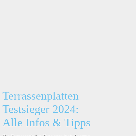
Terrassenplatten
Testsieger 2024:
Alle Infos & Tipps