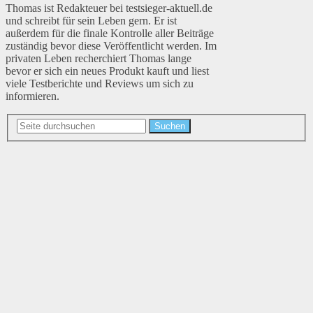
Thomas ist Redakteuer bei testsieger-aktuell.de
und schreibt für sein Leben gern. Er ist
außerdem für die finale Kontrolle aller Beiträge
zuständig bevor diese Veröffentlicht werden. Im
privaten Leben recherchiert Thomas lange
bevor er sich ein neues Produkt kauft und liest
viele Testberichte und Reviews um sich zu
informieren.
Suchen