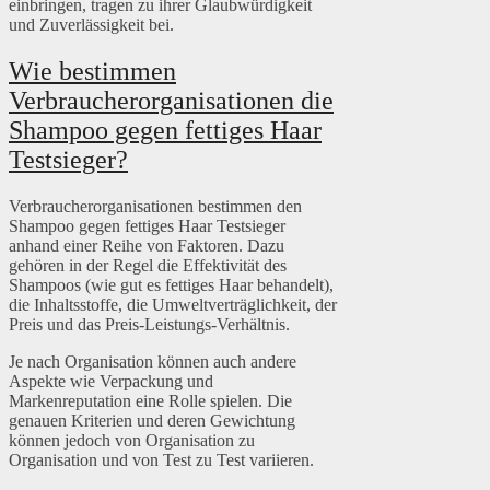
einbringen, tragen zu ihrer Glaubwürdigkeit
und Zuverlässigkeit bei.
Wie bestimmen
Verbraucherorganisationen die
Shampoo gegen fettiges Haar
Testsieger?
Verbraucherorganisationen bestimmen den
Shampoo gegen fettiges Haar Testsieger
anhand einer Reihe von Faktoren. Dazu
gehören in der Regel die Effektivität des
Shampoos (wie gut es fettiges Haar behandelt),
die Inhaltsstoffe, die Umweltverträglichkeit, der
Preis und das Preis-Leistungs-Verhältnis.
Je nach Organisation können auch andere
Aspekte wie Verpackung und
Markenreputation eine Rolle spielen. Die
genauen Kriterien und deren Gewichtung
können jedoch von Organisation zu
Organisation und von Test zu Test variieren.