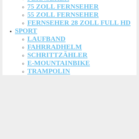
75 ZOLL FERNSEHER
55 ZOLL FERNSEHER
FERNSEHER 28 ZOLL FULL HD
SPORT
LAUFBAND
FAHRRADHELM
SCHRITTZÄHLER
E-MOUNTAINBIKE
TRAMPOLIN