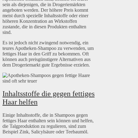
sein als diejenigen, die in Drogeriemärkten
angeboten werden. Der höhere Preis kommt
meist durch spezielle Inhaltsstoffe oder einer
höheren Konzentration an Wirkstoffen
zustande, die in diesen Produkten enthalten
sind.
Es ist jedoch nicht zwingend notwendig, ein
teures Apotheken-Shampoo zu verwenden, um
fettiges Haar in den Griff zu bekommen. Oft
können auch preisgünstigere Alternativen aus
dem Drogeriemarkt gute Ergebnisse erzielen.
Inhaltsstoffe die gegen fettiges
Haar helfen
Einige Inhaltsstoffe, die in Shampoos gegen
fettiges Haar enthalten sein können und helfen,
die Talgproduktion zu regulieren, sind zum
Beispiel Zink, Salicylsäure oder Teebaumöl.