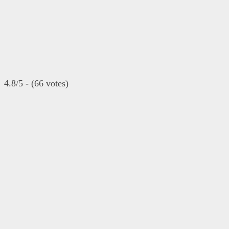
4.8/5 - (66 votes)