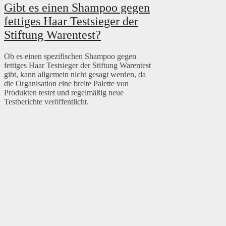
Gibt es einen Shampoo gegen
fettiges Haar Testsieger der
Stiftung Warentest?
Ob es einen spezifischen Shampoo gegen
fettiges Haar Testsieger der Stiftung Warentest
gibt, kann allgemein nicht gesagt werden, da
die Organisation eine breite Palette von
Produkten testet und regelmäßig neue
Testberichte veröffentlicht.