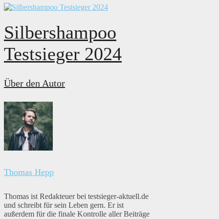
Silbershampoo
Testsieger 2024
Über den Autor
Thomas Hepp
Thomas ist Redakteuer bei testsieger-aktuell.de
und schreibt für sein Leben gern. Er ist
außerdem für die finale Kontrolle aller Beiträge