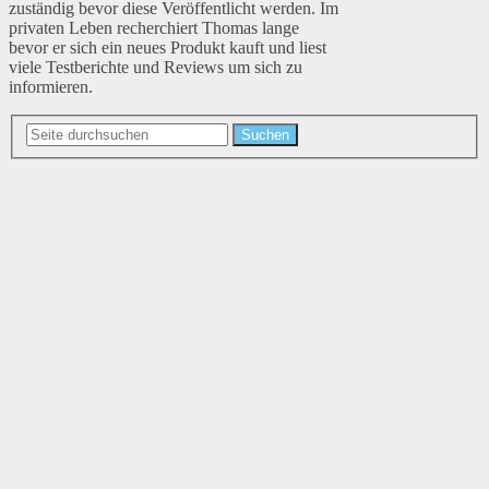
zuständig bevor diese Veröffentlicht werden. Im
privaten Leben recherchiert Thomas lange
bevor er sich ein neues Produkt kauft und liest
viele Testberichte und Reviews um sich zu
informieren.
Suchen