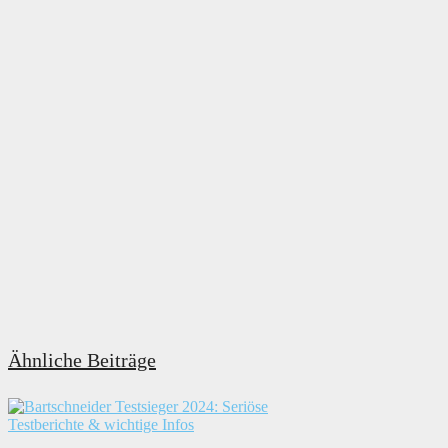
Ähnliche Beiträge