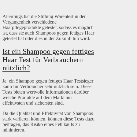
Allerdings hat die Stiftung Warentest in der
Vergangenheit verschiedene
Haarpflegeprodukte getestet, sodass es möglich
ist, dass sie auch Shampoos gegen fettiges Haar
getestet hat oder dies in der Zukunft tun wird.
Ist ein Shampoo gegen fettiges
Haar Test für Verbrauchern
nützlich?
Ja, ein Shampoo gegen fettiges Haar Testsieger
kann für Verbraucher sehr nützlich sein. Diese
Tests bieten wertvolle Informationen darüber,
welche Produkte auf dem Markt am
effektivsten und sichersten sind.
Da die Qualität und Effektivität von Shampoos
stark variieren können, können diese Tests dazu
beitragen, das Risiko eines Fehlkaufs zu
minimieren.