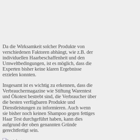
Da die Wirksamkeit solcher Produkte von
verschiedenen Faktoren abhängt, wie z.B. der
individuellen Haarbeschaffenheit und den
Umweltbedingungen, ist es möglich, dass die
Experten bisher keine klaren Ergebnisse
erzielen konnten.
Insgesamt ist es wichtig zu erkennen, dass die
Verbrauchermagazine wie Stiftung Warentest
und Ökotest bestrebt sind, die Verbraucher über
die besten verfügbaren Produkte und
Dienstleistungen zu informieren. Auch wenn
sie bisher noch keinen Shampoo gegen fettiges
Haar Test durchgeführt haben, kann dies
aufgrund der oben genannten Gründe
gerechtfertigt sein.