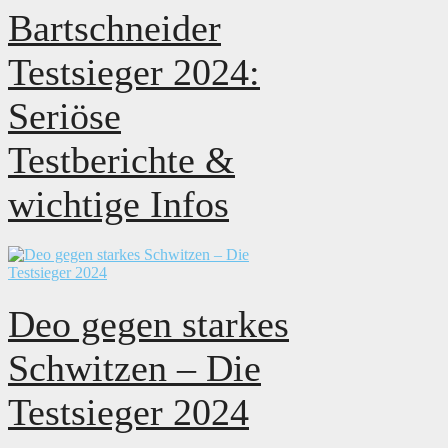
Bartschneider
Testsieger 2024:
Seriöse
Testberichte &
wichtige Infos
Deo gegen starkes
Schwitzen – Die
Testsieger 2024