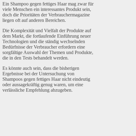
Ein Shampoo gegen fettiges Haar mag zwar für
viele Menschen ein interessantes Produkt sein,
doch die Prioritäten der Verbrauchermagazine
liegen oft auf anderen Bereichen.
Die Komplexität und Vielfalt der Produkte auf
dem Markt, die fortlaufende Einführung neuer
Technologien und die ständig wechselnden
Bedürfnisse der Verbraucher erfordern eine
sorgfältige Auswahl der Themen und Produkte,
die in den Tests behandelt werden.
Es könnte auch sein, dass die bisherigen
Ergebnisse bei der Untersuchung von
Shampoos gegen fettiges Haar nicht eindeutig
oder aussagekräftig genug waren, um eine
verlässliche Empfehlung abzugeben.