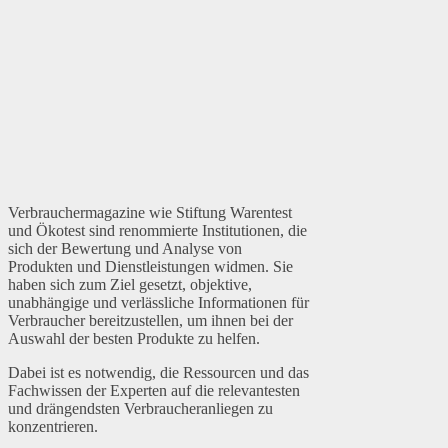
Verbrauchermagazine wie Stiftung Warentest
und Ökotest sind renommierte Institutionen, die
sich der Bewertung und Analyse von
Produkten und Dienstleistungen widmen. Sie
haben sich zum Ziel gesetzt, objektive,
unabhängige und verlässliche Informationen für
Verbraucher bereitzustellen, um ihnen bei der
Auswahl der besten Produkte zu helfen.
Dabei ist es notwendig, die Ressourcen und das
Fachwissen der Experten auf die relevantesten
und drängendsten Verbraucheranliegen zu
konzentrieren.