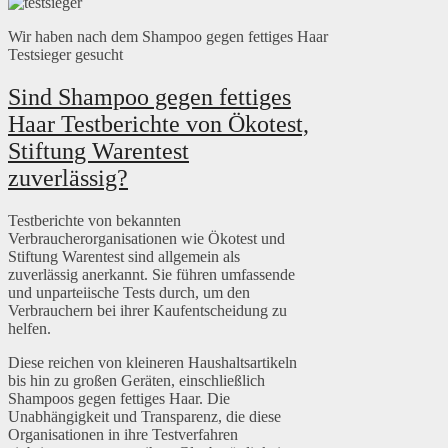
Wir haben nach dem Shampoo gegen fettiges Haar
Testsieger gesucht
Sind Shampoo gegen fettiges
Haar Testberichte von Ökotest,
Stiftung Warentest
zuverlässig?
Testberichte von bekannten
Verbraucherorganisationen wie Ökotest und
Stiftung Warentest sind allgemein als
zuverlässig anerkannt. Sie führen umfassende
und unparteiische Tests durch, um den
Verbrauchern bei ihrer Kaufentscheidung zu
helfen.
Diese reichen von kleineren Haushaltsartikeln
bis hin zu großen Geräten, einschließlich
Shampoos gegen fettiges Haar. Die
Unabhängigkeit und Transparenz, die diese
Organisationen in ihre Testverfahren