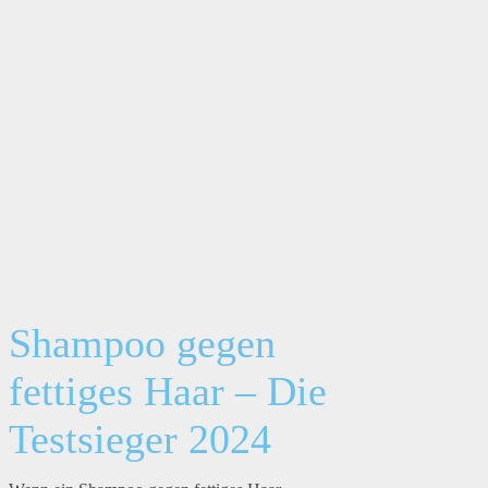
Shampoo gegen
fettiges Haar – Die
Testsieger 2024