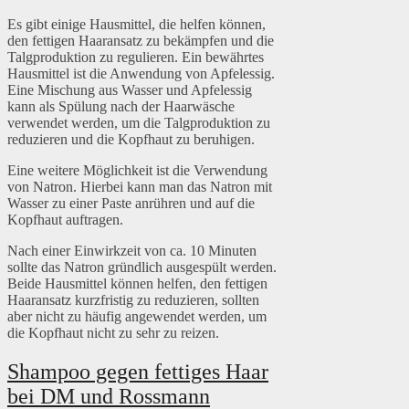
Es gibt einige Hausmittel, die helfen können,
den fettigen Haaransatz zu bekämpfen und die
Talgproduktion zu regulieren. Ein bewährtes
Hausmittel ist die Anwendung von Apfelessig.
Eine Mischung aus Wasser und Apfelessig
kann als Spülung nach der Haarwäsche
verwendet werden, um die Talgproduktion zu
reduzieren und die Kopfhaut zu beruhigen.
Eine weitere Möglichkeit ist die Verwendung
von Natron. Hierbei kann man das Natron mit
Wasser zu einer Paste anrühren und auf die
Kopfhaut auftragen.
Nach einer Einwirkzeit von ca. 10 Minuten
sollte das Natron gründlich ausgespült werden.
Beide Hausmittel können helfen, den fettigen
Haaransatz kurzfristig zu reduzieren, sollten
aber nicht zu häufig angewendet werden, um
die Kopfhaut nicht zu sehr zu reizen.
Shampoo gegen fettiges Haar
bei DM und Rossmann