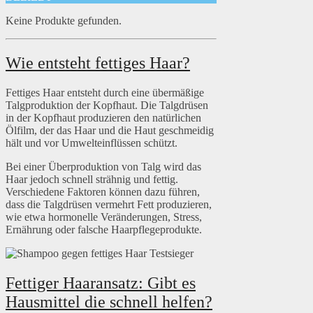
Keine Produkte gefunden.
Wie entsteht fettiges Haar?
Fettiges Haar entsteht durch eine übermäßige
Talgproduktion der Kopfhaut. Die Talgdrüsen
in der Kopfhaut produzieren den natürlichen
Ölfilm, der das Haar und die Haut geschmeidig
hält und vor Umwelteinflüssen schützt.
Bei einer Überproduktion von Talg wird das
Haar jedoch schnell strähnig und fettig.
Verschiedene Faktoren können dazu führen,
dass die Talgdrüsen vermehrt Fett produzieren,
wie etwa hormonelle Veränderungen, Stress,
Ernährung oder falsche Haarpflegeprodukte.
Fettiger Haaransatz: Gibt es
Hausmittel die schnell helfen?