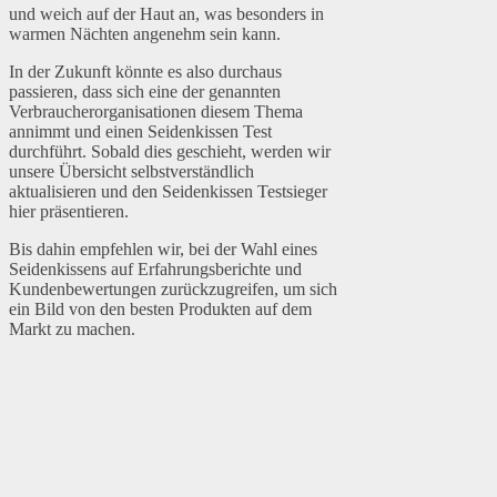
und weich auf der Haut an, was besonders in
warmen Nächten angenehm sein kann.
In der Zukunft könnte es also durchaus
passieren, dass sich eine der genannten
Verbraucherorganisationen diesem Thema
annimmt und einen Seidenkissen Test
durchführt. Sobald dies geschieht, werden wir
unsere Übersicht selbstverständlich
aktualisieren und den Seidenkissen Testsieger
hier präsentieren.
Bis dahin empfehlen wir, bei der Wahl eines
Seidenkissens auf Erfahrungsberichte und
Kundenbewertungen zurückzugreifen, um sich
ein Bild von den besten Produkten auf dem
Markt zu machen.