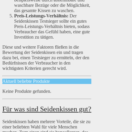
waschbare Bezüge oder die Möglichkeit,
das gesamte Kissen zu waschen.
Preis-Leistungs-Verhältnis:
Der
Seidenkissen Testsieger sollte ein gutes
Preis-Leistungs-Verhältnis bieten, sodass
Verbraucher das Gefühl haben, eine gute
Investition zu tätigen.
Diese und weitere Faktoren fließen in die
Bewertung der Seidenkissen ein und tragen
dazu bei, einen Testsieger zu ermitteln, der den
Bedürfnissen der Verbraucher in den
wichtigsten Kriterien gerecht wird.
Aktuell beliebte Produkte
Keine Produkte gefunden.
Für was sind Seidenkissen gut?
Seidenkissen haben mehrere Vorteile, die sie zu
einer beliebten Wahl für viele Menschen