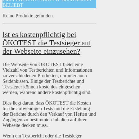
BELIEBT
Keine Produkte gefunden.
Ist es kostenpflichtig bei
ÖKOTEST die Testsieger auf
der Webseite einzusehen?
Die Webseite von ÖKOTEST bietet eine
Vielzahl von Testberichten und Informationen
zu verschiedenen Produkten, darunter auch
Seidenkissen. Einige der Testberichte und
Testsieger können kostenlos eingesehen
werden, während andere kostenpflichtig sind.
Dies liegt daran, dass ÖKOTEST die Kosten
für die aufwendigen Tests und die Erstellung
der Berichte durch den Verkauf von Heften und
Zugängen zu bestimmten Inhalten auf ihrer
Webseite decken muss.
Wenn ein Testbericht oder die Testsieger