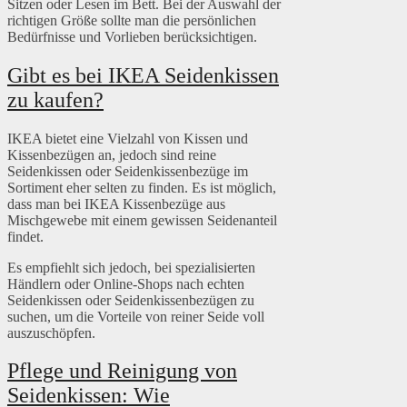
Sitzen oder Lesen im Bett. Bei der Auswahl der
richtigen Größe sollte man die persönlichen
Bedürfnisse und Vorlieben berücksichtigen.
Gibt es bei IKEA Seidenkissen
zu kaufen?
IKEA bietet eine Vielzahl von Kissen und
Kissenbezügen an, jedoch sind reine
Seidenkissen oder Seidenkissenbezüge im
Sortiment eher selten zu finden. Es ist möglich,
dass man bei IKEA Kissenbezüge aus
Mischgewebe mit einem gewissen Seidenanteil
findet.
Es empfiehlt sich jedoch, bei spezialisierten
Händlern oder Online-Shops nach echten
Seidenkissen oder Seidenkissenbezügen zu
suchen, um die Vorteile von reiner Seide voll
auszuschöpfen.
Pflege und Reinigung von
Seidenkissen: Wie