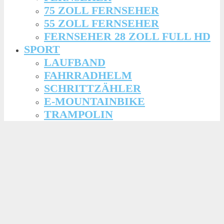
75 ZOLL FERNSEHER
55 ZOLL FERNSEHER
FERNSEHER 28 ZOLL FULL HD
SPORT
LAUFBAND
FAHRRADHELM
SCHRITTZÄHLER
E-MOUNTAINBIKE
TRAMPOLIN