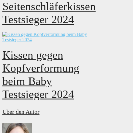
Seitenschläferkissen
Testsieger 2024
Kissen gegen
Kopfverformung
beim Baby
Testsieger 2024
Über den Autor