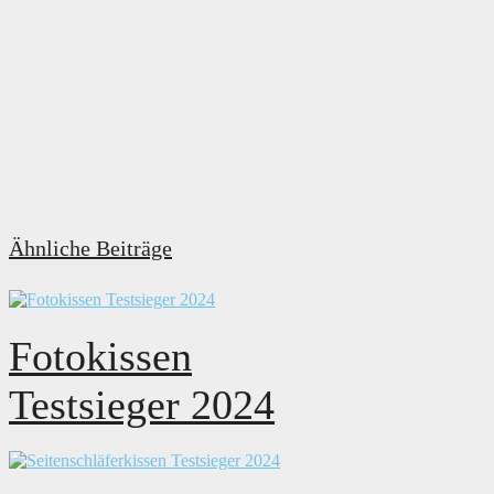
Ähnliche Beiträge
Fotokissen
Testsieger 2024