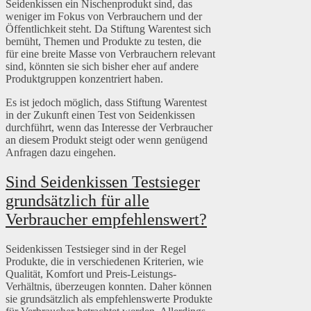
Seidenkissen ein Nischenprodukt sind, das
weniger im Fokus von Verbrauchern und der
Öffentlichkeit steht. Da Stiftung Warentest sich
bemüht, Themen und Produkte zu testen, die
für eine breite Masse von Verbrauchern relevant
sind, könnten sie sich bisher eher auf andere
Produktgruppen konzentriert haben.
Es ist jedoch möglich, dass Stiftung Warentest
in der Zukunft einen Test von Seidenkissen
durchführt, wenn das Interesse der Verbraucher
an diesem Produkt steigt oder wenn genügend
Anfragen dazu eingehen.
Sind Seidenkissen Testsieger
grundsätzlich für alle
Verbraucher empfehlenswert?
Seidenkissen Testsieger sind in der Regel
Produkte, die in verschiedenen Kriterien, wie
Qualität, Komfort und Preis-Leistungs-
Verhältnis, überzeugen konnten. Daher können
sie grundsätzlich als empfehlenswerte Produkte