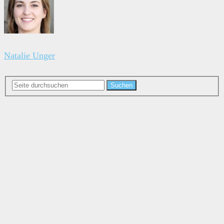
Natalie Unger
Suchen