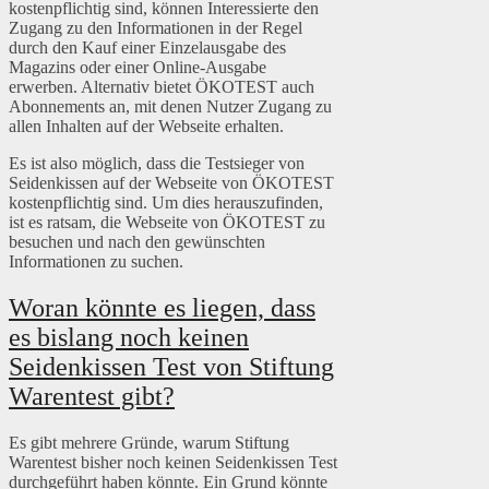
kostenpflichtig sind, können Interessierte den
Zugang zu den Informationen in der Regel
durch den Kauf einer Einzelausgabe des
Magazins oder einer Online-Ausgabe
erwerben. Alternativ bietet ÖKOTEST auch
Abonnements an, mit denen Nutzer Zugang zu
allen Inhalten auf der Webseite erhalten.
Es ist also möglich, dass die Testsieger von
Seidenkissen auf der Webseite von ÖKOTEST
kostenpflichtig sind. Um dies herauszufinden,
ist es ratsam, die Webseite von ÖKOTEST zu
besuchen und nach den gewünschten
Informationen zu suchen.
Woran könnte es liegen, dass
es bislang noch keinen
Seidenkissen Test von Stiftung
Warentest gibt?
Es gibt mehrere Gründe, warum Stiftung
Warentest bisher noch keinen Seidenkissen Test
durchgeführt haben könnte. Ein Grund könnte