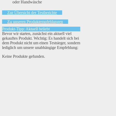
oder Handwäsche
Zur Übersicht der Testberichte
Zu unseren Produktempfehlungen
Produkt-Tipp: Aktuell beliebt
Bevor wir starten, zunächst ein aktuell viel
gekauftes Produkt. Wichtig: Es handelt sich bei
dem Produkt nicht um einen Testsieger, sondern
lediglich um unsere unabhängige Empfehlung:
Keine Produkte gefunden.