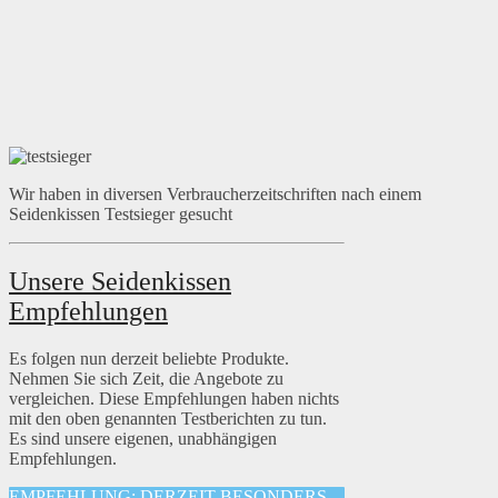
Wir haben in diversen Verbraucherzeitschriften nach einem
Seidenkissen Testsieger gesucht
Unsere Seidenkissen
Empfehlungen
Es folgen nun derzeit beliebte Produkte.
Nehmen Sie sich Zeit, die Angebote zu
vergleichen. Diese Empfehlungen haben nichts
mit den oben genannten Testberichten zu tun.
Es sind unsere eigenen, unabhängigen
Empfehlungen.
EMPFEHLUNG: DERZEIT BESONDERS