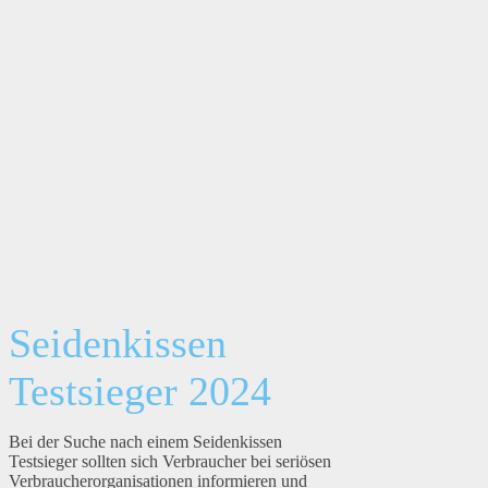
Seidenkissen
Testsieger 2024
Bei der Suche nach einem Seidenkissen
Testsieger sollten sich Verbraucher bei seriösen
Verbraucherorganisationen informieren und