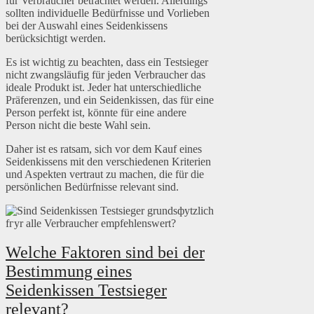
für Verbraucher betrachtet werden. Allerdings
sollten individuelle Bedürfnisse und Vorlieben
bei der Auswahl eines Seidenkissens
berücksichtigt werden.
Es ist wichtig zu beachten, dass ein Testsieger
nicht zwangsläufig für jeden Verbraucher das
ideale Produkt ist. Jeder hat unterschiedliche
Präferenzen, und ein Seidenkissen, das für eine
Person perfekt ist, könnte für eine andere
Person nicht die beste Wahl sein.
Daher ist es ratsam, sich vor dem Kauf eines
Seidenkissens mit den verschiedenen Kriterien
und Aspekten vertraut zu machen, die für die
persönlichen Bedürfnisse relevant sind.
Welche Faktoren sind bei der
Bestimmung eines
Seidenkissen Testsieger
relevant?