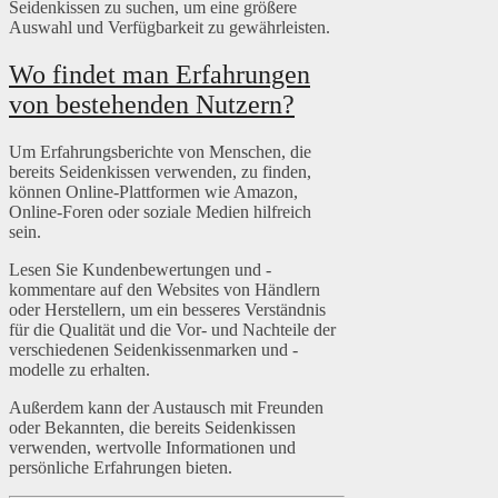
Seidenkissen zu suchen, um eine größere
Auswahl und Verfügbarkeit zu gewährleisten.
Wo findet man Erfahrungen
von bestehenden Nutzern?
Um Erfahrungsberichte von Menschen, die
bereits Seidenkissen verwenden, zu finden,
können Online-Plattformen wie Amazon,
Online-Foren oder soziale Medien hilfreich
sein.
Lesen Sie Kundenbewertungen und -
kommentare auf den Websites von Händlern
oder Herstellern, um ein besseres Verständnis
für die Qualität und die Vor- und Nachteile der
verschiedenen Seidenkissenmarken und -
modelle zu erhalten.
Außerdem kann der Austausch mit Freunden
oder Bekannten, die bereits Seidenkissen
verwenden, wertvolle Informationen und
persönliche Erfahrungen bieten.