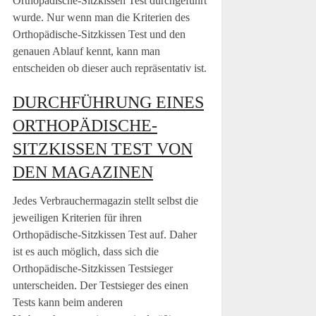
Orthopädische-Sitzkissen Test durchgeführt
wurde. Nur wenn man die Kriterien des
Orthopädische-Sitzkissen Test und den
genauen Ablauf kennt, kann man
entscheiden ob dieser auch repräsentativ ist.
DURCHFÜHRUNG EINES
ORTHOPÄDISCHE-
SITZKISSEN TEST VON
DEN MAGAZINEN
Jedes Verbrauchermagazin stellt selbst die
jeweiligen Kriterien für ihren
Orthopädische-Sitzkissen Test auf. Daher
ist es auch möglich, dass sich die
Orthopädische-Sitzkissen Testsieger
unterscheiden. Der Testsieger des einen
Tests kann beim anderen