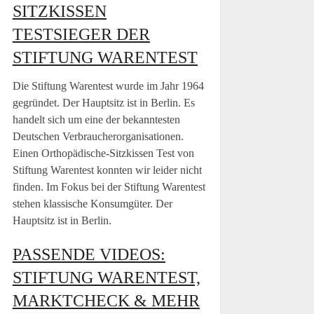
SITZKISSEN
TESTSIEGER DER
STIFTUNG WARENTEST
Die Stiftung Warentest wurde im Jahr 1964
gegründet. Der Hauptsitz ist in Berlin. Es
handelt sich um eine der bekanntesten
Deutschen Verbraucherorganisationen.
Einen Orthopädische-Sitzkissen Test von
Stiftung Warentest konnten wir leider nicht
finden. Im Fokus bei der Stiftung Warentest
stehen klassische Konsumgüter. Der
Hauptsitz ist in Berlin.
PASSENDE VIDEOS:
STIFTUNG WARENTEST,
MARKTCHECK & MEHR