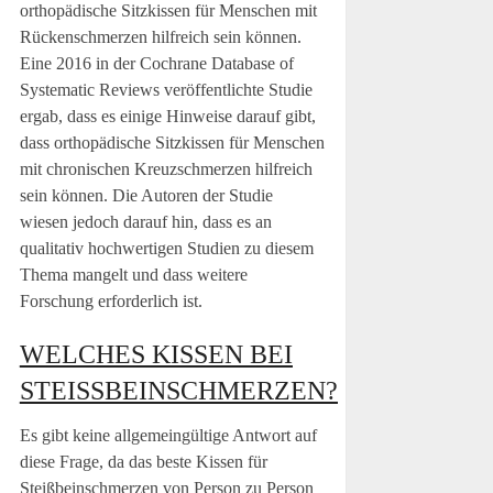
orthopädische Sitzkissen für Menschen mit
Rückenschmerzen hilfreich sein können.
Eine 2016 in der Cochrane Database of
Systematic Reviews veröffentlichte Studie
ergab, dass es einige Hinweise darauf gibt,
dass orthopädische Sitzkissen für Menschen
mit chronischen Kreuzschmerzen hilfreich
sein können. Die Autoren der Studie
wiesen jedoch darauf hin, dass es an
qualitativ hochwertigen Studien zu diesem
Thema mangelt und dass weitere
Forschung erforderlich ist.
WELCHES KISSEN BEI
STEISSBEINSCHMERZEN?
Es gibt keine allgemeingültige Antwort auf
diese Frage, da das beste Kissen für
Steißbeinschmerzen von Person zu Person