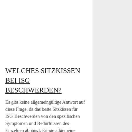
WELCHES SITZKISSEN
BEI ISG
BESCHWERDEN?
Es gibt keine allgemeingültige Antwort auf
diese Frage, da das beste Sitzkissen für
ISG-Beschwerden von den spezifischen
Symptomen und Bedürfnissen des
Einzelnen abhängt. Einige allgemeine