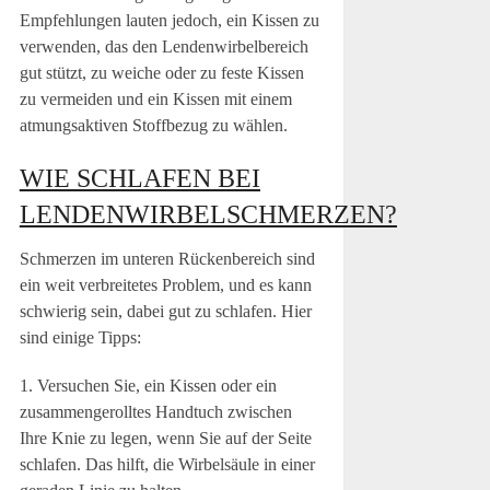
Empfehlungen lauten jedoch, ein Kissen zu
verwenden, das den Lendenwirbelbereich
gut stützt, zu weiche oder zu feste Kissen
zu vermeiden und ein Kissen mit einem
atmungsaktiven Stoffbezug zu wählen.
WIE SCHLAFEN BEI
LENDENWIRBELSCHMERZEN?
Schmerzen im unteren Rückenbereich sind
ein weit verbreitetes Problem, und es kann
schwierig sein, dabei gut zu schlafen. Hier
sind einige Tipps:
1. Versuchen Sie, ein Kissen oder ein
zusammengerolltes Handtuch zwischen
Ihre Knie zu legen, wenn Sie auf der Seite
schlafen. Das hilft, die Wirbelsäule in einer