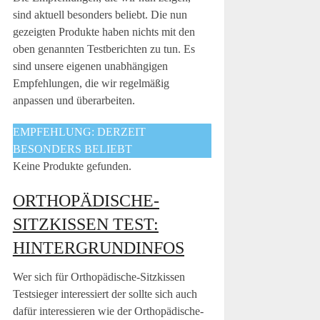
sind aktuell besonders beliebt. Die nun
gezeigten Produkte haben nichts mit den
oben genannten Testberichten zu tun. Es
sind unsere eigenen unabhängigen
Empfehlungen, die wir regelmäßig
anpassen und überarbeiten.
EMPFEHLUNG: DERZEIT
BESONDERS BELIEBT
Keine Produkte gefunden.
ORTHOPÄDISCHE-
SITZKISSEN TEST:
HINTERGRUNDINFOS
Wer sich für Orthopädische-Sitzkissen
Testsieger interessiert der sollte sich auch
dafür interessieren wie der Orthopädische-