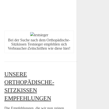
Bei der Suche nach dem Orthopädische-
Sitzkissen Testsieger empfehlen sich
Verbraucher-Zeitschriften wie diese hier!
UNSERE
ORTHOPÄDISCHE-
SITZKISSEN
EMPFEHLUNGEN
Die Empfehlungen, die wir nun zeigen,