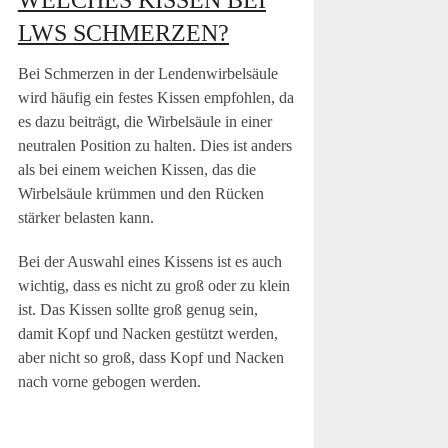
LWS SCHMERZEN?
Bei Schmerzen in der Lendenwirbelsäule
wird häufig ein festes Kissen empfohlen, da
es dazu beiträgt, die Wirbelsäule in einer
neutralen Position zu halten. Dies ist anders
als bei einem weichen Kissen, das die
Wirbelsäule krümmen und den Rücken
stärker belasten kann.
Bei der Auswahl eines Kissens ist es auch
wichtig, dass es nicht zu groß oder zu klein
ist. Das Kissen sollte groß genug sein,
damit Kopf und Nacken gestützt werden,
aber nicht so groß, dass Kopf und Nacken
nach vorne gebogen werden.