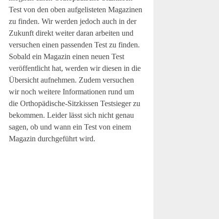
Test von den oben aufgelisteten Magazinen
zu finden. Wir werden jedoch auch in der
Zukunft direkt weiter daran arbeiten und
versuchen einen passenden Test zu finden.
Sobald ein Magazin einen neuen Test
veröffentlicht hat, werden wir diesen in die
Übersicht aufnehmen. Zudem versuchen
wir noch weitere Informationen rund um
die Orthopädische-Sitzkissen Testsieger zu
bekommen. Leider lässt sich nicht genau
sagen, ob und wann ein Test von einem
Magazin durchgeführt wird.