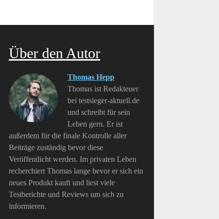
Über den Autor
Thomas Hepp
Thomas ist Redakteuer
bei testsieger-aktuell.de
und schreibt für sein
Leben gern. Er ist
außerdem für die finale Kontrolle aller
Beiträge zuständig bevor diese
Veröffentlicht werden. Im privaten Leben
recherchiert Thomas lange bevor er sich ein
neues Produkt kauft und liest viele
Testberichte und Reviews um sich zu
informieren.