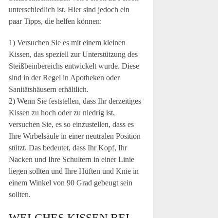
unterschiedlich ist. Hier sind jedoch ein
paar Tipps, die helfen können:
1) Versuchen Sie es mit einem kleinen
Kissen, das speziell zur Unterstützung des
Steißbeinbereichs entwickelt wurde. Diese
sind in der Regel in Apotheken oder
Sanitätshäusern erhältlich.
2) Wenn Sie feststellen, dass Ihr derzeitiges
Kissen zu hoch oder zu niedrig ist,
versuchen Sie, es so einzustellen, dass es
Ihre Wirbelsäule in einer neutralen Position
stützt. Das bedeutet, dass Ihr Kopf, Ihr
Nacken und Ihre Schultern in einer Linie
liegen sollten und Ihre Hüften und Knie in
einem Winkel von 90 Grad gebeugt sein
sollten.
WELCHES KISSEN BEI