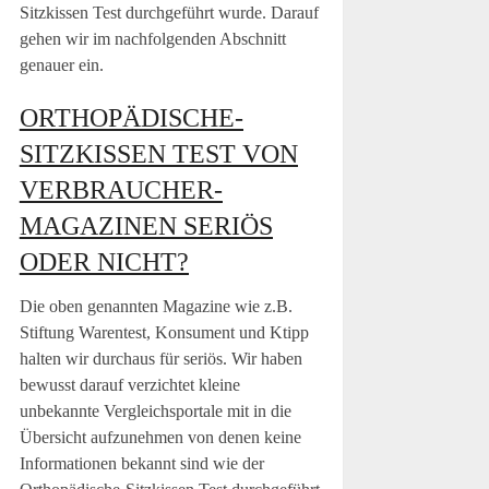
Sitzkissen Test durchgeführt wurde. Darauf
gehen wir im nachfolgenden Abschnitt
genauer ein.
ORTHOPÄDISCHE-
SITZKISSEN TEST VON
VERBRAUCHER-
MAGAZINEN SERIÖS
ODER NICHT?
Die oben genannten Magazine wie z.B.
Stiftung Warentest, Konsument und Ktipp
halten wir durchaus für seriös. Wir haben
bewusst darauf verzichtet kleine
unbekannte Vergleichsportale mit in die
Übersicht aufzunehmen von denen keine
Informationen bekannt sind wie der