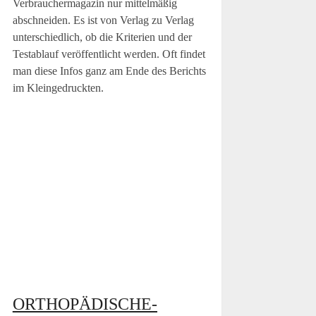
Verbrauchermagazin nur mittelmäßig
abschneiden. Es ist von Verlag zu Verlag
unterschiedlich, ob die Kriterien und der
Testablauf veröffentlicht werden. Oft findet
man diese Infos ganz am Ende des Berichts
im Kleingedruckten.
ORTHOPÄDISCHE-