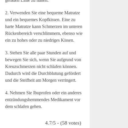
geraden Linie zu halten.
2. Verwenden Sie eine bequeme Matratze
und ein bequemes Kopfkissen. Eine zu
harte Matratze kann Schmerzen im unteren
Rückenbereich verschlimmern, ebenso wie
ein zu hohes oder zu niedriges Kissen.
3. Stehen Sie alle paar Stunden auf und
bewegen Sie sich, wenn Sie aufgrund von
Kreuzschmerzen nicht schlafen können.
Dadurch wird die Durchblutung gefördert
und die Steifheit am Morgen verringert.
4. Nehmen Sie Ibuprofen oder ein anderes
entzündungshemmendes Medikament vor
dem schlafen gehen.
4.7/5 - (58 votes)