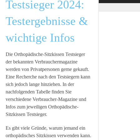
Testsieger 2024:
Testergebnisse &
wichtige Infos
Die Orthopädische-Sitzkissen Testsieger
der bekannten Verbrauchermagazine
werden von Privatpersonen gerne gekauft.
Eine Recherche nach den Testsiegern kann
sich jedoch lange hinziehen. In der
nachfolgenden Tabelle finden Sie
verschiedene Verbraucher-Magazine und
Infos zum jeweiligen Orthopädische-
Sitzkissen Testsieger.
Es gibt viele Gründe, warum jemand ein
orthopädisches Sitzkissen verwenden kann.