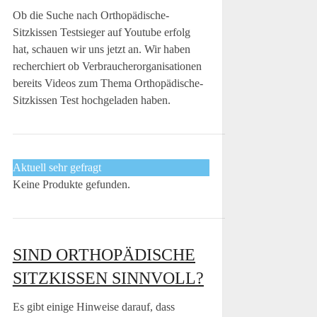
Ob die Suche nach Orthopädische-
Sitzkissen Testsieger auf Youtube erfolg
hat, schauen wir uns jetzt an. Wir haben
recherchiert ob Verbraucherorganisationen
bereits Videos zum Thema Orthopädische-
Sitzkissen Test hochgeladen haben.
Aktuell sehr gefragt
Keine Produkte gefunden.
SIND ORTHOPÄDISCHE
SITZKISSEN SINNVOLL?
Es gibt einige Hinweise darauf, dass