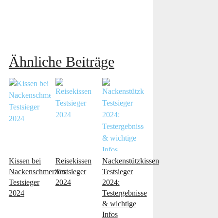
Ähnliche Beiträge
Kissen bei
Reisekissen
Nackenstützkissen
Nackenschmerzen
Testsieger
Testsieger
Testsieger
2024
2024:
2024
Testergebnisse
& wichtige
Infos