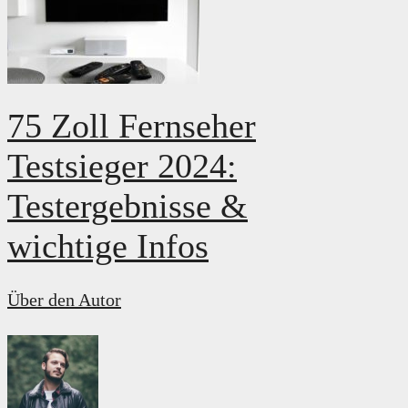
75 Zoll Fernseher
Testsieger 2024:
Testergebnisse &
wichtige Infos
Über den Autor