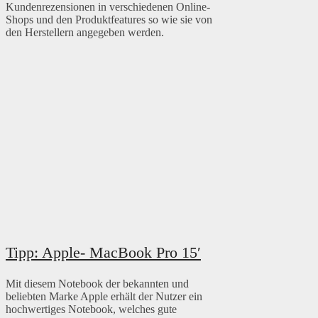
Kundenrezensionen in verschiedenen Online-
Shops und den Produktfeatures so wie sie von
den Herstellern angegeben werden.
Tipp: Apple- MacBook Pro 15′
Mit diesem Notebook der bekannten und
beliebten Marke Apple erhält der Nutzer ein
hochwertiges Notebook, welches gute