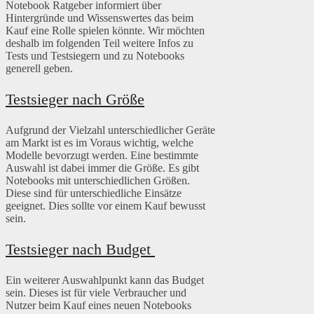
Notebook Ratgeber informiert über
Hintergründe und Wissenswertes das beim
Kauf eine Rolle spielen könnte. Wir möchten
deshalb im folgenden Teil weitere Infos zu
Tests und Testsiegern und zu Notebooks
generell geben.
Testsieger nach Größe
Aufgrund der Vielzahl unterschiedlicher Geräte
am Markt ist es im Voraus wichtig, welche
Modelle bevorzugt werden. Eine bestimmte
Auswahl ist dabei immer die Größe. Es gibt
Notebooks mit unterschiedlichen Größen.
Diese sind für unterschiedliche Einsätze
geeignet. Dies sollte vor einem Kauf bewusst
sein.
Testsieger nach Budget
Ein weiterer Auswahlpunkt kann das Budget
sein. Dieses ist für viele Verbraucher und
Nutzer beim Kauf eines neuen Notebooks