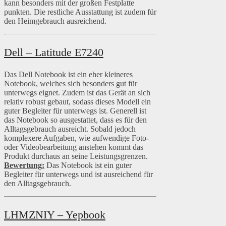
kann besonders mit der großen Festplatte
punkten. Die restliche Ausstattung ist zudem für
den Heimgebrauch ausreichend.
Dell – Latitude E7240
Das Dell Notebook ist ein eher kleineres
Notebook, welches sich besonders gut für
unterwegs eignet. Zudem ist das Gerät an sich
relativ robust gebaut, sodass dieses Modell ein
guter Begleiter für unterwegs ist. Generell ist
das Notebook so ausgestattet, dass es für den
Alltagsgebrauch ausreicht. Sobald jedoch
komplexere Aufgaben, wie aufwendige Foto-
oder Videobearbeitung anstehen kommt das
Produkt durchaus an seine Leistungsgrenzen.
Bewertung:
Das Notebook ist ein guter
Begleiter für unterwegs und ist ausreichend für
den Alltagsgebrauch.
LHMZNIY – Yepbook