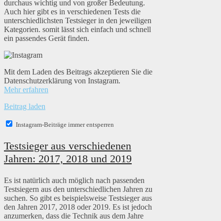
durchaus wichtig und von großer Bedeutung.
Auch hier gibt es in verschiedenen Tests die
unterschiedlichsten Testsieger in den jeweiligen
Kategorien. somit lässt sich einfach und schnell
ein passendes Gerät finden.
Mit dem Laden des Beitrags akzeptieren Sie die
Datenschutzerklärung von Instagram.
Mehr erfahren
Beitrag laden
Instagram-Beiträge immer entsperren
Testsieger aus verschiedenen
Jahren: 2017, 2018 und 2019
Es ist natürlich auch möglich nach passenden
Testsiegern aus den unterschiedlichen Jahren zu
suchen. So gibt es beispielsweise Testsieger aus
den Jahren 2017, 2018 oder 2019. Es ist jedoch
anzumerken, dass die Technik aus dem Jahre