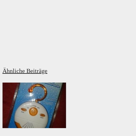
Ähnliche Beiträge