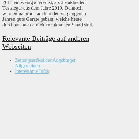
2017 ein wenig älterer ist, als die aktuellen
Testsieger aus dem Jahre 2019. Dennoch
wurden natürlich auch in den vergangenen
Jahren gute Geräte gebaut, welche heute
durchaus noch auf einem aktuellen Stand sind.
Relevante Beiträge auf anderen
Webseiten
Zeitungsartikel der Augsburger
Allgemeinen
Interessante Infos