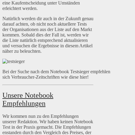
eine Kaufentscheidung unter Umständen
erleichtert werden.
Natürlich werden dir auch in der Zukunft genau
darauf achten, ob nicht noch aktuellere Tests
der Organisationen aus der Liste auf den Markt
kommen. Sobald dies der Fall ist, werden wir
die Liste natürlich entsprechend aktualisieren
und versuchen die Ergebnisse in diesem Artikel
näher zu beleuchten.
Bei der Suche nach dem Notebook Testsieger empfehlen
sich Verbraucher-Zeitschriften wie diese hier!
Unsere Notebook
Empfehlungen
Wir kommen nun zu den Empfehlungen
unserer Redaktion. Wir haben keinen Notebook
Test in der Praxis gemacht. Die Empfehlungen
enstanden durch den Vergleich des Preises, der