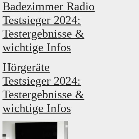
Badezimmer Radio
Testsieger 2024:
Testergebnisse &
wichtige Infos
Hörgeräte
Testsieger 2024:
Testergebnisse &
wichtige Infos