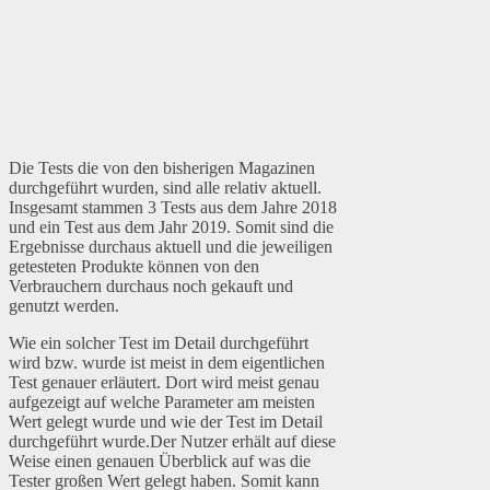
Die Tests die von den bisherigen Magazinen
durchgeführt wurden, sind alle relativ aktuell.
Insgesamt stammen 3 Tests aus dem Jahre 2018
und ein Test aus dem Jahr 2019. Somit sind die
Ergebnisse durchaus aktuell und die jeweiligen
getesteten Produkte können von den
Verbrauchern durchaus noch gekauft und
genutzt werden.
Wie ein solcher Test im Detail durchgeführt
wird bzw. wurde ist meist in dem eigentlichen
Test genauer erläutert. Dort wird meist genau
aufgezeigt auf welche Parameter am meisten
Wert gelegt wurde und wie der Test im Detail
durchgeführt wurde.Der Nutzer erhält auf diese
Weise einen genauen Überblick auf was die
Tester großen Wert gelegt haben. Somit kann