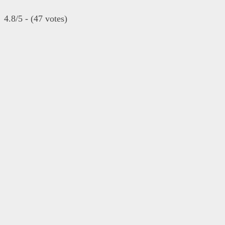
4.8/5 - (47 votes)