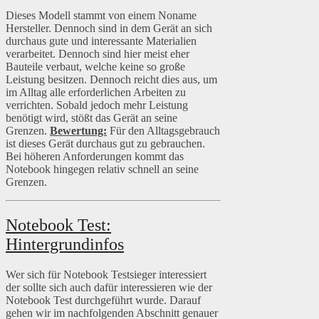
Dieses Modell stammt von einem Noname
Hersteller. Dennoch sind in dem Gerät an sich
durchaus gute und interessante Materialien
verarbeitet. Dennoch sind hier meist eher
Bauteile verbaut, welche keine so große
Leistung besitzen. Dennoch reicht dies aus, um
im Alltag alle erforderlichen Arbeiten zu
verrichten. Sobald jedoch mehr Leistung
benötigt wird, stößt das Gerät an seine
Grenzen.
Bewertung:
Für den Alltagsgebrauch
ist dieses Gerät durchaus gut zu gebrauchen.
Bei höheren Anforderungen kommt das
Notebook hingegen relativ schnell an seine
Grenzen.
Notebook Test:
Hintergrundinfos
Wer sich für Notebook Testsieger interessiert
der sollte sich auch dafür interessieren wie der
Notebook Test durchgeführt wurde. Darauf
gehen wir im nachfolgenden Abschnitt genauer