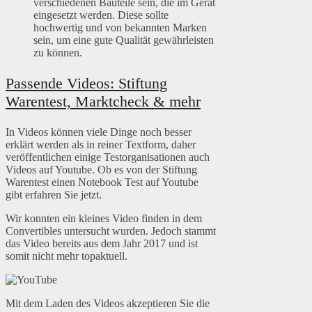
verschiedenen Bauteile sein, die im Gerät
eingesetzt werden. Diese sollte
hochwertig und von bekannten Marken
sein, um eine gute Qualität gewährleisten
zu können.
Passende Videos: Stiftung
Warentest, Marktcheck & mehr
In Videos können viele Dinge noch besser
erklärt werden als in reiner Textform, daher
veröffentlichen einige Testorganisationen auch
Videos auf Youtube. Ob es von der Stiftung
Warentest einen Notebook Test auf Youtube
gibt erfahren Sie jetzt.
Wir konnten ein kleines Video finden in dem
Convertibles untersucht wurden. Jedoch stammt
das Video bereits aus dem Jahr 2017 und ist
somit nicht mehr topaktuell.
Mit dem Laden des Videos akzeptieren Sie die