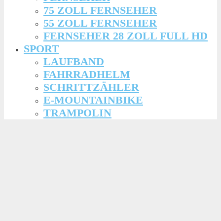
75 ZOLL FERNSEHER
55 ZOLL FERNSEHER
FERNSEHER 28 ZOLL FULL HD
SPORT
LAUFBAND
FAHRRADHELM
SCHRITTZÄHLER
E-MOUNTAINBIKE
TRAMPOLIN