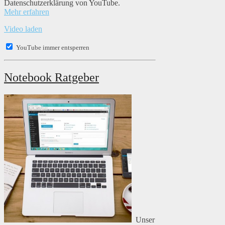
Datenschutzerklärung von YouTube.
Mehr erfahren
Video laden
YouTube immer entsperren
Notebook Ratgeber
Unser