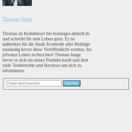
Thomas Hepp
Thomas ist Redakteuer bei testsieger-aktuell.de
und schreibt für sein Leben gern. Er ist
außerdem für die finale Kontrolle aller Beiträge
zuständig bevor diese Veröffentlicht werden. Im
privaten Leben recherchiert Thomas lange
bevor er sich ein neues Produkt kauft und liest
viele Testberichte und Reviews um sich zu
informieren.
Suchen