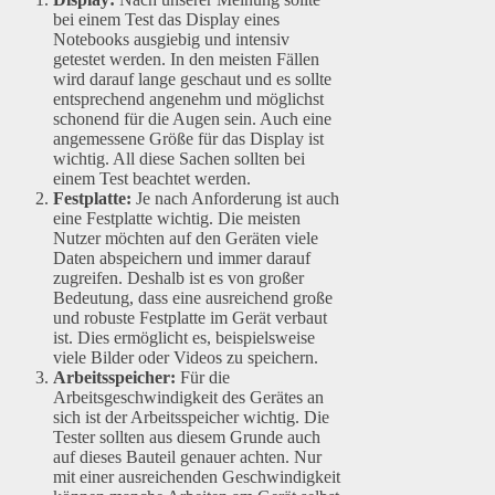
bei einem Test das Display eines
Notebooks ausgiebig und intensiv
getestet werden. In den meisten Fällen
wird darauf lange geschaut und es sollte
entsprechend angenehm und möglichst
schonend für die Augen sein. Auch eine
angemessene Größe für das Display ist
wichtig. All diese Sachen sollten bei
einem Test beachtet werden.
Festplatte:
Je nach Anforderung ist auch
eine Festplatte wichtig. Die meisten
Nutzer möchten auf den Geräten viele
Daten abspeichern und immer darauf
zugreifen. Deshalb ist es von großer
Bedeutung, dass eine ausreichend große
und robuste Festplatte im Gerät verbaut
ist. Dies ermöglicht es, beispielsweise
viele Bilder oder Videos zu speichern.
Arbeitsspeicher:
Für die
Arbeitsgeschwindigkeit des Gerätes an
sich ist der Arbeitsspeicher wichtig. Die
Tester sollten aus diesem Grunde auch
auf dieses Bauteil genauer achten. Nur
mit einer ausreichenden Geschwindigkeit