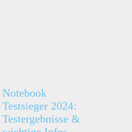
Notebook
Testsieger 2024:
Testergebnisse &
wichtige Infos