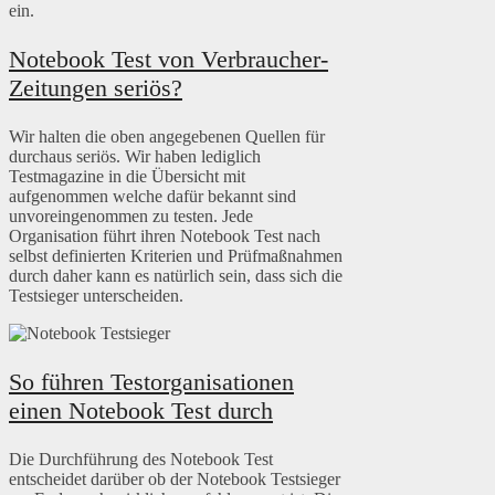
ein.
Notebook Test von Verbraucher-
Zeitungen seriös?
Wir halten die oben angegebenen Quellen für
durchaus seriös. Wir haben lediglich
Testmagazine in die Übersicht mit
aufgenommen welche dafür bekannt sind
unvoreingenommen zu testen. Jede
Organisation führt ihren Notebook Test nach
selbst definierten Kriterien und Prüfmaßnahmen
durch daher kann es natürlich sein, dass sich die
Testsieger unterscheiden.
So führen Testorganisationen
einen Notebook Test durch
Die Durchführung des Notebook Test
entscheidet darüber ob der Notebook Testsieger